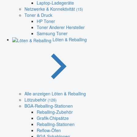
Laptop-Ladegeräte
Netzwerke & Konnektivität
(15)
Toner & Druck
HP Toner
Toner Anderer Hersteller
Samsung Toner
Löten & Reballing
Alle anzeigen Löten & Reballing
Lötzubehör
(126)
BGA-Reballing-Stationen
Reballing-Zubehör
Grafik-Chipsätze
Reballing-Stationen
Reflow-Öfen
BGA-Schablonen