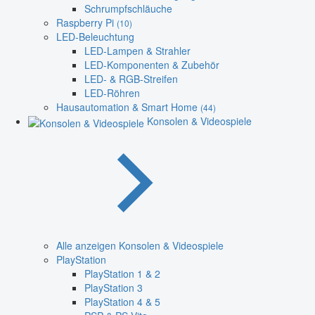
Schrumpfschläuche
Raspberry Pi
(10)
LED-Beleuchtung
LED-Lampen & Strahler
LED-Komponenten & Zubehör
LED- & RGB-Streifen
LED-Röhren
Hausautomation & Smart Home
(44)
Konsolen & Videospiele
Alle anzeigen Konsolen & Videospiele
PlayStation
PlayStation 1 & 2
PlayStation 3
PlayStation 4 & 5