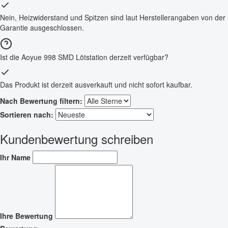
Nein, Heizwiderstand und Spitzen sind laut Herstellerangaben von der
Garantie ausgeschlossen.
Ist die Aoyue 998 SMD Lötstation derzeit verfügbar?
Das Produkt ist derzeit ausverkauft und nicht sofort kaufbar.
Nach Bewertung filtern:
Sortieren nach:
Kundenbewertung schreiben
Ihr Name
Ihre Bewertung