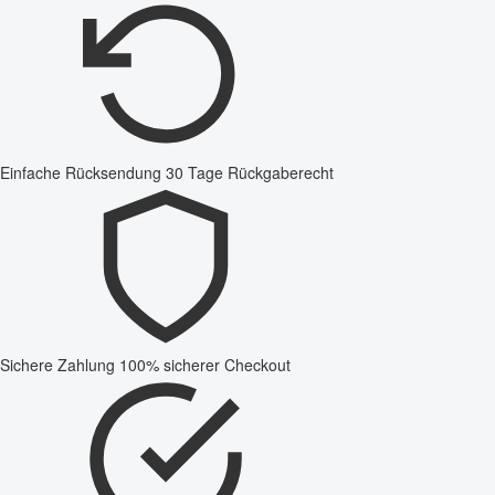
Einfache Rücksendung
30 Tage Rückgaberecht
Sichere Zahlung
100% sicherer Checkout