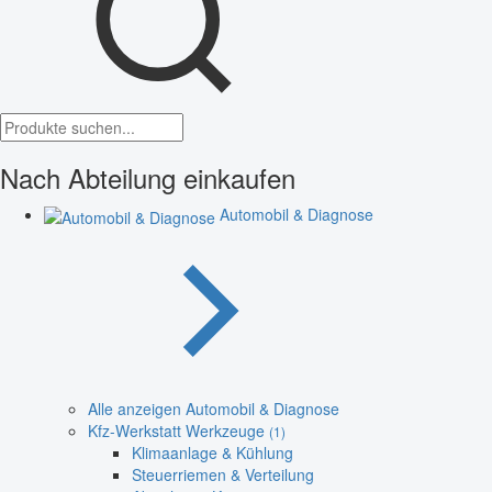
Nach Abteilung einkaufen
Automobil & Diagnose
Alle anzeigen Automobil & Diagnose
Kfz-Werkstatt Werkzeuge
(1)
Klimaanlage & Kühlung
Steuerriemen & Verteilung