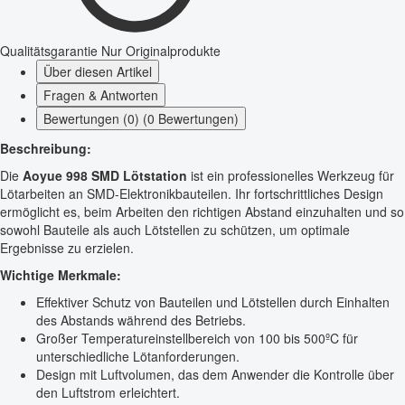
Qualitätsgarantie
Nur Originalprodukte
Über diesen Artikel
Fragen & Antworten
Bewertungen (0) (0 Bewertungen)
Beschreibung:
Die
Aoyue 998 SMD Lötstation
ist ein professionelles Werkzeug für
Lötarbeiten an SMD-Elektronikbauteilen. Ihr fortschrittliches Design
ermöglicht es, beim Arbeiten den richtigen Abstand einzuhalten und so
sowohl Bauteile als auch Lötstellen zu schützen, um optimale
Ergebnisse zu erzielen.
Wichtige Merkmale:
Effektiver Schutz von Bauteilen und Lötstellen durch Einhalten
des Abstands während des Betriebs.
Großer Temperatureinstellbereich von 100 bis 500ºC für
unterschiedliche Lötanforderungen.
Design mit Luftvolumen, das dem Anwender die Kontrolle über
den Luftstrom erleichtert.