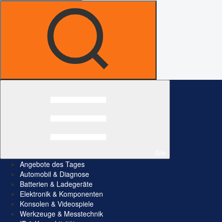
Alle
Angebote des Tages
Automobil & Diagnose
Batterien & Ladegeräte
Elektronik & Komponenten
Konsolen & Videospiele
Werkzeuge & Messtechnik