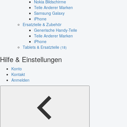
Nokia Bildschirme
Teile Anderer Marken
Samsung Galaxy
iPhone
Ersatzteile & Zubehör
Generische Handy-Teile
Teile Anderer Marken
iPhone
Tablets & Ersatzteile
(18)
Hilfe & Einstellungen
Konto
Kontakt
Anmelden