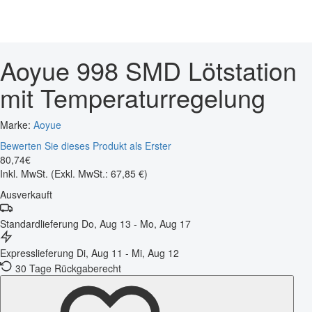
Aoyue 998 SMD Lötstation
mit Temperaturregelung
Marke:
Aoyue
Bewerten Sie dieses Produkt als Erster
80
,
74
€
Inkl. MwSt.
(Exkl. MwSt.: 67,85 €)
Ausverkauft
Standardlieferung
Do, Aug 13 - Mo, Aug 17
Expresslieferung
Di, Aug 11 - Mi, Aug 12
30 Tage Rückgaberecht