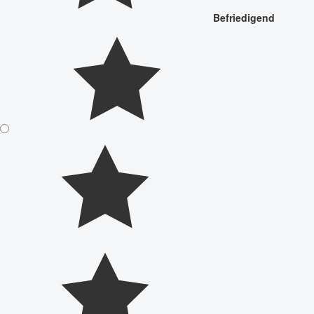
Befriedigend