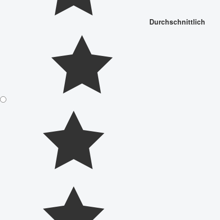
Durchschnittlich