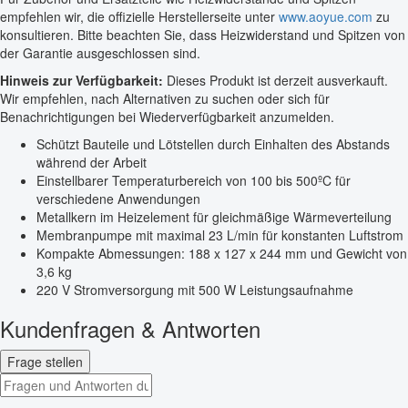
empfehlen wir, die offizielle Herstellerseite unter
www.aoyue.com
zu
konsultieren. Bitte beachten Sie, dass Heizwiderstand und Spitzen von
der Garantie ausgeschlossen sind.
Hinweis zur Verfügbarkeit:
Dieses Produkt ist derzeit ausverkauft.
Wir empfehlen, nach Alternativen zu suchen oder sich für
Benachrichtigungen bei Wiederverfügbarkeit anzumelden.
Schützt Bauteile und Lötstellen durch Einhalten des Abstands
während der Arbeit
Einstellbarer Temperaturbereich von 100 bis 500ºC für
verschiedene Anwendungen
Metallkern im Heizelement für gleichmäßige Wärmeverteilung
Membranpumpe mit maximal 23 L/min für konstanten Luftstrom
Kompakte Abmessungen: 188 x 127 x 244 mm und Gewicht von
3,6 kg
220 V Stromversorgung mit 500 W Leistungsaufnahme
Kundenfragen & Antworten
Frage stellen