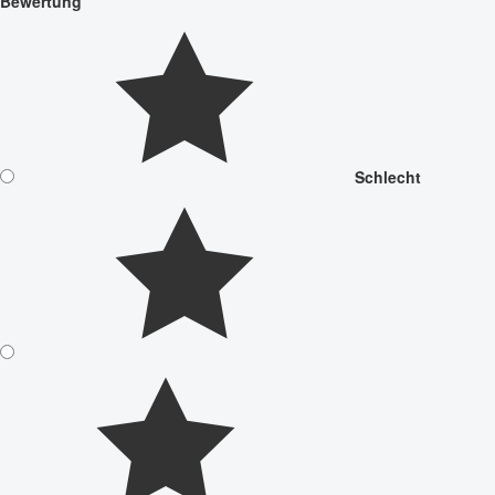
Bewertung
Schlecht