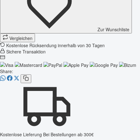
Zur Wunschliste
Vergleichen
Kostenlose Rücksendung innerhalb von 30 Tagen
Sichere Transaktion
Share:
Kostenlose Lieferung
Bei Bestellungen ab 300€