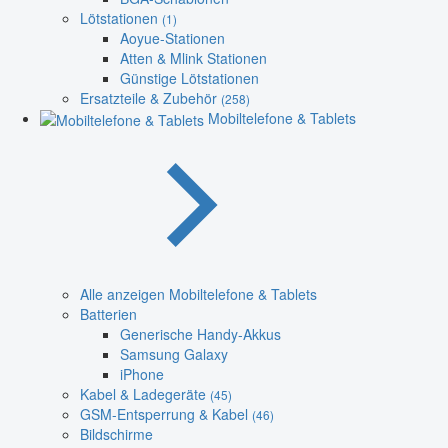
Lötstationen
(1)
Aoyue-Stationen
Atten & Mlink Stationen
Günstige Lötstationen
Ersatzteile & Zubehör
(258)
Mobiltelefone & Tablets
Alle anzeigen Mobiltelefone & Tablets
Batterien
Generische Handy-Akkus
Samsung Galaxy
iPhone
Kabel & Ladegeräte
(45)
GSM-Entsperrung & Kabel
(46)
Bildschirme