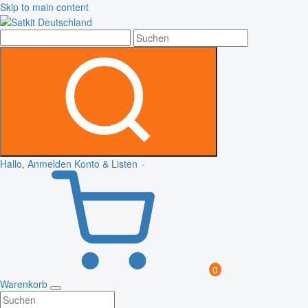
Skip to main content
Hallo, Anmelden
Konto & Listen
0
Warenkorb