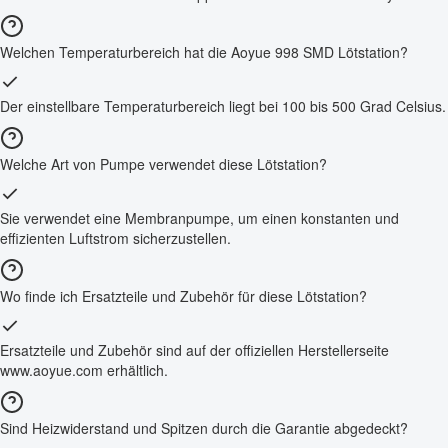
Welchen Temperaturbereich hat die Aoyue 998 SMD Lötstation?
Der einstellbare Temperaturbereich liegt bei 100 bis 500 Grad Celsius.
Welche Art von Pumpe verwendet diese Lötstation?
Sie verwendet eine Membranpumpe, um einen konstanten und
effizienten Luftstrom sicherzustellen.
Wo finde ich Ersatzteile und Zubehör für diese Lötstation?
Ersatzteile und Zubehör sind auf der offiziellen Herstellerseite
www.aoyue.com erhältlich.
Sind Heizwiderstand und Spitzen durch die Garantie abgedeckt?