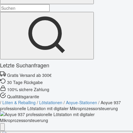
Letzte Suchanfragen
Gratis Versand ab 300€
30 Tage Rückgabe
100% sichere Zahlung
Qualitätsgarantie
/
Löten & Reballing
/
Lötstationen
/
Aoyue-Stationen
/
Aoyue 937
professionelle Lötstation mit digitaler Mikroprozessorsteuerung