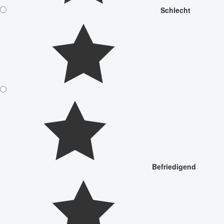
Schlecht
Befriedigend