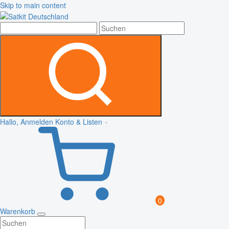
Skip to main content
Hallo, Anmelden
Konto & Listen
0
Warenkorb