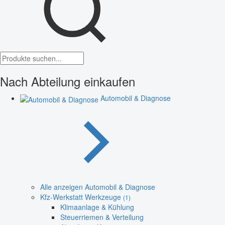
Nach Abteilung einkaufen
Automobil & Diagnose
Alle anzeigen Automobil & Diagnose
Kfz-Werkstatt Werkzeuge
(1)
Klimaanlage & Kühlung
Steuerriemen & Verteilung