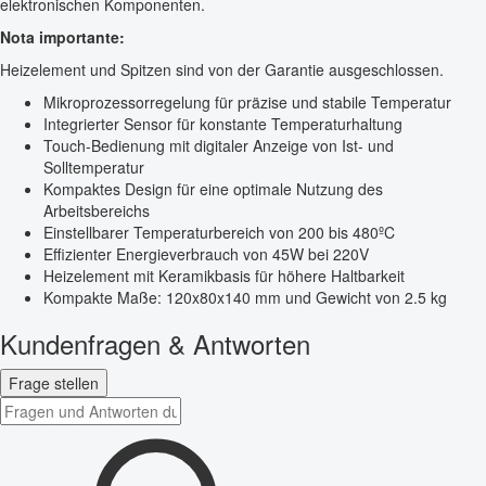
elektronischen Komponenten.
Nota importante:
Heizelement und Spitzen sind von der Garantie ausgeschlossen.
Mikroprozessorregelung für präzise und stabile Temperatur
Integrierter Sensor für konstante Temperaturhaltung
Touch-Bedienung mit digitaler Anzeige von Ist- und
Solltemperatur
Kompaktes Design für eine optimale Nutzung des
Arbeitsbereichs
Einstellbarer Temperaturbereich von 200 bis 480ºC
Effizienter Energieverbrauch von 45W bei 220V
Heizelement mit Keramikbasis für höhere Haltbarkeit
Kompakte Maße: 120x80x140 mm und Gewicht von 2.5 kg
Kundenfragen & Antworten
Frage stellen