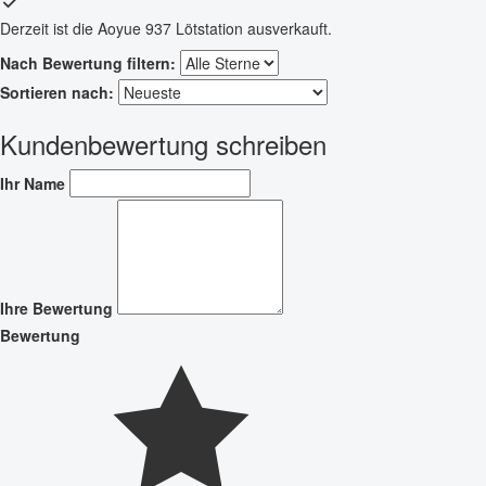
Derzeit ist die Aoyue 937 Lötstation ausverkauft.
Nach Bewertung filtern:
Sortieren nach:
Kundenbewertung schreiben
Ihr Name
Ihre Bewertung
Bewertung