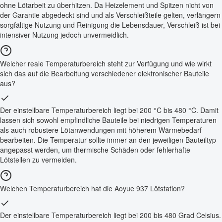
ohne Lötarbeit zu überhitzen. Da Heizelement und Spitzen nicht von
der Garantie abgedeckt sind und als Verschleißteile gelten, verlängern
sorgfältige Nutzung und Reinigung die Lebensdauer, Verschleiß ist bei
intensiver Nutzung jedoch unvermeidlich.
Welcher reale Temperaturbereich steht zur Verfügung und wie wirkt
sich das auf die Bearbeitung verschiedener elektronischer Bauteile
aus?
Der einstellbare Temperaturbereich liegt bei 200 °C bis 480 °C. Damit
lassen sich sowohl empfindliche Bauteile bei niedrigen Temperaturen
als auch robustere Lötanwendungen mit höherem Wärmebedarf
bearbeiten. Die Temperatur sollte immer an den jeweiligen Bauteiltyp
angepasst werden, um thermische Schäden oder fehlerhafte
Lötstellen zu vermeiden.
Welchen Temperaturbereich hat die Aoyue 937 Lötstation?
Der einstellbare Temperaturbereich liegt bei 200 bis 480 Grad Celsius.