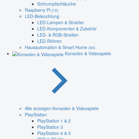
Schrumpfschläuche
Raspberry Pi
(10)
LED-Beleuchtung
LED-Lampen & Strahler
LED-Komponenten & Zubehör
LED- & RGB-Streifen
LED-Röhren
Hausautomation & Smart Home
(44)
Konsolen & Videospiele
Alle anzeigen Konsolen & Videospiele
PlayStation
PlayStation 1 & 2
PlayStation 3
PlayStation 4 & 5