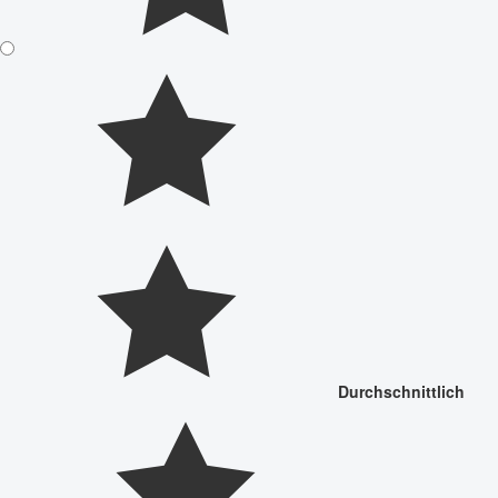
Durchschnittlich