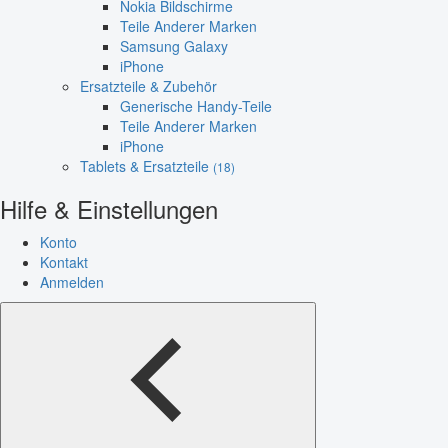
Nokia Bildschirme
Teile Anderer Marken
Samsung Galaxy
iPhone
Ersatzteile & Zubehör
Generische Handy-Teile
Teile Anderer Marken
iPhone
Tablets & Ersatzteile
(18)
Hilfe & Einstellungen
Konto
Kontakt
Anmelden