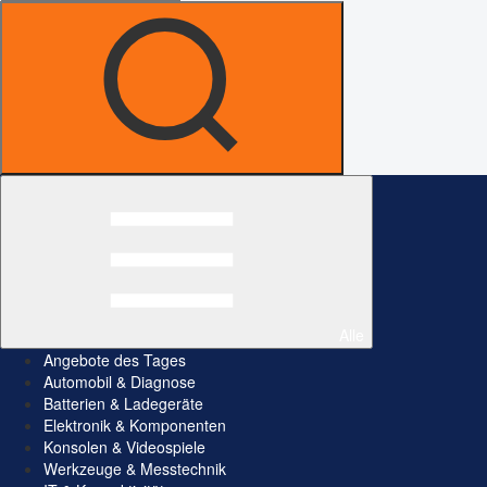
Alle
Angebote des Tages
Automobil & Diagnose
Batterien & Ladegeräte
Elektronik & Komponenten
Konsolen & Videospiele
Werkzeuge & Messtechnik