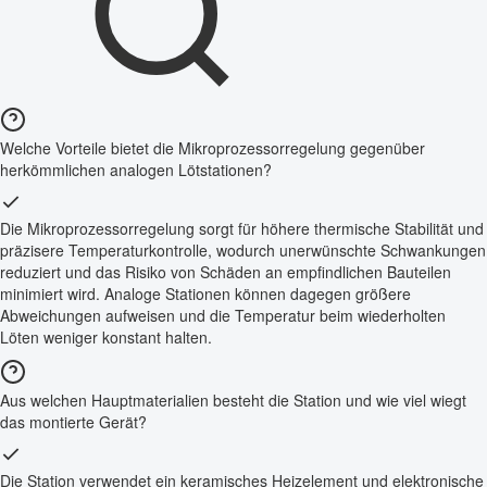
Welche Vorteile bietet die Mikroprozessorregelung gegenüber
herkömmlichen analogen Lötstationen?
Die Mikroprozessorregelung sorgt für höhere thermische Stabilität und
präzisere Temperaturkontrolle, wodurch unerwünschte Schwankungen
reduziert und das Risiko von Schäden an empfindlichen Bauteilen
minimiert wird. Analoge Stationen können dagegen größere
Abweichungen aufweisen und die Temperatur beim wiederholten
Löten weniger konstant halten.
Aus welchen Hauptmaterialien besteht die Station und wie viel wiegt
das montierte Gerät?
Die Station verwendet ein keramisches Heizelement und elektronische