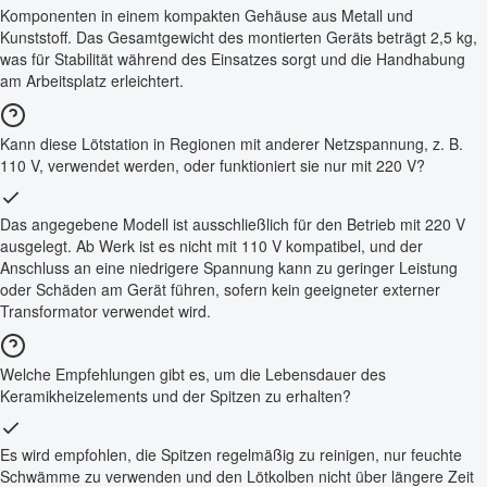
Komponenten in einem kompakten Gehäuse aus Metall und
Kunststoff. Das Gesamtgewicht des montierten Geräts beträgt 2,5 kg,
was für Stabilität während des Einsatzes sorgt und die Handhabung
am Arbeitsplatz erleichtert.
Kann diese Lötstation in Regionen mit anderer Netzspannung, z. B.
110 V, verwendet werden, oder funktioniert sie nur mit 220 V?
Das angegebene Modell ist ausschließlich für den Betrieb mit 220 V
ausgelegt. Ab Werk ist es nicht mit 110 V kompatibel, und der
Anschluss an eine niedrigere Spannung kann zu geringer Leistung
oder Schäden am Gerät führen, sofern kein geeigneter externer
Transformator verwendet wird.
Welche Empfehlungen gibt es, um die Lebensdauer des
Keramikheizelements und der Spitzen zu erhalten?
Es wird empfohlen, die Spitzen regelmäßig zu reinigen, nur feuchte
Schwämme zu verwenden und den Lötkolben nicht über längere Zeit