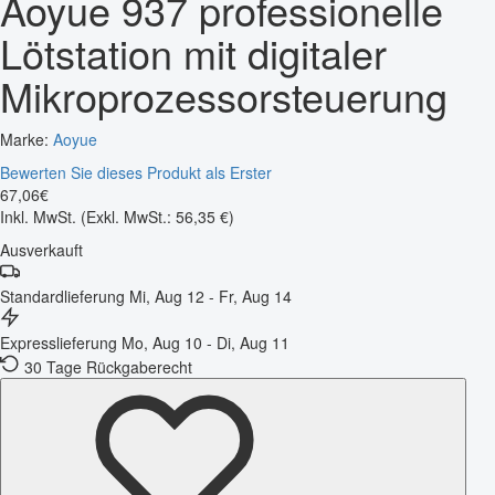
Aoyue 937 professionelle
Lötstation mit digitaler
Mikroprozessorsteuerung
Marke:
Aoyue
Bewerten Sie dieses Produkt als Erster
67
,
06
€
Inkl. MwSt.
(Exkl. MwSt.: 56,35 €)
Ausverkauft
Standardlieferung
Mi, Aug 12 - Fr, Aug 14
Expresslieferung
Mo, Aug 10 - Di, Aug 11
30 Tage Rückgaberecht