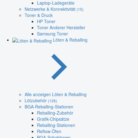
Laptop-Ladegeräte
Netzwerke & Konnektivität
(15)
Toner & Druck
HP Toner
Toner Anderer Hersteller
Samsung Toner
Löten & Reballing
Alle anzeigen Löten & Reballing
Lötzubehör
(126)
BGA-Reballing-Stationen
Reballing-Zubehör
Grafik-Chipsätze
Reballing-Stationen
Reflow-Öfen
BGA-Schablonen