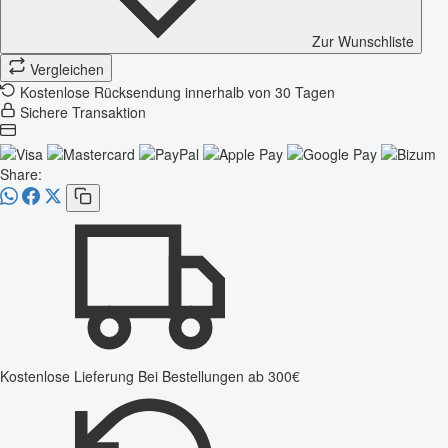
Zur Wunschliste
Vergleichen
Kostenlose Rücksendung innerhalb von 30 Tagen
Sichere Transaktion
Share:
Kostenlose Lieferung
Bei Bestellungen ab 300€