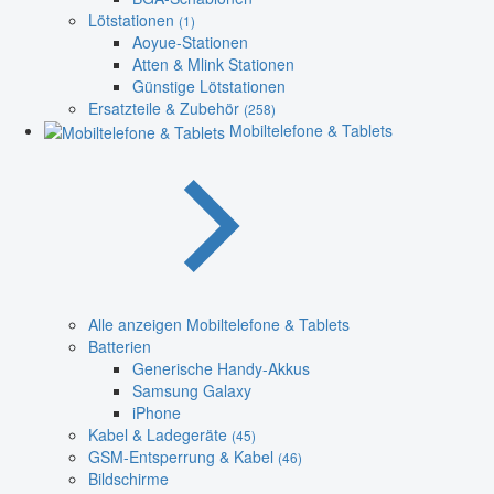
Lötstationen
(1)
Aoyue-Stationen
Atten & Mlink Stationen
Günstige Lötstationen
Ersatzteile & Zubehör
(258)
Mobiltelefone & Tablets
Alle anzeigen Mobiltelefone & Tablets
Batterien
Generische Handy-Akkus
Samsung Galaxy
iPhone
Kabel & Ladegeräte
(45)
GSM-Entsperrung & Kabel
(46)
Bildschirme