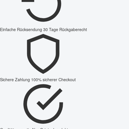
Einfache Rücksendung
30 Tage Rückgaberecht
Sichere Zahlung
100% sicherer Checkout