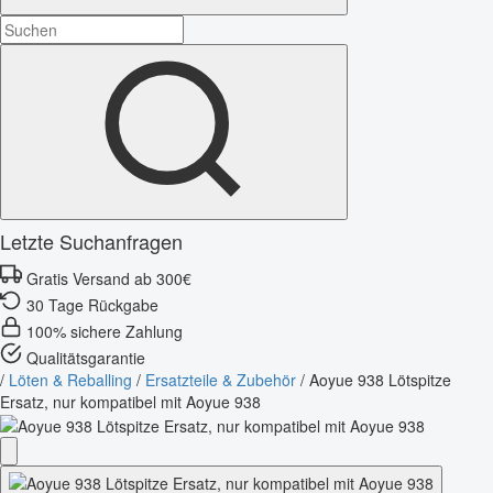
Letzte Suchanfragen
Gratis Versand ab 300€
30 Tage Rückgabe
100% sichere Zahlung
Qualitätsgarantie
/
Löten & Reballing
/
Ersatzteile & Zubehör
/
Aoyue 938 Lötspitze
Ersatz, nur kompatibel mit Aoyue 938