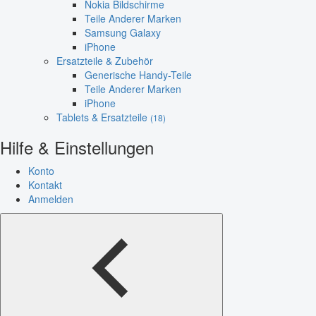
Nokia Bildschirme
Teile Anderer Marken
Samsung Galaxy
iPhone
Ersatzteile & Zubehör
Generische Handy-Teile
Teile Anderer Marken
iPhone
Tablets & Ersatzteile
(18)
Hilfe & Einstellungen
Konto
Kontakt
Anmelden