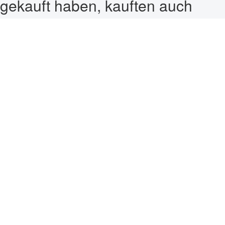
gekauft haben, kauften auch