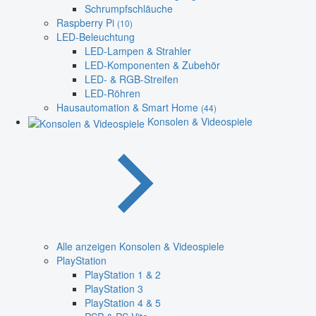
Schrumpfschläuche
Raspberry Pi
(10)
LED-Beleuchtung
LED-Lampen & Strahler
LED-Komponenten & Zubehör
LED- & RGB-Streifen
LED-Röhren
Hausautomation & Smart Home
(44)
Konsolen & Videospiele
Alle anzeigen Konsolen & Videospiele
PlayStation
PlayStation 1 & 2
PlayStation 3
PlayStation 4 & 5