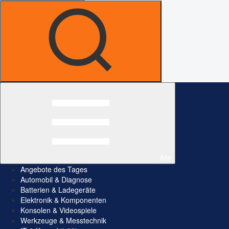
Alle
Angebote des Tages
Automobil & Diagnose
Batterien & Ladegeräte
Elektronik & Komponenten
Konsolen & Videospiele
Werkzeuge & Messtechnik