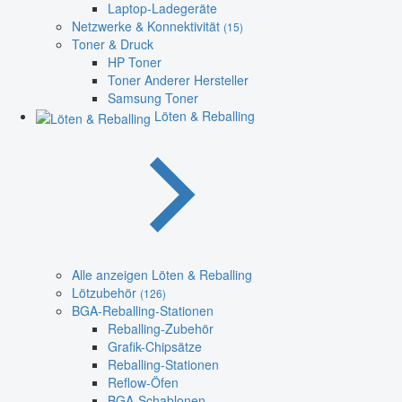
Laptop-Ladegeräte
Netzwerke & Konnektivität
(15)
Toner & Druck
HP Toner
Toner Anderer Hersteller
Samsung Toner
Löten & Reballing
Alle anzeigen Löten & Reballing
Lötzubehör
(126)
BGA-Reballing-Stationen
Reballing-Zubehör
Grafik-Chipsätze
Reballing-Stationen
Reflow-Öfen
BGA-Schablonen