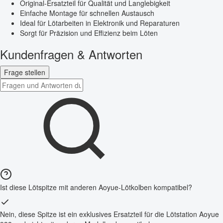
Original-Ersatzteil für Qualität und Langlebigkeit
Einfache Montage für schnellen Austausch
Ideal für Lötarbeiten in Elektronik und Reparaturen
Sorgt für Präzision und Effizienz beim Löten
Kundenfragen & Antworten
Frage stellen
Ist diese Lötspitze mit anderen Aoyue-Lötkolben kompatibel?
Nein, diese Spitze ist ein exklusives Ersatzteil für die Lötstation Aoyue