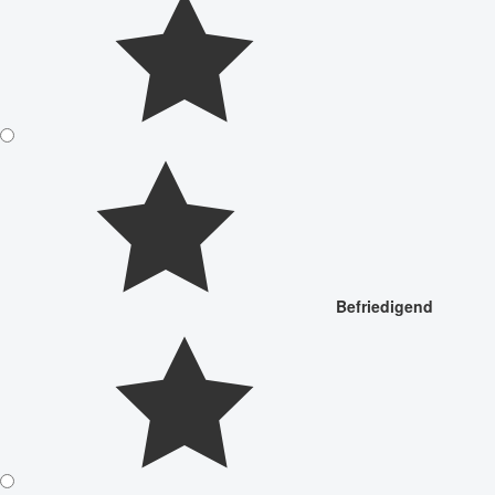
Befriedigend