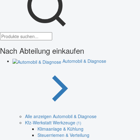
Nach Abteilung einkaufen
Automobil & Diagnose
Alle anzeigen Automobil & Diagnose
Kfz-Werkstatt Werkzeuge
(1)
Klimaanlage & Kühlung
Steuerriemen & Verteilung