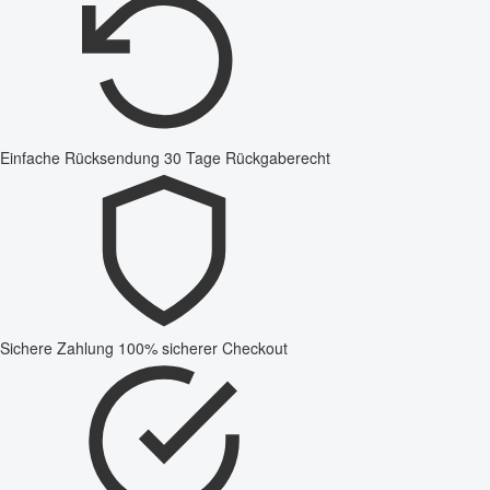
Einfache Rücksendung
30 Tage Rückgaberecht
Sichere Zahlung
100% sicherer Checkout