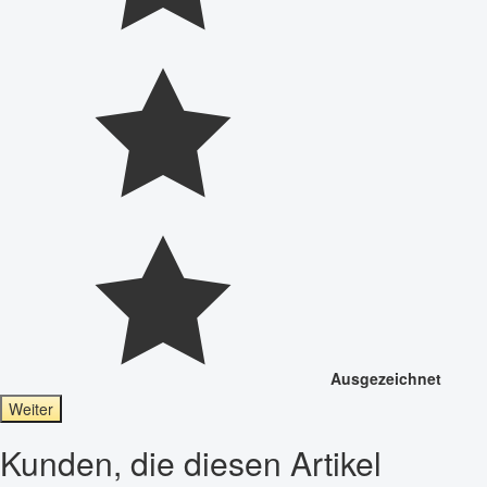
Ausgezeichnet
Weiter
Kunden, die diesen Artikel