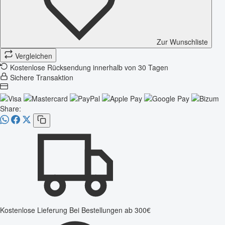
Zur Wunschliste
Vergleichen
Kostenlose Rücksendung innerhalb von 30 Tagen
Sichere Transaktion
Share:
Kostenlose Lieferung
Bei Bestellungen ab 300€