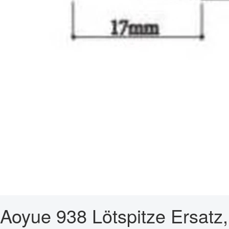
Aoyue 938 Lötspitze Ersatz,