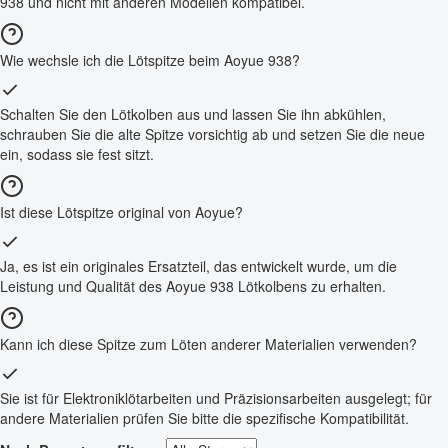
938 und nicht mit anderen Modellen kompatibel.
Wie wechsle ich die Lötspitze beim Aoyue 938?
Schalten Sie den Lötkolben aus und lassen Sie ihn abkühlen,
schrauben Sie die alte Spitze vorsichtig ab und setzen Sie die neue
ein, sodass sie fest sitzt.
Ist diese Lötspitze original von Aoyue?
Ja, es ist ein originales Ersatzteil, das entwickelt wurde, um die
Leistung und Qualität des Aoyue 938 Lötkolbens zu erhalten.
Kann ich diese Spitze zum Löten anderer Materialien verwenden?
Sie ist für Elektroniklötarbeiten und Präzisionsarbeiten ausgelegt; für
andere Materialien prüfen Sie bitte die spezifische Kompatibilität.