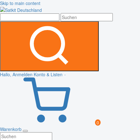
Skip to main content
Hallo, Anmelden
Konto & Listen
0
Warenkorb