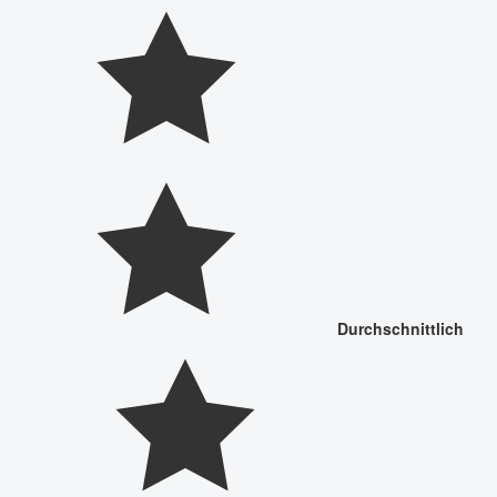
Durchschnittlich