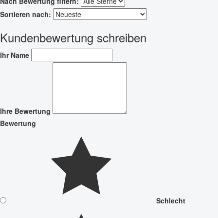
Nach Bewertung filtern:
Sortieren nach:
Kundenbewertung schreiben
Ihr Name
Ihre Bewertung
Bewertung
Schlecht