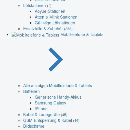
Lötstationen
(1)
Aoyue-Stationen
Atten & Mlink Stationen
Günstige Lötstationen
Ersatzteile & Zubehör
(258)
Mobiltelefone & Tablets
Alle anzeigen Mobiltelefone & Tablets
Batterien
Generische Handy-Akkus
Samsung Galaxy
iPhone
Kabel & Ladegeräte
(45)
GSM-Entsperrung & Kabel
(46)
Bildschirme