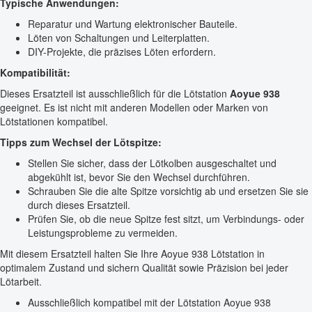
Typische Anwendungen:
Reparatur und Wartung elektronischer Bauteile.
Löten von Schaltungen und Leiterplatten.
DIY-Projekte, die präzises Löten erfordern.
Kompatibilität:
Dieses Ersatzteil ist ausschließlich für die Lötstation
Aoyue 938
geeignet. Es ist nicht mit anderen Modellen oder Marken von
Lötstationen kompatibel.
Tipps zum Wechsel der Lötspitze:
Stellen Sie sicher, dass der Lötkolben ausgeschaltet und
abgekühlt ist, bevor Sie den Wechsel durchführen.
Schrauben Sie die alte Spitze vorsichtig ab und ersetzen Sie sie
durch dieses Ersatzteil.
Prüfen Sie, ob die neue Spitze fest sitzt, um Verbindungs- oder
Leistungsprobleme zu vermeiden.
Mit diesem Ersatzteil halten Sie Ihre Aoyue 938 Lötstation in
optimalem Zustand und sichern Qualität sowie Präzision bei jeder
Lötarbeit.
Ausschließlich kompatibel mit der Lötstation Aoyue 938