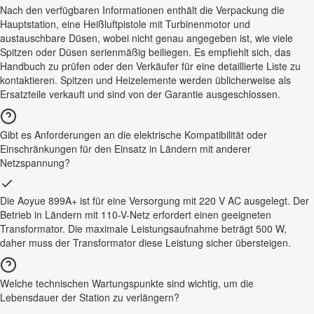
Nach den verfügbaren Informationen enthält die Verpackung die
Hauptstation, eine Heißluftpistole mit Turbinenmotor und
austauschbare Düsen, wobei nicht genau angegeben ist, wie viele
Spitzen oder Düsen serienmäßig beiliegen. Es empfiehlt sich, das
Handbuch zu prüfen oder den Verkäufer für eine detaillierte Liste zu
kontaktieren. Spitzen und Heizelemente werden üblicherweise als
Ersatzteile verkauft und sind von der Garantie ausgeschlossen.
Gibt es Anforderungen an die elektrische Kompatibilität oder
Einschränkungen für den Einsatz in Ländern mit anderer
Netzspannung?
Die Aoyue 899A+ ist für eine Versorgung mit 220 V AC ausgelegt. Der
Betrieb in Ländern mit 110-V-Netz erfordert einen geeigneten
Transformator. Die maximale Leistungsaufnahme beträgt 500 W,
daher muss der Transformator diese Leistung sicher übersteigen.
Welche technischen Wartungspunkte sind wichtig, um die
Lebensdauer der Station zu verlängern?