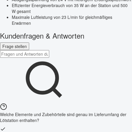
Effizienter Energieverbrauch von 35 W an der Station und 500
W gesamt
Maximale Luftleistung von 23 L/min für gleichmäßiges
Erwärmen
Kundenfragen & Antworten
Frage stellen
Welche Elemente und Zubehörteile sind genau im Lieferumfang der
Lötstation enthalten?