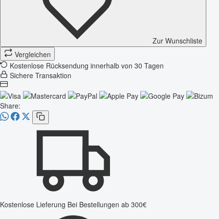
Zur Wunschliste
Vergleichen
Kostenlose Rücksendung innerhalb von 30 Tagen
Sichere Transaktion
Share:
Kostenlose Lieferung
Bei Bestellungen ab 300€