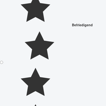
Befriedigend