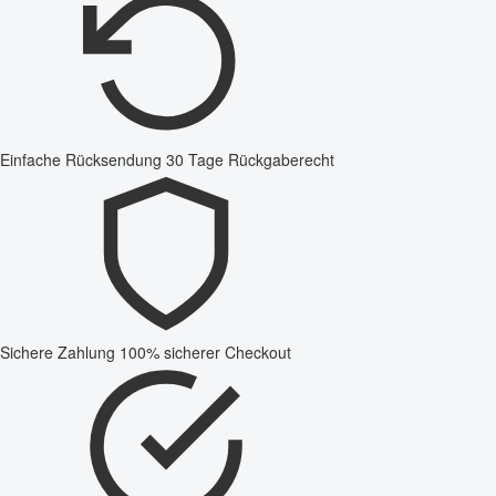
Einfache Rücksendung
30 Tage Rückgaberecht
Sichere Zahlung
100% sicherer Checkout