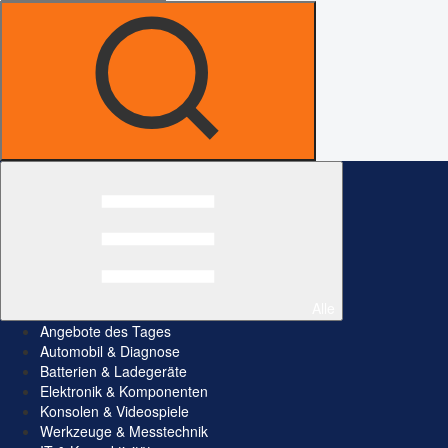
Alle
Angebote des Tages
Automobil & Diagnose
Batterien & Ladegeräte
Elektronik & Komponenten
Konsolen & Videospiele
Werkzeuge & Messtechnik