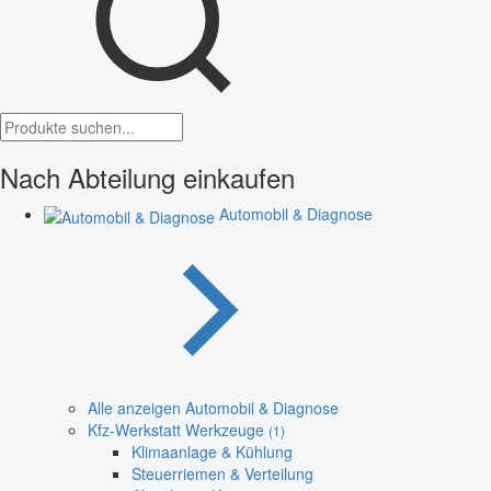
Nach Abteilung einkaufen
Automobil & Diagnose
Alle anzeigen Automobil & Diagnose
Kfz-Werkstatt Werkzeuge
(1)
Klimaanlage & Kühlung
Steuerriemen & Verteilung