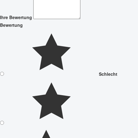
Ihre Bewertung
Bewertung
Schlecht