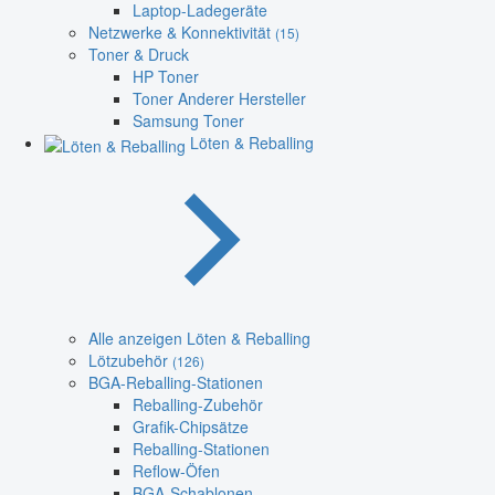
Laptop-Ladegeräte
Netzwerke & Konnektivität
(15)
Toner & Druck
HP Toner
Toner Anderer Hersteller
Samsung Toner
Löten & Reballing
Alle anzeigen Löten & Reballing
Lötzubehör
(126)
BGA-Reballing-Stationen
Reballing-Zubehör
Grafik-Chipsätze
Reballing-Stationen
Reflow-Öfen
BGA-Schablonen