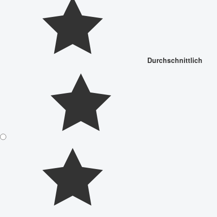
Durchschnittlich