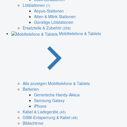
Lötstationen
(1)
Aoyue-Stationen
Atten & Mlink Stationen
Günstige Lötstationen
Ersatzteile & Zubehör
(258)
Mobiltelefone & Tablets
Alle anzeigen Mobiltelefone & Tablets
Batterien
Generische Handy-Akkus
Samsung Galaxy
iPhone
Kabel & Ladegeräte
(45)
GSM-Entsperrung & Kabel
(46)
Bildschirme