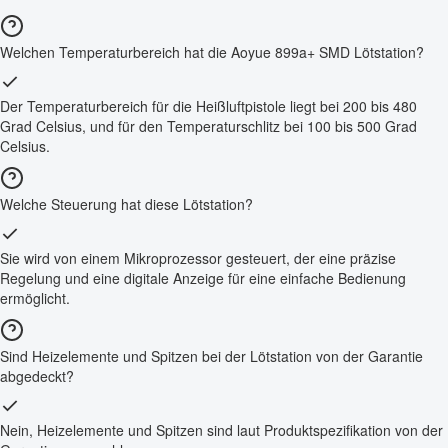
Welchen Temperaturbereich hat die Aoyue 899a+ SMD Lötstation?
Der Temperaturbereich für die Heißluftpistole liegt bei 200 bis 480
Grad Celsius, und für den Temperaturschlitz bei 100 bis 500 Grad
Celsius.
Welche Steuerung hat diese Lötstation?
Sie wird von einem Mikroprozessor gesteuert, der eine präzise
Regelung und eine digitale Anzeige für eine einfache Bedienung
ermöglicht.
Sind Heizelemente und Spitzen bei der Lötstation von der Garantie
abgedeckt?
Nein, Heizelemente und Spitzen sind laut Produktspezifikation von der