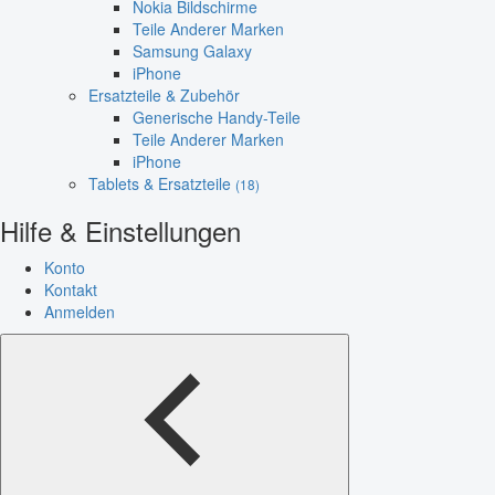
Nokia Bildschirme
Teile Anderer Marken
Samsung Galaxy
iPhone
Ersatzteile & Zubehör
Generische Handy-Teile
Teile Anderer Marken
iPhone
Tablets & Ersatzteile
(18)
Hilfe & Einstellungen
Konto
Kontakt
Anmelden