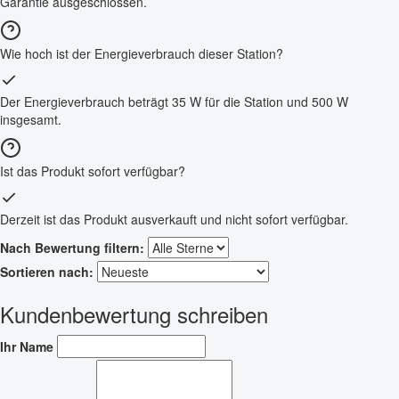
Garantie ausgeschlossen.
Wie hoch ist der Energieverbrauch dieser Station?
Der Energieverbrauch beträgt 35 W für die Station und 500 W
insgesamt.
Ist das Produkt sofort verfügbar?
Derzeit ist das Produkt ausverkauft und nicht sofort verfügbar.
Nach Bewertung filtern:
Sortieren nach:
Kundenbewertung schreiben
Ihr Name