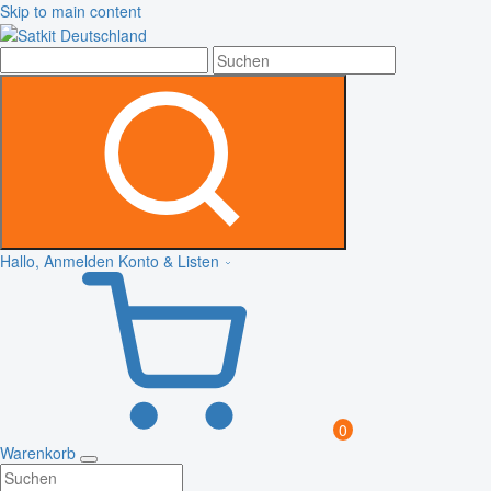
Skip to main content
Hallo, Anmelden
Konto & Listen
0
Warenkorb