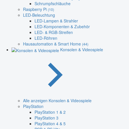
Schrumpfschläuche
Raspberry Pi
(10)
LED-Beleuchtung
LED-Lampen & Strahler
LED-Komponenten & Zubehör
LED- & RGB-Streifen
LED-Röhren
Hausautomation & Smart Home
(44)
Konsolen & Videospiele
Alle anzeigen Konsolen & Videospiele
PlayStation
PlayStation 1 & 2
PlayStation 3
PlayStation 4 & 5