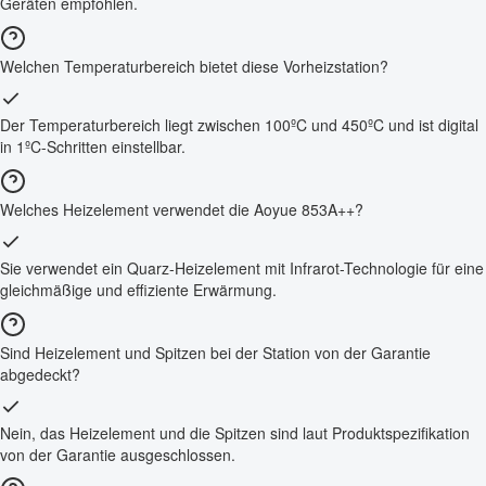
Geräten empfohlen.
Welchen Temperaturbereich bietet diese Vorheizstation?
Der Temperaturbereich liegt zwischen 100ºC und 450ºC und ist digital
in 1ºC-Schritten einstellbar.
Welches Heizelement verwendet die Aoyue 853A++?
Sie verwendet ein Quarz-Heizelement mit Infrarot-Technologie für eine
gleichmäßige und effiziente Erwärmung.
Sind Heizelement und Spitzen bei der Station von der Garantie
abgedeckt?
Nein, das Heizelement und die Spitzen sind laut Produktspezifikation
von der Garantie ausgeschlossen.