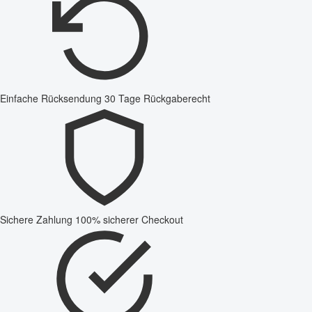
Einfache Rücksendung
30 Tage Rückgaberecht
Sichere Zahlung
100% sicherer Checkout