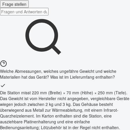
Frage stellen
Welche Abmessungen, welches ungefähre Gewicht und welche
Materialien hat das Gerät? Was ist im Lieferumfang enthalten?
Die Station misst 220 mm (Breite) × 70 mm (Höhe) × 250 mm (Tiefe).
Das Gewicht ist vom Hersteller nicht angegeben, vergleichbare Geräte
wiegen jedoch zwischen 2 kg und 3 kg. Das Gehäuse besteht
überwiegend aus Metall zur Wärmeableitung, mit einem Infrarot-
Quarzheizelement. Im Karton enthalten sind die Station, eine
ausziehbare Platinenhalterung und eine einfache
Bedienungsanleitung; Lötzubehör ist in der Regel nicht enthalten.