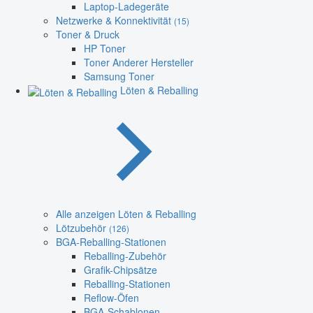
Laptop-Ladegeräte
Netzwerke & Konnektivität
(15)
Toner & Druck
HP Toner
Toner Anderer Hersteller
Samsung Toner
Löten & Reballing
Alle anzeigen Löten & Reballing
Lötzubehör
(126)
BGA-Reballing-Stationen
Reballing-Zubehör
Grafik-Chipsätze
Reballing-Stationen
Reflow-Öfen
BGA-Schablonen