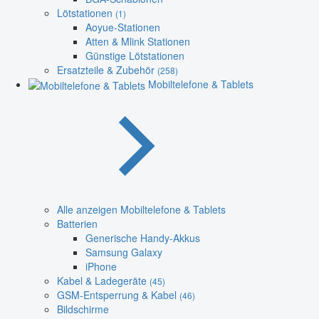
Lötstationen
(1)
Aoyue-Stationen
Atten & Mlink Stationen
Günstige Lötstationen
Ersatzteile & Zubehör
(258)
Mobiltelefone & Tablets
Alle anzeigen Mobiltelefone & Tablets
Batterien
Generische Handy-Akkus
Samsung Galaxy
iPhone
Kabel & Ladegeräte
(45)
GSM-Entsperrung & Kabel
(46)
Bildschirme