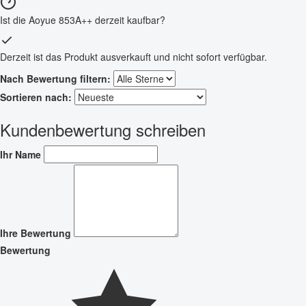
Ist die Aoyue 853A++ derzeit kaufbar?
Derzeit ist das Produkt ausverkauft und nicht sofort verfügbar.
Nach Bewertung filtern:
Sortieren nach:
Kundenbewertung schreiben
Ihr Name
Ihre Bewertung
Bewertung