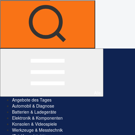
Alle
Angebote des Tages
Automobil & Diagnose
Batterien & Ladegeräte
Elektronik & Komponenten
Konsolen & Videospiele
Werkzeuge & Messtechnik