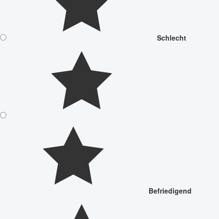
Schlecht
Befriedigend