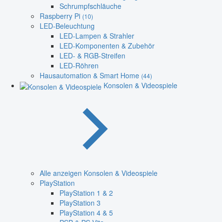
Schrumpfschläuche
Raspberry Pi
(10)
LED-Beleuchtung
LED-Lampen & Strahler
LED-Komponenten & Zubehör
LED- & RGB-Streifen
LED-Röhren
Hausautomation & Smart Home
(44)
Konsolen & Videospiele
Alle anzeigen Konsolen & Videospiele
PlayStation
PlayStation 1 & 2
PlayStation 3
PlayStation 4 & 5