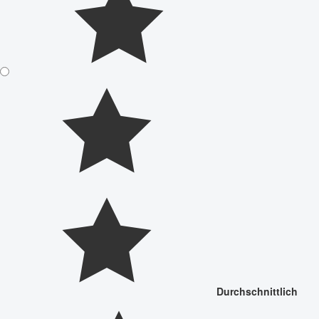
Durchschnittlich