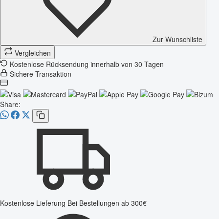
Zur Wunschliste
Vergleichen
Kostenlose Rücksendung innerhalb von 30 Tagen
Sichere Transaktion
Share:
Kostenlose Lieferung
Bei Bestellungen ab 300€