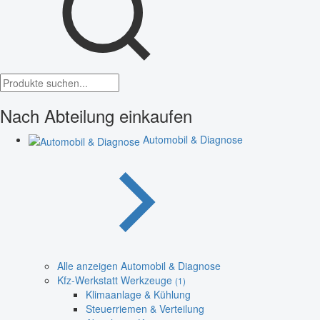
Nach Abteilung einkaufen
Automobil & Diagnose
Alle anzeigen Automobil & Diagnose
Kfz-Werkstatt Werkzeuge
(1)
Klimaanlage & Kühlung
Steuerriemen & Verteilung