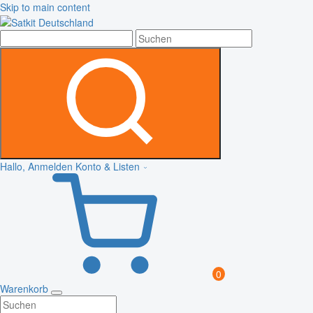
Skip to main content
Hallo, Anmelden
Konto & Listen
0
Warenkorb