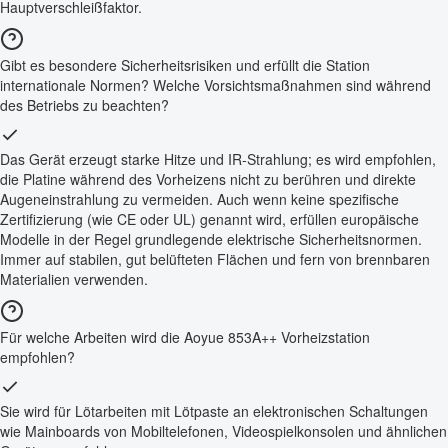
Hauptverschleißfaktor.
Gibt es besondere Sicherheitsrisiken und erfüllt die Station
internationale Normen? Welche Vorsichtsmaßnahmen sind während
des Betriebs zu beachten?
Das Gerät erzeugt starke Hitze und IR-Strahlung; es wird empfohlen,
die Platine während des Vorheizens nicht zu berühren und direkte
Augeneinstrahlung zu vermeiden. Auch wenn keine spezifische
Zertifizierung (wie CE oder UL) genannt wird, erfüllen europäische
Modelle in der Regel grundlegende elektrische Sicherheitsnormen.
Immer auf stabilen, gut belüfteten Flächen und fern von brennbaren
Materialien verwenden.
Für welche Arbeiten wird die Aoyue 853A++ Vorheizstation
empfohlen?
Sie wird für Lötarbeiten mit Lötpaste an elektronischen Schaltungen
wie Mainboards von Mobiltelefonen, Videospielkonsolen und ähnlichen