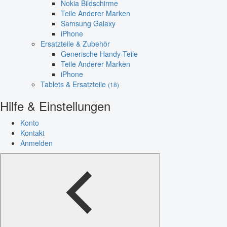
Nokia Bildschirme
Teile Anderer Marken
Samsung Galaxy
iPhone
Ersatzteile & Zubehör
Generische Handy-Teile
Teile Anderer Marken
iPhone
Tablets & Ersatzteile
(18)
Hilfe & Einstellungen
Konto
Kontakt
Anmelden