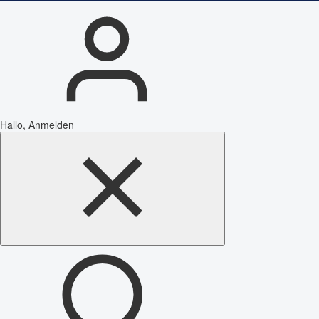
Hallo, Anmelden