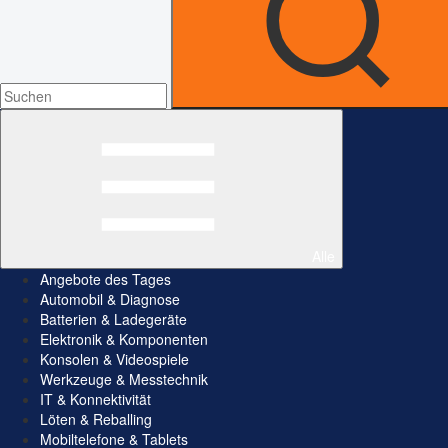
Alle
Angebote des Tages
Automobil & Diagnose
Batterien & Ladegeräte
Elektronik & Komponenten
Konsolen & Videospiele
Werkzeuge & Messtechnik
IT & Konnektivität
Löten & Reballing
Mobiltelefone & Tablets