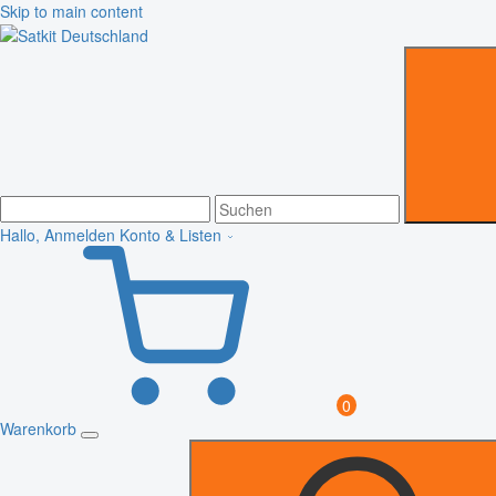
Skip to main content
Hallo, Anmelden
Konto & Listen
0
Warenkorb