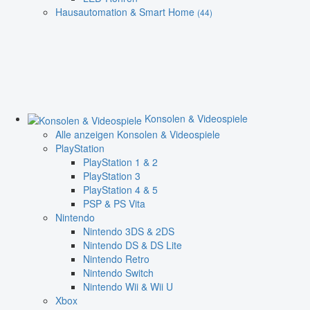
Hausautomation & Smart Home
(44)
Konsolen & Videospiele
Alle anzeigen Konsolen & Videospiele
PlayStation
PlayStation 1 & 2
PlayStation 3
PlayStation 4 & 5
PSP & PS Vita
Nintendo
Nintendo 3DS & 2DS
Nintendo DS & DS Lite
Nintendo Retro
Nintendo Switch
Nintendo Wii & Wii U
Xbox