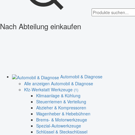
Nach Abteilung einkaufen
Automobil & Diagnose
Alle anzeigen Automobil & Diagnose
Kfz-Werkstatt Werkzeuge
(1)
Klimaanlage & Kühlung
Steuerriemen & Verteilung
Abzieher & Kompressoren
Wagenheber & Hebebühnen
Brems- & Motorwerkzeuge
Spezial-Autowerkzeuge
Schlüssel & Steckschlüssel