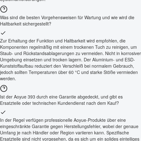
Was sind die besten Vorgehensweisen für Wartung und wie wird die
Haltbarkeit sichergestellt?
Zur Erhaltung der Funktion und Haltbarkeit wird empfohlen, die
Komponenten regelmäßig mit einem trockenen Tuch zu reinigen, um
Staub- und Rückstandsablagerungen zu vermeiden. Nicht in korrosiver
Umgebung einsetzen und trocken lagern. Der Aluminium- und ESD-
Kunststoffaufbau reduziert den Verschleiß bei normalem Gebrauch,
jedoch sollten Temperaturen über 60 °C und starke Stöße vermieden
werden.
Ist der Aoyue 393 durch eine Garantie abgedeckt, und gibt es
Ersatzteile oder technischen Kundendienst nach dem Kauf?
In der Regel verfügen professionelle Aoyue-Produkte über eine
eingeschränkte Garantie gegen Herstellungsfehler, wobei der genaue
Umfang je nach Händler oder Region variieren kann. Spezifische
Ersatzteile sind nicht vorgesehen, da es sich um ein solides einteiliges