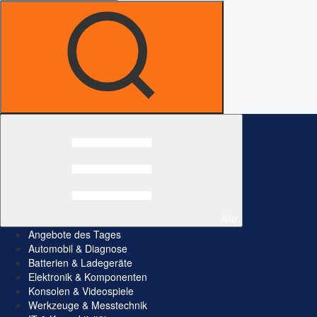
Alle
Angebote des Tages
Automobil & Diagnose
Batterien & Ladegeräte
Elektronik & Komponenten
Konsolen & Videospiele
Werkzeuge & Messtechnik