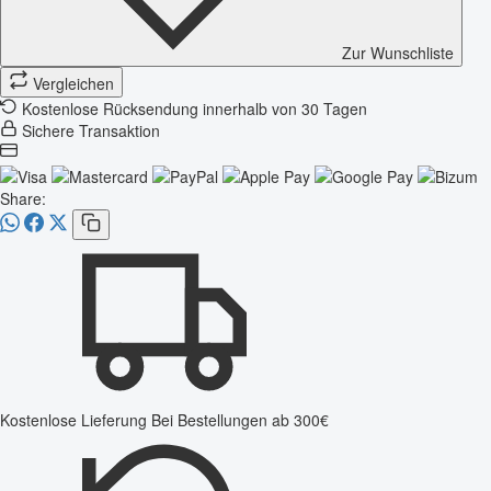
Zur Wunschliste
Vergleichen
Kostenlose Rücksendung innerhalb von 30 Tagen
Sichere Transaktion
Share:
Kostenlose Lieferung
Bei Bestellungen ab 300€