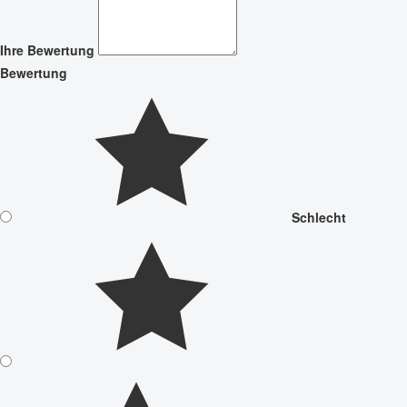
Ihre Bewertung
Bewertung
Schlecht