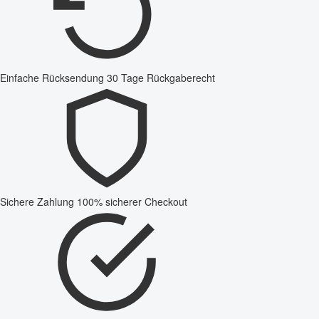
Einfache Rücksendung
30 Tage Rückgaberecht
Sichere Zahlung
100% sicherer Checkout