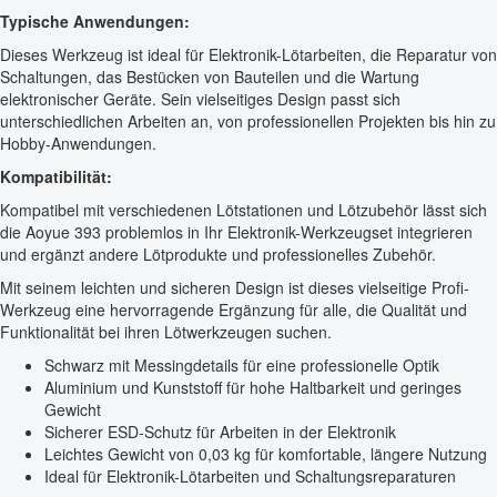
Typische Anwendungen:
Dieses Werkzeug ist ideal für Elektronik-Lötarbeiten, die Reparatur von
Schaltungen, das Bestücken von Bauteilen und die Wartung
elektronischer Geräte. Sein vielseitiges Design passt sich
unterschiedlichen Arbeiten an, von professionellen Projekten bis hin zu
Hobby-Anwendungen.
Kompatibilität:
Kompatibel mit verschiedenen Lötstationen und Lötzubehör lässt sich
die Aoyue 393 problemlos in Ihr Elektronik-Werkzeugset integrieren
und ergänzt andere Lötprodukte und professionelles Zubehör.
Mit seinem leichten und sicheren Design ist dieses vielseitige Profi-
Werkzeug eine hervorragende Ergänzung für alle, die Qualität und
Funktionalität bei ihren Lötwerkzeugen suchen.
Schwarz mit Messingdetails für eine professionelle Optik
Aluminium und Kunststoff für hohe Haltbarkeit und geringes
Gewicht
Sicherer ESD-Schutz für Arbeiten in der Elektronik
Leichtes Gewicht von 0,03 kg für komfortable, längere Nutzung
Ideal für Elektronik-Lötarbeiten und Schaltungsreparaturen