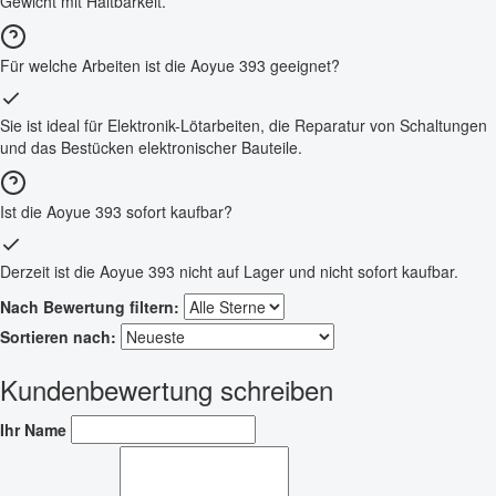
Gewicht mit Haltbarkeit.
Für welche Arbeiten ist die Aoyue 393 geeignet?
Sie ist ideal für Elektronik-Lötarbeiten, die Reparatur von Schaltungen
und das Bestücken elektronischer Bauteile.
Ist die Aoyue 393 sofort kaufbar?
Derzeit ist die Aoyue 393 nicht auf Lager und nicht sofort kaufbar.
Nach Bewertung filtern:
Sortieren nach:
Kundenbewertung schreiben
Ihr Name