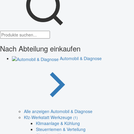
Nach Abteilung einkaufen
Automobil & Diagnose
Alle anzeigen Automobil & Diagnose
Kfz-Werkstatt Werkzeuge
(1)
Klimaanlage & Kühlung
Steuerriemen & Verteilung