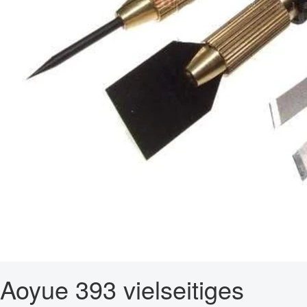
Aoyue 393 vielseitiges