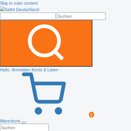
Skip to main content
Hallo, Anmelden
Konto & Listen
0
Warenkorb