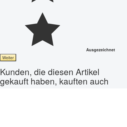
Ausgezeichnet
Weiter
Kunden, die diesen Artikel
gekauft haben, kauften auch