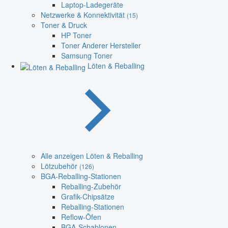
Laptop-Ladegeräte
Netzwerke & Konnektivität
(15)
Toner & Druck
HP Toner
Toner Anderer Hersteller
Samsung Toner
Löten & Reballing
Alle anzeigen Löten & Reballing
Lötzubehör
(126)
BGA-Reballing-Stationen
Reballing-Zubehör
Grafik-Chipsätze
Reballing-Stationen
Reflow-Öfen
BGA-Schablonen