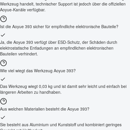
Werkzeug handelt, technischer Support ist jedoch über die offiziellen
Aoyue-Kanäle verfügbar.
Ist die Aoyue 393 sicher für empfindliche elektronische Bauteile?
Ja, die Aoyue 393 verfügt über ESD-Schutz, der Schäden durch
elektrostatische Entladungen an empfindlichen elektronischen
Bauteilen verhindert.
Wie viel wiegt das Werkzeug Aoyue 393?
Das Werkzeug wiegt 0,03 kg und ist damit sehr leicht und einfach bei
längeren Arbeiten zu handhaben.
Aus welchen Materialien besteht die Aoyue 393?
Sie besteht aus Aluminium und Kunststoff und kombiniert geringes