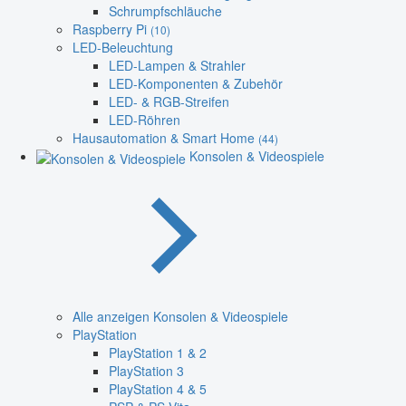
Schrumpfschläuche
Raspberry Pi
(10)
LED-Beleuchtung
LED-Lampen & Strahler
LED-Komponenten & Zubehör
LED- & RGB-Streifen
LED-Röhren
Hausautomation & Smart Home
(44)
Konsolen & Videospiele
Alle anzeigen Konsolen & Videospiele
PlayStation
PlayStation 1 & 2
PlayStation 3
PlayStation 4 & 5