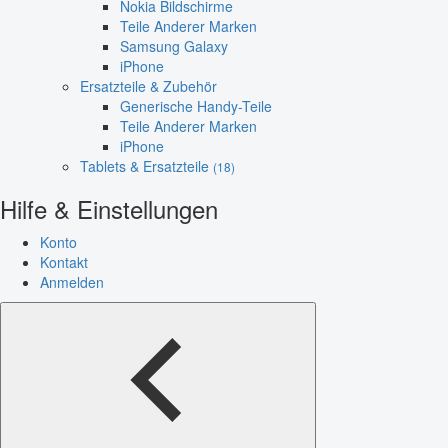
Nokia Bildschirme
Teile Anderer Marken
Samsung Galaxy
iPhone
Ersatzteile & Zubehör
Generische Handy-Teile
Teile Anderer Marken
iPhone
Tablets & Ersatzteile
(18)
Hilfe & Einstellungen
Konto
Kontakt
Anmelden