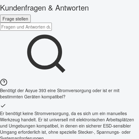
Kundenfragen & Antworten
Frage stellen
Benötigt der Aoyue 393 eine Stromversorgung oder ist er mit
bestimmten Geräten kompatibel?
Er benötigt keine Stromversorgung, da es sich um ein manuelles
Werkzeug handelt. Er ist universell mit elektronischen Arbeitsplätzen
und Umgebungen kompatibel, in denen ein sicherer ESD-sensibler
Umgang erforderlich ist, ohne spezielle Stecker-, Spannungs- oder
Systemanforderungen.