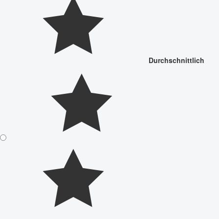
Durchschnittlich