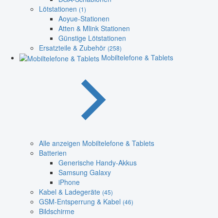
Lötstationen
(1)
Aoyue-Stationen
Atten & Mlink Stationen
Günstige Lötstationen
Ersatzteile & Zubehör
(258)
Mobiltelefone & Tablets
Alle anzeigen Mobiltelefone & Tablets
Batterien
Generische Handy-Akkus
Samsung Galaxy
iPhone
Kabel & Ladegeräte
(45)
GSM-Entsperrung & Kabel
(46)
Bildschirme