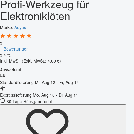
Profi-Werkzeug für
Elektroniklöten
Marke:
Aoyue
5
1 Bewertungen
5
,
47
€
Inkl. MwSt.
(Exkl. MwSt.: 4,60 €)
Ausverkauft
Standardlieferung
Mi, Aug 12 - Fr, Aug 14
Expresslieferung
Mo, Aug 10 - Di, Aug 11
30 Tage Rückgaberecht