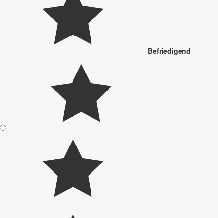
Befriedigend