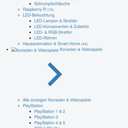
Schrumpfschläuche
Raspberry Pi
(10)
LED-Beleuchtung
LED-Lampen & Strahler
LED-Komponenten & Zubehör
LED- & RGB-Streifen
LED-Röhren
Hausautomation & Smart Home
(44)
Konsolen & Videospiele
Alle anzeigen Konsolen & Videospiele
PlayStation
PlayStation 1 & 2
PlayStation 3
PlayStation 4 & 5