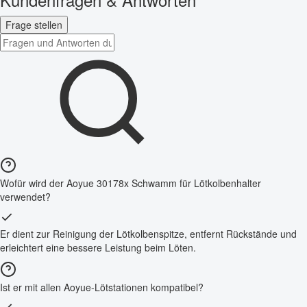
Frage stellen
Wofür wird der Aoyue 30178x Schwamm für Lötkolbenhalter
verwendet?
Er dient zur Reinigung der Lötkolbenspitze, entfernt Rückstände und
erleichtert eine bessere Leistung beim Löten.
Ist er mit allen Aoyue-Lötstationen kompatibel?