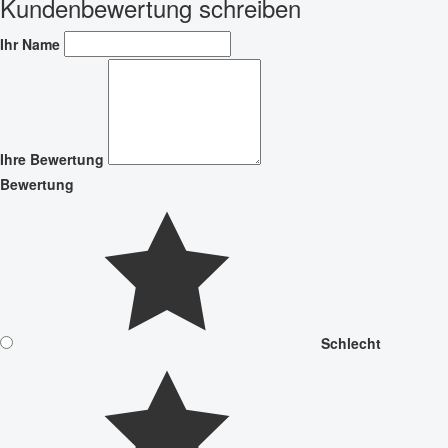
Kundenbewertung schreiben
Ihr Name
Ihre Bewertung
Bewertung
Schlecht