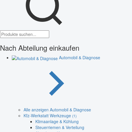
Nach Abteilung einkaufen
Automobil & Diagnose
Alle anzeigen Automobil & Diagnose
Kfz-Werkstatt Werkzeuge
(1)
Klimaanlage & Kühlung
Steuerriemen & Verteilung