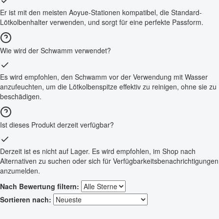
Er ist mit den meisten Aoyue-Stationen kompatibel, die Standard-
Lötkolbenhalter verwenden, und sorgt für eine perfekte Passform.
Wie wird der Schwamm verwendet?
Es wird empfohlen, den Schwamm vor der Verwendung mit Wasser
anzufeuchten, um die Lötkolbenspitze effektiv zu reinigen, ohne sie zu
beschädigen.
Ist dieses Produkt derzeit verfügbar?
Derzeit ist es nicht auf Lager. Es wird empfohlen, im Shop nach
Alternativen zu suchen oder sich für Verfügbarkeitsbenachrichtigungen
anzumelden.
Nach Bewertung filtern:
Sortieren nach: