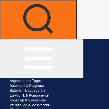
Alle
Angebote des Tages
Automobil & Diagnose
Batterien & Ladegeräte
Elektronik & Komponenten
Konsolen & Videospiele
Werkzeuge & Messtechnik