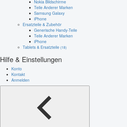
Nokia Bildschirme
Teile Anderer Marken
Samsung Galaxy
iPhone
Ersatzteile & Zubehör
Generische Handy-Teile
Teile Anderer Marken
iPhone
Tablets & Ersatzteile
(18)
Hilfe & Einstellungen
Konto
Kontakt
Anmelden