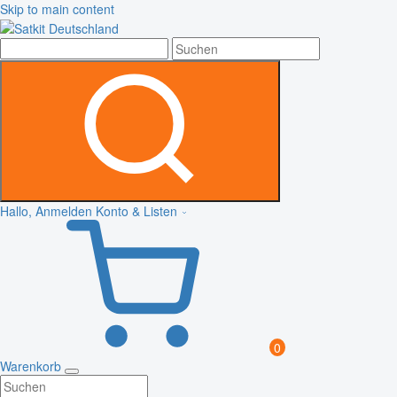
Skip to main content
Hallo, Anmelden
Konto & Listen
0
Warenkorb