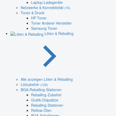
Laptop-Ladegeräte
Netzwerke & Konnektivität
(15)
Toner & Druck
HP Toner
Toner Anderer Hersteller
Samsung Toner
Löten & Reballing
Alle anzeigen Löten & Reballing
Lötzubehör
(126)
BGA-Reballing-Stationen
Reballing-Zubehör
Grafik-Chipsätze
Reballing-Stationen
Reflow-Öfen
BGA-Schablonen