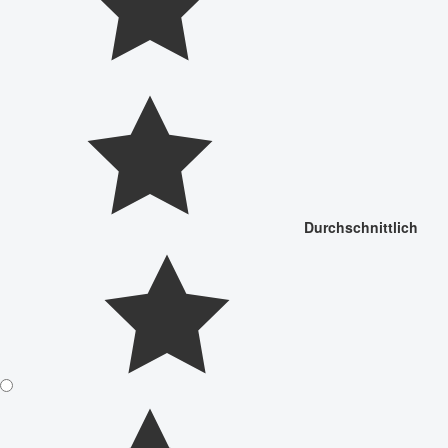
Durchschnittlich