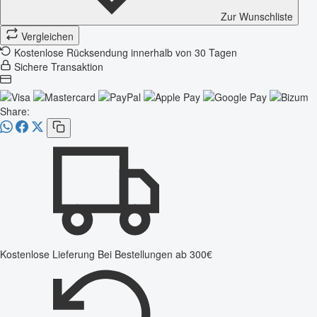
Zur Wunschliste
Vergleichen
Kostenlose Rücksendung innerhalb von 30 Tagen
Sichere Transaktion
Share:
Kostenlose Lieferung
Bei Bestellungen ab 300€