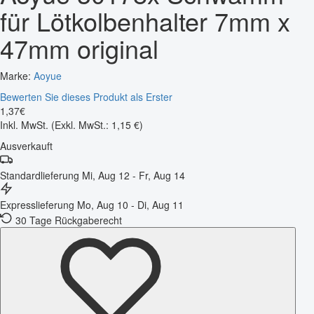
für Lötkolbenhalter 7mm x
47mm original
Marke:
Aoyue
Bewerten Sie dieses Produkt als Erster
1
,
37
€
Inkl. MwSt.
(Exkl. MwSt.: 1,15 €)
Ausverkauft
Standardlieferung
Mi, Aug 12 - Fr, Aug 14
Expresslieferung
Mo, Aug 10 - Di, Aug 11
30 Tage Rückgaberecht