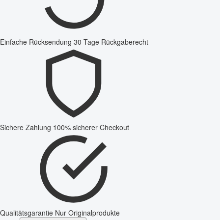
Einfache Rücksendung
30 Tage Rückgaberecht
Sichere Zahlung
100% sicherer Checkout
Qualitätsgarantie
Nur Originalprodukte