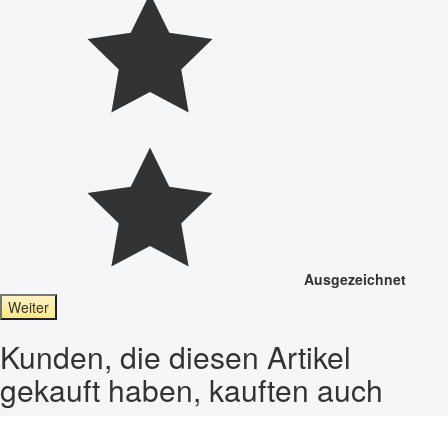
Ausgezeichnet
Weiter
Kunden, die diesen Artikel
gekauft haben, kauften auch