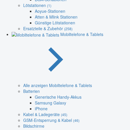
Lötstationen
(1)
Aoyue-Stationen
Atten & Mlink Stationen
Günstige Lötstationen
Ersatzteile & Zubehör
(258)
Mobiltelefone & Tablets
Alle anzeigen Mobiltelefone & Tablets
Batterien
Generische Handy-Akkus
Samsung Galaxy
iPhone
Kabel & Ladegeräte
(45)
GSM-Entsperrung & Kabel
(46)
Bildschirme