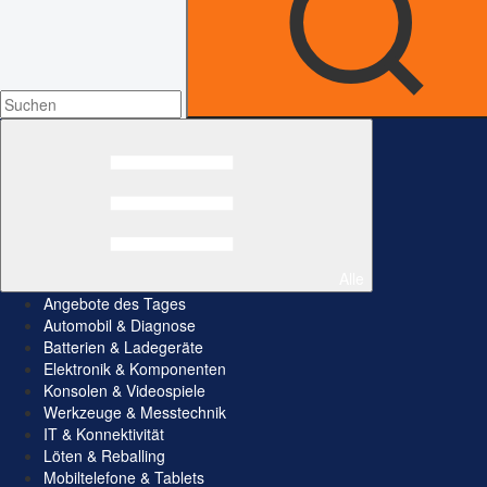
Alle
Angebote des Tages
Automobil & Diagnose
Batterien & Ladegeräte
Elektronik & Komponenten
Konsolen & Videospiele
Werkzeuge & Messtechnik
IT & Konnektivität
Löten & Reballing
Mobiltelefone & Tablets