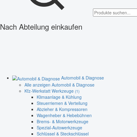
Nach Abteilung einkaufen
Automobil & Diagnose
Alle anzeigen Automobil & Diagnose
Kfz-Werkstatt Werkzeuge
(1)
Klimaanlage & Kühlung
Steuerriemen & Verteilung
Abzieher & Kompressoren
Wagenheber & Hebebühnen
Brems- & Motorwerkzeuge
Spezial-Autowerkzeuge
Schlüssel & Steckschlüssel