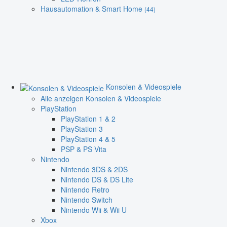
Hausautomation & Smart Home
(44)
Konsolen & Videospiele
Alle anzeigen Konsolen & Videospiele
PlayStation
PlayStation 1 & 2
PlayStation 3
PlayStation 4 & 5
PSP & PS Vita
Nintendo
Nintendo 3DS & 2DS
Nintendo DS & DS Lite
Nintendo Retro
Nintendo Switch
Nintendo Wii & Wii U
Xbox