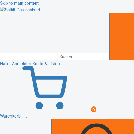
Skip to main content
Hallo, Anmelden
Konto & Listen
0
Warenkorb