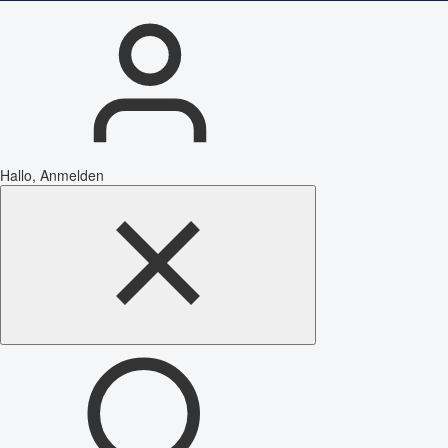
Hallo, Anmelden