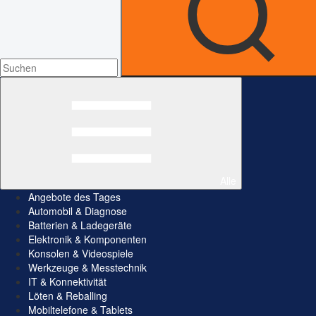
Alle
Angebote des Tages
Automobil & Diagnose
Batterien & Ladegeräte
Elektronik & Komponenten
Konsolen & Videospiele
Werkzeuge & Messtechnik
IT & Konnektivität
Löten & Reballing
Mobiltelefone & Tablets