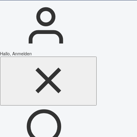
Hallo, Anmelden