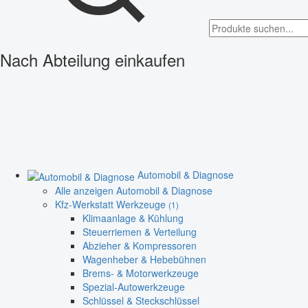
Nach Abteilung einkaufen
Automobil & Diagnose
Alle anzeigen Automobil & Diagnose
Kfz-Werkstatt Werkzeuge
(1)
Klimaanlage & Kühlung
Steuerriemen & Verteilung
Abzieher & Kompressoren
Wagenheber & Hebebühnen
Brems- & Motorwerkzeuge
Spezial-Autowerkzeuge
Schlüssel & Steckschlüssel