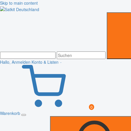
Skip to main content
Hallo, Anmelden
Konto & Listen
0
Warenkorb