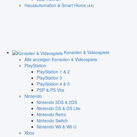
Hausautomation & Smart Home
(44)
Konsolen & Videospiele
Alle anzeigen Konsolen & Videospiele
PlayStation
PlayStation 1 & 2
PlayStation 3
PlayStation 4 & 5
PSP & PS Vita
Nintendo
Nintendo 3DS & 2DS
Nintendo DS & DS Lite
Nintendo Retro
Nintendo Switch
Nintendo Wii & Wii U
Xbox