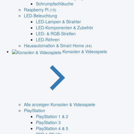
Schrumpfschläuche
Raspberry Pi
(10)
LED-Beleuchtung
LED-Lampen & Strahler
LED-Komponenten & Zubehör
LED- & RGB-Streifen
LED-Röhren
Hausautomation & Smart Home
(44)
Konsolen & Videospiele
Alle anzeigen Konsolen & Videospiele
PlayStation
PlayStation 1 & 2
PlayStation 3
PlayStation 4 & 5