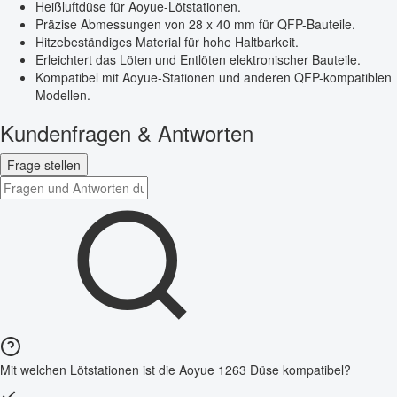
Heißluftdüse für Aoyue-Lötstationen.
Präzise Abmessungen von 28 x 40 mm für QFP-Bauteile.
Hitzebeständiges Material für hohe Haltbarkeit.
Erleichtert das Löten und Entlöten elektronischer Bauteile.
Kompatibel mit Aoyue-Stationen und anderen QFP-kompatiblen
Modellen.
Kundenfragen & Antworten
Frage stellen
Mit welchen Lötstationen ist die Aoyue 1263 Düse kompatibel?