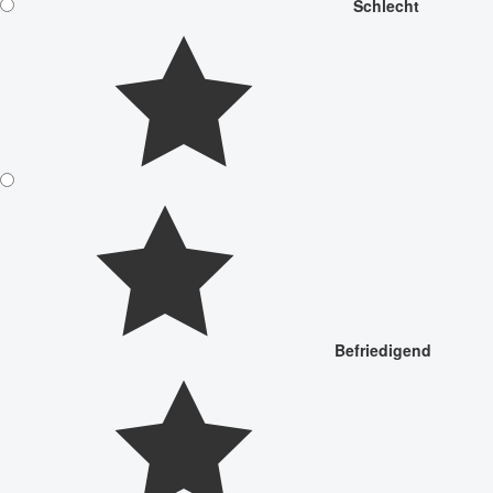
Schlecht
Befriedigend