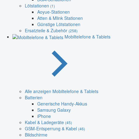
Lötstationen
(1)
Aoyue-Stationen
Atten & Mlink Stationen
Günstige Lötstationen
Ersatzteile & Zubehör
(258)
Mobiltelefone & Tablets
Alle anzeigen Mobiltelefone & Tablets
Batterien
Generische Handy-Akkus
Samsung Galaxy
iPhone
Kabel & Ladegeräte
(45)
GSM-Entsperrung & Kabel
(46)
Bildschirme