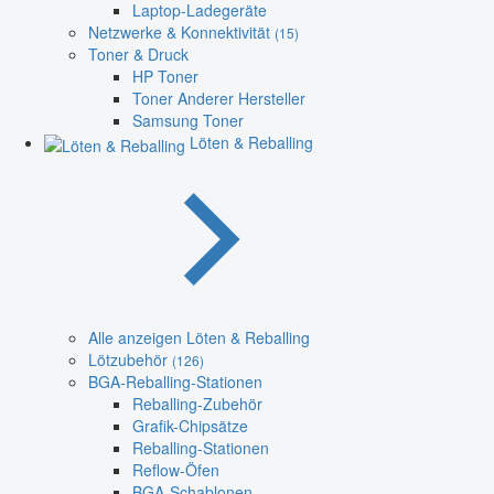
Laptop-Ladegeräte
Netzwerke & Konnektivität
(15)
Toner & Druck
HP Toner
Toner Anderer Hersteller
Samsung Toner
Löten & Reballing
Alle anzeigen Löten & Reballing
Lötzubehör
(126)
BGA-Reballing-Stationen
Reballing-Zubehör
Grafik-Chipsätze
Reballing-Stationen
Reflow-Öfen
BGA-Schablonen