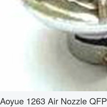
Aoyue 1263 Air Nozzle QFP