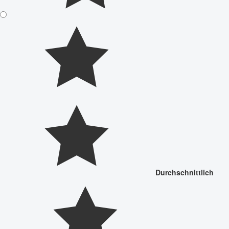
Durchschnittlich