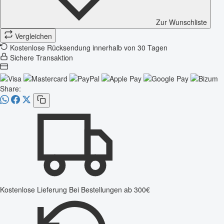
Zur Wunschliste
Vergleichen
Kostenlose Rücksendung innerhalb von 30 Tagen
Sichere Transaktion
Share:
Kostenlose Lieferung
Bei Bestellungen ab 300€