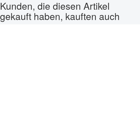
Kunden, die diesen Artikel
gekauft haben, kauften auch