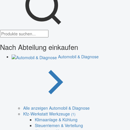
Nach Abteilung einkaufen
Automobil & Diagnose
Alle anzeigen Automobil & Diagnose
Kfz-Werkstatt Werkzeuge
(1)
Klimaanlage & Kühlung
Steuerriemen & Verteilung