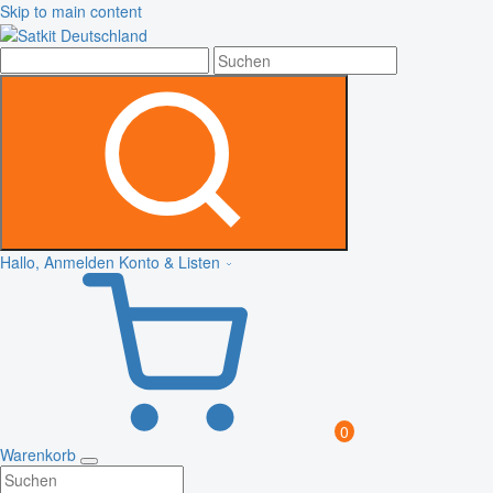
Skip to main content
Hallo, Anmelden
Konto & Listen
0
Warenkorb