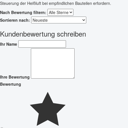
Steuerung der Heißluft bei empfindlichen Bauteilen erfordern.
Nach Bewertung filtern:
Sortieren nach:
Kundenbewertung schreiben
Ihr Name
Ihre Bewertung
Bewertung