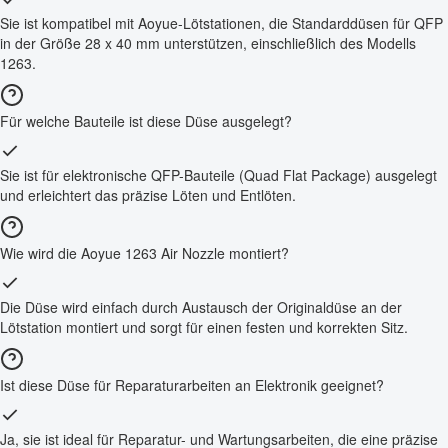
Sie ist kompatibel mit Aoyue-Lötstationen, die Standarddüsen für QFP
in der Größe 28 x 40 mm unterstützen, einschließlich des Modells
1263.
Für welche Bauteile ist diese Düse ausgelegt?
Sie ist für elektronische QFP-Bauteile (Quad Flat Package) ausgelegt
und erleichtert das präzise Löten und Entlöten.
Wie wird die Aoyue 1263 Air Nozzle montiert?
Die Düse wird einfach durch Austausch der Originaldüse an der
Lötstation montiert und sorgt für einen festen und korrekten Sitz.
Ist diese Düse für Reparaturarbeiten an Elektronik geeignet?
Ja, sie ist ideal für Reparatur- und Wartungsarbeiten, die eine präzise