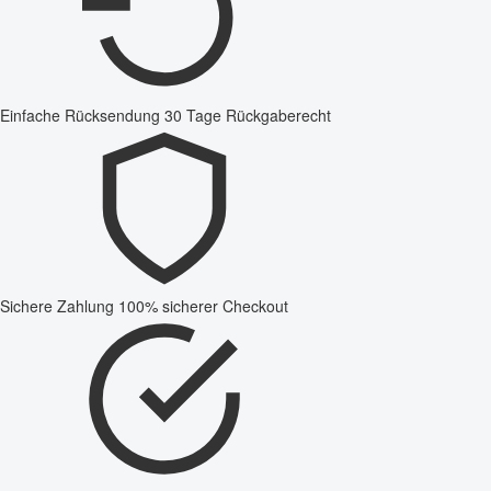
Einfache Rücksendung
30 Tage Rückgaberecht
Sichere Zahlung
100% sicherer Checkout