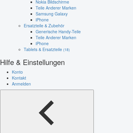
Nokia Bildschirme
Teile Anderer Marken
Samsung Galaxy
iPhone
Ersatzteile & Zubehör
Generische Handy-Teile
Teile Anderer Marken
iPhone
Tablets & Ersatzteile
(18)
Hilfe & Einstellungen
Konto
Kontakt
Anmelden