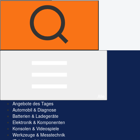
Alle
Angebote des Tages
Automobil & Diagnose
Batterien & Ladegeräte
Elektronik & Komponenten
Konsolen & Videospiele
Werkzeuge & Messtechnik