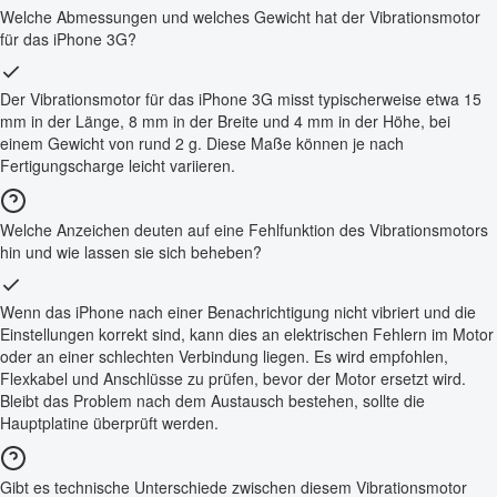
Welche Abmessungen und welches Gewicht hat der Vibrationsmotor
für das iPhone 3G?
Der Vibrationsmotor für das iPhone 3G misst typischerweise etwa 15
mm in der Länge, 8 mm in der Breite und 4 mm in der Höhe, bei
einem Gewicht von rund 2 g. Diese Maße können je nach
Fertigungscharge leicht variieren.
Welche Anzeichen deuten auf eine Fehlfunktion des Vibrationsmotors
hin und wie lassen sie sich beheben?
Wenn das iPhone nach einer Benachrichtigung nicht vibriert und die
Einstellungen korrekt sind, kann dies an elektrischen Fehlern im Motor
oder an einer schlechten Verbindung liegen. Es wird empfohlen,
Flexkabel und Anschlüsse zu prüfen, bevor der Motor ersetzt wird.
Bleibt das Problem nach dem Austausch bestehen, sollte die
Hauptplatine überprüft werden.
Gibt es technische Unterschiede zwischen diesem Vibrationsmotor