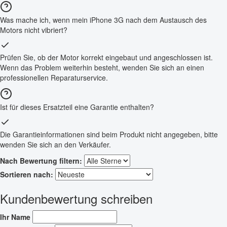
Was mache ich, wenn mein iPhone 3G nach dem Austausch des
Motors nicht vibriert?
Prüfen Sie, ob der Motor korrekt eingebaut und angeschlossen ist.
Wenn das Problem weiterhin besteht, wenden Sie sich an einen
professionellen Reparaturservice.
Ist für dieses Ersatzteil eine Garantie enthalten?
Die Garantieinformationen sind beim Produkt nicht angegeben, bitte
wenden Sie sich an den Verkäufer.
Nach Bewertung filtern:
Sortieren nach:
Kundenbewertung schreiben
Ihr Name