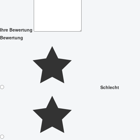
Ihre Bewertung
Bewertung
Schlecht