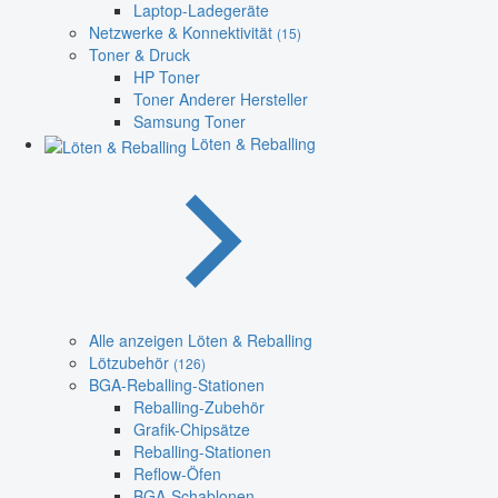
Laptop-Ladegeräte
Netzwerke & Konnektivität
(15)
Toner & Druck
HP Toner
Toner Anderer Hersteller
Samsung Toner
Löten & Reballing
Alle anzeigen Löten & Reballing
Lötzubehör
(126)
BGA-Reballing-Stationen
Reballing-Zubehör
Grafik-Chipsätze
Reballing-Stationen
Reflow-Öfen
BGA-Schablonen