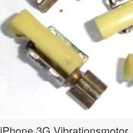
iPhone 3G Vibrationsmotor