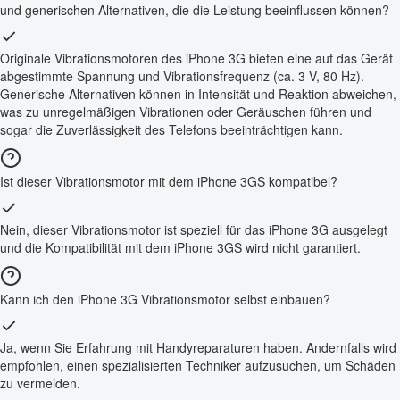
und generischen Alternativen, die die Leistung beeinflussen können?
Originale Vibrationsmotoren des iPhone 3G bieten eine auf das Gerät
abgestimmte Spannung und Vibrationsfrequenz (ca. 3 V, 80 Hz).
Generische Alternativen können in Intensität und Reaktion abweichen,
was zu unregelmäßigen Vibrationen oder Geräuschen führen und
sogar die Zuverlässigkeit des Telefons beeinträchtigen kann.
Ist dieser Vibrationsmotor mit dem iPhone 3GS kompatibel?
Nein, dieser Vibrationsmotor ist speziell für das iPhone 3G ausgelegt
und die Kompatibilität mit dem iPhone 3GS wird nicht garantiert.
Kann ich den iPhone 3G Vibrationsmotor selbst einbauen?
Ja, wenn Sie Erfahrung mit Handyreparaturen haben. Andernfalls wird
empfohlen, einen spezialisierten Techniker aufzusuchen, um Schäden
zu vermeiden.