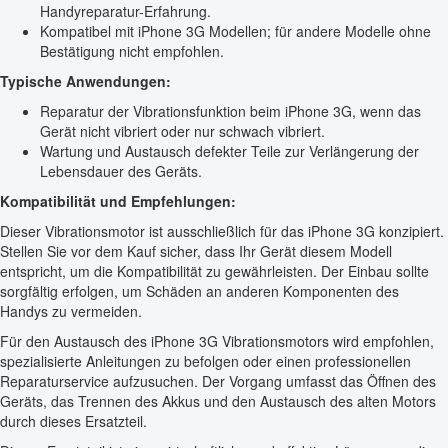
Handyreparatur-Erfahrung.
Kompatibel mit iPhone 3G Modellen; für andere Modelle ohne
Bestätigung nicht empfohlen.
Typische Anwendungen:
Reparatur der Vibrationsfunktion beim iPhone 3G, wenn das
Gerät nicht vibriert oder nur schwach vibriert.
Wartung und Austausch defekter Teile zur Verlängerung der
Lebensdauer des Geräts.
Kompatibilität und Empfehlungen:
Dieser Vibrationsmotor ist ausschließlich für das iPhone 3G konzipiert.
Stellen Sie vor dem Kauf sicher, dass Ihr Gerät diesem Modell
entspricht, um die Kompatibilität zu gewährleisten. Der Einbau sollte
sorgfältig erfolgen, um Schäden an anderen Komponenten des
Handys zu vermeiden.
Für den Austausch des iPhone 3G Vibrationsmotors wird empfohlen,
spezialisierte Anleitungen zu befolgen oder einen professionellen
Reparaturservice aufzusuchen. Der Vorgang umfasst das Öffnen des
Geräts, das Trennen des Akkus und den Austausch des alten Motors
durch dieses Ersatzteil.