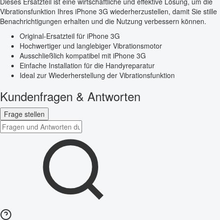
Dieses Ersatzteil ist eine wirtschaftliche und effektive Lösung, um die
Vibrationsfunktion Ihres iPhone 3G wiederherzustellen, damit Sie stille
Benachrichtigungen erhalten und die Nutzung verbessern können.
Original-Ersatzteil für iPhone 3G
Hochwertiger und langlebiger Vibrationsmotor
Ausschließlich kompatibel mit iPhone 3G
Einfache Installation für die Handyreparatur
Ideal zur Wiederherstellung der Vibrationsfunktion
Kundenfragen & Antworten
Frage stellen