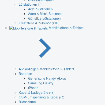
Lötstationen
(1)
Aoyue-Stationen
Atten & Mlink Stationen
Günstige Lötstationen
Ersatzteile & Zubehör
(258)
Mobiltelefone & Tablets
Alle anzeigen Mobiltelefone & Tablets
Batterien
Generische Handy-Akkus
Samsung Galaxy
iPhone
Kabel & Ladegeräte
(45)
GSM-Entsperrung & Kabel
(46)
Bildschirme