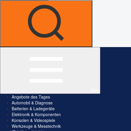
Alle
Angebote des Tages
Automobil & Diagnose
Batterien & Ladegeräte
Elektronik & Komponenten
Konsolen & Videospiele
Werkzeuge & Messtechnik