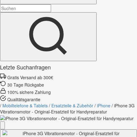
Letzte Suchanfragen
Gratis Versand ab 300€
30 Tage Rückgabe
100% sichere Zahlung
Qualitätsgarantie
/
Mobiltelefone & Tablets
/
Ersatzteile & Zubehör
/
iPhone
/
iPhone 3G
Vibrationsmotor - Original-Ersatzteil für Handyreparatur