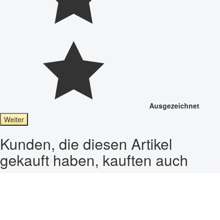
Ausgezeichnet
Weiter
Kunden, die diesen Artikel
gekauft haben, kauften auch