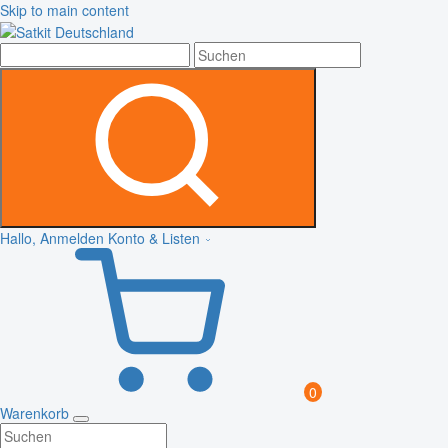
Skip to main content
Hallo, Anmelden
Konto & Listen
0
Warenkorb