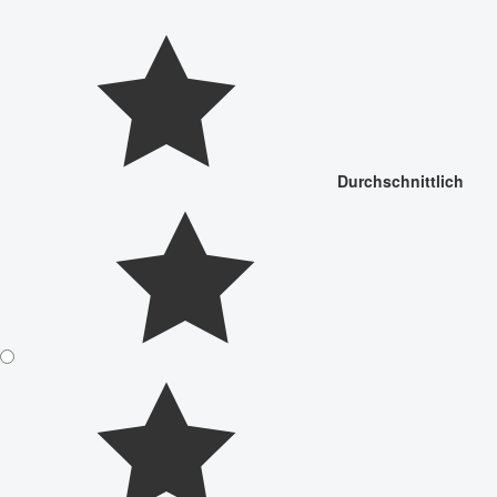
Durchschnittlich