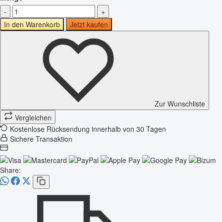
-
+
In den Warenkorb
Jetzt kaufen
Zur Wunschliste
Vergleichen
Kostenlose Rücksendung innerhalb von 30 Tagen
Sichere Transaktion
Share: