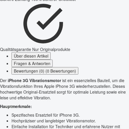
Qualitätsgarantie
Nur Originalprodukte
Über diesen Artikel
Fragen & Antworten
Bewertungen (0) (0 Bewertungen)
Der
iPhone 3G Vibrationsmotor
ist ein essenzielles Bauteil, um die
Vibrationsfunktion Ihres Apple iPhone 3G wiederherzustellen. Dieses
hochwertige Original-Ersatzteil sorgt für optimale Leistung sowie eine
leise und effektive Vibration.
Hauptmerkmale:
Spezifisches Ersatzteil für iPhone 3G.
Hochpräziser und langlebiger Vibrationsmotor.
Einfache Installation für Techniker und erfahrene Nutzer mit