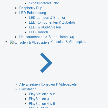
Schrumpfschläuche
Raspberry Pi
(10)
LED-Beleuchtung
LED-Lampen & Strahler
LED-Komponenten & Zubehör
LED- & RGB-Streifen
LED-Röhren
Hausautomation & Smart Home
(44)
Konsolen & Videospiele
Alle anzeigen Konsolen & Videospiele
PlayStation
PlayStation 1 & 2
PlayStation 3
PlayStation 4 & 5