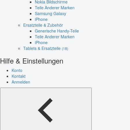
Nokia Bildschirme
Teile Anderer Marken
Samsung Galaxy
iPhone
Ersatzteile & Zubehör
Generische Handy-Teile
Teile Anderer Marken
iPhone
Tablets & Ersatzteile
(18)
Hilfe & Einstellungen
Konto
Kontakt
Anmelden