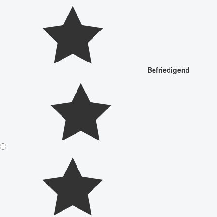
Befriedigend