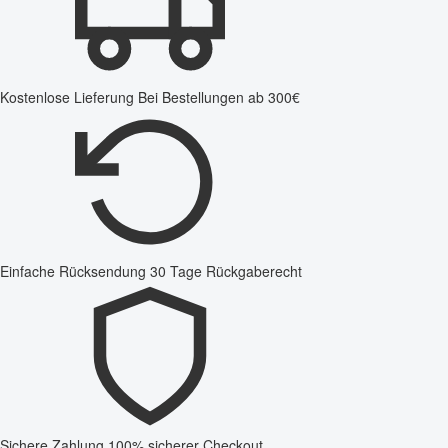
Kostenlose Lieferung
Bei Bestellungen ab 300€
Einfache Rücksendung
30 Tage Rückgaberecht
Sichere Zahlung
100% sicherer Checkout