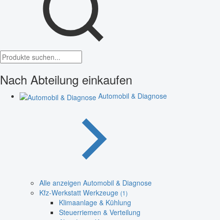
Nach Abteilung einkaufen
Automobil & Diagnose
Alle anzeigen Automobil & Diagnose
Kfz-Werkstatt Werkzeuge
(1)
Klimaanlage & Kühlung
Steuerriemen & Verteilung