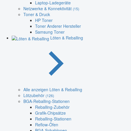
Laptop-Ladegeräte
Netzwerke & Konnektivität
(15)
Toner & Druck
HP Toner
Toner Anderer Hersteller
Samsung Toner
Löten & Reballing
Alle anzeigen Löten & Reballing
Lötzubehör
(126)
BGA-Reballing-Stationen
Reballing-Zubehör
Grafik-Chipsätze
Reballing-Stationen
Reflow-Öfen
BGA-Schablonen