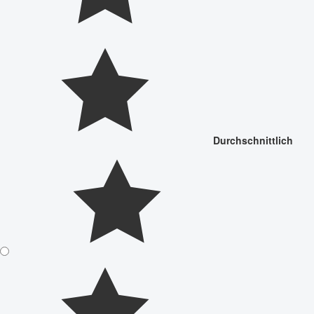
Durchschnittlich