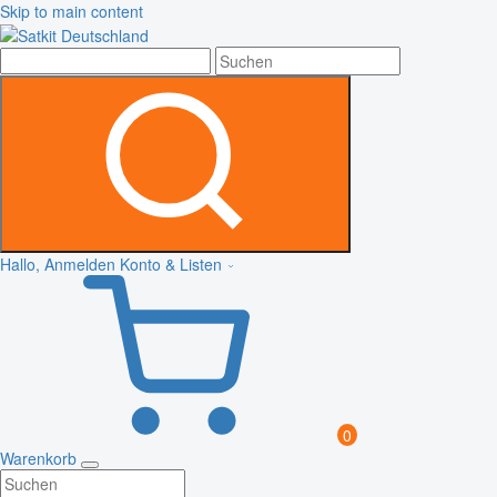
Skip to main content
Hallo, Anmelden
Konto & Listen
0
Warenkorb