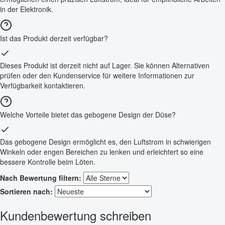
in der Elektronik.
Ist das Produkt derzeit verfügbar?
Dieses Produkt ist derzeit nicht auf Lager. Sie können Alternativen
prüfen oder den Kundenservice für weitere Informationen zur
Verfügbarkeit kontaktieren.
Welche Vorteile bietet das gebogene Design der Düse?
Das gebogene Design ermöglicht es, den Luftstrom in schwierigen
Winkeln oder engen Bereichen zu lenken und erleichtert so eine
bessere Kontrolle beim Löten.
Nach Bewertung filtern:
Sortieren nach:
Kundenbewertung schreiben