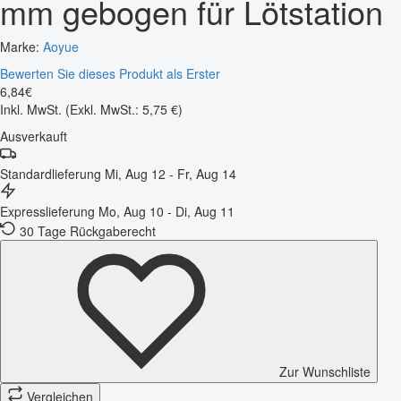
mm gebogen für Lötstation
Marke:
Aoyue
Bewerten Sie dieses Produkt als Erster
6
,
84
€
Inkl. MwSt.
(Exkl. MwSt.: 5,75 €)
Ausverkauft
Standardlieferung
Mi, Aug 12 - Fr, Aug 14
Expresslieferung
Mo, Aug 10 - Di, Aug 11
30 Tage Rückgaberecht
Zur Wunschliste
Vergleichen