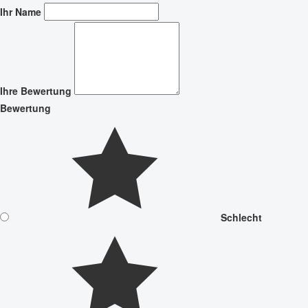
Ihr Name
Ihre Bewertung
Bewertung
Schlecht