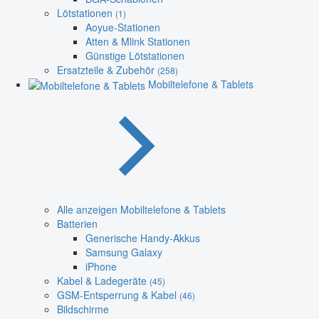
Lötstationen
(1)
Aoyue-Stationen
Atten & Mlink Stationen
Günstige Lötstationen
Ersatzteile & Zubehör
(258)
Mobiltelefone & Tablets
Alle anzeigen Mobiltelefone & Tablets
Batterien
Generische Handy-Akkus
Samsung Galaxy
iPhone
Kabel & Ladegeräte
(45)
GSM-Entsperrung & Kabel
(46)
Bildschirme