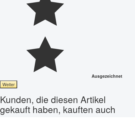
Ausgezeichnet
Weiter
Kunden, die diesen Artikel
gekauft haben, kauften auch