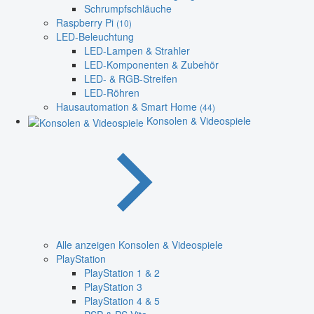
Schrumpfschläuche
Raspberry Pi
(10)
LED-Beleuchtung
LED-Lampen & Strahler
LED-Komponenten & Zubehör
LED- & RGB-Streifen
LED-Röhren
Hausautomation & Smart Home
(44)
Konsolen & Videospiele
Alle anzeigen Konsolen & Videospiele
PlayStation
PlayStation 1 & 2
PlayStation 3
PlayStation 4 & 5