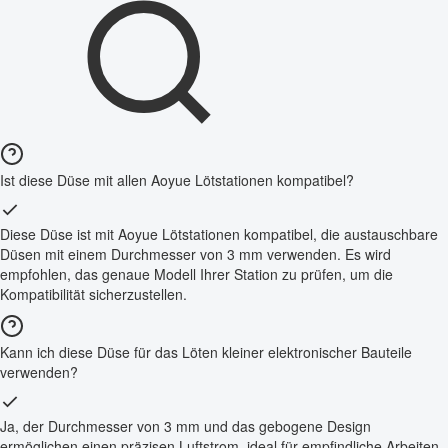
Ist diese Düse mit allen Aoyue Lötstationen kompatibel?
Diese Düse ist mit Aoyue Lötstationen kompatibel, die austauschbare
Düsen mit einem Durchmesser von 3 mm verwenden. Es wird
empfohlen, das genaue Modell Ihrer Station zu prüfen, um die
Kompatibilität sicherzustellen.
Kann ich diese Düse für das Löten kleiner elektronischer Bauteile
verwenden?
Ja, der Durchmesser von 3 mm und das gebogene Design
ermöglichen einen präzisen Luftstrom, ideal für empfindliche Arbeiten