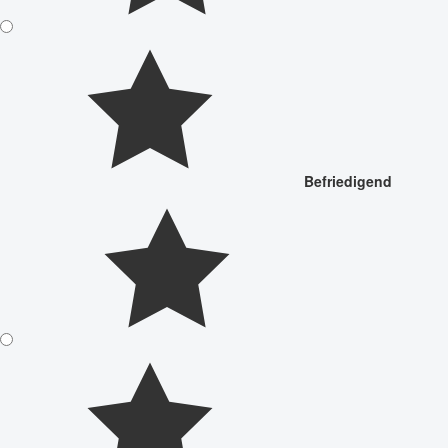
Befriedigend