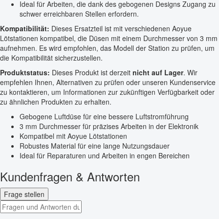
Ideal für Arbeiten, die dank des gebogenen Designs Zugang zu
schwer erreichbaren Stellen erfordern.
Kompatibilität:
Dieses Ersatzteil ist mit verschiedenen Aoyue
Lötstationen kompatibel, die Düsen mit einem Durchmesser von 3 mm
aufnehmen. Es wird empfohlen, das Modell der Station zu prüfen, um
die Kompatibilität sicherzustellen.
Produktstatus:
Dieses Produkt ist derzeit
nicht auf Lager
. Wir
empfehlen Ihnen, Alternativen zu prüfen oder unseren Kundenservice
zu kontaktieren, um Informationen zur zukünftigen Verfügbarkeit oder
zu ähnlichen Produkten zu erhalten.
Gebogene Luftdüse für eine bessere Luftstromführung
3 mm Durchmesser für präzises Arbeiten in der Elektronik
Kompatibel mit Aoyue Lötstationen
Robustes Material für eine lange Nutzungsdauer
Ideal für Reparaturen und Arbeiten in engen Bereichen
Kundenfragen & Antworten
Frage stellen