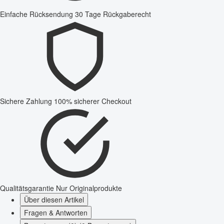
Einfache Rücksendung
30 Tage Rückgaberecht
Sichere Zahlung
100% sicherer Checkout
Qualitätsgarantie
Nur Originalprodukte
Über diesen Artikel
Fragen & Antworten