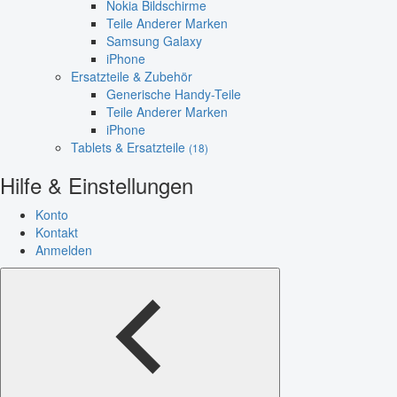
Nokia Bildschirme
Teile Anderer Marken
Samsung Galaxy
iPhone
Ersatzteile & Zubehör
Generische Handy-Teile
Teile Anderer Marken
iPhone
Tablets & Ersatzteile
(18)
Hilfe & Einstellungen
Konto
Kontakt
Anmelden