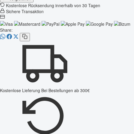
Kostenlose Rücksendung innerhalb von 30 Tagen
Sichere Transaktion
Share:
Kostenlose Lieferung
Bei Bestellungen ab 300€