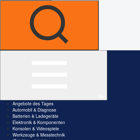
Alle
Angebote des Tages
Automobil & Diagnose
Batterien & Ladegeräte
Elektronik & Komponenten
Konsolen & Videospiele
Werkzeuge & Messtechnik