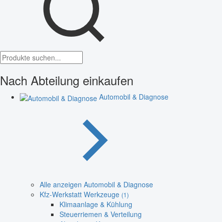
Nach Abteilung einkaufen
Automobil & Diagnose
Alle anzeigen Automobil & Diagnose
Kfz-Werkstatt Werkzeuge
(1)
Klimaanlage & Kühlung
Steuerriemen & Verteilung