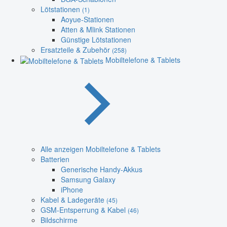
Lötstationen
(1)
Aoyue-Stationen
Atten & Mlink Stationen
Günstige Lötstationen
Ersatzteile & Zubehör
(258)
Mobiltelefone & Tablets
Alle anzeigen Mobiltelefone & Tablets
Batterien
Generische Handy-Akkus
Samsung Galaxy
iPhone
Kabel & Ladegeräte
(45)
GSM-Entsperrung & Kabel
(46)
Bildschirme