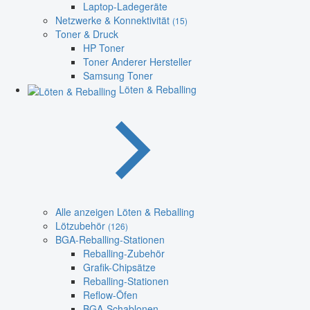
Laptop-Ladegeräte
Netzwerke & Konnektivität
(15)
Toner & Druck
HP Toner
Toner Anderer Hersteller
Samsung Toner
Löten & Reballing
Alle anzeigen Löten & Reballing
Lötzubehör
(126)
BGA-Reballing-Stationen
Reballing-Zubehör
Grafik-Chipsätze
Reballing-Stationen
Reflow-Öfen
BGA-Schablonen