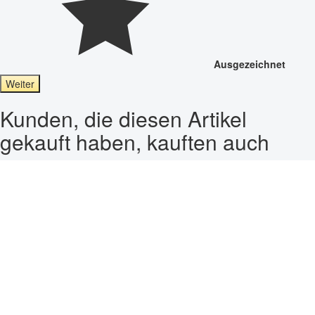
Ausgezeichnet
Weiter
Kunden, die diesen Artikel
gekauft haben, kauften auch