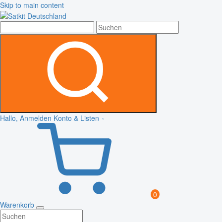
Skip to main content
Hallo, Anmelden
Konto & Listen
0
Warenkorb