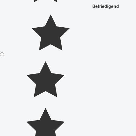
Befriedigend