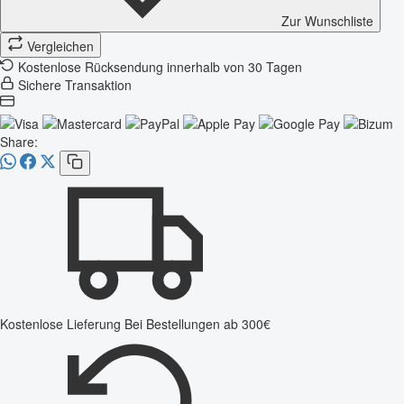
Zur Wunschliste
Vergleichen
Kostenlose Rücksendung innerhalb von 30 Tagen
Sichere Transaktion
Share:
Kostenlose Lieferung
Bei Bestellungen ab 300€