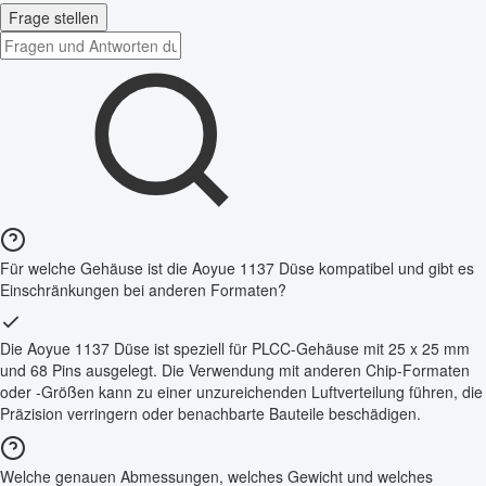
Frage stellen
Für welche Gehäuse ist die Aoyue 1137 Düse kompatibel und gibt es
Einschränkungen bei anderen Formaten?
Die Aoyue 1137 Düse ist speziell für PLCC-Gehäuse mit 25 x 25 mm
und 68 Pins ausgelegt. Die Verwendung mit anderen Chip-Formaten
oder -Größen kann zu einer unzureichenden Luftverteilung führen, die
Präzision verringern oder benachbarte Bauteile beschädigen.
Welche genauen Abmessungen, welches Gewicht und welches