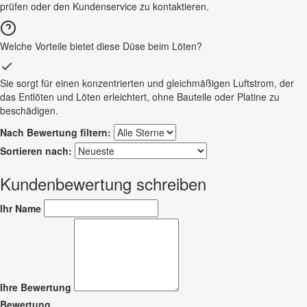
prüfen oder den Kundenservice zu kontaktieren.
Welche Vorteile bietet diese Düse beim Löten?
Sie sorgt für einen konzentrierten und gleichmäßigen Luftstrom, der
das Entlöten und Löten erleichtert, ohne Bauteile oder Platine zu
beschädigen.
Nach Bewertung filtern:
Sortieren nach:
Kundenbewertung schreiben
Ihr Name
Ihre Bewertung
Bewertung