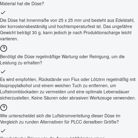
Material hat die Düse?
Die Düse hat Innenmaße von 25 x 25 mm und besteht aus Edelstahl,
der korrosionsbeständig und hochtemperaturfest ist. Das ungefähre
Gewicht beträgt 30 g, kann jedoch je nach Produktionscharge leicht
variieren.
Benötigt die Düse regelmäßige Wartung oder Reinigung, um die
Leistung zu erhalten?
Es wird empfohlen, Rückstände von Flux oder Lötzinn regelmäßig mit
Isopropylalkohol und einem weichen Tuch zu entfernen, um
Luftstromblockaden zu vermeiden und eine optimale Lebensdauer
sicherzustellen. Keine Säuren oder abrasiven Werkzeuge verwenden.
Wie unterscheidet sich die Luftstromverteilung dieser Düse im
Vergleich zu runden Alternativen für PLCC derselben Größe?