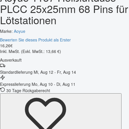
PLCC 25x25mm 68 Pins für
Lötstationen
Marke:
Aoyue
Bewerten Sie dieses Produkt als Erster
16
,
26
€
Inkl. MwSt.
(Exkl. MwSt.: 13,66 €)
Ausverkauft
Standardlieferung
Mi, Aug 12 - Fr, Aug 14
Expresslieferung
Mo, Aug 10 - Di, Aug 11
30 Tage Rückgaberecht