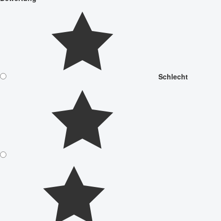
Schlecht