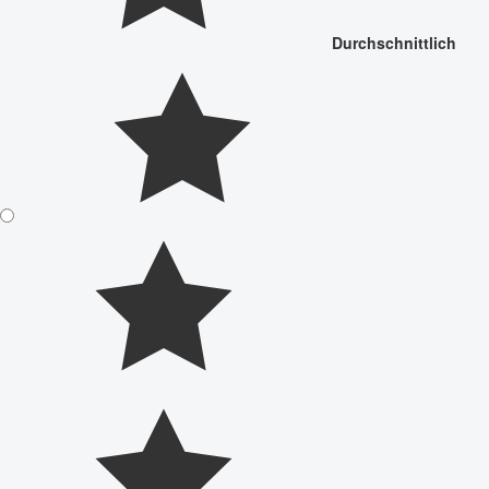
Durchschnittlich