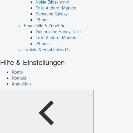
Nokia Bildschirme
Teile Anderer Marken
Samsung Galaxy
iPhone
Ersatzteile & Zubehör
Generische Handy-Teile
Teile Anderer Marken
iPhone
Tablets & Ersatzteile
(18)
Hilfe & Einstellungen
Konto
Kontakt
Anmelden