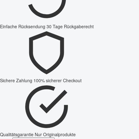
Einfache Rücksendung
30 Tage Rückgaberecht
Sichere Zahlung
100% sicherer Checkout
Qualitätsgarantie
Nur Originalprodukte