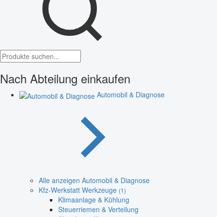
Nach Abteilung einkaufen
Automobil & Diagnose
Alle anzeigen Automobil & Diagnose
Kfz-Werkstatt Werkzeuge
(1)
Klimaanlage & Kühlung
Steuerriemen & Verteilung