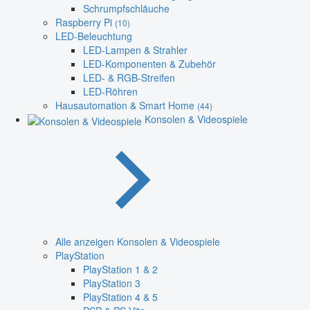
Schrumpfschläuche
Raspberry Pi
(10)
LED-Beleuchtung
LED-Lampen & Strahler
LED-Komponenten & Zubehör
LED- & RGB-Streifen
LED-Röhren
Hausautomation & Smart Home
(44)
Konsolen & Videospiele
Alle anzeigen Konsolen & Videospiele
PlayStation
PlayStation 1 & 2
PlayStation 3
PlayStation 4 & 5