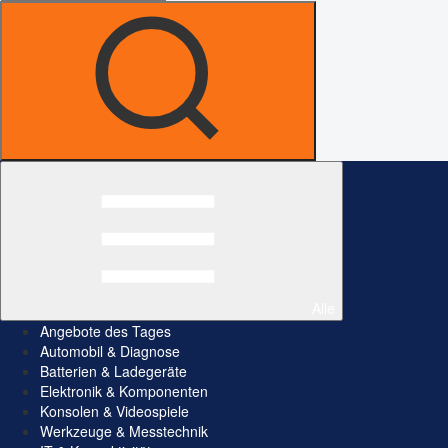
Alle
Angebote des Tages
Automobil & Diagnose
Batterien & Ladegeräte
Elektronik & Komponenten
Konsolen & Videospiele
Werkzeuge & Messtechnik