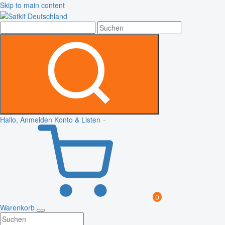
Skip to main content
Hallo, Anmelden
Konto & Listen
0
Warenkorb