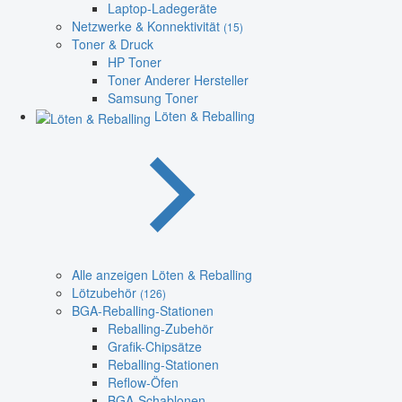
Laptop-Ladegeräte
Netzwerke & Konnektivität
(15)
Toner & Druck
HP Toner
Toner Anderer Hersteller
Samsung Toner
Löten & Reballing
Alle anzeigen Löten & Reballing
Lötzubehör
(126)
BGA-Reballing-Stationen
Reballing-Zubehör
Grafik-Chipsätze
Reballing-Stationen
Reflow-Öfen
BGA-Schablonen