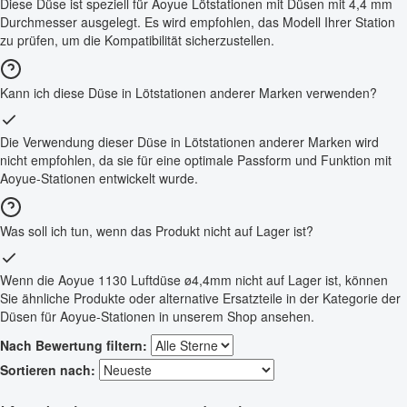
Diese Düse ist speziell für Aoyue Lötstationen mit Düsen mit 4,4 mm
Durchmesser ausgelegt. Es wird empfohlen, das Modell Ihrer Station
zu prüfen, um die Kompatibilität sicherzustellen.
Kann ich diese Düse in Lötstationen anderer Marken verwenden?
Die Verwendung dieser Düse in Lötstationen anderer Marken wird
nicht empfohlen, da sie für eine optimale Passform und Funktion mit
Aoyue-Stationen entwickelt wurde.
Was soll ich tun, wenn das Produkt nicht auf Lager ist?
Wenn die Aoyue 1130 Luftdüse ø4,4mm nicht auf Lager ist, können
Sie ähnliche Produkte oder alternative Ersatzteile in der Kategorie der
Düsen für Aoyue-Stationen in unserem Shop ansehen.
Nach Bewertung filtern:
Sortieren nach: