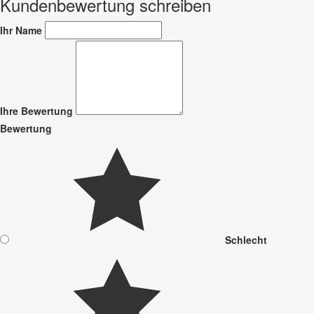
Kundenbewertung schreiben
Ihr Name
Ihre Bewertung
Bewertung
Schlecht