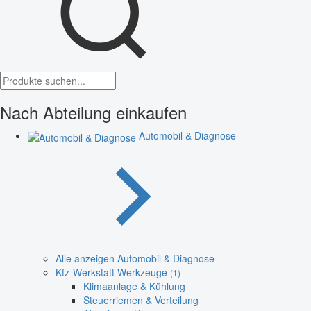
Nach Abteilung einkaufen
Automobil & Diagnose
Alle anzeigen Automobil & Diagnose
Kfz-Werkstatt Werkzeuge
(1)
Klimaanlage & Kühlung
Steuerriemen & Verteilung