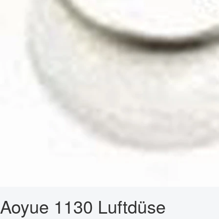
Aoyue 1130 Luftdüse