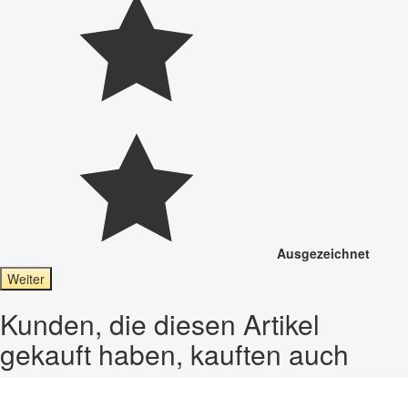
Ausgezeichnet
Weiter
Kunden, die diesen Artikel
gekauft haben, kauften auch