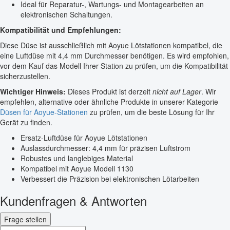
Ideal für Reparatur-, Wartungs- und Montagearbeiten an
elektronischen Schaltungen.
Kompatibilität und Empfehlungen:
Diese Düse ist ausschließlich mit Aoyue Lötstationen kompatibel, die
eine Luftdüse mit 4,4 mm Durchmesser benötigen. Es wird empfohlen,
vor dem Kauf das Modell Ihrer Station zu prüfen, um die Kompatibilität
sicherzustellen.
Wichtiger Hinweis:
Dieses Produkt ist derzeit
nicht auf Lager
. Wir
empfehlen, alternative oder ähnliche Produkte in unserer Kategorie
Düsen für Aoyue-Stationen
zu prüfen, um die beste Lösung für Ihr
Gerät zu finden.
Ersatz-Luftdüse für Aoyue Lötstationen
Auslassdurchmesser: 4,4 mm für präzisen Luftstrom
Robustes und langlebiges Material
Kompatibel mit Aoyue Modell 1130
Verbessert die Präzision bei elektronischen Lötarbeiten
Kundenfragen & Antworten
Frage stellen