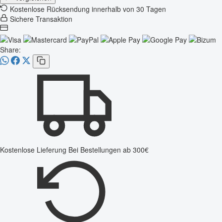
Kostenlose Rücksendung innerhalb von 30 Tagen
Sichere Transaktion
Share:
Kostenlose Lieferung
Bei Bestellungen ab 300€