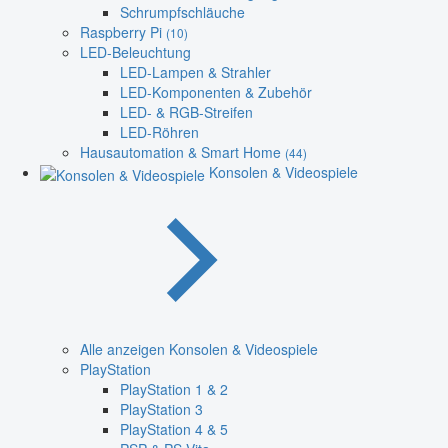
Schrumpfschläuche
Raspberry Pi
(10)
LED-Beleuchtung
LED-Lampen & Strahler
LED-Komponenten & Zubehör
LED- & RGB-Streifen
LED-Röhren
Hausautomation & Smart Home
(44)
Konsolen & Videospiele
Alle anzeigen Konsolen & Videospiele
PlayStation
PlayStation 1 & 2
PlayStation 3
PlayStation 4 & 5