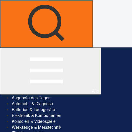
Alle
Angebote des Tages
Automobil & Diagnose
Batterien & Ladegeräte
Elektronik & Komponenten
Konsolen & Videospiele
Werkzeuge & Messtechnik