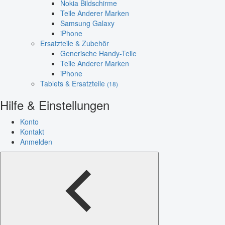
Nokia Bildschirme
Teile Anderer Marken
Samsung Galaxy
iPhone
Ersatzteile & Zubehör
Generische Handy-Teile
Teile Anderer Marken
iPhone
Tablets & Ersatzteile
(18)
Hilfe & Einstellungen
Konto
Kontakt
Anmelden