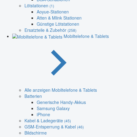
Lötstationen
(1)
Aoyue-Stationen
Atten & Mlink Stationen
Günstige Lötstationen
Ersatzteile & Zubehör
(258)
Mobiltelefone & Tablets
Alle anzeigen Mobiltelefone & Tablets
Batterien
Generische Handy-Akkus
Samsung Galaxy
iPhone
Kabel & Ladegeräte
(45)
GSM-Entsperrung & Kabel
(46)
Bildschirme