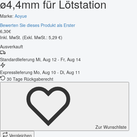
ø4,4mm für Lötstation
Marke:
Aoyue
Bewerten Sie dieses Produkt als Erster
6
,
30
€
Inkl. MwSt.
(Exkl. MwSt.: 5,29 €)
Ausverkauft
Standardlieferung
Mi, Aug 12 - Fr, Aug 14
Expresslieferung
Mo, Aug 10 - Di, Aug 11
30 Tage Rückgaberecht
Zur Wunschliste
Vergleichen