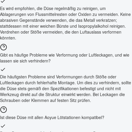
Es wird empfohlen, die Düse regelmäßig zu reinigen, um
Ablagerungen von Flussmittelresten oder Oxiden zu vermeiden. Keine
abrasiven Gegenstände verwenden, die das Metall verkratzen;
stattdessen mit einer weichen Bürste und Isopropylalkohol reinigen.
Verdrehen oder Stöße vermeiden, die den Luftauslass verformen
könnten.
Gibt es häufige Probleme wie Verformung oder Luftleckagen, und wie
lassen sie sich verhindern?
Die häufigsten Probleme sind Verformungen durch Stöße oder
Luftleckagen durch fehlerhafte Montage. Um dies zu verhindern, sollte
die Düse stets gemäß den Spezifikationen befestigt und nicht mit
Werkzeug direkt auf die Struktur einwirkt werden. Bei Leckagen die
Schrauben oder Klemmen auf festen Sitz prüfen.
Ist diese Düse mit allen Aoyue Lötstationen kompatibel?