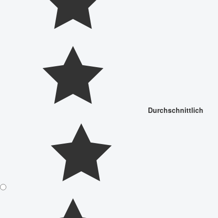
Durchschnittlich