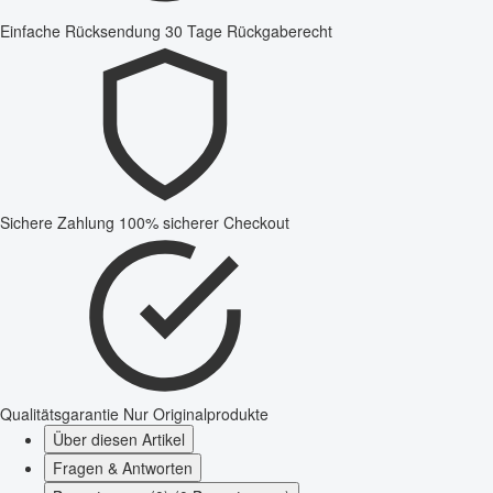
Einfache Rücksendung
30 Tage Rückgaberecht
Sichere Zahlung
100% sicherer Checkout
Qualitätsgarantie
Nur Originalprodukte
Über diesen Artikel
Fragen & Antworten