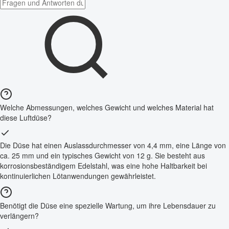
Welche Abmessungen, welches Gewicht und welches Material hat
diese Luftdüse?
Die Düse hat einen Auslassdurchmesser von 4,4 mm, eine Länge von
ca. 25 mm und ein typisches Gewicht von 12 g. Sie besteht aus
korrosionsbeständigem Edelstahl, was eine hohe Haltbarkeit bei
kontinuierlichen Lötanwendungen gewährleistet.
Benötigt die Düse eine spezielle Wartung, um ihre Lebensdauer zu
verlängern?