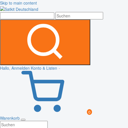
Skip to main content
Hallo, Anmelden
Konto & Listen
0
Warenkorb