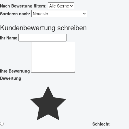
Nach Bewertung filtern:
Sortieren nach:
Kundenbewertung schreiben
Ihr Name
Ihre Bewertung
Bewertung
Schlecht