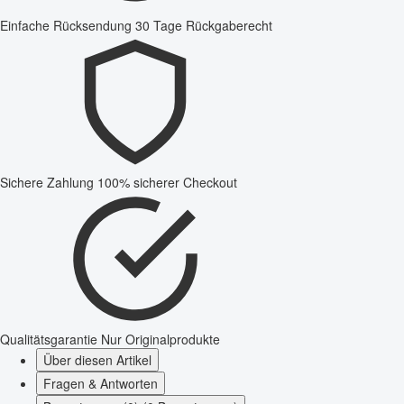
Einfache Rücksendung
30 Tage Rückgaberecht
Sichere Zahlung
100% sicherer Checkout
Qualitätsgarantie
Nur Originalprodukte
Über diesen Artikel
Fragen & Antworten