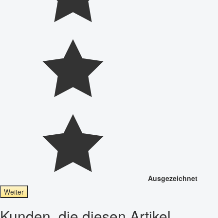
Ausgezeichnet
Weiter
Kunden, die diesen Artikel