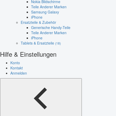
Nokia Bildschirme
Teile Anderer Marken
Samsung Galaxy
iPhone
Ersatzteile & Zubehör
Generische Handy-Teile
Teile Anderer Marken
iPhone
Tablets & Ersatzteile
(18)
Hilfe & Einstellungen
Konto
Kontakt
Anmelden