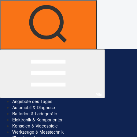
Alle
Angebote des Tages
Automobil & Diagnose
Batterien & Ladegeräte
Elektronik & Komponenten
Konsolen & Videospiele
Werkzeuge & Messtechnik