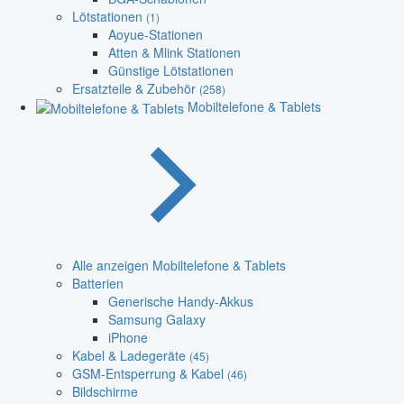
Lötstationen
(1)
Aoyue-Stationen
Atten & Mlink Stationen
Günstige Lötstationen
Ersatzteile & Zubehör
(258)
Mobiltelefone & Tablets
Alle anzeigen Mobiltelefone & Tablets
Batterien
Generische Handy-Akkus
Samsung Galaxy
iPhone
Kabel & Ladegeräte
(45)
GSM-Entsperrung & Kabel
(46)
Bildschirme