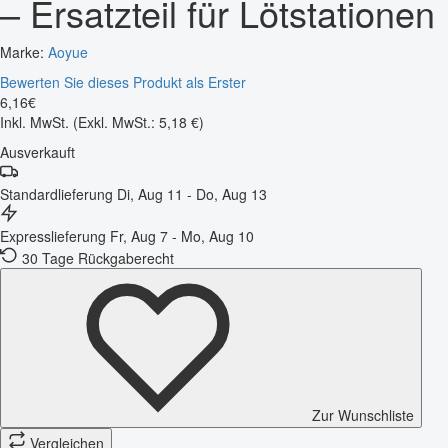
– Ersatzteil für Lötstationen
Marke:
Aoyue
Bewerten Sie dieses Produkt als Erster
6
,
16
€
Inkl. MwSt.
(Exkl. MwSt.: 5,18 €)
Ausverkauft
Standardlieferung
Di, Aug 11 - Do, Aug 13
Expresslieferung
Fr, Aug 7 - Mo, Aug 10
30 Tage Rückgaberecht
Zur Wunschliste
Vergleichen