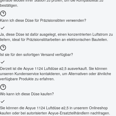
bestätigen.
Kann ich diese Düse für Präzisionslöten verwenden?
Ja, diese Düse ist dafür ausgelegt, einen konzentrierten Luftstrom zu
liefern, ideal für Präzisionslötarbeiten an elektronischen Bauteilen.
Ist sie für den sofortigen Versand verfügbar?
Derzeit ist die Aoyue 1124 Luftdüse ø2,5 ausverkauft. Sie können
unseren Kundenservice kontaktieren, um Alternativen oder ähnliche
verfügbare Produkte zu erfahren.
Wo kann ich diese Düse kaufen?
Sie können die Aoyue 1124 Luftdüse ø2,5 in unserem Onlineshop
kaufen oder bei autorisierten Aoyue-Ersatzteilhändlern nachfragen.