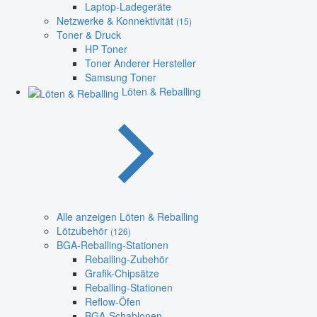
Laptop-Ladegeräte
Netzwerke & Konnektivität
(15)
Toner & Druck
HP Toner
Toner Anderer Hersteller
Samsung Toner
Löten & Reballing
Alle anzeigen Löten & Reballing
Lötzubehör
(126)
BGA-Reballing-Stationen
Reballing-Zubehör
Grafik-Chipsätze
Reballing-Stationen
Reflow-Öfen
BGA-Schablonen