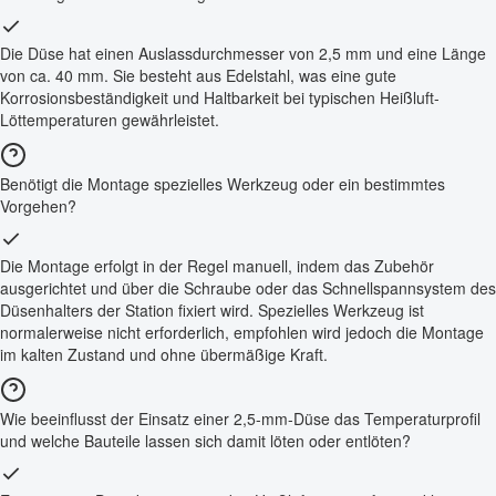
Die Düse hat einen Auslassdurchmesser von 2,5 mm und eine Länge
von ca. 40 mm. Sie besteht aus Edelstahl, was eine gute
Korrosionsbeständigkeit und Haltbarkeit bei typischen Heißluft-
Löttemperaturen gewährleistet.
Benötigt die Montage spezielles Werkzeug oder ein bestimmtes
Vorgehen?
Die Montage erfolgt in der Regel manuell, indem das Zubehör
ausgerichtet und über die Schraube oder das Schnellspannsystem des
Düsenhalters der Station fixiert wird. Spezielles Werkzeug ist
normalerweise nicht erforderlich, empfohlen wird jedoch die Montage
im kalten Zustand und ohne übermäßige Kraft.
Wie beeinflusst der Einsatz einer 2,5-mm-Düse das Temperaturprofil
und welche Bauteile lassen sich damit löten oder entlöten?