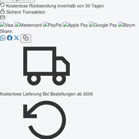
Kostenlose Rücksendung innerhalb von 30 Tagen
Sichere Transaktion
Share:
Kostenlose Lieferung
Bei Bestellungen ab 300€