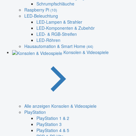
Schrumpfschläuche
Raspberry Pi
(10)
LED-Beleuchtung
LED-Lampen & Strahler
LED-Komponenten & Zubehör
LED- & RGB-Streifen
LED-Röhren
Hausautomation & Smart Home
(44)
Konsolen & Videospiele
Alle anzeigen Konsolen & Videospiele
PlayStation
PlayStation 1 & 2
PlayStation 3
PlayStation 4 & 5