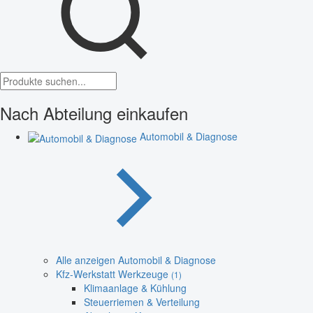
Nach Abteilung einkaufen
Automobil & Diagnose
Alle anzeigen Automobil & Diagnose
Kfz-Werkstatt Werkzeuge
(1)
Klimaanlage & Kühlung
Steuerriemen & Verteilung