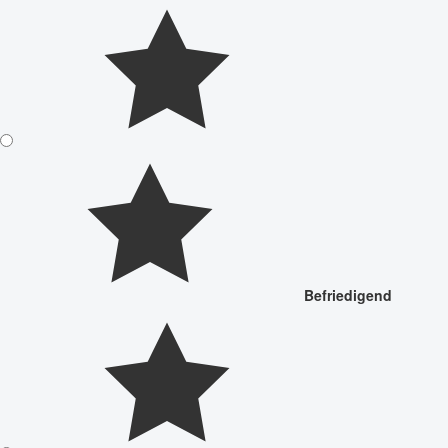
Befriedigend