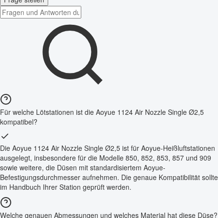
Für welche Lötstationen ist die Aoyue 1124 Air Nozzle Single Ø2,5
kompatibel?
Die Aoyue 1124 Air Nozzle Single Ø2,5 ist für Aoyue-Heißluftstationen
ausgelegt, insbesondere für die Modelle 850, 852, 853, 857 und 909
sowie weitere, die Düsen mit standardisiertem Aoyue-
Befestigungsdurchmesser aufnehmen. Die genaue Kompatibilität sollte
im Handbuch Ihrer Station geprüft werden.
Welche genauen Abmessungen und welches Material hat diese Düse?