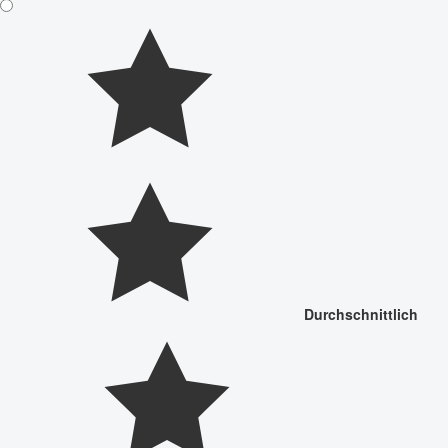
Durchschnittlich