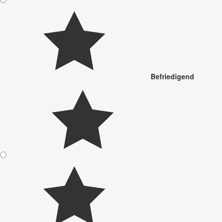
Befriedigend