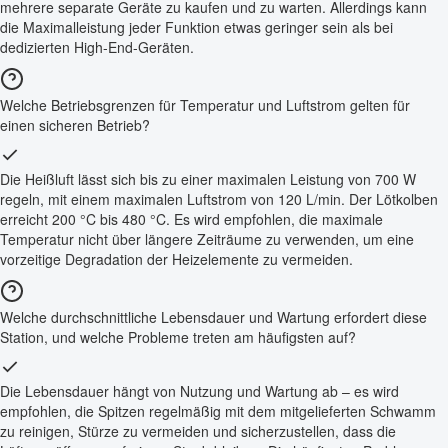
mehrere separate Geräte zu kaufen und zu warten. Allerdings kann
die Maximalleistung jeder Funktion etwas geringer sein als bei
dedizierten High-End-Geräten.
Welche Betriebsgrenzen für Temperatur und Luftstrom gelten für
einen sicheren Betrieb?
Die Heißluft lässt sich bis zu einer maximalen Leistung von 700 W
regeln, mit einem maximalen Luftstrom von 120 L/min. Der Lötkolben
erreicht 200 °C bis 480 °C. Es wird empfohlen, die maximale
Temperatur nicht über längere Zeiträume zu verwenden, um eine
vorzeitige Degradation der Heizelemente zu vermeiden.
Welche durchschnittliche Lebensdauer und Wartung erfordert diese
Station, und welche Probleme treten am häufigsten auf?
Die Lebensdauer hängt von Nutzung und Wartung ab – es wird
empfohlen, die Spitzen regelmäßig mit dem mitgelieferten Schwamm
zu reinigen, Stürze zu vermeiden und sicherzustellen, dass die