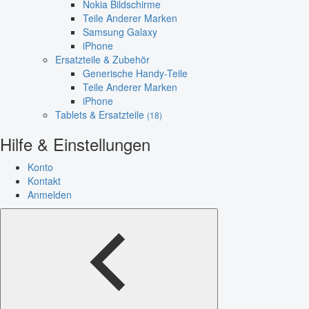
Nokia Bildschirme
Teile Anderer Marken
Samsung Galaxy
iPhone
Ersatzteile & Zubehör
Generische Handy-Teile
Teile Anderer Marken
iPhone
Tablets & Ersatzteile
(18)
Hilfe & Einstellungen
Konto
Kontakt
Anmelden