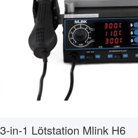
3-in-1 Lötstation Mlink H6