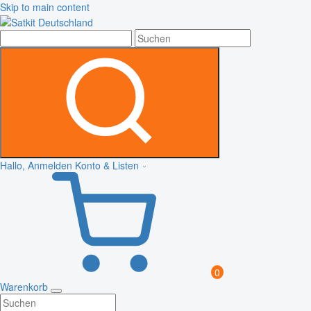
Skip to main content
Hallo, Anmelden
Konto & Listen
0
Warenkorb