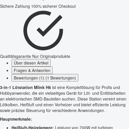
Sichere Zahlung
100% sicherer Checkout
Qualitätsgarantie
Nur Originalprodukte
Über diesen Artikel
Fragen & Antworten
Bewertungen (1) (1 Bewertungen)
3-in-1 Lötstation Mlink H6
ist eine Komplettlösung für Profis und
Hobbyanwender, die ein vielseitiges Gerät für Löt- und Entlötarbeiten
an elektronischen SMD-Bauteilen suchen. Diese Station vereint einen
Lötkolben, Heißluft und einen Vorheizer und bietet effiziente Leistung
sowie präzise Steuerung für verschiedene Anwendungen.
Hauptmerkmale:
Heißluft-Heizelement:
Leistung von 700W mit turbinen