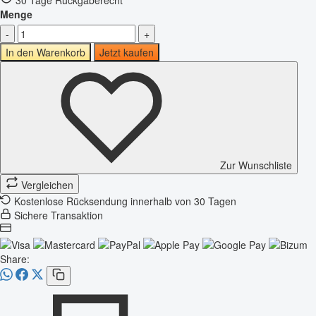
Menge
-
+
In den Warenkorb
Jetzt kaufen
Zur Wunschliste
Vergleichen
Kostenlose Rücksendung innerhalb von 30 Tagen
Sichere Transaktion
Share: