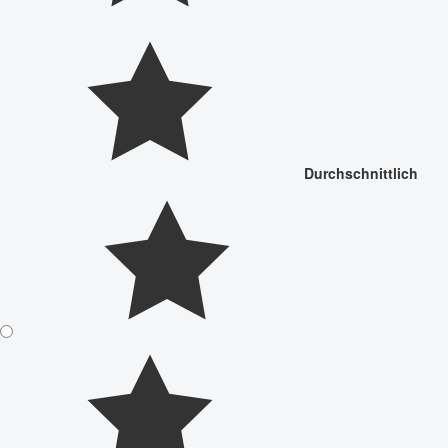
Durchschnittlich