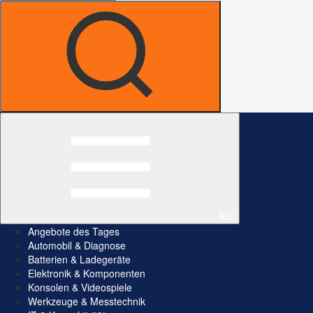
Alle
Angebote des Tages
Automobil & Diagnose
Batterien & Ladegeräte
Elektronik & Komponenten
Konsolen & Videospiele
Werkzeuge & Messtechnik