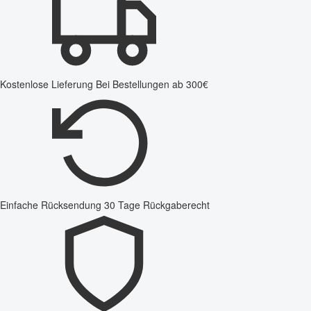
Kostenlose Lieferung
Bei Bestellungen ab 300€
Einfache Rücksendung
30 Tage Rückgaberecht