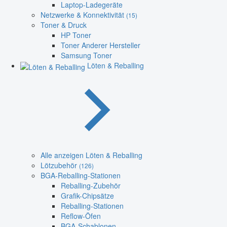
Laptop-Ladegeräte
Netzwerke & Konnektivität
(15)
Toner & Druck
HP Toner
Toner Anderer Hersteller
Samsung Toner
Löten & Reballing
Alle anzeigen Löten & Reballing
Lötzubehör
(126)
BGA-Reballing-Stationen
Reballing-Zubehör
Grafik-Chipsätze
Reballing-Stationen
Reflow-Öfen
BGA-Schablonen