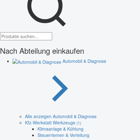
Nach Abteilung einkaufen
Automobil & Diagnose
Alle anzeigen Automobil & Diagnose
Kfz-Werkstatt Werkzeuge
(1)
Klimaanlage & Kühlung
Steuerriemen & Verteilung