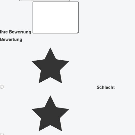
Ihre Bewertung
Bewertung
Schlecht