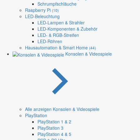
Schrumpfschläuche
Raspberry Pi
(10)
LED-Beleuchtung
LED-Lampen & Strahler
LED-Komponenten & Zubehör
LED- & RGB-Streifen
LED-Röhren
Hausautomation & Smart Home
(44)
Konsolen & Videospiele
Alle anzeigen Konsolen & Videospiele
PlayStation
PlayStation 1 & 2
PlayStation 3
PlayStation 4 & 5