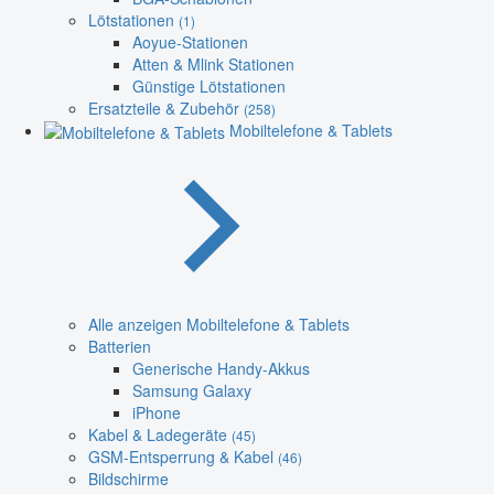
Lötstationen
(1)
Aoyue-Stationen
Atten & Mlink Stationen
Günstige Lötstationen
Ersatzteile & Zubehör
(258)
Mobiltelefone & Tablets
Alle anzeigen Mobiltelefone & Tablets
Batterien
Generische Handy-Akkus
Samsung Galaxy
iPhone
Kabel & Ladegeräte
(45)
GSM-Entsperrung & Kabel
(46)
Bildschirme