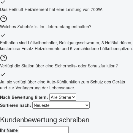
Das Heißluft-Heizelement hat eine Leistung von 700W.
Welches Zubehör ist im Lieferumfang enthalten?
Enthalten sind Lötkolbenhalter, Reinigungsschwamm, 3 Heißluftdüsen,
kostenlose Ersatz-Heizelemente und 5 verschiedene Lötkolbenspitzen.
Verfügt die Station über eine Sicherheits- oder Schutzfunktion?
Ja, sie verfügt über eine Auto-Kühlfunktion zum Schutz des Geräts
und zur Verlängerung der Lebensdauer.
Nach Bewertung filtern:
Sortieren nach:
Kundenbewertung schreiben
Ihr Name