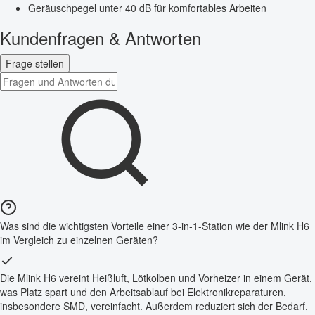
Geräuschpegel unter 40 dB für komfortables Arbeiten
Kundenfragen & Antworten
Frage stellen
Was sind die wichtigsten Vorteile einer 3-in-1-Station wie der Mlink H6
im Vergleich zu einzelnen Geräten?
Die Mlink H6 vereint Heißluft, Lötkolben und Vorheizer in einem Gerät,
was Platz spart und den Arbeitsablauf bei Elektronikreparaturen,
insbesondere SMD, vereinfacht. Außerdem reduziert sich der Bedarf,