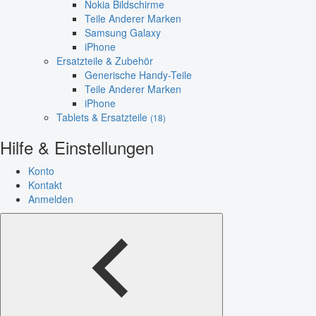
Nokia Bildschirme
Teile Anderer Marken
Samsung Galaxy
iPhone
Ersatzteile & Zubehör
Generische Handy-Teile
Teile Anderer Marken
iPhone
Tablets & Ersatzteile
(18)
Hilfe & Einstellungen
Konto
Kontakt
Anmelden