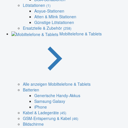
Lötstationen
(1)
Aoyue-Stationen
Atten & Mlink Stationen
Günstige Lötstationen
Ersatzteile & Zubehör
(258)
Mobiltelefone & Tablets
Alle anzeigen Mobiltelefone & Tablets
Batterien
Generische Handy-Akkus
Samsung Galaxy
iPhone
Kabel & Ladegeräte
(45)
GSM-Entsperrung & Kabel
(46)
Bildschirme