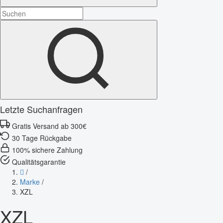
Letzte Suchanfragen
Gratis Versand ab 300€
30 Tage Rückgabe
100% sichere Zahlung
Qualitätsgarantie
/
Marke
/
XZL
XZL