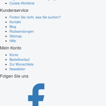
Cookie-Richtlinie
Kundenservice
Finden Sie nicht, was Sie suchen?
Kontakt
Blog
Rücksendungen
Sitemap
Hilfe
Mein Konto
Konto
Bestellverlauf
Zur Wunschliste
Newsletter
Folgen Sie uns