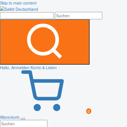
Skip to main content
Hallo, Anmelden
Konto & Listen
0
Warenkorb