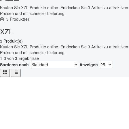
Kaufen Sie XZL Produkte online. Entdecken Sie 3 Artikel zu attraktiven
Preisen und mit schneller Lieferung.
3 Produkt(e)
XZL
3 Produkt(e)
Kaufen Sie XZL Produkte online. Entdecken Sie 3 Artikel zu attraktiven
Preisen und mit schneller Lieferung.
1-3 von 3 Ergebnisse
Sortieren nach
Anzeigen