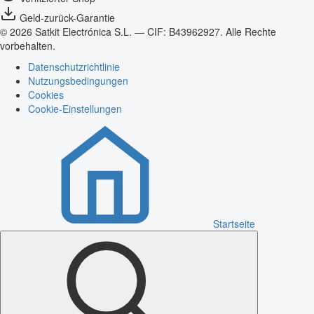
Geld-zurück-Garantie
© 2026 Satkit Electrónica S.L. — CIF: B43962927. Alle Rechte
vorbehalten.
Datenschutzrichtlinie
Nutzungsbedingungen
Cookies
Cookie-Einstellungen
Startseite