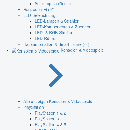
Schrumpfschläuche
Raspberry Pi
(10)
LED-Beleuchtung
LED-Lampen & Strahler
LED-Komponenten & Zubehör
LED- & RGB-Streifen
LED-Röhren
Hausautomation & Smart Home
(44)
Konsolen & Videospiele
Alle anzeigen Konsolen & Videospiele
PlayStation
PlayStation 1 & 2
PlayStation 3
PlayStation 4 & 5