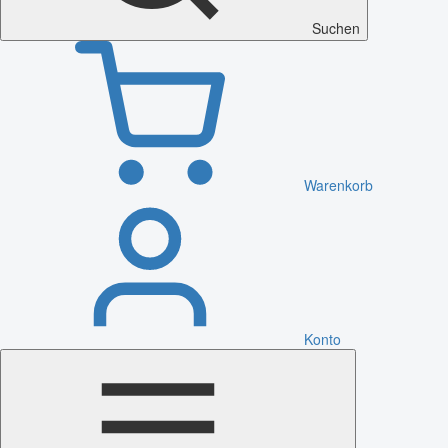
Suchen
Warenkorb
Konto