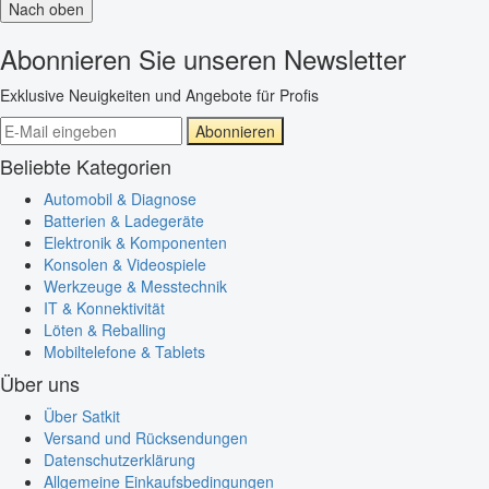
Nach oben
Abonnieren Sie unseren Newsletter
Exklusive Neuigkeiten und Angebote für Profis
Abonnieren
Beliebte Kategorien
Automobil & Diagnose
Batterien & Ladegeräte
Elektronik & Komponenten
Konsolen & Videospiele
Werkzeuge & Messtechnik
IT & Konnektivität
Löten & Reballing
Mobiltelefone & Tablets
Über uns
Über Satkit
Versand und Rücksendungen
Datenschutzerklärung
Allgemeine Einkaufsbedingungen