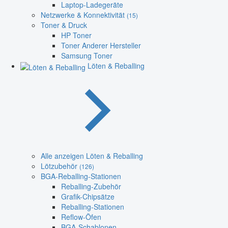
Laptop-Ladegeräte
Netzwerke & Konnektivität
(15)
Toner & Druck
HP Toner
Toner Anderer Hersteller
Samsung Toner
Löten & Reballing
Alle anzeigen Löten & Reballing
Lötzubehör
(126)
BGA-Reballing-Stationen
Reballing-Zubehör
Grafik-Chipsätze
Reballing-Stationen
Reflow-Öfen
BGA-Schablonen