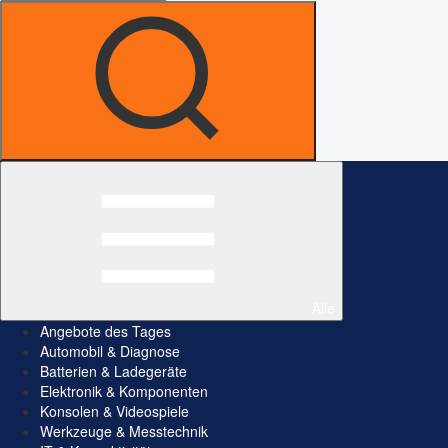
Alle
Angebote des Tages
Automobil & Diagnose
Batterien & Ladegeräte
Elektronik & Komponenten
Konsolen & Videospiele
Werkzeuge & Messtechnik