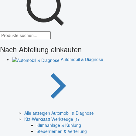
Nach Abteilung einkaufen
Automobil & Diagnose
Alle anzeigen Automobil & Diagnose
Kfz-Werkstatt Werkzeuge
(1)
Klimaanlage & Kühlung
Steuerriemen & Verteilung