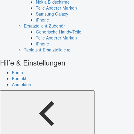
Nokia Bildschirme
Teile Anderer Marken
Samsung Galaxy
iPhone
Ersatzteile & Zubehör
Generische Handy-Teile
Teile Anderer Marken
iPhone
Tablets & Ersatzteile
(18)
Hilfe & Einstellungen
Konto
Kontakt
Anmelden