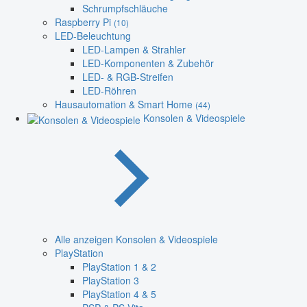
Schrumpfschläuche
Raspberry Pi
(10)
LED-Beleuchtung
LED-Lampen & Strahler
LED-Komponenten & Zubehör
LED- & RGB-Streifen
LED-Röhren
Hausautomation & Smart Home
(44)
Konsolen & Videospiele
Alle anzeigen Konsolen & Videospiele
PlayStation
PlayStation 1 & 2
PlayStation 3
PlayStation 4 & 5