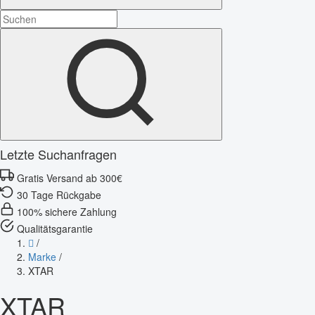
Letzte Suchanfragen
Gratis Versand ab 300€
30 Tage Rückgabe
100% sichere Zahlung
Qualitätsgarantie
/
Marke
/
XTAR
XTAR