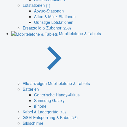
Lötstationen
(1)
Aoyue-Stationen
Atten & Mlink Stationen
Günstige Lötstationen
Ersatzteile & Zubehör
(258)
Mobiltelefone & Tablets
Alle anzeigen Mobiltelefone & Tablets
Batterien
Generische Handy-Akkus
Samsung Galaxy
iPhone
Kabel & Ladegeräte
(45)
GSM-Entsperrung & Kabel
(46)
Bildschirme