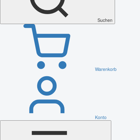
Suchen
Warenkorb
Konto