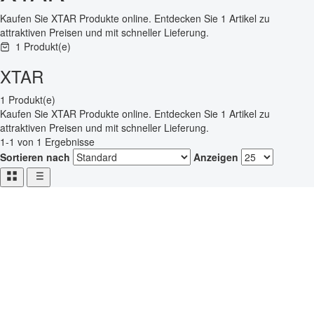
Kaufen Sie XTAR Produkte online. Entdecken Sie 1 Artikel zu
attraktiven Preisen und mit schneller Lieferung.
1 Produkt(e)
XTAR
1 Produkt(e)
Kaufen Sie XTAR Produkte online. Entdecken Sie 1 Artikel zu
attraktiven Preisen und mit schneller Lieferung.
1-1 von 1 Ergebnisse
Sortieren nach
Anzeigen