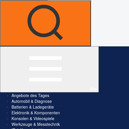
Alle
Angebote des Tages
Automobil & Diagnose
Batterien & Ladegeräte
Elektronik & Komponenten
Konsolen & Videospiele
Werkzeuge & Messtechnik