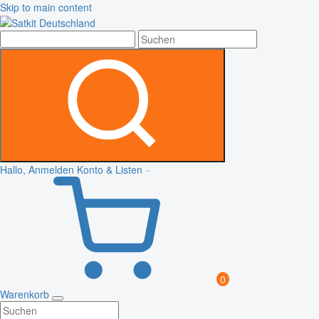
Skip to main content
Hallo, Anmelden
Konto & Listen
0
Warenkorb