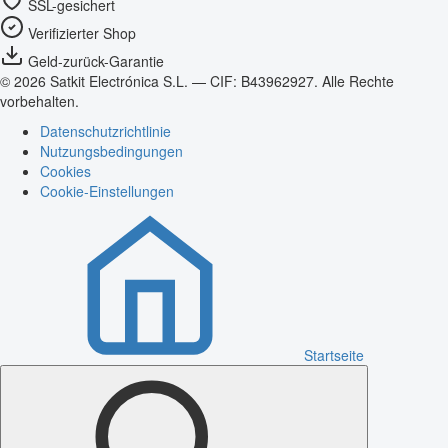
SSL-gesichert
Verifizierter Shop
Geld-zurück-Garantie
© 2026 Satkit Electrónica S.L. — CIF: B43962927. Alle Rechte
vorbehalten.
Datenschutzrichtlinie
Nutzungsbedingungen
Cookies
Cookie-Einstellungen
Startseite