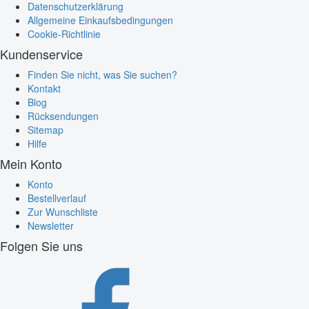
Datenschutzerklärung
Allgemeine Einkaufsbedingungen
Cookie-Richtlinie
Kundenservice
Finden Sie nicht, was Sie suchen?
Kontakt
Blog
Rücksendungen
Sitemap
Hilfe
Mein Konto
Konto
Bestellverlauf
Zur Wunschliste
Newsletter
Folgen Sie uns