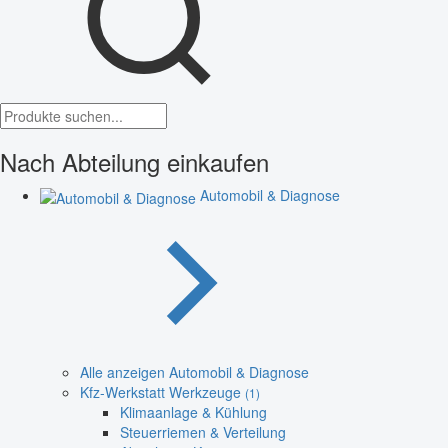
Nach Abteilung einkaufen
Automobil & Diagnose
Alle anzeigen Automobil & Diagnose
Kfz-Werkstatt Werkzeuge
(1)
Klimaanlage & Kühlung
Steuerriemen & Verteilung