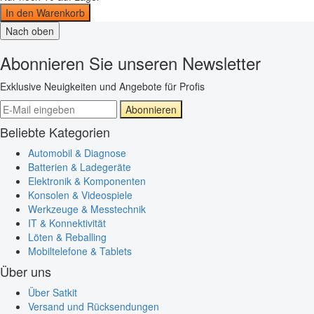
In den Warenkorb
Nach oben
Abonnieren Sie unseren Newsletter
Exklusive Neuigkeiten und Angebote für Profis
Abonnieren
Beliebte Kategorien
Automobil & Diagnose
Batterien & Ladegeräte
Elektronik & Komponenten
Konsolen & Videospiele
Werkzeuge & Messtechnik
IT & Konnektivität
Löten & Reballing
Mobiltelefone & Tablets
Über uns
Über Satkit
Versand und Rücksendungen