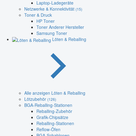
Laptop-Ladegeräte
Netzwerke & Konnektivität
(15)
Toner & Druck
HP Toner
Toner Anderer Hersteller
Samsung Toner
Löten & Reballing
Alle anzeigen Löten & Reballing
Lötzubehör
(126)
BGA-Reballing-Stationen
Reballing-Zubehör
Grafik-Chipsätze
Reballing-Stationen
Reflow-Öfen
BGA-Schablonen