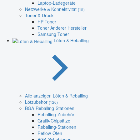
Laptop-Ladegeräte
Netzwerke & Konnektivität
(15)
Toner & Druck
HP Toner
Toner Anderer Hersteller
Samsung Toner
Löten & Reballing
Alle anzeigen Löten & Reballing
Lötzubehör
(126)
BGA-Reballing-Stationen
Reballing-Zubehör
Grafik-Chipsätze
Reballing-Stationen
Reflow-Öfen
BGA-Schablonen