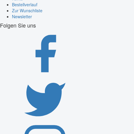
Bestellverlauf
Zur Wunschliste
Newsletter
Folgen Sie uns