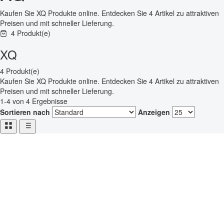
Kaufen Sie XQ Produkte online. Entdecken Sie 4 Artikel zu attraktiven
Preisen und mit schneller Lieferung.
4 Produkt(e)
XQ
4 Produkt(e)
Kaufen Sie XQ Produkte online. Entdecken Sie 4 Artikel zu attraktiven
Preisen und mit schneller Lieferung.
1-4 von 4 Ergebnisse
Sortieren nach
Anzeigen