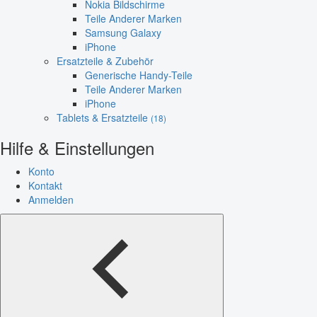
Nokia Bildschirme
Teile Anderer Marken
Samsung Galaxy
iPhone
Ersatzteile & Zubehör
Generische Handy-Teile
Teile Anderer Marken
iPhone
Tablets & Ersatzteile
(18)
Hilfe & Einstellungen
Konto
Kontakt
Anmelden