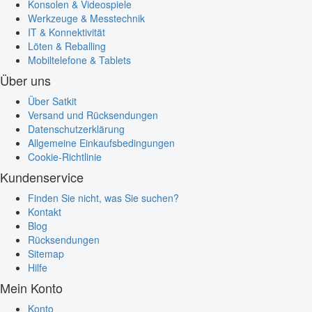
Konsolen & Videospiele
Werkzeuge & Messtechnik
IT & Konnektivität
Löten & Reballing
Mobiltelefone & Tablets
Über uns
Über Satkit
Versand und Rücksendungen
Datenschutzerklärung
Allgemeine Einkaufsbedingungen
Cookie-Richtlinie
Kundenservice
Finden Sie nicht, was Sie suchen?
Kontakt
Blog
Rücksendungen
Sitemap
Hilfe
Mein Konto
Konto