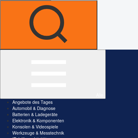
Alle
Angebote des Tages
Automobil & Diagnose
Batterien & Ladegeräte
Elektronik & Komponenten
Konsolen & Videospiele
Werkzeuge & Messtechnik