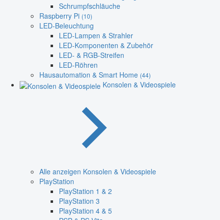
Schrumpfschläuche
Raspberry Pi
(10)
LED-Beleuchtung
LED-Lampen & Strahler
LED-Komponenten & Zubehör
LED- & RGB-Streifen
LED-Röhren
Hausautomation & Smart Home
(44)
Konsolen & Videospiele
Alle anzeigen Konsolen & Videospiele
PlayStation
PlayStation 1 & 2
PlayStation 3
PlayStation 4 & 5