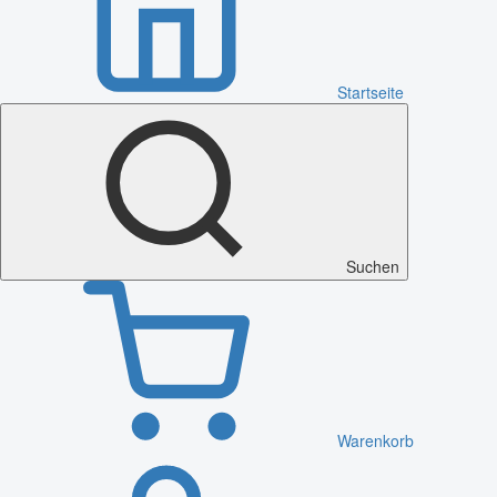
Startseite
Suchen
Warenkorb