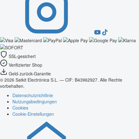
SSL-gesichert
Verifizierter Shop
Geld-zurück-Garantie
© 2026 Satkit Electrónica S.L. — CIF: B43962927. Alle Rechte
vorbehalten.
Datenschutzrichtlinie
Nutzungsbedingungen
Cookies
Cookie-Einstellungen