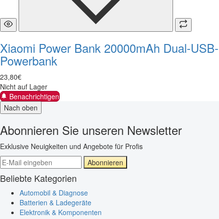
Xiaomi Power Bank 20000mAh Dual-USB-
Powerbank
23
,
80
€
Nicht auf Lager
Benachrichtigen
Nach oben
Abonnieren Sie unseren Newsletter
Exklusive Neuigkeiten und Angebote für Profis
Abonnieren
Beliebte Kategorien
Automobil & Diagnose
Batterien & Ladegeräte
Elektronik & Komponenten