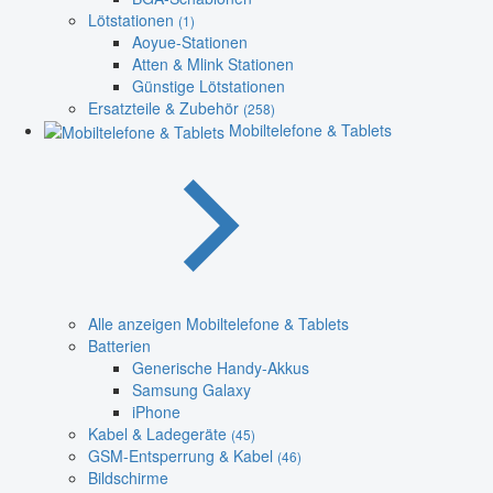
Lötstationen
(1)
Aoyue-Stationen
Atten & Mlink Stationen
Günstige Lötstationen
Ersatzteile & Zubehör
(258)
Mobiltelefone & Tablets
Alle anzeigen Mobiltelefone & Tablets
Batterien
Generische Handy-Akkus
Samsung Galaxy
iPhone
Kabel & Ladegeräte
(45)
GSM-Entsperrung & Kabel
(46)
Bildschirme