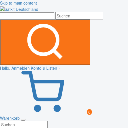
Skip to main content
Hallo, Anmelden
Konto & Listen
0
Warenkorb