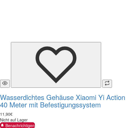
Wasserdichtes Gehäuse Xiaomi Yi Action
40 Meter mit Befestigungssystem
11
,
90
€
Nicht auf Lager
Benachrichtigen