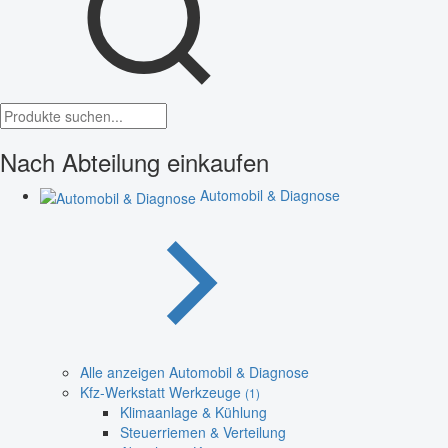
Nach Abteilung einkaufen
Automobil & Diagnose
Alle anzeigen Automobil & Diagnose
Kfz-Werkstatt Werkzeuge
(1)
Klimaanlage & Kühlung
Steuerriemen & Verteilung