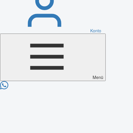
Konto
Menü