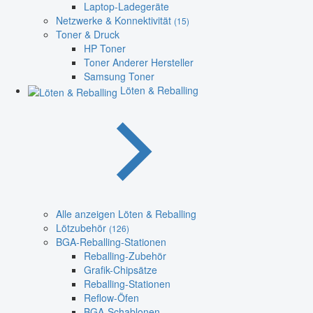
Laptop-Ladegeräte
Netzwerke & Konnektivität
(15)
Toner & Druck
HP Toner
Toner Anderer Hersteller
Samsung Toner
Löten & Reballing
Alle anzeigen Löten & Reballing
Lötzubehör
(126)
BGA-Reballing-Stationen
Reballing-Zubehör
Grafik-Chipsätze
Reballing-Stationen
Reflow-Öfen
BGA-Schablonen