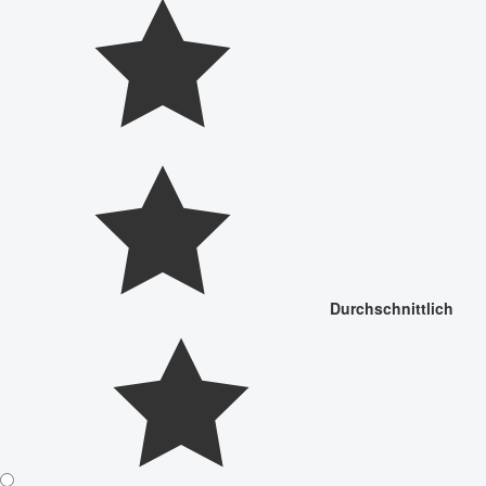
Durchschnittlich