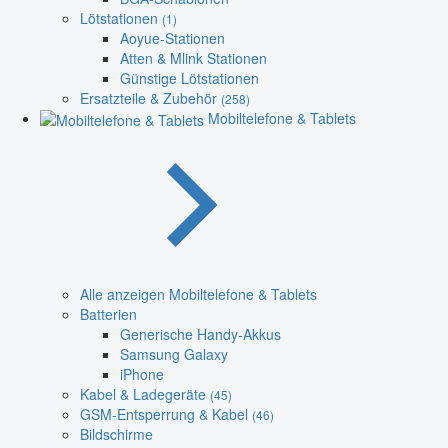
Lötstationen
(1)
Aoyue-Stationen
Atten & Mlink Stationen
Günstige Lötstationen
Ersatzteile & Zubehör
(258)
Mobiltelefone & Tablets
Alle anzeigen Mobiltelefone & Tablets
Batterien
Generische Handy-Akkus
Samsung Galaxy
iPhone
Kabel & Ladegeräte
(45)
GSM-Entsperrung & Kabel
(46)
Bildschirme