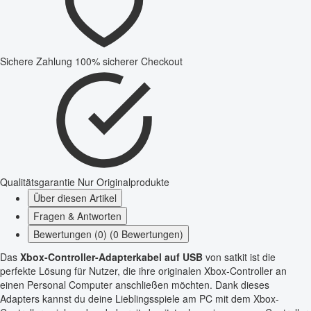
Sichere Zahlung
100% sicherer Checkout
Qualitätsgarantie
Nur Originalprodukte
Über diesen Artikel
Fragen & Antworten
Bewertungen (0) (0 Bewertungen)
Das
Xbox-Controller-Adapterkabel auf USB
von satkit ist die
perfekte Lösung für Nutzer, die ihre originalen Xbox-Controller an
einen Personal Computer anschließen möchten. Dank dieses
Adapters kannst du deine Lieblingsspiele am PC mit dem Xbox-