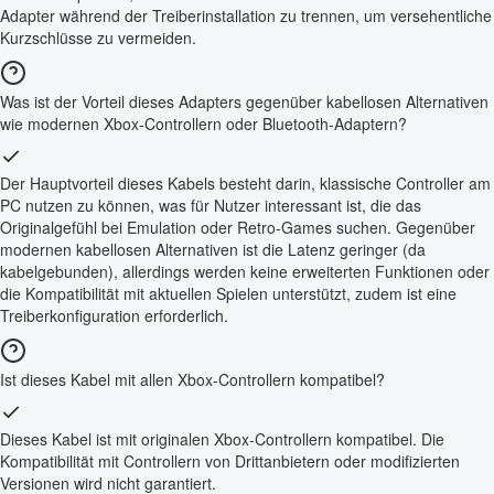
Adapter während der Treiberinstallation zu trennen, um versehentliche
Kurzschlüsse zu vermeiden.
Was ist der Vorteil dieses Adapters gegenüber kabellosen Alternativen
wie modernen Xbox-Controllern oder Bluetooth-Adaptern?
Der Hauptvorteil dieses Kabels besteht darin, klassische Controller am
PC nutzen zu können, was für Nutzer interessant ist, die das
Originalgefühl bei Emulation oder Retro-Games suchen. Gegenüber
modernen kabellosen Alternativen ist die Latenz geringer (da
kabelgebunden), allerdings werden keine erweiterten Funktionen oder
die Kompatibilität mit aktuellen Spielen unterstützt, zudem ist eine
Treiberkonfiguration erforderlich.
Ist dieses Kabel mit allen Xbox-Controllern kompatibel?
Dieses Kabel ist mit originalen Xbox-Controllern kompatibel. Die
Kompatibilität mit Controllern von Drittanbietern oder modifizierten
Versionen wird nicht garantiert.