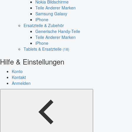
Nokia Bildschirme
Teile Anderer Marken
Samsung Galaxy
iPhone
Ersatzteile & Zubehör
Generische Handy-Teile
Teile Anderer Marken
iPhone
Tablets & Ersatzteile
(18)
Hilfe & Einstellungen
Konto
Kontakt
Anmelden