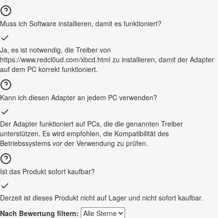
Muss ich Software installieren, damit es funktioniert?
Ja, es ist notwendig, die Treiber von
https://www.redcl0ud.com/xbcd.html zu installieren, damit der Adapter
auf dem PC korrekt funktioniert.
Kann ich diesen Adapter an jedem PC verwenden?
Der Adapter funktioniert auf PCs, die die genannten Treiber
unterstützen. Es wird empfohlen, die Kompatibilität des
Betriebssystems vor der Verwendung zu prüfen.
Ist das Produkt sofort kaufbar?
Derzeit ist dieses Produkt nicht auf Lager und nicht sofort kaufbar.
Nach Bewertung filtern: