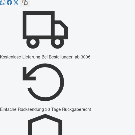
Kostenlose Lieferung
Bei Bestellungen ab 300€
Einfache Rücksendung
30 Tage Rückgaberecht