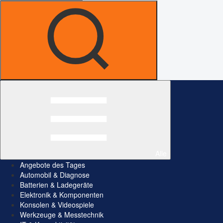
Alle
Angebote des Tages
Automobil & Diagnose
Batterien & Ladegeräte
Elektronik & Komponenten
Konsolen & Videospiele
Werkzeuge & Messtechnik