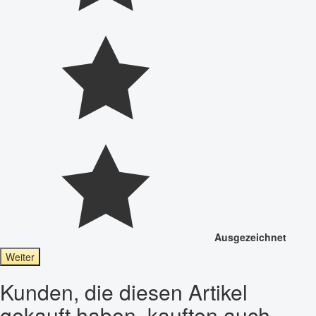
Ausgezeichnet
Weiter
Kunden, die diesen Artikel
gekauft haben, kauften auch