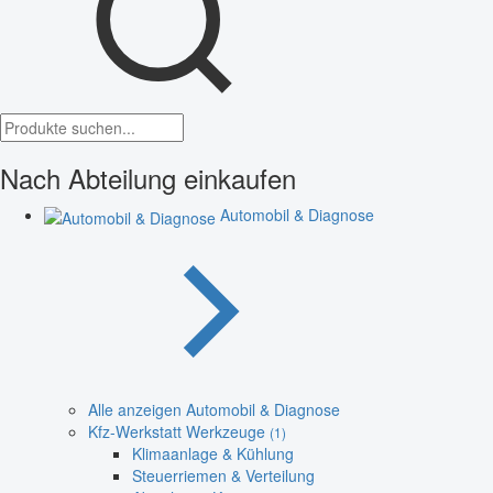
Nach Abteilung einkaufen
Automobil & Diagnose
Alle anzeigen Automobil & Diagnose
Kfz-Werkstatt Werkzeuge
(1)
Klimaanlage & Kühlung
Steuerriemen & Verteilung