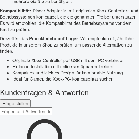
mehrere Geräte zu benötigen.
Kompatibilität:
Dieser Adapter ist mit originalen Xbox-Controllern und
Betriebssystemen kompatibel, die die genannten Treiber unterstützen.
Es wird empfohlen, die Kompatibilität des Betriebssystems vor dem
Kauf zu prüfen.
Derzeit ist das Produkt
nicht auf Lager
. Wir empfehlen dir, ähnliche
Produkte in unserem Shop zu prüfen, um passende Alternativen zu
finden.
Originale Xbox-Controller per USB mit dem PC verbinden
Einfache Installation mit online verfügbaren Treibern
Kompaktes und leichtes Design für komfortable Nutzung
Ideal für Gamer, die Xbox-PC-Kompatibilität suchen
Kundenfragen & Antworten
Frage stellen