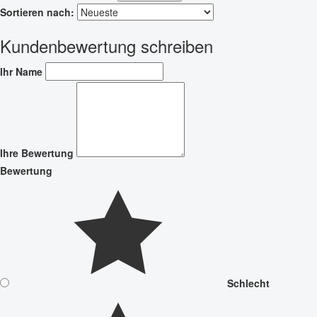
Sortieren nach:
Kundenbewertung schreiben
Ihr Name
Ihre Bewertung
Bewertung
Schlecht