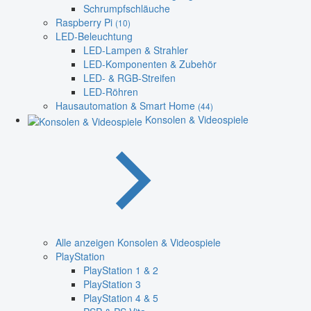
Schrumpfschläuche
Raspberry Pi
(10)
LED-Beleuchtung
LED-Lampen & Strahler
LED-Komponenten & Zubehör
LED- & RGB-Streifen
LED-Röhren
Hausautomation & Smart Home
(44)
Konsolen & Videospiele
Alle anzeigen Konsolen & Videospiele
PlayStation
PlayStation 1 & 2
PlayStation 3
PlayStation 4 & 5