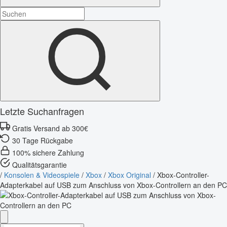
Letzte Suchanfragen
Gratis Versand ab 300€
30 Tage Rückgabe
100% sichere Zahlung
Qualitätsgarantie
/
Konsolen & Videospiele
/
Xbox
/
Xbox Original
/
Xbox-Controller-
Adapterkabel auf USB zum Anschluss von Xbox-Controllern an den PC