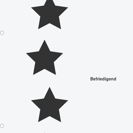
Befriedigend