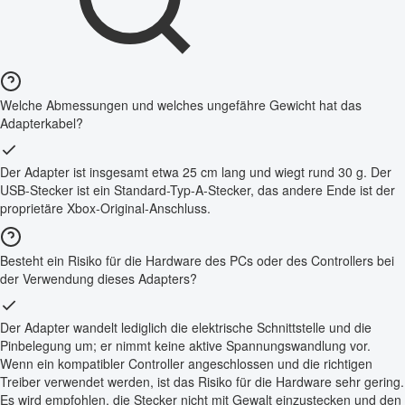
Welche Abmessungen und welches ungefähre Gewicht hat das
Adapterkabel?
Der Adapter ist insgesamt etwa 25 cm lang und wiegt rund 30 g. Der
USB-Stecker ist ein Standard-Typ-A-Stecker, das andere Ende ist der
proprietäre Xbox-Original-Anschluss.
Besteht ein Risiko für die Hardware des PCs oder des Controllers bei
der Verwendung dieses Adapters?
Der Adapter wandelt lediglich die elektrische Schnittstelle und die
Pinbelegung um; er nimmt keine aktive Spannungswandlung vor.
Wenn ein kompatibler Controller angeschlossen und die richtigen
Treiber verwendet werden, ist das Risiko für die Hardware sehr gering.
Es wird empfohlen, die Stecker nicht mit Gewalt einzustecken und den