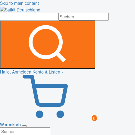
Skip to main content
Hallo, Anmelden
Konto & Listen
0
Warenkorb