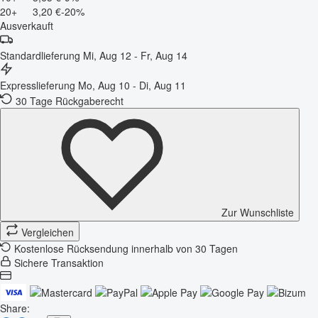
20+
3,20 €
-20%
Ausverkauft
Standardlieferung
Mi, Aug 12 - Fr, Aug 14
Expresslieferung
Mo, Aug 10 - Di, Aug 11
30 Tage Rückgaberecht
Zur Wunschliste
Vergleichen
Kostenlose Rücksendung innerhalb von 30 Tagen
Sichere Transaktion
Share: