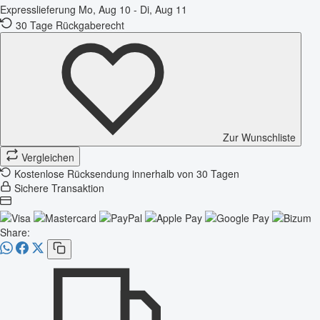
Expresslieferung
Mo, Aug 10 - Di, Aug 11
30 Tage Rückgaberecht
Zur Wunschliste
Vergleichen
Kostenlose Rücksendung innerhalb von 30 Tagen
Sichere Transaktion
Share: