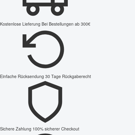
Kostenlose Lieferung
Bei Bestellungen ab 300€
Einfache Rücksendung
30 Tage Rückgaberecht
Sichere Zahlung
100% sicherer Checkout