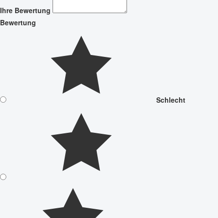
Ihre Bewertung
Bewertung
Schlecht