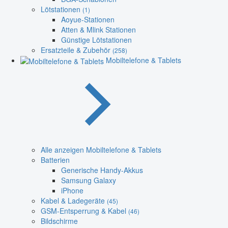
Lötstationen
(1)
Aoyue-Stationen
Atten & Mlink Stationen
Günstige Lötstationen
Ersatzteile & Zubehör
(258)
Mobiltelefone & Tablets
Alle anzeigen Mobiltelefone & Tablets
Batterien
Generische Handy-Akkus
Samsung Galaxy
iPhone
Kabel & Ladegeräte
(45)
GSM-Entsperrung & Kabel
(46)
Bildschirme