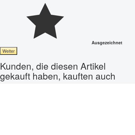
Ausgezeichnet
Weiter
Kunden, die diesen Artikel
gekauft haben, kauften auch