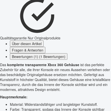
Qualitätsgarantie
Nur Originalprodukte
Über diesen Artikel
Fragen & Antworten
Bewertungen (1) (1 Bewertungen)
Das
komplette transparente Xbox 360 Gehäuse
ist das perfekte
Zubehör für alle, die ihrer Konsole ein neues Aussehen verleihen oder
das beschädigte Originalgehäuse ersetzen möchten. Gefertigt aus
Kunststoff in höchster Qualität, bietet dieses Gehäuse eine kristallklare
Transparenz, durch die das Innere der Konsole sichtbar wird und ein
modernes, attraktives Design entsteht.
Hauptmerkmale:
Material: Widerstandsfähiger und langlebiger Kunststoff.
Farbe: Transparent, sodass das Innere der Konsole sichtbar