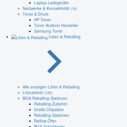
Laptop-Ladegeräte
Netzwerke & Konnektivität
(15)
Toner & Druck
HP Toner
Toner Anderer Hersteller
Samsung Toner
Löten & Reballing
Alle anzeigen Löten & Reballing
Lötzubehör
(126)
BGA-Reballing-Stationen
Reballing-Zubehör
Grafik-Chipsätze
Reballing-Stationen
Reflow-Öfen
BGA-Schablonen