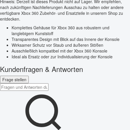
Hinweis: Derzeit ist dieses Produkt nicht auf Lager. Wir empfehlen,
nach zukünftigen Nachlieferungen Ausschau zu halten oder andere
verfügbare Xbox 360 Zubehör- und Ersatzteile in unserem Shop zu
entdecken.
Komplettes Gehäuse für Xbox 360 aus robustem und
langlebigem Kunststoff
Transparentes Design mit Blick auf das Innere der Konsole
Wirksamer Schutz vor Staub und äußeren Stößen
Ausschließlich kompatibel mit der Xbox 360 Konsole
Ideal als Ersatz oder zur Individualisierung der Konsole
Kundenfragen & Antworten
Frage stellen