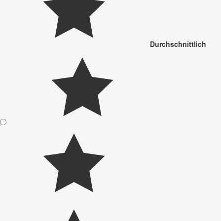
Durchschnittlich