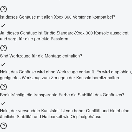
Ist dieses Gehäuse mit allen Xbox 360 Versionen kompatibel?
Ja, dieses Gehäuse ist für die Standard-Xbox 360 Konsole ausgelegt
und sorgt für eine perfekte Passform.
Sind Werkzeuge für die Montage enthalten?
Nein, das Gehäuse wird ohne Werkzeuge verkauft. Es wird empfohlen,
geeignetes Werkzeug zum Zerlegen der Konsole bereitzuhalten.
Beeinträchtigt die transparente Farbe die Stabilität des Gehäuses?
Nein, der verwendete Kunststoff ist von hoher Qualität und bietet eine
ähnliche Stabilität und Haltbarkeit wie Originalgehäuse.