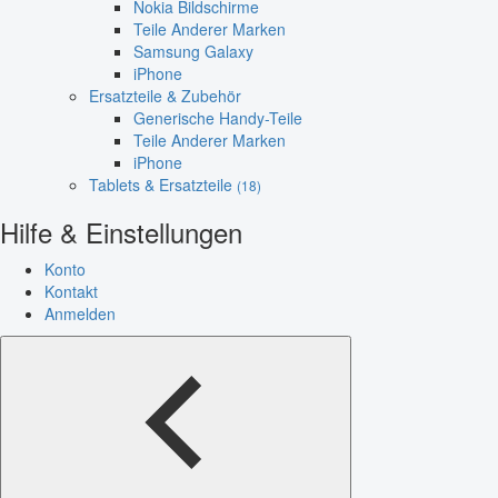
Nokia Bildschirme
Teile Anderer Marken
Samsung Galaxy
iPhone
Ersatzteile & Zubehör
Generische Handy-Teile
Teile Anderer Marken
iPhone
Tablets & Ersatzteile
(18)
Hilfe & Einstellungen
Konto
Kontakt
Anmelden