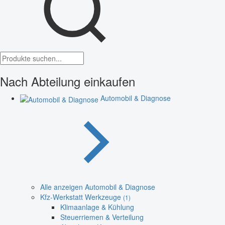
Nach Abteilung einkaufen
Automobil & Diagnose
Alle anzeigen Automobil & Diagnose
Kfz-Werkstatt Werkzeuge
(1)
Klimaanlage & Kühlung
Steuerriemen & Verteilung