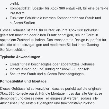
bleibt.
Kompatibilität: Speziell für Xbox 360 entwickelt, für eine perfekte
Passform.
Funktion: Schützt die internen Komponenten vor Staub und
äußeren Stößen.
Dieses Gehäuse ist ideal für Nutzer, die ihre Xbox 360 individuell
gestalten möchten oder einen Ersatz benötigen, um ihr Gerät in
optimalem Zustand zu halten. Das transparente Design ist perfekt für
alle, die einen einzigartigen und modernen Stil bei ihren Gaming-
Geräten schätzen.
Typische Anwendungen:
Ersatz für ein beschädigtes oder abgenutztes Gehäuse.
Individualisierung und Tuning der Xbox 360 Konsole.
Schutz vor Staub und äußeren Beschädigungen.
Kompatibilität und Montage:
Dieses Gehäuse ist so konzipiert, dass es perfekt auf die originale
Xbox 360 Konsole passt. Für die Montage muss das alte Gehäuse
demontiert und dieses neue Teil eingesetzt werden, sodass alle
Anschlüsse und Tasten zugänglich und funktionsfähig bleiben.