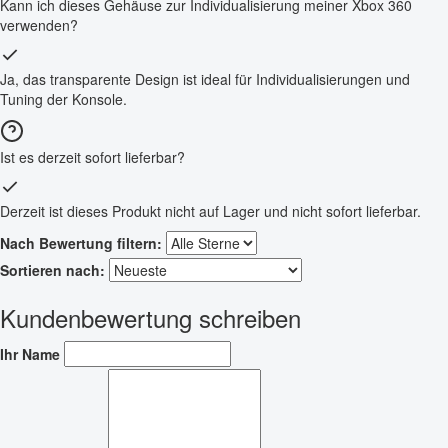
Kann ich dieses Gehäuse zur Individualisierung meiner Xbox 360
verwenden?
Ja, das transparente Design ist ideal für Individualisierungen und
Tuning der Konsole.
Ist es derzeit sofort lieferbar?
Derzeit ist dieses Produkt nicht auf Lager und nicht sofort lieferbar.
Nach Bewertung filtern:
Sortieren nach:
Kundenbewertung schreiben
Ihr Name