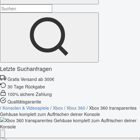
Letzte Suchanfragen
Gratis Versand ab 300€
30 Tage Rückgabe
100% sichere Zahlung
Qualitätsgarantie
/
Konsolen & Videospiele
/
Xbox
/
Xbox 360
/
Xbox 360 transparentes
Gehäuse komplett zum Auffrischen deiner Konsole