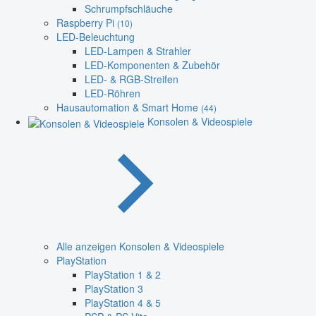
Schrumpfschläuche
Raspberry Pi
(10)
LED-Beleuchtung
LED-Lampen & Strahler
LED-Komponenten & Zubehör
LED- & RGB-Streifen
LED-Röhren
Hausautomation & Smart Home
(44)
Konsolen & Videospiele
Alle anzeigen Konsolen & Videospiele
PlayStation
PlayStation 1 & 2
PlayStation 3
PlayStation 4 & 5