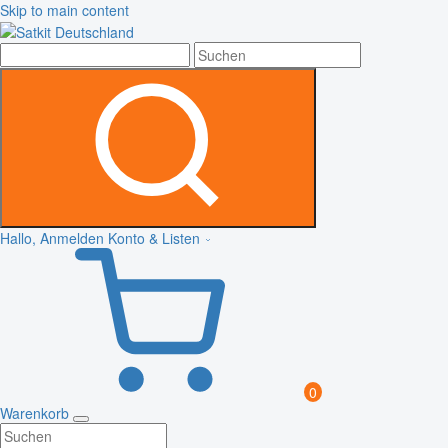
Skip to main content
Hallo, Anmelden
Konto & Listen
0
Warenkorb