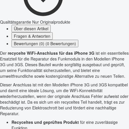
Qualitätsgarantie
Nur Originalprodukte
Über diesen Artikel
Fragen & Antworten
Bewertungen (0) (0 Bewertungen)
Der
recycelte WiFi-Anschluss für das iPhone 3G
ist ein essentielles
Ersatzteil für die Reparatur des Funkmoduls in den Modellen iPhone
3G und 3GS. Dieses Bauteil wurde sorgfältig ausgebaut und geprüft,
um seine Funktionalität sicherzustellen, und bietet eine
umweltfreundliche sowie kostengünstige Alternative zu neuen Teilen.
Dieser Anschluss ist mit den Modellen iPhone 3G und 3GS kompatibel
und damit eine ideale Lösung, um die WiFi-Konnektivität
wiederherzustellen, wenn der originale Anschluss Fehler aufweist oder
beschädigt ist. Da es sich um ein recyceltes Teil handelt, trägt es zur
Reduzierung von Elektroschrott bei und fördert eine nachhaltige
Reparatur.
Recyceltes und geprüftes Produkt
für eine zuverlässige
Funktion.