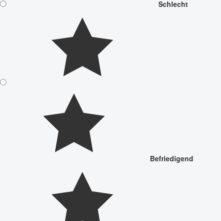
Schlecht
Befriedigend