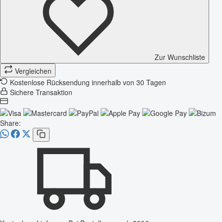
Zur Wunschliste
Vergleichen
Kostenlose Rücksendung innerhalb von 30 Tagen
Sichere Transaktion
Share: