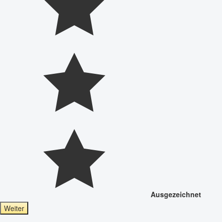
Ausgezeichnet
Weiter