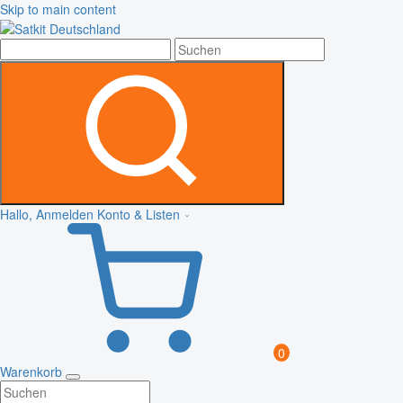
Skip to main content
Hallo, Anmelden
Konto & Listen
0
Warenkorb