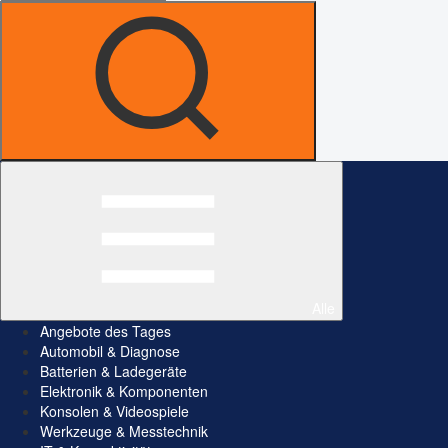
Alle
Angebote des Tages
Automobil & Diagnose
Batterien & Ladegeräte
Elektronik & Komponenten
Konsolen & Videospiele
Werkzeuge & Messtechnik