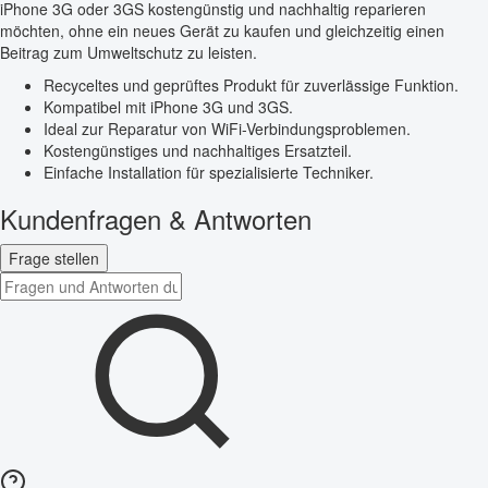
iPhone 3G oder 3GS kostengünstig und nachhaltig reparieren
möchten, ohne ein neues Gerät zu kaufen und gleichzeitig einen
Beitrag zum Umweltschutz zu leisten.
Recyceltes und geprüftes Produkt für zuverlässige Funktion.
Kompatibel mit iPhone 3G und 3GS.
Ideal zur Reparatur von WiFi-Verbindungsproblemen.
Kostengünstiges und nachhaltiges Ersatzteil.
Einfache Installation für spezialisierte Techniker.
Kundenfragen & Antworten
Frage stellen