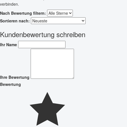
verbinden.
Nach Bewertung filtern:
Sortieren nach:
Kundenbewertung schreiben
Ihr Name
Ihre Bewertung
Bewertung