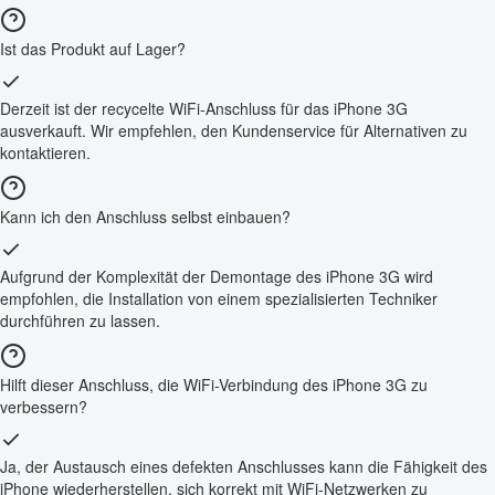
Ist das Produkt auf Lager?
Derzeit ist der recycelte WiFi-Anschluss für das iPhone 3G
ausverkauft. Wir empfehlen, den Kundenservice für Alternativen zu
kontaktieren.
Kann ich den Anschluss selbst einbauen?
Aufgrund der Komplexität der Demontage des iPhone 3G wird
empfohlen, die Installation von einem spezialisierten Techniker
durchführen zu lassen.
Hilft dieser Anschluss, die WiFi-Verbindung des iPhone 3G zu
verbessern?
Ja, der Austausch eines defekten Anschlusses kann die Fähigkeit des
iPhone wiederherstellen, sich korrekt mit WiFi-Netzwerken zu