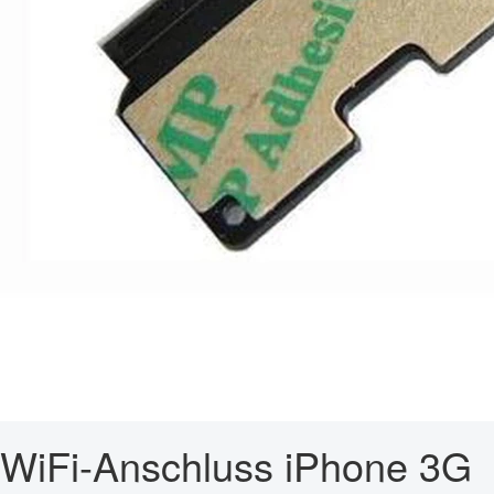
WiFi-Anschluss iPhone 3G