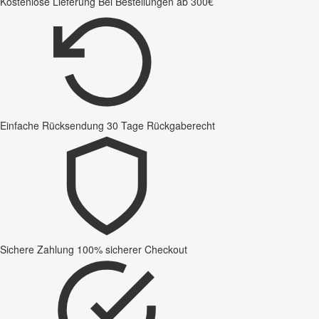
Kostenlose Lieferung
Bei Bestellungen ab 300€
Einfache Rücksendung
30 Tage Rückgaberecht
Sichere Zahlung
100% sicherer Checkout