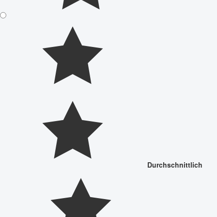
Durchschnittlich