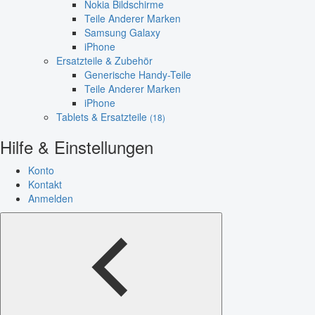
Nokia Bildschirme
Teile Anderer Marken
Samsung Galaxy
iPhone
Ersatzteile & Zubehör
Generische Handy-Teile
Teile Anderer Marken
iPhone
Tablets & Ersatzteile
(18)
Hilfe & Einstellungen
Konto
Kontakt
Anmelden