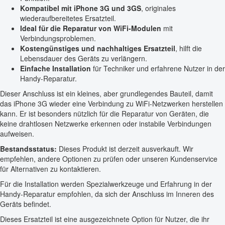
Kompatibel mit iPhone 3G und 3GS
, originales
wiederaufbereitetes Ersatzteil.
Ideal für die Reparatur von WiFi-Modulen
mit
Verbindungsproblemen.
Kostengünstiges und nachhaltiges Ersatzteil
, hilft die
Lebensdauer des Geräts zu verlängern.
Einfache Installation
für Techniker und erfahrene Nutzer in der
Handy-Reparatur.
Dieser Anschluss ist ein kleines, aber grundlegendes Bauteil, damit
das iPhone 3G wieder eine Verbindung zu WiFi-Netzwerken herstellen
kann. Er ist besonders nützlich für die Reparatur von Geräten, die
keine drahtlosen Netzwerke erkennen oder instabile Verbindungen
aufweisen.
Bestandsstatus:
Dieses Produkt ist derzeit ausverkauft. Wir
empfehlen, andere Optionen zu prüfen oder unseren Kundenservice
für Alternativen zu kontaktieren.
Für die Installation werden Spezialwerkzeuge und Erfahrung in der
Handy-Reparatur empfohlen, da sich der Anschluss im Inneren des
Geräts befindet.
Dieses Ersatzteil ist eine ausgezeichnete Option für Nutzer, die ihr