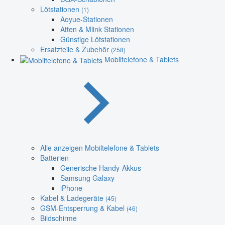
Lötstationen
(1)
Aoyue-Stationen
Atten & Mlink Stationen
Günstige Lötstationen
Ersatzteile & Zubehör
(258)
Mobiltelefone & Tablets
Alle anzeigen Mobiltelefone & Tablets
Batterien
Generische Handy-Akkus
Samsung Galaxy
iPhone
Kabel & Ladegeräte
(45)
GSM-Entsperrung & Kabel
(46)
Bildschirme