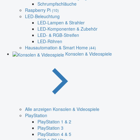
Schrumpfschläuche
Raspberry Pi
(10)
LED-Beleuchtung
LED-Lampen & Strahler
LED-Komponenten & Zubehör
LED- & RGB-Streifen
LED-Röhren
Hausautomation & Smart Home
(44)
Konsolen & Videospiele
Alle anzeigen Konsolen & Videospiele
PlayStation
PlayStation 1 & 2
PlayStation 3
PlayStation 4 & 5