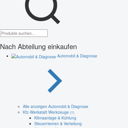
Nach Abteilung einkaufen
Automobil & Diagnose
Alle anzeigen Automobil & Diagnose
Kfz-Werkstatt Werkzeuge
(1)
Klimaanlage & Kühlung
Steuerriemen & Verteilung