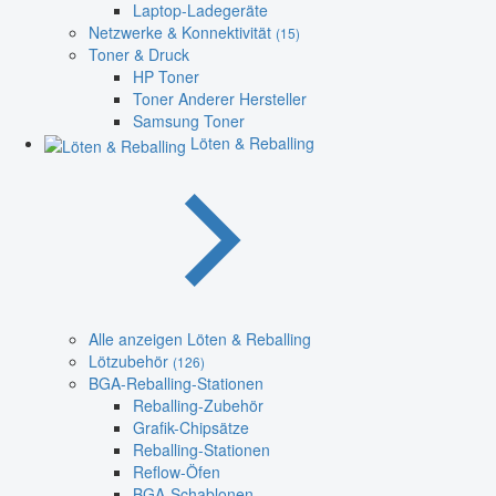
Laptop-Ladegeräte
Netzwerke & Konnektivität
(15)
Toner & Druck
HP Toner
Toner Anderer Hersteller
Samsung Toner
Löten & Reballing
Alle anzeigen Löten & Reballing
Lötzubehör
(126)
BGA-Reballing-Stationen
Reballing-Zubehör
Grafik-Chipsätze
Reballing-Stationen
Reflow-Öfen
BGA-Schablonen