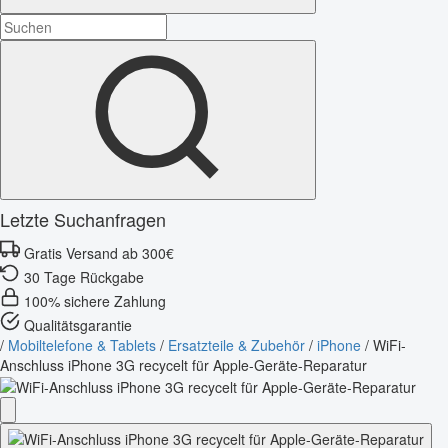
Letzte Suchanfragen
Gratis Versand ab 300€
30 Tage Rückgabe
100% sichere Zahlung
Qualitätsgarantie
/
Mobiltelefone & Tablets
/
Ersatzteile & Zubehör
/
iPhone
/
WiFi-
Anschluss iPhone 3G recycelt für Apple-Geräte-Reparatur