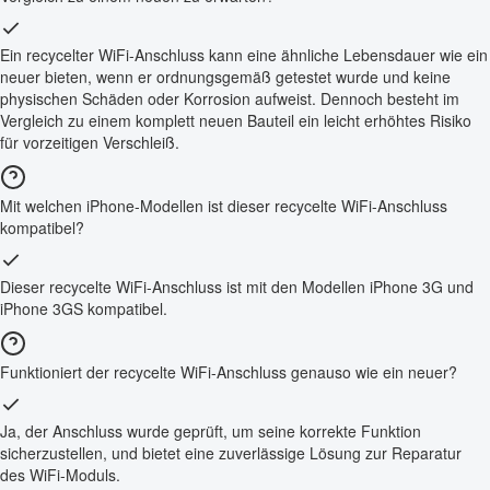
Ein recycelter WiFi-Anschluss kann eine ähnliche Lebensdauer wie ein
neuer bieten, wenn er ordnungsgemäß getestet wurde und keine
physischen Schäden oder Korrosion aufweist. Dennoch besteht im
Vergleich zu einem komplett neuen Bauteil ein leicht erhöhtes Risiko
für vorzeitigen Verschleiß.
Mit welchen iPhone-Modellen ist dieser recycelte WiFi-Anschluss
kompatibel?
Dieser recycelte WiFi-Anschluss ist mit den Modellen iPhone 3G und
iPhone 3GS kompatibel.
Funktioniert der recycelte WiFi-Anschluss genauso wie ein neuer?
Ja, der Anschluss wurde geprüft, um seine korrekte Funktion
sicherzustellen, und bietet eine zuverlässige Lösung zur Reparatur
des WiFi-Moduls.