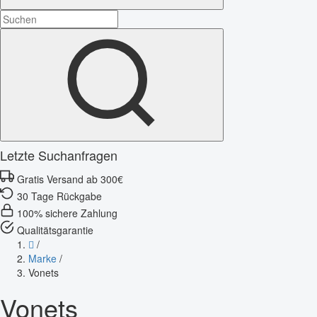
Letzte Suchanfragen
Gratis Versand ab 300€
30 Tage Rückgabe
100% sichere Zahlung
Qualitätsgarantie
/
Marke
/
Vonets
Vonets