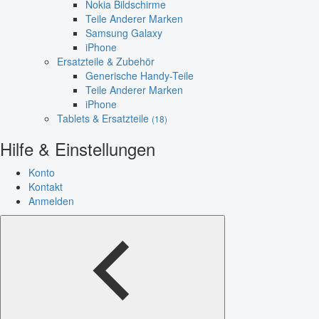
Nokia Bildschirme
Teile Anderer Marken
Samsung Galaxy
iPhone
Ersatzteile & Zubehör
Generische Handy-Teile
Teile Anderer Marken
iPhone
Tablets & Ersatzteile
(18)
Hilfe & Einstellungen
Konto
Kontakt
Anmelden