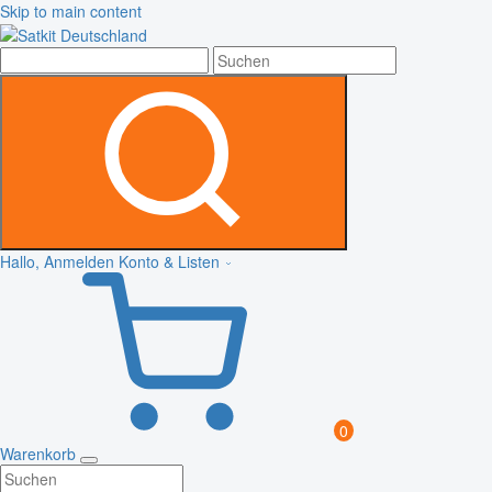
Skip to main content
Hallo, Anmelden
Konto & Listen
0
Warenkorb