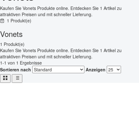
Kaufen Sie Vonets Produkte online. Entdecken Sie 1 Artikel zu
attraktiven Preisen und mit schneller Lieferung.
1 Produkt(e)
Vonets
1 Produkt(e)
Kaufen Sie Vonets Produkte online. Entdecken Sie 1 Artikel zu
attraktiven Preisen und mit schneller Lieferung.
1-1 von 1 Ergebnisse
Sortieren nach
Anzeigen