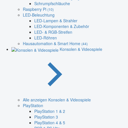
Schrumpfschläuche
Raspberry Pi
(10)
LED-Beleuchtung
LED-Lampen & Strahler
LED-Komponenten & Zubehör
LED- & RGB-Streifen
LED-Röhren
Hausautomation & Smart Home
(44)
Konsolen & Videospiele
Alle anzeigen Konsolen & Videospiele
PlayStation
PlayStation 1 & 2
PlayStation 3
PlayStation 4 & 5