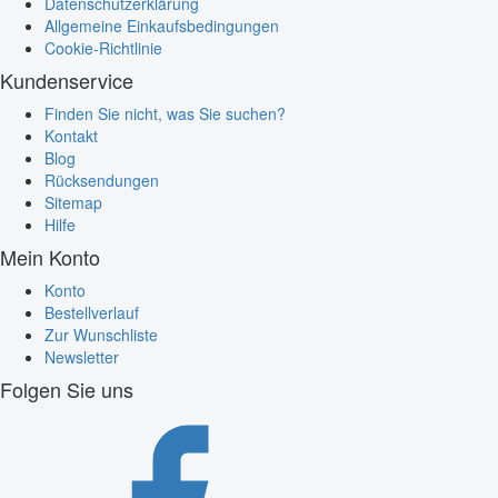
Datenschutzerklärung
Allgemeine Einkaufsbedingungen
Cookie-Richtlinie
Kundenservice
Finden Sie nicht, was Sie suchen?
Kontakt
Blog
Rücksendungen
Sitemap
Hilfe
Mein Konto
Konto
Bestellverlauf
Zur Wunschliste
Newsletter
Folgen Sie uns