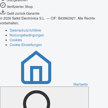
Verifizierter Shop
Geld-zurück-Garantie
© 2026 Satkit Electrónica S.L. — CIF: B43962927. Alle Rechte
vorbehalten.
Datenschutzrichtlinie
Nutzungsbedingungen
Cookies
Cookie-Einstellungen
Startseite