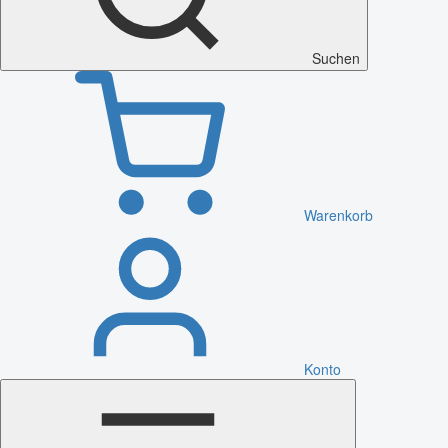
Suchen
Warenkorb
Konto