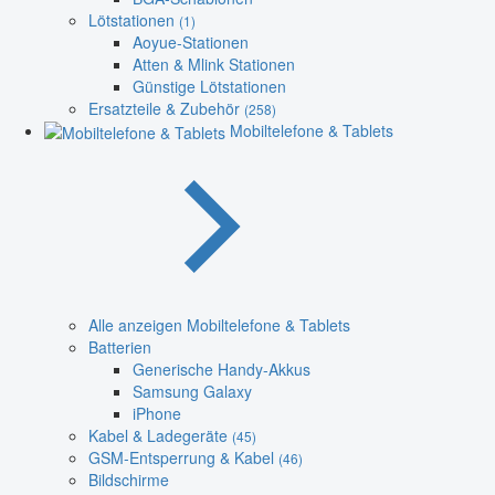
Lötstationen
(1)
Aoyue-Stationen
Atten & Mlink Stationen
Günstige Lötstationen
Ersatzteile & Zubehör
(258)
Mobiltelefone & Tablets
Alle anzeigen Mobiltelefone & Tablets
Batterien
Generische Handy-Akkus
Samsung Galaxy
iPhone
Kabel & Ladegeräte
(45)
GSM-Entsperrung & Kabel
(46)
Bildschirme