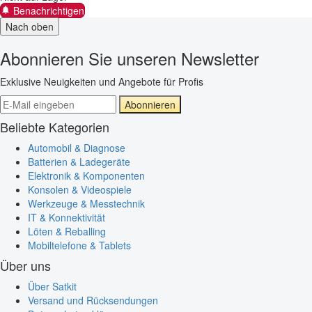
Benachrichtigen
Nach oben
Abonnieren Sie unseren Newsletter
Exklusive Neuigkeiten und Angebote für Profis
Abonnieren
Beliebte Kategorien
Automobil & Diagnose
Batterien & Ladegeräte
Elektronik & Komponenten
Konsolen & Videospiele
Werkzeuge & Messtechnik
IT & Konnektivität
Löten & Reballing
Mobiltelefone & Tablets
Über uns
Über Satkit
Versand und Rücksendungen