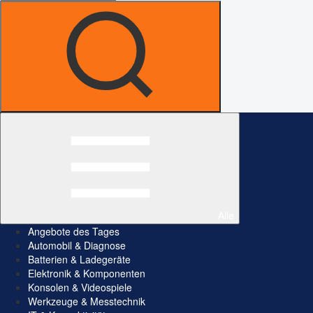
Alle
Angebote des Tages
Automobil & Diagnose
Batterien & Ladegeräte
Elektronik & Komponenten
Konsolen & Videospiele
Werkzeuge & Messtechnik