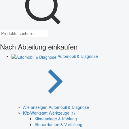
Nach Abteilung einkaufen
Automobil & Diagnose
Alle anzeigen Automobil & Diagnose
Kfz-Werkstatt Werkzeuge
(1)
Klimaanlage & Kühlung
Steuerriemen & Verteilung