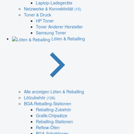
Laptop-Ladegeräte
Netzwerke & Konnektivität
(15)
Toner & Druck
HP Toner
Toner Anderer Hersteller
Samsung Toner
Löten & Reballing
Alle anzeigen Löten & Reballing
Lötzubehör
(126)
BGA-Reballing-Stationen
Reballing-Zubehör
Grafik-Chipsätze
Reballing-Stationen
Reflow-Öfen
BGA-Schablonen