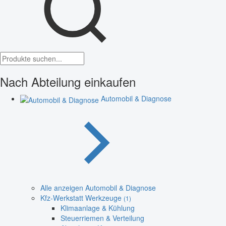
Nach Abteilung einkaufen
Automobil & Diagnose
Alle anzeigen Automobil & Diagnose
Kfz-Werkstatt Werkzeuge
(1)
Klimaanlage & Kühlung
Steuerriemen & Verteilung