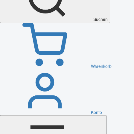
Suchen
Warenkorb
Konto