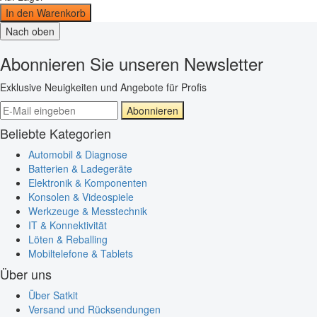
In den Warenkorb
Nach oben
Abonnieren Sie unseren Newsletter
Exklusive Neuigkeiten und Angebote für Profis
Abonnieren
Beliebte Kategorien
Automobil & Diagnose
Batterien & Ladegeräte
Elektronik & Komponenten
Konsolen & Videospiele
Werkzeuge & Messtechnik
IT & Konnektivität
Löten & Reballing
Mobiltelefone & Tablets
Über uns
Über Satkit
Versand und Rücksendungen