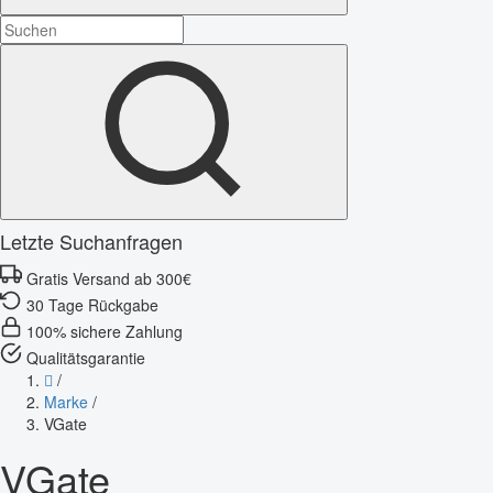
Letzte Suchanfragen
Gratis Versand ab 300€
30 Tage Rückgabe
100% sichere Zahlung
Qualitätsgarantie
/
Marke
/
VGate
VGate