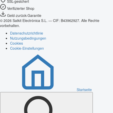
SSL-gesichert
Verifizierter Shop
Geld-zurück-Garantie
© 2026 Satkit Electrónica S.L. — CIF: B43962927. Alle Rechte
vorbehalten.
Datenschutzrichtlinie
Nutzungsbedingungen
Cookies
Cookie-Einstellungen
Startseite