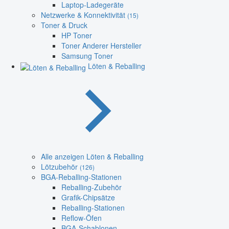
Laptop-Ladegeräte
Netzwerke & Konnektivität
(15)
Toner & Druck
HP Toner
Toner Anderer Hersteller
Samsung Toner
Löten & Reballing
Alle anzeigen Löten & Reballing
Lötzubehör
(126)
BGA-Reballing-Stationen
Reballing-Zubehör
Grafik-Chipsätze
Reballing-Stationen
Reflow-Öfen
BGA-Schablonen