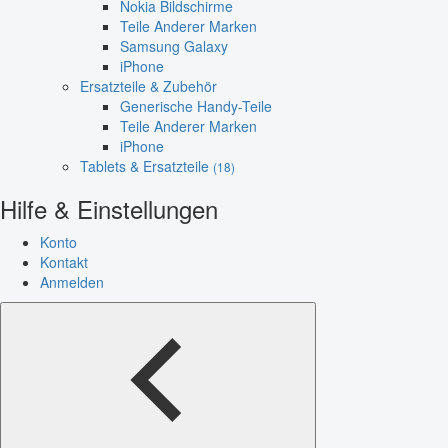
Nokia Bildschirme
Teile Anderer Marken
Samsung Galaxy
iPhone
Ersatzteile & Zubehör
Generische Handy-Teile
Teile Anderer Marken
iPhone
Tablets & Ersatzteile
(18)
Hilfe & Einstellungen
Konto
Kontakt
Anmelden