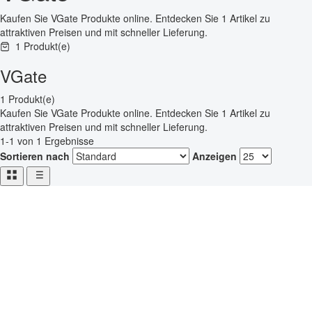
Kaufen Sie VGate Produkte online. Entdecken Sie 1 Artikel zu
attraktiven Preisen und mit schneller Lieferung.
1 Produkt(e)
VGate
1 Produkt(e)
Kaufen Sie VGate Produkte online. Entdecken Sie 1 Artikel zu
attraktiven Preisen und mit schneller Lieferung.
1-1 von 1 Ergebnisse
Sortieren nach
Anzeigen