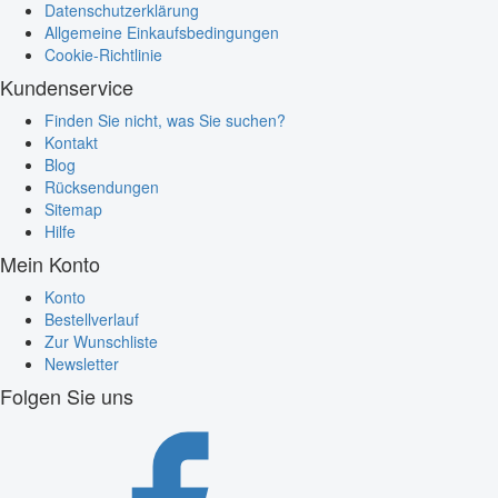
Datenschutzerklärung
Allgemeine Einkaufsbedingungen
Cookie-Richtlinie
Kundenservice
Finden Sie nicht, was Sie suchen?
Kontakt
Blog
Rücksendungen
Sitemap
Hilfe
Mein Konto
Konto
Bestellverlauf
Zur Wunschliste
Newsletter
Folgen Sie uns