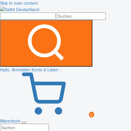
Skip to main content
Hallo, Anmelden
Konto & Listen
0
Warenkorb