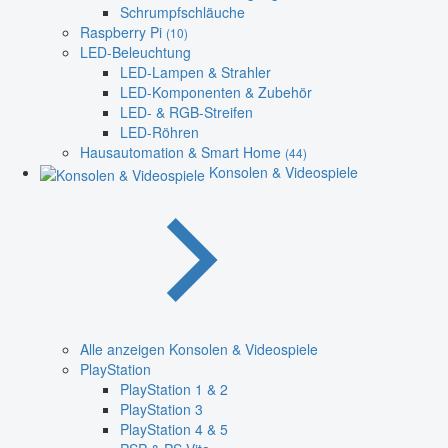
Schrumpfschläuche
Raspberry Pi
(10)
LED-Beleuchtung
LED-Lampen & Strahler
LED-Komponenten & Zubehör
LED- & RGB-Streifen
LED-Röhren
Hausautomation & Smart Home
(44)
Konsolen & Videospiele
Alle anzeigen Konsolen & Videospiele
PlayStation
PlayStation 1 & 2
PlayStation 3
PlayStation 4 & 5