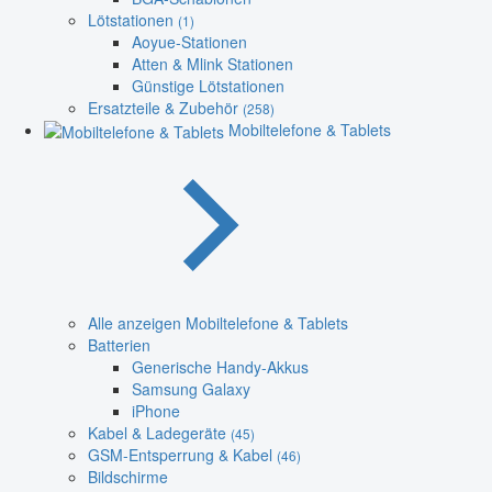
Lötstationen
(1)
Aoyue-Stationen
Atten & Mlink Stationen
Günstige Lötstationen
Ersatzteile & Zubehör
(258)
Mobiltelefone & Tablets
Alle anzeigen Mobiltelefone & Tablets
Batterien
Generische Handy-Akkus
Samsung Galaxy
iPhone
Kabel & Ladegeräte
(45)
GSM-Entsperrung & Kabel
(46)
Bildschirme