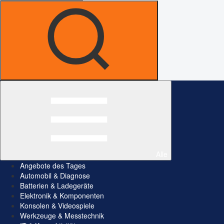
Alle
Angebote des Tages
Automobil & Diagnose
Batterien & Ladegeräte
Elektronik & Komponenten
Konsolen & Videospiele
Werkzeuge & Messtechnik