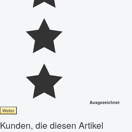
Ausgezeichnet
Weiter
Kunden, die diesen Artikel