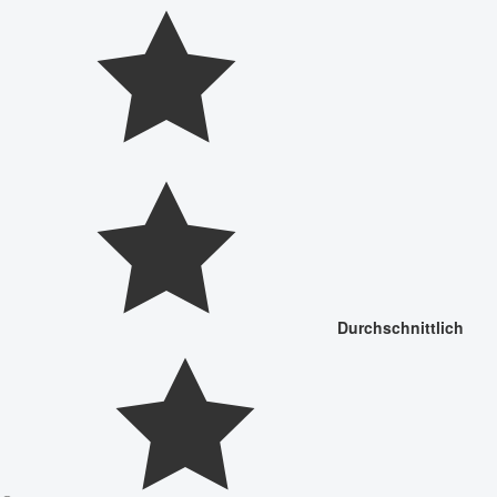
Durchschnittlich