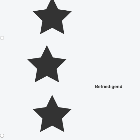
Befriedigend