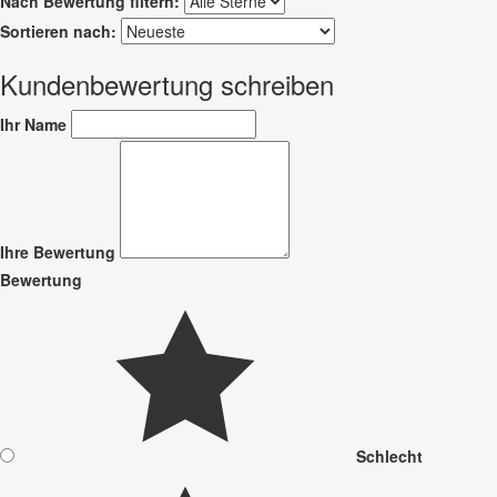
Nach Bewertung filtern:
Sortieren nach:
Kundenbewertung schreiben
Ihr Name
Ihre Bewertung
Bewertung
Schlecht