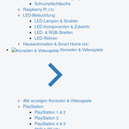
Schrumpfschläuche
Raspberry Pi
(10)
LED-Beleuchtung
LED-Lampen & Strahler
LED-Komponenten & Zubehör
LED- & RGB-Streifen
LED-Röhren
Hausautomation & Smart Home
(44)
Konsolen & Videospiele
Alle anzeigen Konsolen & Videospiele
PlayStation
PlayStation 1 & 2
PlayStation 3
PlayStation 4 & 5