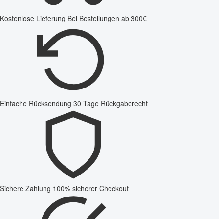
Kostenlose Lieferung
Bei Bestellungen ab 300€
Einfache Rücksendung
30 Tage Rückgaberecht
Sichere Zahlung
100% sicherer Checkout