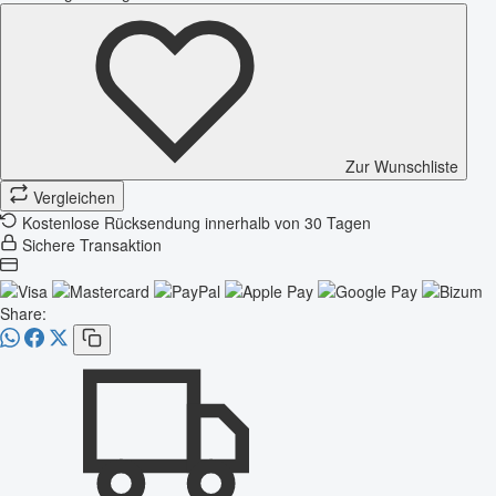
Zur Wunschliste
Vergleichen
Kostenlose Rücksendung innerhalb von 30 Tagen
Sichere Transaktion
Share: