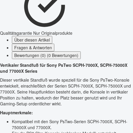
Qualitätsgarantie
Nur Originalprodukte
Über diesen Artikel
Fragen & Antworten
Bewertungen (0) (0 Bewertungen)
Vertikaler Standfuß für Sony PsTwo SCPH-7000X, SCPH-75000X
und 77000X Series
Dieser vertikale Standfuß wurde speziell für die Sony PsTwo-Konsole
entwickelt, einschließlich der Serien SCPH-7000X, SCPH-75000X und
77000X. Seine Hauptfunktion besteht darin, die Konsole in vertikaler
Position zu halten, wodurch der Platz besser genutzt wird und Ihr
Gaming-Setup ordentlicher wirkt.
Hauptmerkmale:
Kompatibel mit den Sony PsTwo-Serien SCPH-7000X, SCPH-
75000X und 77000X.