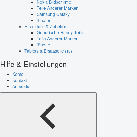
Nokia Bildschirme
Teile Anderer Marken
Samsung Galaxy
iPhone
Ersatzteile & Zubehör
Generische Handy-Teile
Teile Anderer Marken
iPhone
Tablets & Ersatzteile
(18)
Hilfe & Einstellungen
Konto
Kontakt
Anmelden