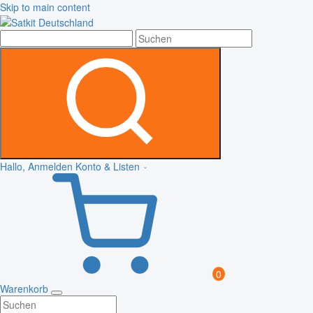
Skip to main content
Hallo, Anmelden
Konto & Listen
0
Warenkorb