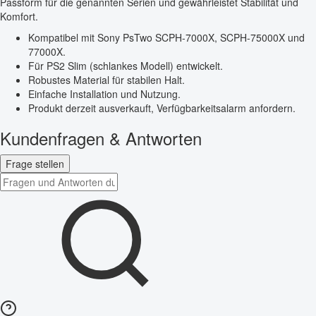
Passform für die genannten Serien und gewährleistet Stabilität und
Komfort.
Kompatibel mit Sony PsTwo SCPH-7000X, SCPH-75000X und
77000X.
Für PS2 Slim (schlankes Modell) entwickelt.
Robustes Material für stabilen Halt.
Einfache Installation und Nutzung.
Produkt derzeit ausverkauft, Verfügbarkeitsalarm anfordern.
Kundenfragen & Antworten
Frage stellen