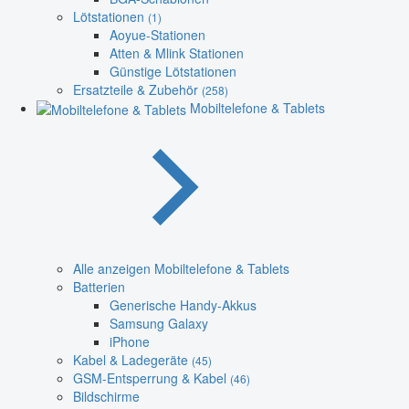
Lötstationen
(1)
Aoyue-Stationen
Atten & Mlink Stationen
Günstige Lötstationen
Ersatzteile & Zubehör
(258)
Mobiltelefone & Tablets
Alle anzeigen Mobiltelefone & Tablets
Batterien
Generische Handy-Akkus
Samsung Galaxy
iPhone
Kabel & Ladegeräte
(45)
GSM-Entsperrung & Kabel
(46)
Bildschirme