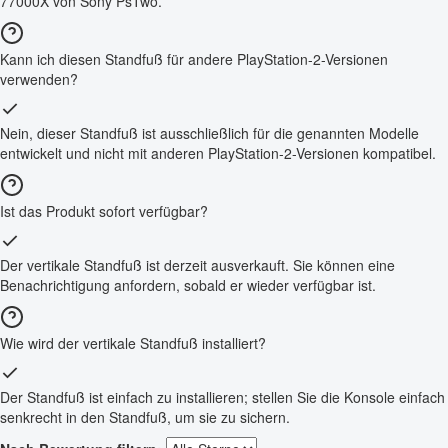
77000X von Sony PsTwo.
Kann ich diesen Standfuß für andere PlayStation-2-Versionen
verwenden?
Nein, dieser Standfuß ist ausschließlich für die genannten Modelle
entwickelt und nicht mit anderen PlayStation-2-Versionen kompatibel.
Ist das Produkt sofort verfügbar?
Der vertikale Standfuß ist derzeit ausverkauft. Sie können eine
Benachrichtigung anfordern, sobald er wieder verfügbar ist.
Wie wird der vertikale Standfuß installiert?
Der Standfuß ist einfach zu installieren; stellen Sie die Konsole einfach
senkrecht in den Standfuß, um sie zu sichern.