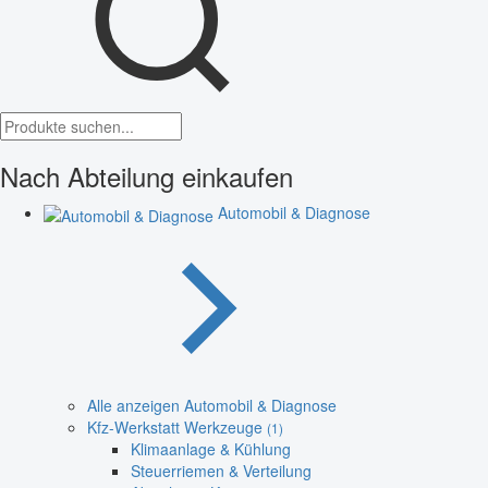
Nach Abteilung einkaufen
Automobil & Diagnose
Alle anzeigen Automobil & Diagnose
Kfz-Werkstatt Werkzeuge
(1)
Klimaanlage & Kühlung
Steuerriemen & Verteilung