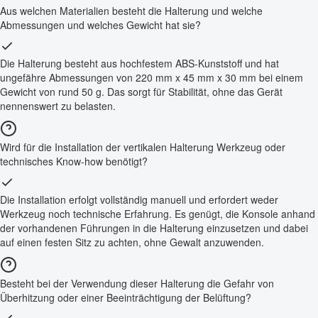
Aus welchen Materialien besteht die Halterung und welche
Abmessungen und welches Gewicht hat sie?
Die Halterung besteht aus hochfestem ABS-Kunststoff und hat
ungefähre Abmessungen von 220 mm x 45 mm x 30 mm bei einem
Gewicht von rund 50 g. Das sorgt für Stabilität, ohne das Gerät
nennenswert zu belasten.
Wird für die Installation der vertikalen Halterung Werkzeug oder
technisches Know-how benötigt?
Die Installation erfolgt vollständig manuell und erfordert weder
Werkzeug noch technische Erfahrung. Es genügt, die Konsole anhand
der vorhandenen Führungen in die Halterung einzusetzen und dabei
auf einen festen Sitz zu achten, ohne Gewalt anzuwenden.
Besteht bei der Verwendung dieser Halterung die Gefahr von
Überhitzung oder einer Beeinträchtigung der Belüftung?