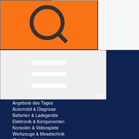
Alle
Angebote des Tages
Automobil & Diagnose
Batterien & Ladegeräte
Elektronik & Komponenten
Konsolen & Videospiele
Werkzeuge & Messtechnik