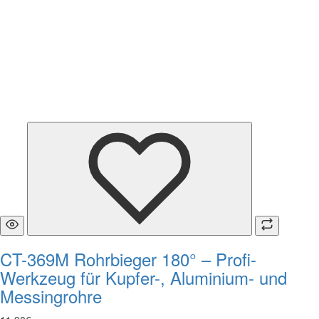
CT-369M Rohrbieger 180° – Profi-
Werkzeug für Kupfer-, Aluminium- und
Messingrohre