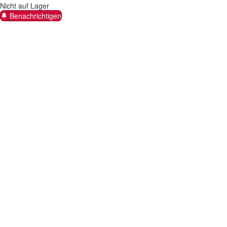
Nicht auf Lager
Benachrichtigen