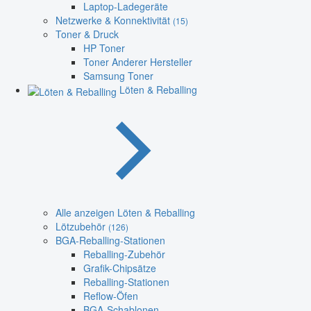
Laptop-Ladegeräte
Netzwerke & Konnektivität
(15)
Toner & Druck
HP Toner
Toner Anderer Hersteller
Samsung Toner
Löten & Reballing
Alle anzeigen Löten & Reballing
Lötzubehör
(126)
BGA-Reballing-Stationen
Reballing-Zubehör
Grafik-Chipsätze
Reballing-Stationen
Reflow-Öfen
BGA-Schablonen