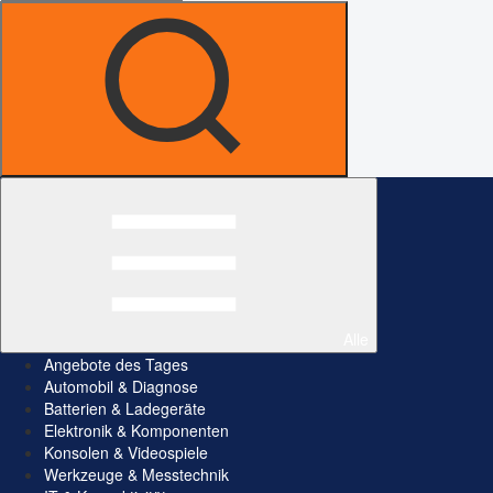
Alle
Angebote des Tages
Automobil & Diagnose
Batterien & Ladegeräte
Elektronik & Komponenten
Konsolen & Videospiele
Werkzeuge & Messtechnik