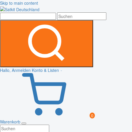
Skip to main content
Hallo, Anmelden
Konto & Listen
0
Warenkorb