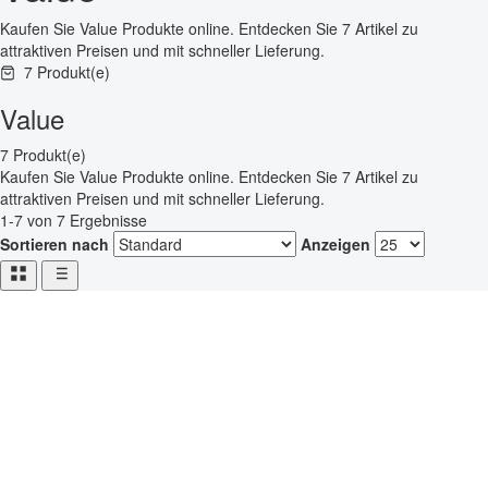
Kaufen Sie Value Produkte online. Entdecken Sie 7 Artikel zu
attraktiven Preisen und mit schneller Lieferung.
7 Produkt(e)
Value
7 Produkt(e)
Kaufen Sie Value Produkte online. Entdecken Sie 7 Artikel zu
attraktiven Preisen und mit schneller Lieferung.
1-7 von 7 Ergebnisse
Sortieren nach
Anzeigen