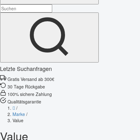
Letzte Suchanfragen
Gratis Versand ab 300€
30 Tage Rückgabe
100% sichere Zahlung
Qualitätsgarantie
/
Marke
/
Value
Value