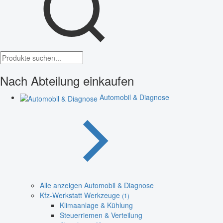
Nach Abteilung einkaufen
Automobil & Diagnose
Alle anzeigen Automobil & Diagnose
Kfz-Werkstatt Werkzeuge
(1)
Klimaanlage & Kühlung
Steuerriemen & Verteilung