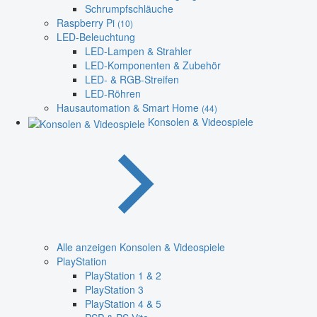
Schrumpfschläuche
Raspberry Pi
(10)
LED-Beleuchtung
LED-Lampen & Strahler
LED-Komponenten & Zubehör
LED- & RGB-Streifen
LED-Röhren
Hausautomation & Smart Home
(44)
Konsolen & Videospiele
Alle anzeigen Konsolen & Videospiele
PlayStation
PlayStation 1 & 2
PlayStation 3
PlayStation 4 & 5