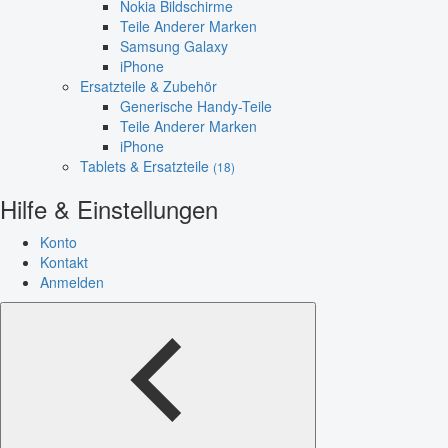
Nokia Bildschirme
Teile Anderer Marken
Samsung Galaxy
iPhone
Ersatzteile & Zubehör
Generische Handy-Teile
Teile Anderer Marken
iPhone
Tablets & Ersatzteile
(18)
Hilfe & Einstellungen
Konto
Kontakt
Anmelden