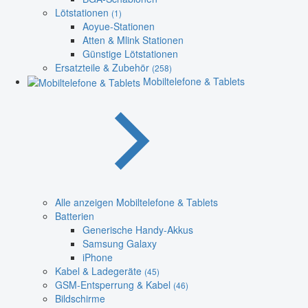
Lötstationen
(1)
Aoyue-Stationen
Atten & Mlink Stationen
Günstige Lötstationen
Ersatzteile & Zubehör
(258)
Mobiltelefone & Tablets
Alle anzeigen Mobiltelefone & Tablets
Batterien
Generische Handy-Akkus
Samsung Galaxy
iPhone
Kabel & Ladegeräte
(45)
GSM-Entsperrung & Kabel
(46)
Bildschirme