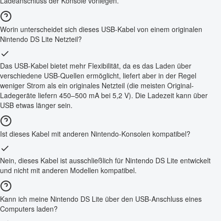
Ladeanschluss der Konsole vorliegen.
Worin unterscheidet sich dieses USB-Kabel von einem originalen
Nintendo DS Lite Netzteil?
Das USB-Kabel bietet mehr Flexibilität, da es das Laden über
verschiedene USB-Quellen ermöglicht, liefert aber in der Regel
weniger Strom als ein originales Netzteil (die meisten Original-
Ladegeräte liefern 450–500 mA bei 5,2 V). Die Ladezeit kann über
USB etwas länger sein.
Ist dieses Kabel mit anderen Nintendo-Konsolen kompatibel?
Nein, dieses Kabel ist ausschließlich für Nintendo DS Lite entwickelt
und nicht mit anderen Modellen kompatibel.
Kann ich meine Nintendo DS Lite über den USB-Anschluss eines
Computers laden?