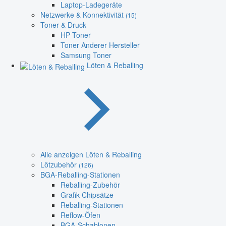
Laptop-Ladegeräte
Netzwerke & Konnektivität
(15)
Toner & Druck
HP Toner
Toner Anderer Hersteller
Samsung Toner
Löten & Reballing
Alle anzeigen Löten & Reballing
Lötzubehör
(126)
BGA-Reballing-Stationen
Reballing-Zubehör
Grafik-Chipsätze
Reballing-Stationen
Reflow-Öfen
BGA-Schablonen