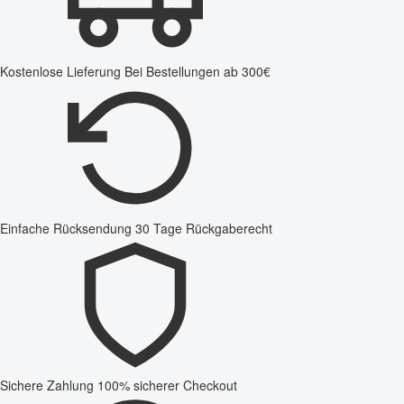
Kostenlose Lieferung
Bei Bestellungen ab 300€
Einfache Rücksendung
30 Tage Rückgaberecht
Sichere Zahlung
100% sicherer Checkout