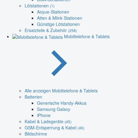
Lötstationen
(1)
Aoyue-Stationen
Atten & Mlink Stationen
Günstige Lötstationen
Ersatzteile & Zubehör
(258)
Mobiltelefone & Tablets
Alle anzeigen Mobiltelefone & Tablets
Batterien
Generische Handy-Akkus
Samsung Galaxy
iPhone
Kabel & Ladegeräte
(45)
GSM-Entsperrung & Kabel
(46)
Bildschirme