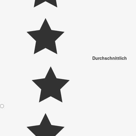
Durchschnittlich