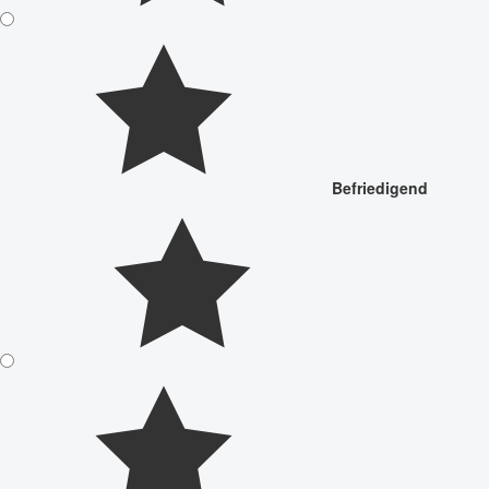
Befriedigend