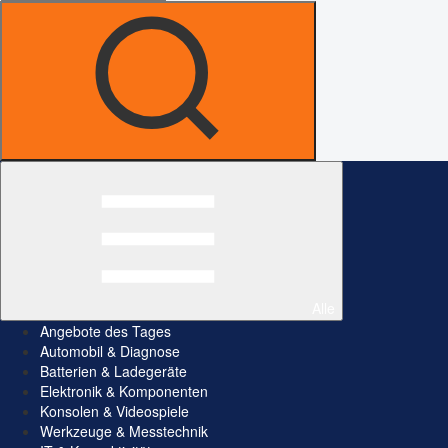
Alle
Angebote des Tages
Automobil & Diagnose
Batterien & Ladegeräte
Elektronik & Komponenten
Konsolen & Videospiele
Werkzeuge & Messtechnik