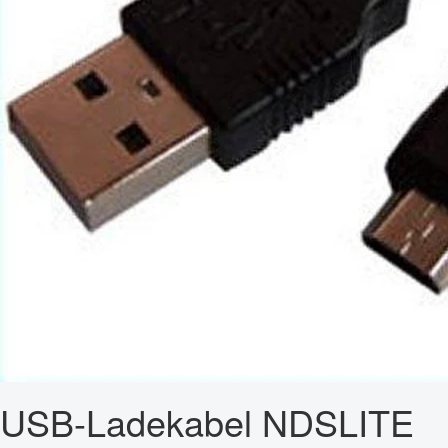
USB-Ladekabel NDSLITE