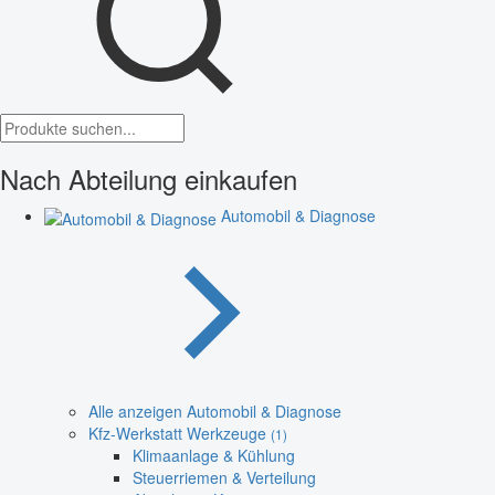
Nach Abteilung einkaufen
Automobil & Diagnose
Alle anzeigen Automobil & Diagnose
Kfz-Werkstatt Werkzeuge
(1)
Klimaanlage & Kühlung
Steuerriemen & Verteilung