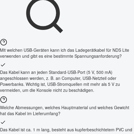
Mit welchen USB-Geräten kann ich das Ladegerätkabel für NDS Lite
verwenden und gibt es eine bestimmte Spannungsanforderung?
Das Kabel kann an jeden Standard-USB-Port (5 V, 500 mA)
angeschlossen werden, z. B. an Computer, USB-Netzteil oder
Powerbanks. Wichtig ist, USB-Stromquellen mit mehr als 5 V zu
vermeiden, um die Konsole nicht zu beschädigen.
Welche Abmessungen, welches Hauptmaterial und welches Gewicht
hat das Kabel im Lieferumfang?
Das Kabel ist ca. 1 m lang, besteht aus kupferbeschichtetem PVC und