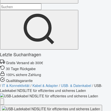
Letzte Suchanfragen
Gratis Versand ab 300€
30 Tage Rückgabe
100% sichere Zahlung
Qualitätsgarantie
/
IT & Konnektivität
/
Kabel & Adapter
/
USB- & Datenkabel
/
USB-
Ladekabel NDSLITE für effizientes und sicheres Laden