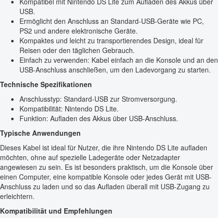
Kompatibel mit Nintendo DS Lite zum Aufladen des Akkus über
USB.
Ermöglicht den Anschluss an Standard-USB-Geräte wie PC,
PS2 und andere elektronische Geräte.
Kompaktes und leicht zu transportierendes Design, ideal für
Reisen oder den täglichen Gebrauch.
Einfach zu verwenden: Kabel einfach an die Konsole und an den
USB-Anschluss anschließen, um den Ladevorgang zu starten.
Technische Spezifikationen
Anschlusstyp: Standard-USB zur Stromversorgung.
Kompatibilität: Nintendo DS Lite.
Funktion: Aufladen des Akkus über USB-Anschluss.
Typische Anwendungen
Dieses Kabel ist ideal für Nutzer, die ihre Nintendo DS Lite aufladen
möchten, ohne auf spezielle Ladegeräte oder Netzadapter
angewiesen zu sein. Es ist besonders praktisch, um die Konsole über
einen Computer, eine kompatible Konsole oder jedes Gerät mit USB-
Anschluss zu laden und so das Aufladen überall mit USB-Zugang zu
erleichtern.
Kompatibilität und Empfehlungen