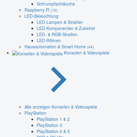
Schrumpfschläuche
Raspberry Pi
(10)
LED-Beleuchtung
LED-Lampen & Strahler
LED-Komponenten & Zubehör
LED- & RGB-Streifen
LED-Röhren
Hausautomation & Smart Home
(44)
Konsolen & Videospiele
Alle anzeigen Konsolen & Videospiele
PlayStation
PlayStation 1 & 2
PlayStation 3
PlayStation 4 & 5