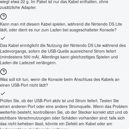
wiegt etwa 22 g. Im Paket ist nur das Kabel enthalten, ohne
zusätzliche Adapter.
Kann man mit diesem Kabel spielen, während die Nintendo DS Lite
lädt, oder dient es nur zum Laden bei ausgeschalteter Konsole?
Das Kabel ermöglicht die Nutzung der Nintendo DS Lite während des
Ladevorgangs, sofern die USB-Quelle ausreichend Strom liefert
(mindestens 500 mA). Allerdings kann gleichzeitiges Spielen und
Laden die Ladezeit verlängern.
Was soll ich tun, wenn die Konsole beim Anschluss des Kabels an
einen USB-Port nicht lädt?
Prüfen Sie, ob der USB-Port aktiv ist und Strom liefert. Testen Sie
einen anderen Port oder eine andere Stromquelle. Wenn das Problem
weiterhin besteht, kontrollieren Sie, ob der Stecker korrekt sitzt und ob
sichtbare Verschmutzungen oder Schäden vorhanden sind; falls sich
das nicht beheben lässt, könnte ein Defekt am Kabel oder am