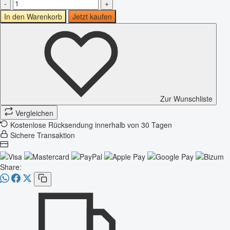
-
+
In den Warenkorb
Jetzt kaufen
Zur Wunschliste
Vergleichen
Kostenlose Rücksendung innerhalb von 30 Tagen
Sichere Transaktion
Share: