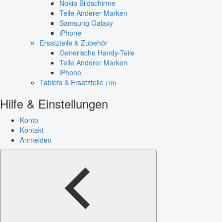
Nokia Bildschirme
Teile Anderer Marken
Samsung Galaxy
iPhone
Ersatzteile & Zubehör
Generische Handy-Teile
Teile Anderer Marken
iPhone
Tablets & Ersatzteile
(18)
Hilfe & Einstellungen
Konto
Kontakt
Anmelden