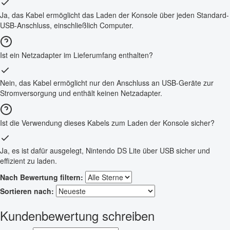
Ja, das Kabel ermöglicht das Laden der Konsole über jeden Standard-
USB-Anschluss, einschließlich Computer.
Ist ein Netzadapter im Lieferumfang enthalten?
Nein, das Kabel ermöglicht nur den Anschluss an USB-Geräte zur
Stromversorgung und enthält keinen Netzadapter.
Ist die Verwendung dieses Kabels zum Laden der Konsole sicher?
Ja, es ist dafür ausgelegt, Nintendo DS Lite über USB sicher und
effizient zu laden.
Nach Bewertung filtern:
Sortieren nach:
Kundenbewertung schreiben