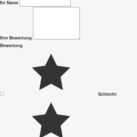
Ihr Name
Ihre Bewertung
Bewertung
Schlecht