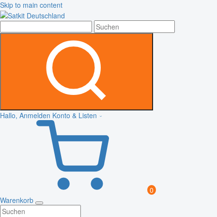
Skip to main content
Hallo, Anmelden
Konto & Listen
0
Warenkorb