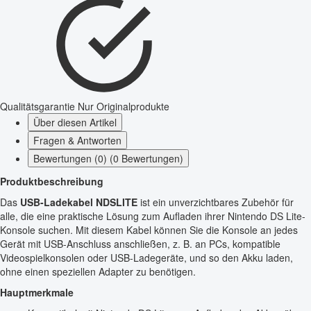
Qualitätsgarantie
Nur Originalprodukte
Über diesen Artikel
Fragen & Antworten
Bewertungen (0) (0 Bewertungen)
Produktbeschreibung
Das
USB-Ladekabel NDSLITE
ist ein unverzichtbares Zubehör für
alle, die eine praktische Lösung zum Aufladen ihrer Nintendo DS Lite-
Konsole suchen. Mit diesem Kabel können Sie die Konsole an jedes
Gerät mit USB-Anschluss anschließen, z. B. an PCs, kompatible
Videospielkonsolen oder USB-Ladegeräte, und so den Akku laden,
ohne einen speziellen Adapter zu benötigen.
Hauptmerkmale