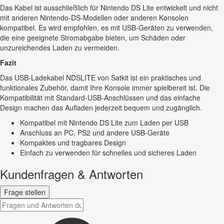
Das Kabel ist ausschließlich für Nintendo DS Lite entwickelt und nicht
mit anderen Nintendo-DS-Modellen oder anderen Konsolen
kompatibel. Es wird empfohlen, es mit USB-Geräten zu verwenden,
die eine geeignete Stromabgabe bieten, um Schäden oder
unzureichendes Laden zu vermeiden.
Fazit
Das USB-Ladekabel NDSLITE von Satkit ist ein praktisches und
funktionales Zubehör, damit Ihre Konsole immer spielbereit ist. Die
Kompatibilität mit Standard-USB-Anschlüssen und das einfache
Design machen das Aufladen jederzeit bequem und zugänglich.
Kompatibel mit Nintendo DS Lite zum Laden per USB
Anschluss an PC, PS2 und andere USB-Geräte
Kompaktes und tragbares Design
Einfach zu verwenden für schnelles und sicheres Laden
Kundenfragen & Antworten
Frage stellen