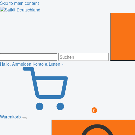
Skip to main content
Hallo, Anmelden
Konto & Listen
0
Warenkorb