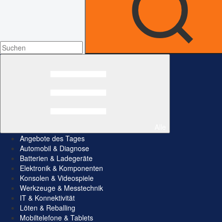
Alle
Angebote des Tages
Automobil & Diagnose
Batterien & Ladegeräte
Elektronik & Komponenten
Konsolen & Videospiele
Werkzeuge & Messtechnik
IT & Konnektivität
Löten & Reballing
Mobiltelefone & Tablets