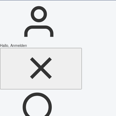
Hallo, Anmelden