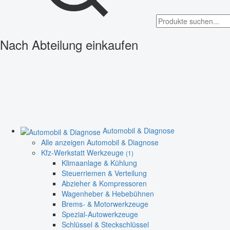
Nach Abteilung einkaufen
Automobil & Diagnose
Alle anzeigen Automobil & Diagnose
Kfz-Werkstatt Werkzeuge
(1)
Klimaanlage & Kühlung
Steuerriemen & Verteilung
Abzieher & Kompressoren
Wagenheber & Hebebühnen
Brems- & Motorwerkzeuge
Spezial-Autowerkzeuge
Schlüssel & Steckschlüssel