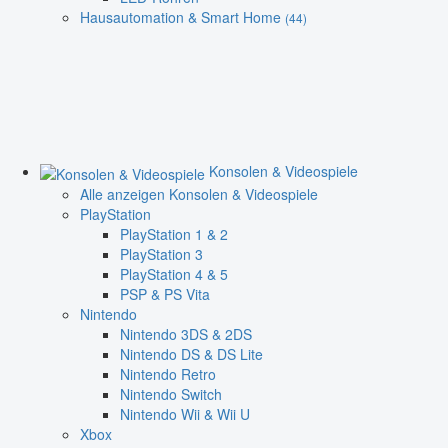
Hausautomation & Smart Home
(44)
Konsolen & Videospiele
Alle anzeigen Konsolen & Videospiele
PlayStation
PlayStation 1 & 2
PlayStation 3
PlayStation 4 & 5
PSP & PS Vita
Nintendo
Nintendo 3DS & 2DS
Nintendo DS & DS Lite
Nintendo Retro
Nintendo Switch
Nintendo Wii & Wii U
Xbox