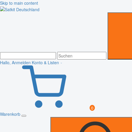
Skip to main content
Hallo, Anmelden
Konto & Listen
0
Warenkorb