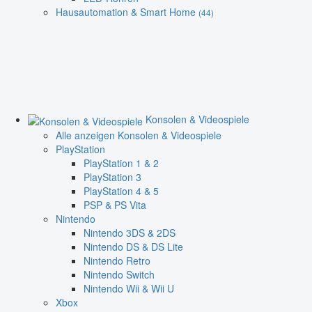
Hausautomation & Smart Home
(44)
Konsolen & Videospiele
Alle anzeigen Konsolen & Videospiele
PlayStation
PlayStation 1 & 2
PlayStation 3
PlayStation 4 & 5
PSP & PS Vita
Nintendo
Nintendo 3DS & 2DS
Nintendo DS & DS Lite
Nintendo Retro
Nintendo Switch
Nintendo Wii & Wii U
Xbox