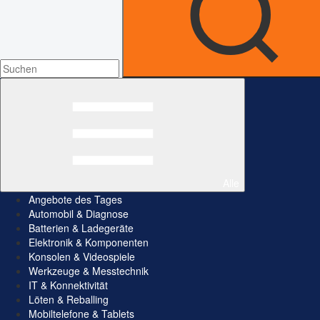
Alle
Angebote des Tages
Automobil & Diagnose
Batterien & Ladegeräte
Elektronik & Komponenten
Konsolen & Videospiele
Werkzeuge & Messtechnik
IT & Konnektivität
Löten & Reballing
Mobiltelefone & Tablets