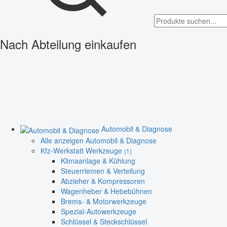
Nach Abteilung einkaufen
Automobil & Diagnose
Alle anzeigen Automobil & Diagnose
Kfz-Werkstatt Werkzeuge
(1)
Klimaanlage & Kühlung
Steuerriemen & Verteilung
Abzieher & Kompressoren
Wagenheber & Hebebühnen
Brems- & Motorwerkzeuge
Spezial-Autowerkzeuge
Schlüssel & Steckschlüssel