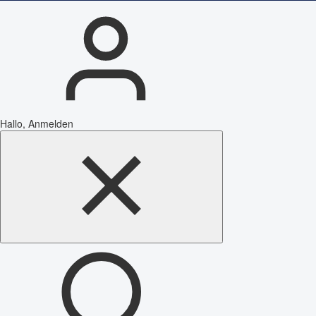
Hallo, Anmelden