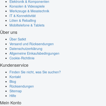
Elektronik & Komponenten
Konsolen & Videospiele
Werkzeuge & Messtechnik
IT & Konnektivität
Löten & Reballing
Mobiltelefone & Tablets
Über uns
Über Satkit
Versand und Rücksendungen
Datenschutzerklärung
Allgemeine Einkaufsbedingungen
Cookie-Richtlinie
Kundenservice
Finden Sie nicht, was Sie suchen?
Kontakt
Blog
Rücksendungen
Sitemap
Hilfe
Mein Konto