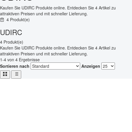
Kaufen Sie UDIRC Produkte online. Entdecken Sie 4 Artikel zu
attraktiven Preisen und mit schneller Lieferung.
4 Produkt(e)
UDIRC
4 Produkt(e)
Kaufen Sie UDIRC Produkte online. Entdecken Sie 4 Artikel zu
attraktiven Preisen und mit schneller Lieferung.
1-4 von 4 Ergebnisse
Sortieren nach
Anzeigen