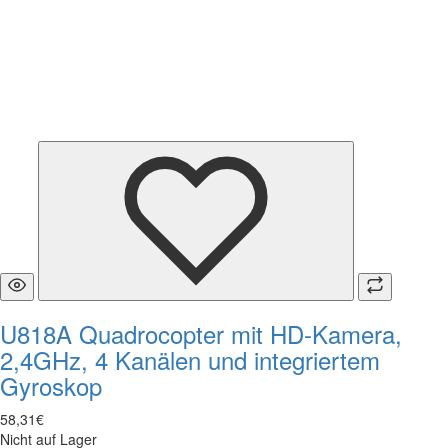
U818A Quadrocopter mit HD-Kamera,
2,4GHz, 4 Kanälen und integriertem
Gyroskop
58
,
31
€
Nicht auf Lager