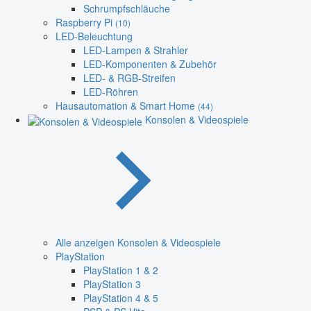
Schrumpfschläuche
Raspberry Pi
(10)
LED-Beleuchtung
LED-Lampen & Strahler
LED-Komponenten & Zubehör
LED- & RGB-Streifen
LED-Röhren
Hausautomation & Smart Home
(44)
Konsolen & Videospiele
Alle anzeigen Konsolen & Videospiele
PlayStation
PlayStation 1 & 2
PlayStation 3
PlayStation 4 & 5