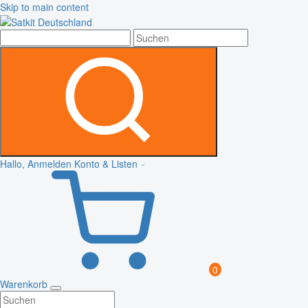
Skip to main content
Hallo, Anmelden
Konto & Listen
0
Warenkorb