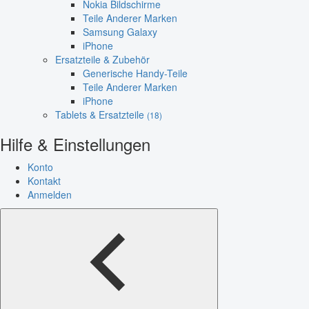
Nokia Bildschirme
Teile Anderer Marken
Samsung Galaxy
iPhone
Ersatzteile & Zubehör
Generische Handy-Teile
Teile Anderer Marken
iPhone
Tablets & Ersatzteile
(18)
Hilfe & Einstellungen
Konto
Kontakt
Anmelden