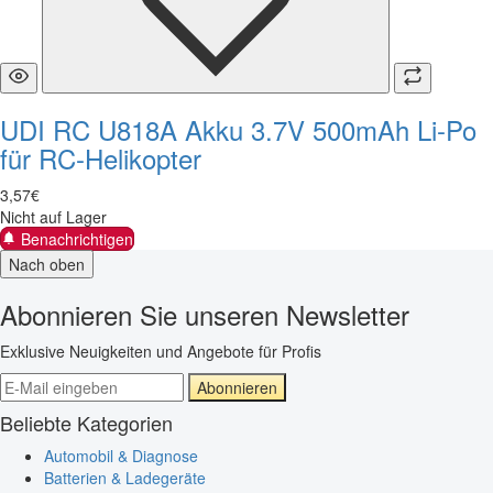
UDI RC U818A Akku 3.7V 500mAh Li-Po
für RC-Helikopter
3
,
57
€
Nicht auf Lager
Benachrichtigen
Nach oben
Abonnieren Sie unseren Newsletter
Exklusive Neuigkeiten und Angebote für Profis
Abonnieren
Beliebte Kategorien
Automobil & Diagnose
Batterien & Ladegeräte