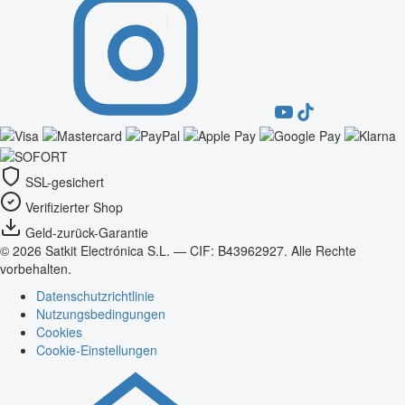
SSL-gesichert
Verifizierter Shop
Geld-zurück-Garantie
© 2026 Satkit Electrónica S.L. — CIF: B43962927. Alle Rechte
vorbehalten.
Datenschutzrichtlinie
Nutzungsbedingungen
Cookies
Cookie-Einstellungen