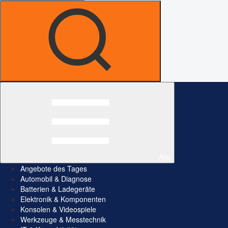
Alle
Angebote des Tages
Automobil & Diagnose
Batterien & Ladegeräte
Elektronik & Komponenten
Konsolen & Videospiele
Werkzeuge & Messtechnik