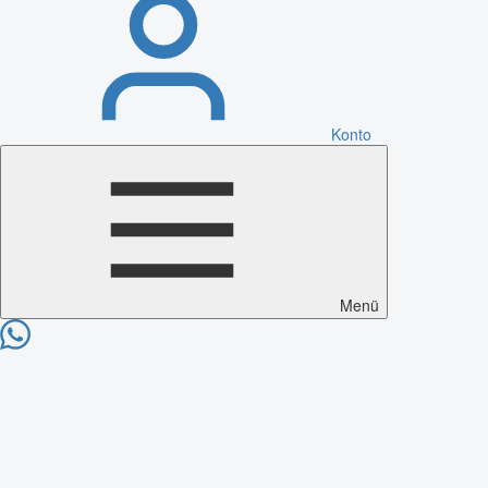
Konto
Menü