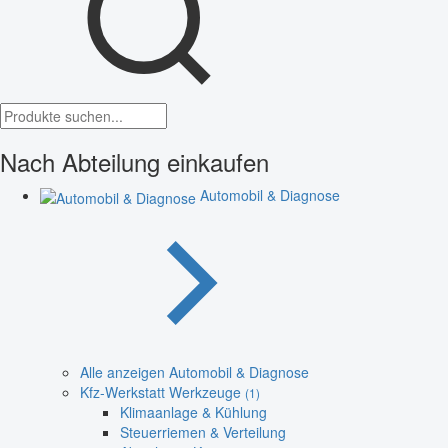
Nach Abteilung einkaufen
Automobil & Diagnose
Alle anzeigen Automobil & Diagnose
Kfz-Werkstatt Werkzeuge
(1)
Klimaanlage & Kühlung
Steuerriemen & Verteilung