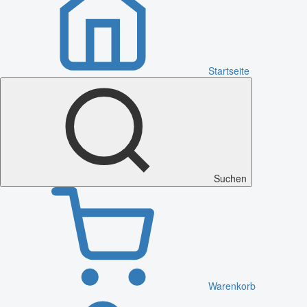
Startseite
Suchen
Warenkorb