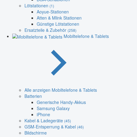
Lötstationen
(1)
Aoyue-Stationen
Atten & Mlink Stationen
Günstige Lötstationen
Ersatzteile & Zubehör
(258)
Mobiltelefone & Tablets
Alle anzeigen Mobiltelefone & Tablets
Batterien
Generische Handy-Akkus
Samsung Galaxy
iPhone
Kabel & Ladegeräte
(45)
GSM-Entsperrung & Kabel
(46)
Bildschirme