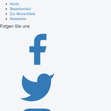
Konto
Bestellverlauf
Zur Wunschliste
Newsletter
Folgen Sie uns