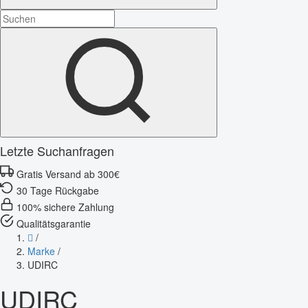
Letzte Suchanfragen
Gratis Versand ab 300€
30 Tage Rückgabe
100% sichere Zahlung
Qualitätsgarantie
/
Marke
/
UDIRC
UDIRC