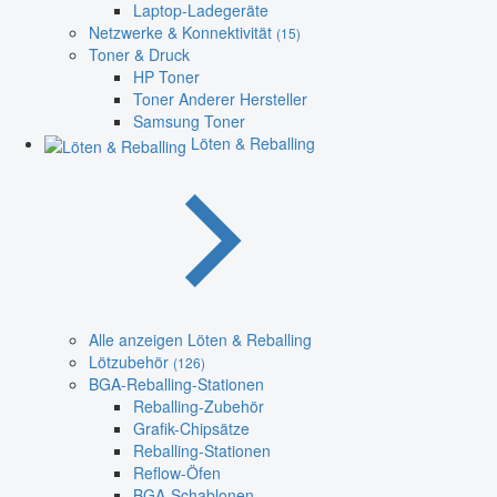
Laptop-Ladegeräte
Netzwerke & Konnektivität
(15)
Toner & Druck
HP Toner
Toner Anderer Hersteller
Samsung Toner
Löten & Reballing
Alle anzeigen Löten & Reballing
Lötzubehör
(126)
BGA-Reballing-Stationen
Reballing-Zubehör
Grafik-Chipsätze
Reballing-Stationen
Reflow-Öfen
BGA-Schablonen