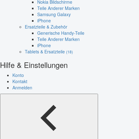
Nokia Bildschirme
Teile Anderer Marken
Samsung Galaxy
iPhone
Ersatzteile & Zubehör
Generische Handy-Teile
Teile Anderer Marken
iPhone
Tablets & Ersatzteile
(18)
Hilfe & Einstellungen
Konto
Kontakt
Anmelden