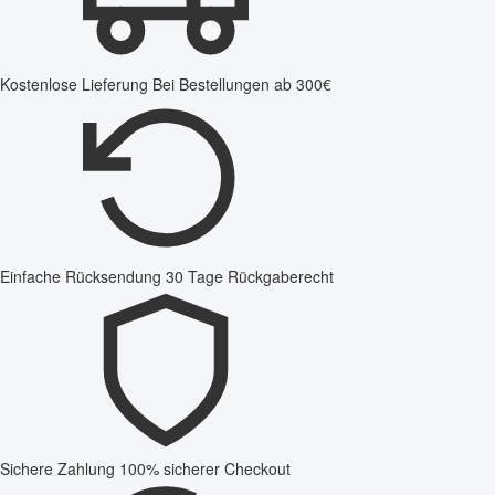
Kostenlose Lieferung
Bei Bestellungen ab 300€
Einfache Rücksendung
30 Tage Rückgaberecht
Sichere Zahlung
100% sicherer Checkout