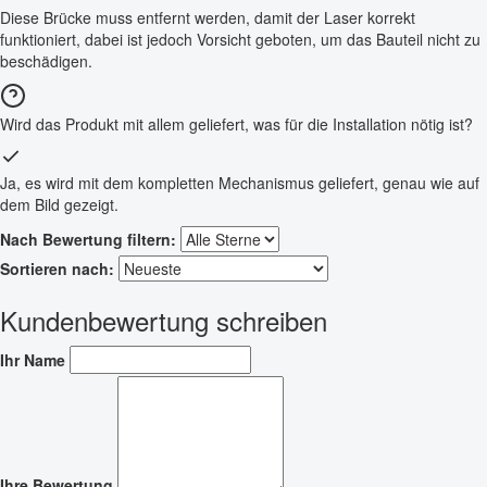
Diese Brücke muss entfernt werden, damit der Laser korrekt
funktioniert, dabei ist jedoch Vorsicht geboten, um das Bauteil nicht zu
beschädigen.
Wird das Produkt mit allem geliefert, was für die Installation nötig ist?
Ja, es wird mit dem kompletten Mechanismus geliefert, genau wie auf
dem Bild gezeigt.
Nach Bewertung filtern:
Sortieren nach:
Kundenbewertung schreiben
Ihr Name
Ihre Bewertung