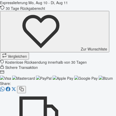
Expresslieferung
Mo, Aug 10 - Di, Aug 11
30 Tage Rückgaberecht
Zur Wunschliste
Vergleichen
Kostenlose Rücksendung innerhalb von 30 Tagen
Sichere Transaktion
Share: