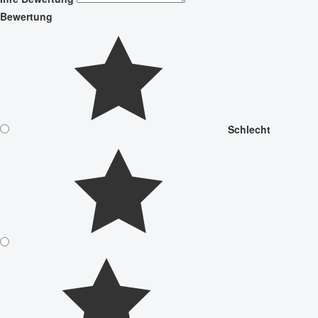
Bewertung
Schlecht