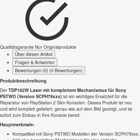
Qualitätsgarantie
Nur Originalprodukte
Über diesen Artikel
Fragen & Antworten
Bewertungen (0) (0 Bewertungen)
Produktbeschreibung
Der
TDP182W Laser mit komplettem Mechanismus für Sony
PSTWO (Version SCPH79xxx)
ist ein wichtiges Ersatzteil für die
Reparatur von PlayStation 2 Slim Konsolen. Dieses Produkt ist neu
und wird komplett geliefert, genau wie auf dem Bild gezeigt, und ist
sofort zum Einbau in Ihre Konsole bereit.
Hauptmerkmale:
Kompatibel mit Sony PSTWO Modellen der Version SCPH79xxx.