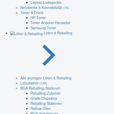
Laptop-Ladegeräte
Netzwerke & Konnektivität
(15)
Toner & Druck
HP Toner
Toner Anderer Hersteller
Samsung Toner
Löten & Reballing
Alle anzeigen Löten & Reballing
Lötzubehör
(126)
BGA-Reballing-Stationen
Reballing-Zubehör
Grafik-Chipsätze
Reballing-Stationen
Reflow-Öfen
BGA-Schablonen