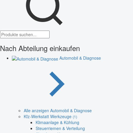
Nach Abteilung einkaufen
Automobil & Diagnose
Alle anzeigen Automobil & Diagnose
Kfz-Werkstatt Werkzeuge
(1)
Klimaanlage & Kühlung
Steuerriemen & Verteilung