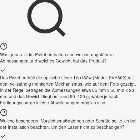
Was genau ist im Paket enthalten und welche ungefähren
Abmessungen und welches Gewicht hat das Produkt?
Das Paket enthält die optische Linse Tdp182w (Modell PVR802) mit
dem vollständig montierten Mechanismus, wie auf dem Foto gezeigt.
In der Regel betragen die Abmessungen etwa 85 mm x 55 mm x 20
mm und das Gewicht liegt bei rund 90–120 g, wobei je nach
Fertigungscharge leichte Abweichungen möglich sind.
Welche besonderen Vorsichtsmaßnahmen oder Schritte sollte ich bei
der Installation beachten, um den Laser nicht zu beschädigen?