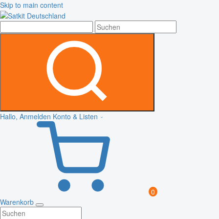
Skip to main content
Hallo, Anmelden
Konto & Listen
0
Warenkorb