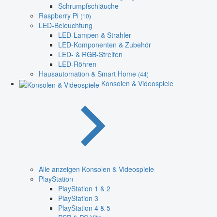
Schrumpfschläuche
Raspberry Pi
(10)
LED-Beleuchtung
LED-Lampen & Strahler
LED-Komponenten & Zubehör
LED- & RGB-Streifen
LED-Röhren
Hausautomation & Smart Home
(44)
Konsolen & Videospiele
Alle anzeigen Konsolen & Videospiele
PlayStation
PlayStation 1 & 2
PlayStation 3
PlayStation 4 & 5