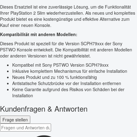
Dieses Ersatzteil ist eine zuverlässige Lösung, um die Funktionalität
Ihrer PlayStation 2 Slim wiederherzustellen. Als neues und komplettes
Produkt bietet es eine kostengünstige und effektive Alternative zum
Kauf einer neuen Konsole.
Kompatibilität mit anderen Modellen:
Dieses Produkt ist speziell für die Version SCPH79xxx der Sony
PSTWO Konsole entwickelt. Die Kompatibilität mit anderen Modellen
oder anderen Versionen ist nicht gewährleistet.
Kompatibel mit Sony PSTWO Version SCPH79xxx
Inklusive komplettem Mechanismus für einfache Installation
Neues Produkt und zu 100 % funktionsfähig
Antistatische Schutzbrücke vor der Installation entfernen
Keine Garantie aufgrund des Risikos von Schäden bei der
Installation
Kundenfragen & Antworten
Frage stellen