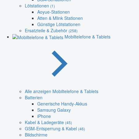
Lötstationen
(1)
Aoyue-Stationen
Atten & Mlink Stationen
Günstige Lötstationen
Ersatzteile & Zubehör
(258)
Mobiltelefone & Tablets
Alle anzeigen Mobiltelefone & Tablets
Batterien
Generische Handy-Akkus
Samsung Galaxy
iPhone
Kabel & Ladegeräte
(45)
GSM-Entsperrung & Kabel
(46)
Bildschirme