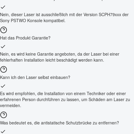
Nein, dieser Laser ist ausschließlich mit der Version SCPH79xxx der
Sony PSTWO Konsole kompatibel.
Hat das Produkt Garantie?
Nein, es wird keine Garantie angeboten, da der Laser bei einer
fehlerhaften Installation leicht beschädigt werden kann.
Kann ich den Laser selbst einbauen?
Es wird empfohlen, die Installation von einem Techniker oder einer
erfahrenen Person durchführen zu lassen, um Schäden am Laser zu
vermeiden.
Was bedeutet es, die antistatische Schutzbrücke zu entfernen?