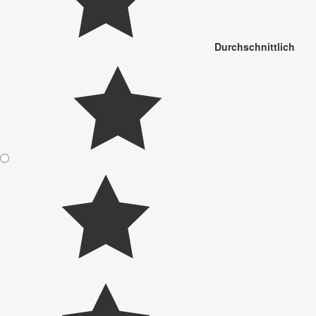
Durchschnittlich