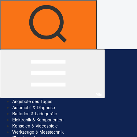
Alle
Angebote des Tages
Automobil & Diagnose
Batterien & Ladegeräte
Elektronik & Komponenten
Konsolen & Videospiele
Werkzeuge & Messtechnik