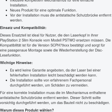
Inklusive komplettem Mechanismus für eine einfache
Installation.
Neues Produkt für eine optimale Funktion.
Vor der Installation muss die antistatische Schutzbrücke entfernt
werden.
Einsatz und Kompatibilität:
Dieses Ersatzteil ist ideal für Nutzer, die den Laserkopf in ihrer
PlayStation 2 Slim Konsole vom Modell PSTWO ersetzen müssen. Die
Kompatibilität ist für die Version SCPH79xxx bestätigt und sorgt für
eine passgenaue Montage sowie die Wiederherstellung der Disc-
Lesefunktion.
Wichtige Hinweise:
Es wird keine Garantie angeboten, da der Laser bei einer
fehlerhaften Installation leicht beschädigt werden kann.
Die Installation sollte von erfahrenem Fachpersonal
durchgeführt werden, um Schäden zu vermeiden.
Für eine korrekte Installation muss die im Mechanismus enthaltene
antistatische Schutzbrücke entfernt werden. Dieser Schritt sollte
vorsichtig durchgeführt werden, um das Bauteil nicht zu beschädigen.
Warum dieses Produkt wählen?