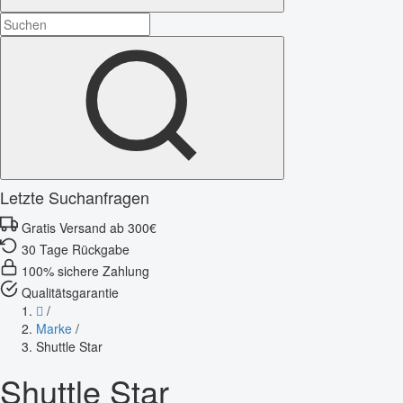
Letzte Suchanfragen
Gratis Versand ab 300€
30 Tage Rückgabe
100% sichere Zahlung
Qualitätsgarantie
/
Marke
/
Shuttle Star
Shuttle Star