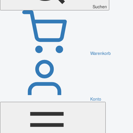
Suchen
Warenkorb
Konto