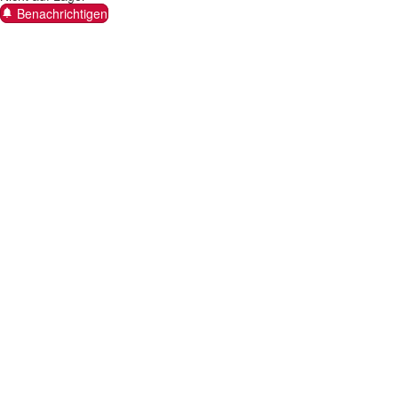
Benachrichtigen