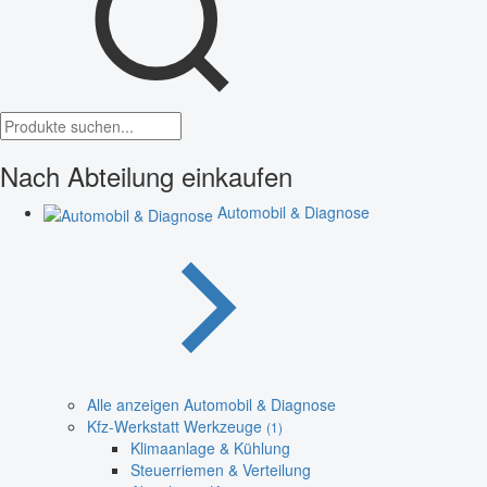
Nach Abteilung einkaufen
Automobil & Diagnose
Alle anzeigen Automobil & Diagnose
Kfz-Werkstatt Werkzeuge
(1)
Klimaanlage & Kühlung
Steuerriemen & Verteilung