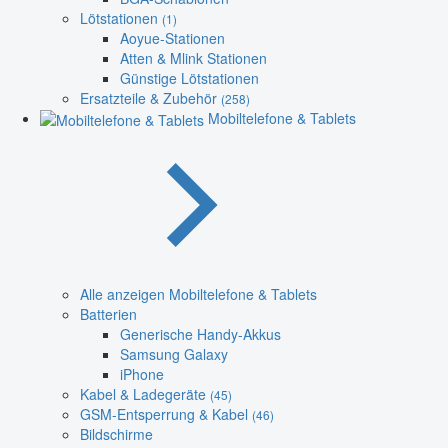
Lötstationen
(1)
Aoyue-Stationen
Atten & Mlink Stationen
Günstige Lötstationen
Ersatzteile & Zubehör
(258)
Mobiltelefone & Tablets
Alle anzeigen Mobiltelefone & Tablets
Batterien
Generische Handy-Akkus
Samsung Galaxy
iPhone
Kabel & Ladegeräte
(45)
GSM-Entsperrung & Kabel
(46)
Bildschirme