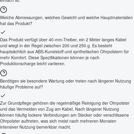
einfach ist.
Welche Abmessungen, welches Gewicht und welche Hauptmaterialien
hat das Produkt?
Das Produkt verfügt über 40-mm-Treiber, ein 2 Meter langes Kabel
und wiegt in der Regel zwischen 200 und 250 g. Es besteht
hauptsächlich aus ABS-Kunststoff und synthetischen Ohrpolstern für
mehr Komfort. Diese Spezifikationen können je nach
Produktionscharge leicht variieren.
Benötigen sie besondere Wartung oder treten nach längerer Nutzung
häufige Probleme auf?
Zur Grundpflege gehören die regelmäßige Reinigung der Ohrpolster
und das Vermeiden von Zug am Kabel. Nach längerer Nutzung
können häufig lockere Verbindungen am Stecker oder verschlissene
Ohrpolster auftreten, was sich meist nach mehreren Monaten
intensiver Nutzung bemerkbar macht.