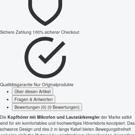
Sichere Zahlung
100% sicherer Checkout
Qualitätsgarantie
Nur Originalprodukte
Über diesen Artikel
Fragen & Antworten
Bewertungen (0) (0 Bewertungen)
Die
Kopfhörer mit Mikrofon und Lautstärkeregler
der Marke satkit
sind für ein komfortables und hochwertiges Hörerlebnis konzipiert. Das
schwarze Design und das 2 m lange Kabel bieten Bewegungsfreiheit