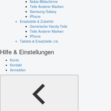
Nokia Bildschirme
Teile Anderer Marken
Samsung Galaxy
iPhone
Ersatzteile & Zubehör
Generische Handy-Teile
Teile Anderer Marken
iPhone
Tablets & Ersatzteile
(18)
Hilfe & Einstellungen
Konto
Kontakt
Anmelden