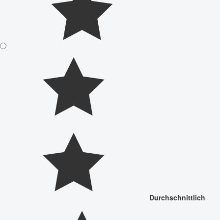
Durchschnittlich