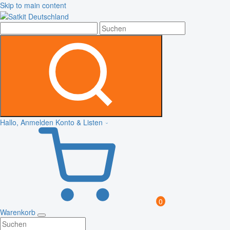
Skip to main content
Hallo, Anmelden
Konto & Listen
0
Warenkorb