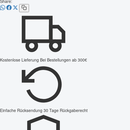
Share:
Kostenlose Lieferung
Bei Bestellungen ab 300€
Einfache Rücksendung
30 Tage Rückgaberecht