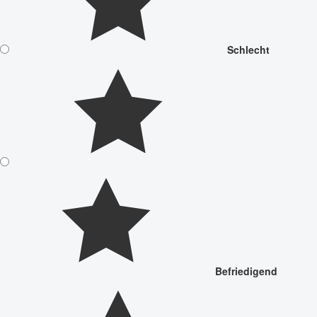
Schlecht
Befriedigend