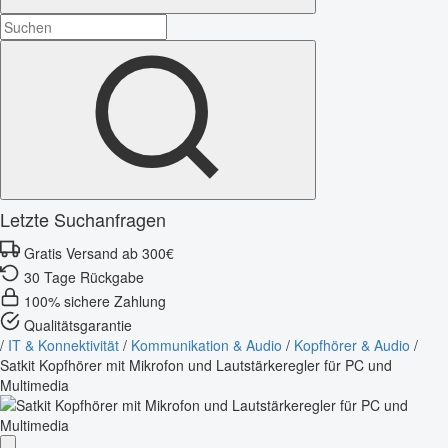
Letzte Suchanfragen
Gratis Versand ab 300€
30 Tage Rückgabe
100% sichere Zahlung
Qualitätsgarantie
/
IT & Konnektivität
/
Kommunikation & Audio
/
Kopfhörer & Audio
/
Satkit Kopfhörer mit Mikrofon und Lautstärkeregler für PC und
Multimedia