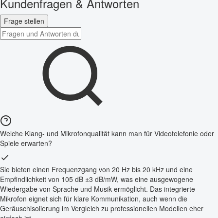
Kundenfragen & Antworten
Frage stellen
Welche Klang- und Mikrofonqualität kann man für Videotelefonie oder
Spiele erwarten?
Sie bieten einen Frequenzgang von 20 Hz bis 20 kHz und eine
Empfindlichkeit von 105 dB ±3 dB/mW, was eine ausgewogene
Wiedergabe von Sprache und Musik ermöglicht. Das integrierte
Mikrofon eignet sich für klare Kommunikation, auch wenn die
Geräuschisolierung im Vergleich zu professionellen Modellen eher