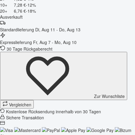
10+
7,28 €
-12%
20+
6,76 €
-18%
Ausverkauft
Standardlieferung
Di, Aug 11 - Do, Aug 13
Expresslieferung
Fr, Aug 7 - Mo, Aug 10
30 Tage Rückgaberecht
Zur Wunschliste
Vergleichen
Kostenlose Rücksendung innerhalb von 30 Tagen
Sichere Transaktion