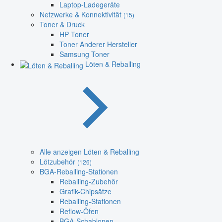
Laptop-Ladegeräte
Netzwerke & Konnektivität
(15)
Toner & Druck
HP Toner
Toner Anderer Hersteller
Samsung Toner
Löten & Reballing
Alle anzeigen Löten & Reballing
Lötzubehör
(126)
BGA-Reballing-Stationen
Reballing-Zubehör
Grafik-Chipsätze
Reballing-Stationen
Reflow-Öfen
BGA-Schablonen