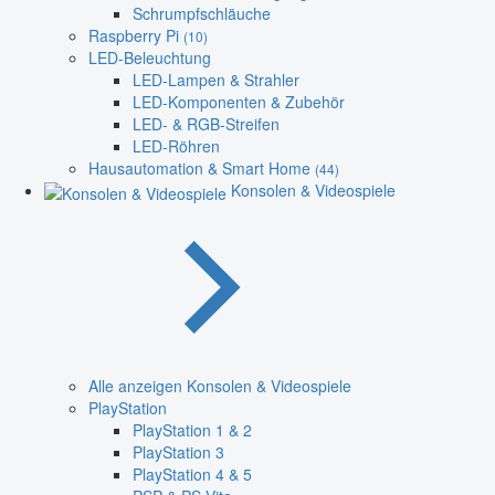
Schrumpfschläuche
Raspberry Pi
(10)
LED-Beleuchtung
LED-Lampen & Strahler
LED-Komponenten & Zubehör
LED- & RGB-Streifen
LED-Röhren
Hausautomation & Smart Home
(44)
Konsolen & Videospiele
Alle anzeigen Konsolen & Videospiele
PlayStation
PlayStation 1 & 2
PlayStation 3
PlayStation 4 & 5