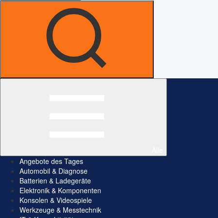
Alle
Angebote des Tages
Automobil & Diagnose
Batterien & Ladegeräte
Elektronik & Komponenten
Konsolen & Videospiele
Werkzeuge & Messtechnik