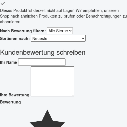
Dieses Produkt ist derzeit nicht auf Lager. Wir empfehlen, unseren
Shop nach ähnlichen Produkten zu prüfen oder Benachrichtigungen zu
abonnieren.
Nach Bewertung filtern:
Sortieren nach:
Kundenbewertung schreiben
Ihr Name
Ihre Bewertung
Bewertung