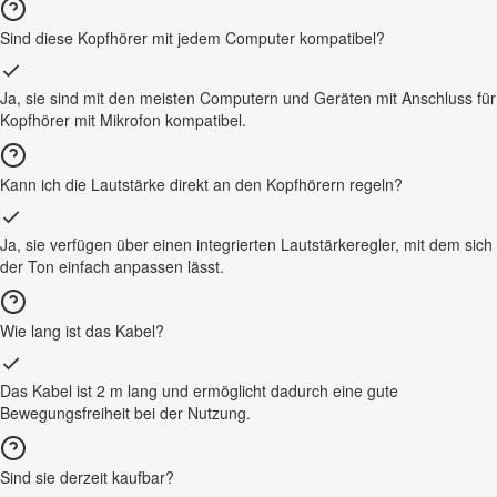
Sind diese Kopfhörer mit jedem Computer kompatibel?
Ja, sie sind mit den meisten Computern und Geräten mit Anschluss für
Kopfhörer mit Mikrofon kompatibel.
Kann ich die Lautstärke direkt an den Kopfhörern regeln?
Ja, sie verfügen über einen integrierten Lautstärkeregler, mit dem sich
der Ton einfach anpassen lässt.
Wie lang ist das Kabel?
Das Kabel ist 2 m lang und ermöglicht dadurch eine gute
Bewegungsfreiheit bei der Nutzung.
Sind sie derzeit kaufbar?