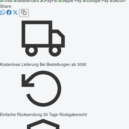
Share:
Kostenlose Lieferung
Bei Bestellungen ab 300€
Einfache Rücksendung
30 Tage Rückgaberecht