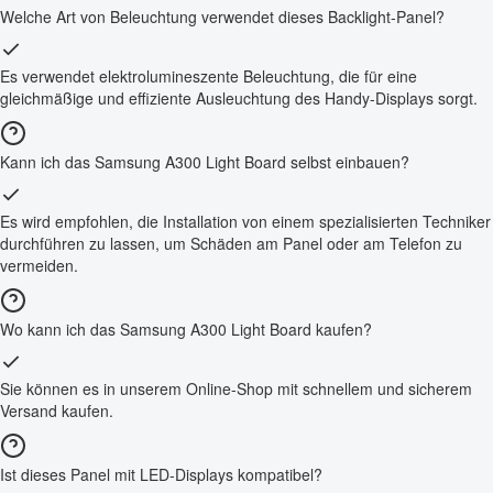
Welche Art von Beleuchtung verwendet dieses Backlight-Panel?
Es verwendet elektrolumineszente Beleuchtung, die für eine
gleichmäßige und effiziente Ausleuchtung des Handy-Displays sorgt.
Kann ich das Samsung A300 Light Board selbst einbauen?
Es wird empfohlen, die Installation von einem spezialisierten Techniker
durchführen zu lassen, um Schäden am Panel oder am Telefon zu
vermeiden.
Wo kann ich das Samsung A300 Light Board kaufen?
Sie können es in unserem Online-Shop mit schnellem und sicherem
Versand kaufen.
Ist dieses Panel mit LED-Displays kompatibel?