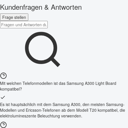
Kundenfragen & Antworten
Frage stellen
Mit welchen Telefonmodellen ist das Samsung A300 Light Board
kompatibel?
Es ist hauptsächlich mit dem Samsung A300, den meisten Samsung-
Modellen und Ericsson-Telefonen ab dem Modell T20 kompatibel, die
elektrolumineszente Beleuchtung verwenden.