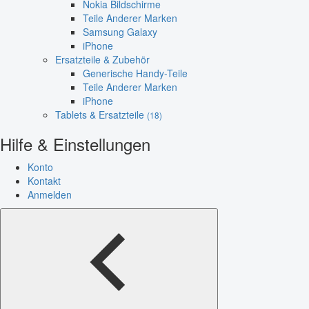
Nokia Bildschirme
Teile Anderer Marken
Samsung Galaxy
iPhone
Ersatzteile & Zubehör
Generische Handy-Teile
Teile Anderer Marken
iPhone
Tablets & Ersatzteile
(18)
Hilfe & Einstellungen
Konto
Kontakt
Anmelden