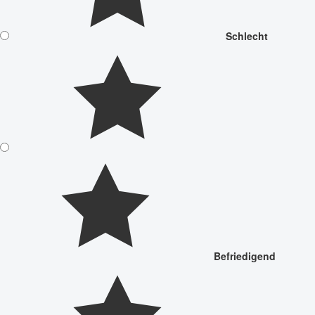
Schlecht
Befriedigend