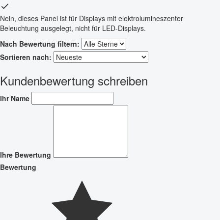
Nein, dieses Panel ist für Displays mit elektrolumineszenter
Beleuchtung ausgelegt, nicht für LED-Displays.
Nach Bewertung filtern:
Sortieren nach:
Kundenbewertung schreiben
Ihr Name
Ihre Bewertung
Bewertung