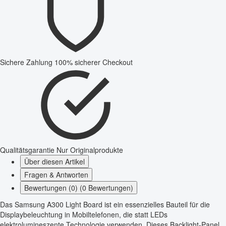
Sichere Zahlung
100% sicherer Checkout
Qualitätsgarantie
Nur Originalprodukte
Über diesen Artikel
Fragen & Antworten
Bewertungen (0) (0 Bewertungen)
Das Samsung A300 Light Board ist ein essenzielles Bauteil für die
Displaybeleuchtung in Mobiltelefonen, die statt LEDs
elektrolumineszente Technologie verwenden. Dieses Backlight-Panel