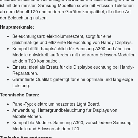
ist mit den meisten Samsung-Modellen sowie mit Ericsson-Telefonen
ab dem Modell T20 und anderen Geräten kompatibel, die diese Art
der Beleuchtung nutzen.
Hauptmerkmale:
Beleuchtungsart: elektrolumineszent, sorgt für eine
gleichmäßige und effiziente Beleuchtung von Handy-Displays.
Kompatibilität: hauptsächlich für Samsung A300 und ähnliche
Modelle entwickelt, außerdem mit mehreren Ericsson-Modellen
ab dem T20 kompatibel.
Einsatz: ideal als Ersatz für die Displaybeleuchtung bei Handy-
Reparaturen.
Garantierte Qualität: gefertigt für eine optimale und langlebige
Leistung.
Technische Daten:
Panel-Typ: elektrolumineszentes Light Board.
Anwendung: Hintergrundbeleuchtung für Displays von
Mobiltelefonen.
Kompatible Modelle: Samsung A300, verschiedene Samsung-
Modelle und Ericsson ab dem T20.
Typische Anwendungen: