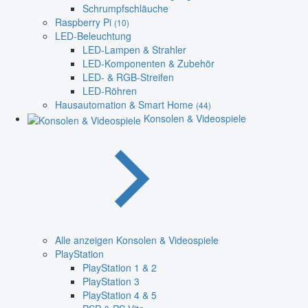
Schrumpfschläuche
Raspberry Pi
(10)
LED-Beleuchtung
LED-Lampen & Strahler
LED-Komponenten & Zubehör
LED- & RGB-Streifen
LED-Röhren
Hausautomation & Smart Home
(44)
Konsolen & Videospiele
Alle anzeigen Konsolen & Videospiele
PlayStation
PlayStation 1 & 2
PlayStation 3
PlayStation 4 & 5