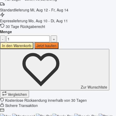
Standardlieferung
Mi, Aug 12 - Fr, Aug 14
Expresslieferung
Mo, Aug 10 - Di, Aug 11
30 Tage Rückgaberecht
Menge
-
+
In den Warenkorb
Jetzt kaufen
Zur Wunschliste
Vergleichen
Kostenlose Rücksendung innerhalb von 30 Tagen
Sichere Transaktion