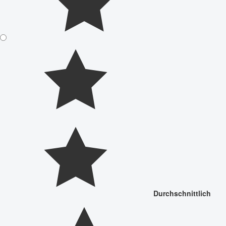
Durchschnittlich