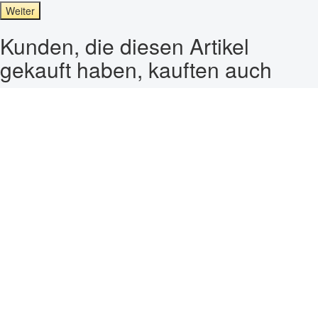
Weiter
Kunden, die diesen Artikel
gekauft haben, kauften auch