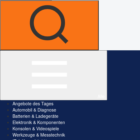
Alle
Angebote des Tages
Automobil & Diagnose
Batterien & Ladegeräte
Elektronik & Komponenten
Konsolen & Videospiele
Werkzeuge & Messtechnik