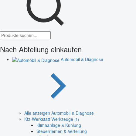
Nach Abteilung einkaufen
Automobil & Diagnose
Alle anzeigen Automobil & Diagnose
Kfz-Werkstatt Werkzeuge
(1)
Klimaanlage & Kühlung
Steuerriemen & Verteilung