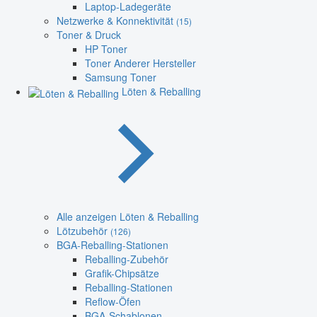
Laptop-Ladegeräte
Netzwerke & Konnektivität
(15)
Toner & Druck
HP Toner
Toner Anderer Hersteller
Samsung Toner
Löten & Reballing
Alle anzeigen Löten & Reballing
Lötzubehör
(126)
BGA-Reballing-Stationen
Reballing-Zubehör
Grafik-Chipsätze
Reballing-Stationen
Reflow-Öfen
BGA-Schablonen