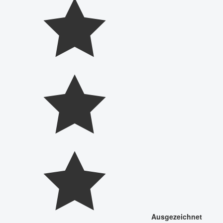
Ausgezeichnet