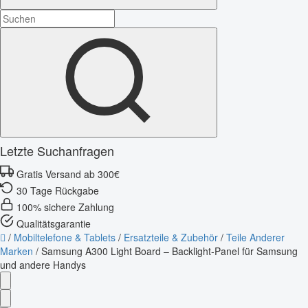
Letzte Suchanfragen
Gratis Versand ab 300€
30 Tage Rückgabe
100% sichere Zahlung
Qualitätsgarantie
/
Mobiltelefone & Tablets
/
Ersatzteile & Zubehör
/
Teile Anderer
Marken
/
Samsung A300 Light Board – Backlight-Panel für Samsung
und andere Handys