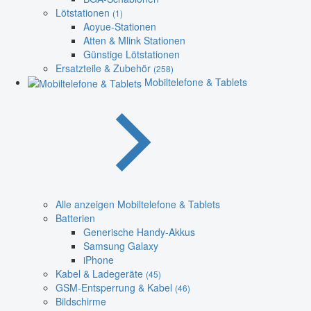
Lötstationen
(1)
Aoyue-Stationen
Atten & Mlink Stationen
Günstige Lötstationen
Ersatzteile & Zubehör
(258)
Mobiltelefone & Tablets
Alle anzeigen Mobiltelefone & Tablets
Batterien
Generische Handy-Akkus
Samsung Galaxy
iPhone
Kabel & Ladegeräte
(45)
GSM-Entsperrung & Kabel
(46)
Bildschirme