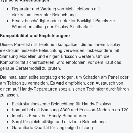
Reparatur und Wartung von Mobiltelefonen mit
elektrolumineszenter Beleuchtung.
Ersatz beschädigter oder defekter Backlight-Panels zur
Wiederherstellung der Display-Sichtbarkeit.
Kompatibilität und Empfehlungen:
Dieses Panel ist mit Telefonen kompatibel, die auf ihrem Display
elektrolumineszente Beleuchtung verwenden, insbesondere mit
Samsung-Modellen und einigen Ericsson-Geräten. Um die
Kompatibilität sicherzustellen, wird empfohlen, vor dem Kauf das
genaue Gerätemodell zu prüfen.
Die Installation sollte sorgfältig erfolgen, um Schäden am Panel oder
am Telefon zu vermeiden. Es wird empfohlen, den Austausch von
einem auf Handy-Reparaturen spezialisierten Techniker durchführen
zu lassen.
Elektrolumineszente Beleuchtung für Handy-Displays
Kompatibel mit Samsung A300 und Ericsson-Modellen ab T20
Ideal als Ersatz bei Handy-Reparaturen
Sorgt für gleichmäßige und effiziente Beleuchtung
Garantierte Qualität für langlebige Leistung