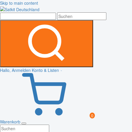
Skip to main content
Hallo, Anmelden
Konto & Listen
0
Warenkorb