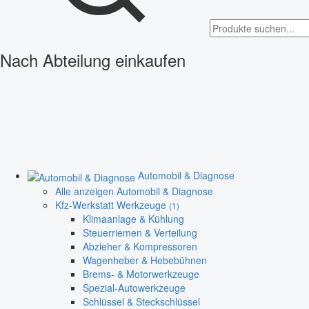
Nach Abteilung einkaufen
Automobil & Diagnose
Alle anzeigen Automobil & Diagnose
Kfz-Werkstatt Werkzeuge
(1)
Klimaanlage & Kühlung
Steuerriemen & Verteilung
Abzieher & Kompressoren
Wagenheber & Hebebühnen
Brems- & Motorwerkzeuge
Spezial-Autowerkzeuge
Schlüssel & Steckschlüssel