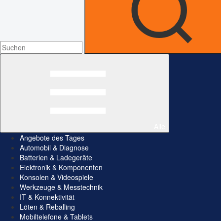
Alle
Angebote des Tages
Automobil & Diagnose
Batterien & Ladegeräte
Elektronik & Komponenten
Konsolen & Videospiele
Werkzeuge & Messtechnik
IT & Konnektivität
Löten & Reballing
Mobiltelefone & Tablets