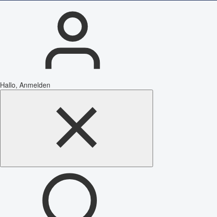
Hallo, Anmelden