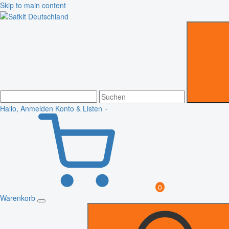
Skip to main content
Hallo, Anmelden
Konto & Listen
0
Warenkorb