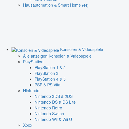
Hausautomation & Smart Home
(44)
Konsolen & Videospiele
Alle anzeigen Konsolen & Videospiele
PlayStation
PlayStation 1 & 2
PlayStation 3
PlayStation 4 & 5
PSP & PS Vita
Nintendo
Nintendo 3DS & 2DS
Nintendo DS & DS Lite
Nintendo Retro
Nintendo Switch
Nintendo Wii & Wii U
Xbox