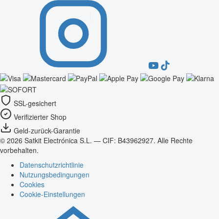
SSL-gesichert
Verifizierter Shop
Geld-zurück-Garantie
© 2026 Satkit Electrónica S.L. — CIF: B43962927. Alle Rechte
vorbehalten.
Datenschutzrichtlinie
Nutzungsbedingungen
Cookies
Cookie-Einstellungen