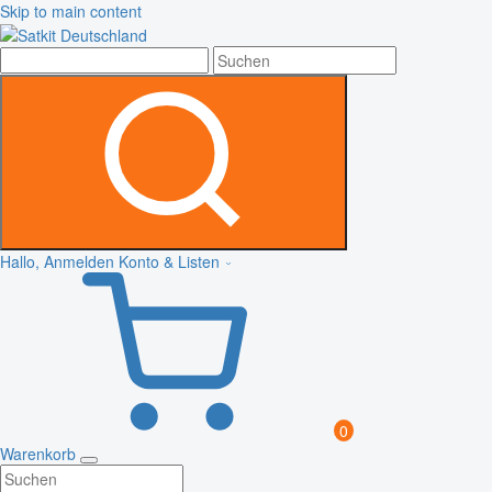
Skip to main content
Hallo, Anmelden
Konto & Listen
0
Warenkorb