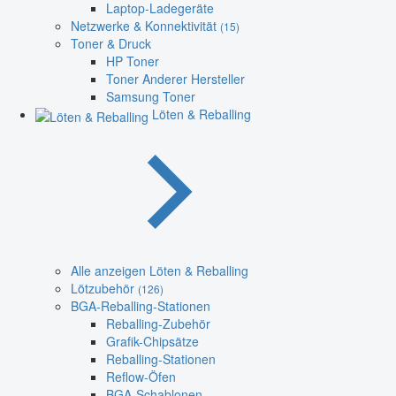
Laptop-Ladegeräte
Netzwerke & Konnektivität
(15)
Toner & Druck
HP Toner
Toner Anderer Hersteller
Samsung Toner
Löten & Reballing
Alle anzeigen Löten & Reballing
Lötzubehör
(126)
BGA-Reballing-Stationen
Reballing-Zubehör
Grafik-Chipsätze
Reballing-Stationen
Reflow-Öfen
BGA-Schablonen