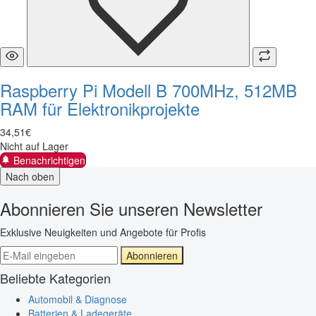
Raspberry Pi Modell B 700MHz, 512MB
RAM für Elektronikprojekte
34
,
51
€
Nicht auf Lager
Benachrichtigen
Nach oben
Abonnieren Sie unseren Newsletter
Exklusive Neuigkeiten und Angebote für Profis
Abonnieren
Beliebte Kategorien
Automobil & Diagnose
Batterien & Ladegeräte