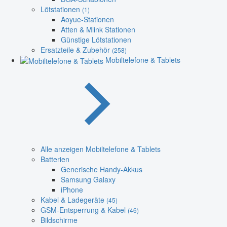
Lötstationen
(1)
Aoyue-Stationen
Atten & Mlink Stationen
Günstige Lötstationen
Ersatzteile & Zubehör
(258)
Mobiltelefone & Tablets
Alle anzeigen Mobiltelefone & Tablets
Batterien
Generische Handy-Akkus
Samsung Galaxy
iPhone
Kabel & Ladegeräte
(45)
GSM-Entsperrung & Kabel
(46)
Bildschirme