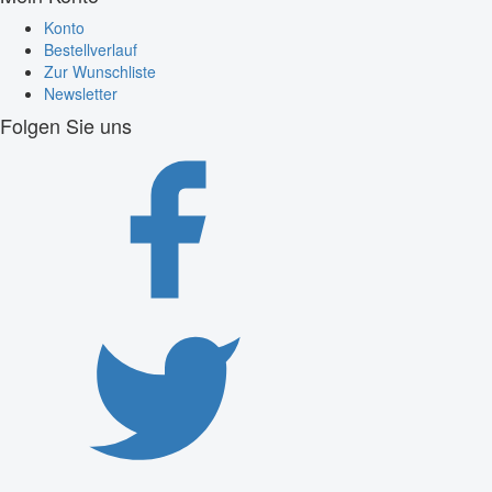
Konto
Bestellverlauf
Zur Wunschliste
Newsletter
Folgen Sie uns