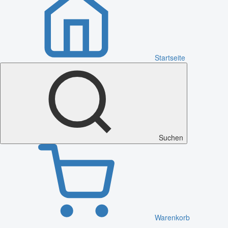
Startseite
Suchen
Warenkorb