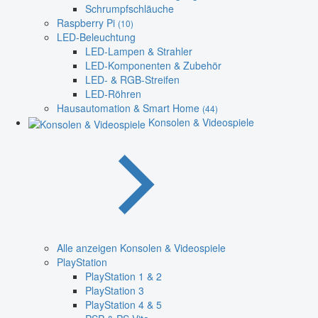
Schrumpfschläuche
Raspberry Pi
(10)
LED-Beleuchtung
LED-Lampen & Strahler
LED-Komponenten & Zubehör
LED- & RGB-Streifen
LED-Röhren
Hausautomation & Smart Home
(44)
Konsolen & Videospiele
Alle anzeigen Konsolen & Videospiele
PlayStation
PlayStation 1 & 2
PlayStation 3
PlayStation 4 & 5