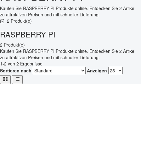
Kaufen Sie RASPBERRY PI Produkte online. Entdecken Sie 2 Artikel
zu attraktiven Preisen und mit schneller Lieferung.
2 Produkt(e)
RASPBERRY PI
2 Produkt(e)
Kaufen Sie RASPBERRY PI Produkte online. Entdecken Sie 2 Artikel
zu attraktiven Preisen und mit schneller Lieferung.
1-2 von 2 Ergebnisse
Sortieren nach
Anzeigen