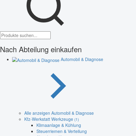
Nach Abteilung einkaufen
Automobil & Diagnose
Alle anzeigen Automobil & Diagnose
Kfz-Werkstatt Werkzeuge
(1)
Klimaanlage & Kühlung
Steuerriemen & Verteilung