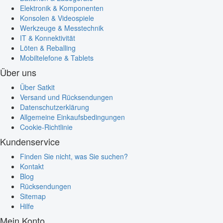
Elektronik & Komponenten
Konsolen & Videospiele
Werkzeuge & Messtechnik
IT & Konnektivität
Löten & Reballing
Mobiltelefone & Tablets
Über uns
Über Satkit
Versand und Rücksendungen
Datenschutzerklärung
Allgemeine Einkaufsbedingungen
Cookie-Richtlinie
Kundenservice
Finden Sie nicht, was Sie suchen?
Kontakt
Blog
Rücksendungen
Sitemap
Hilfe
Mein Konto