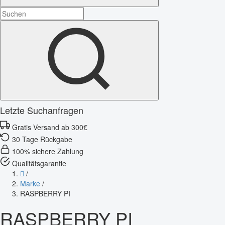
Letzte Suchanfragen
Gratis Versand ab 300€
30 Tage Rückgabe
100% sichere Zahlung
Qualitätsgarantie
/
Marke
/
RASPBERRY PI
RASPBERRY PI