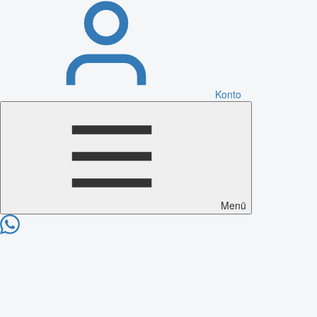
Konto
Menü