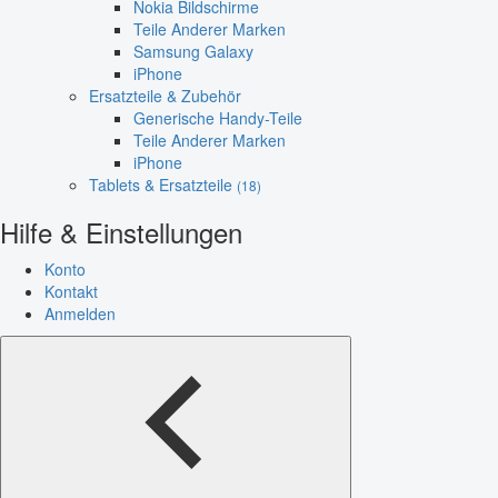
Nokia Bildschirme
Teile Anderer Marken
Samsung Galaxy
iPhone
Ersatzteile & Zubehör
Generische Handy-Teile
Teile Anderer Marken
iPhone
Tablets & Ersatzteile
(18)
Hilfe & Einstellungen
Konto
Kontakt
Anmelden