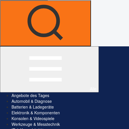
Alle
Angebote des Tages
Automobil & Diagnose
Batterien & Ladegeräte
Elektronik & Komponenten
Konsolen & Videospiele
Werkzeuge & Messtechnik