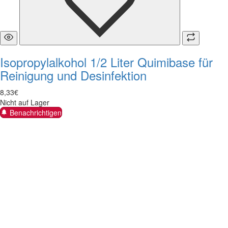
Isopropylalkohol 1/2 Liter Quimibase für
Reinigung und Desinfektion
8
,
33
€
Nicht auf Lager
Benachrichtigen