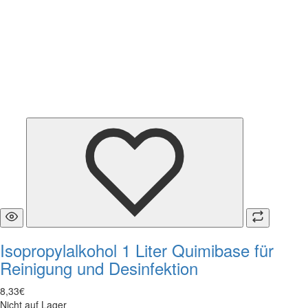
Isopropylalkohol 1 Liter Quimibase für
Reinigung und Desinfektion
8
,
33
€
Nicht auf Lager