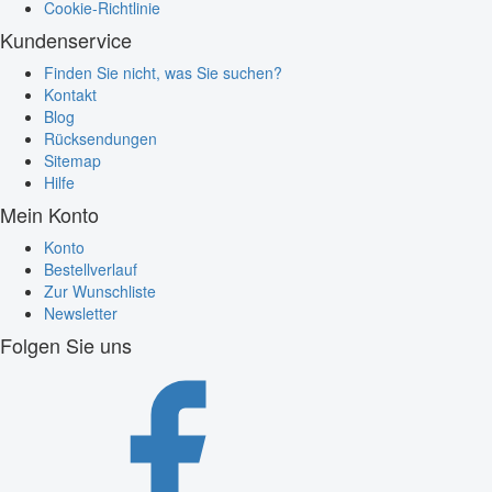
Cookie-Richtlinie
Kundenservice
Finden Sie nicht, was Sie suchen?
Kontakt
Blog
Rücksendungen
Sitemap
Hilfe
Mein Konto
Konto
Bestellverlauf
Zur Wunschliste
Newsletter
Folgen Sie uns