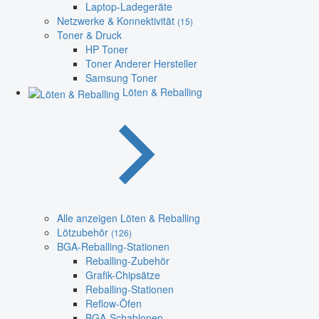
Laptop-Ladegeräte
Netzwerke & Konnektivität
(15)
Toner & Druck
HP Toner
Toner Anderer Hersteller
Samsung Toner
Löten & Reballing
Alle anzeigen Löten & Reballing
Lötzubehör
(126)
BGA-Reballing-Stationen
Reballing-Zubehör
Grafik-Chipsätze
Reballing-Stationen
Reflow-Öfen
BGA-Schablonen