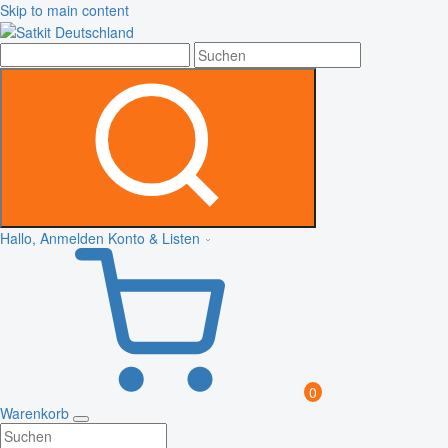
Skip to main content
Hallo, Anmelden
Konto & Listen
0
Warenkorb