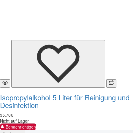
Isopropylalkohol 5 Liter für Reinigung und
Desinfektion
35
,
70
€
Nicht auf Lager
Benachrichtigen