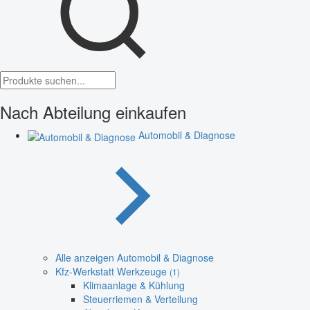
Nach Abteilung einkaufen
Automobil & Diagnose
Alle anzeigen Automobil & Diagnose
Kfz-Werkstatt Werkzeuge
(1)
Klimaanlage & Kühlung
Steuerriemen & Verteilung