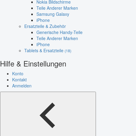
Nokia Bildschirme
Teile Anderer Marken
Samsung Galaxy
iPhone
Ersatzteile & Zubehör
Generische Handy-Teile
Teile Anderer Marken
iPhone
Tablets & Ersatzteile
(18)
Hilfe & Einstellungen
Konto
Kontakt
Anmelden