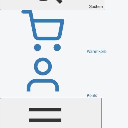
Suchen
Warenkorb
Konto