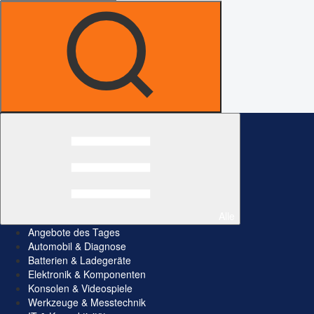
Alle
Angebote des Tages
Automobil & Diagnose
Batterien & Ladegeräte
Elektronik & Komponenten
Konsolen & Videospiele
Werkzeuge & Messtechnik