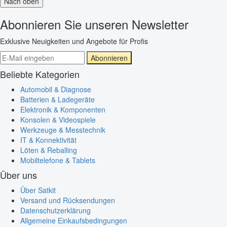
Nach oben
Abonnieren Sie unseren Newsletter
Exklusive Neuigkeiten und Angebote für Profis
Abonnieren
Beliebte Kategorien
Automobil & Diagnose
Batterien & Ladegeräte
Elektronik & Komponenten
Konsolen & Videospiele
Werkzeuge & Messtechnik
IT & Konnektivität
Löten & Reballing
Mobiltelefone & Tablets
Über uns
Über Satkit
Versand und Rücksendungen
Datenschutzerklärung
Allgemeine Einkaufsbedingungen