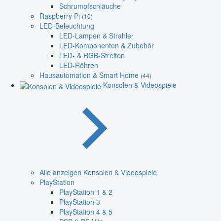
Schrumpfschläuche
Raspberry Pi
(10)
LED-Beleuchtung
LED-Lampen & Strahler
LED-Komponenten & Zubehör
LED- & RGB-Streifen
LED-Röhren
Hausautomation & Smart Home
(44)
Konsolen & Videospiele
Alle anzeigen Konsolen & Videospiele
PlayStation
PlayStation 1 & 2
PlayStation 3
PlayStation 4 & 5