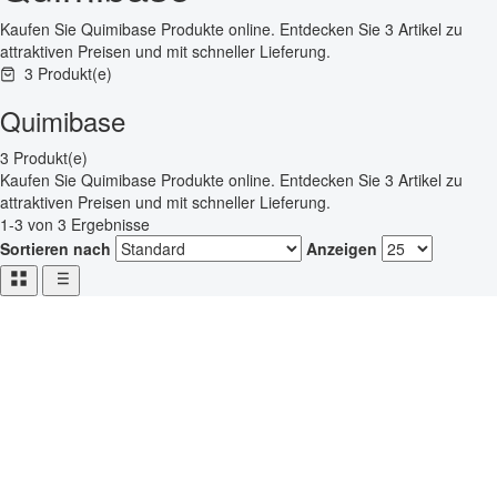
Kaufen Sie Quimibase Produkte online. Entdecken Sie 3 Artikel zu
attraktiven Preisen und mit schneller Lieferung.
3 Produkt(e)
Quimibase
3 Produkt(e)
Kaufen Sie Quimibase Produkte online. Entdecken Sie 3 Artikel zu
attraktiven Preisen und mit schneller Lieferung.
1-3 von 3 Ergebnisse
Sortieren nach
Anzeigen