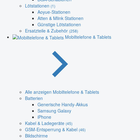
Lötstationen
(1)
Aoyue-Stationen
Atten & Mlink Stationen
Günstige Lötstationen
Ersatzteile & Zubehör
(258)
Mobiltelefone & Tablets
Alle anzeigen Mobiltelefone & Tablets
Batterien
Generische Handy-Akkus
Samsung Galaxy
iPhone
Kabel & Ladegeräte
(45)
GSM-Entsperrung & Kabel
(46)
Bildschirme