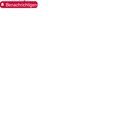
Benachrichtigen