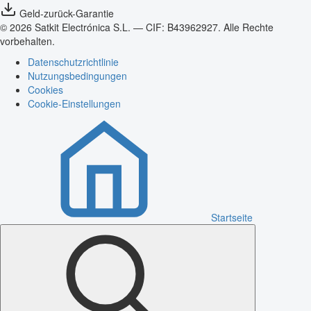
Geld-zurück-Garantie
© 2026 Satkit Electrónica S.L. — CIF: B43962927. Alle Rechte
vorbehalten.
Datenschutzrichtlinie
Nutzungsbedingungen
Cookies
Cookie-Einstellungen
Startseite