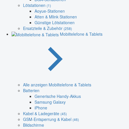
Lötstationen
(1)
Aoyue-Stationen
Atten & Mlink Stationen
Günstige Lötstationen
Ersatzteile & Zubehör
(258)
Mobiltelefone & Tablets
Alle anzeigen Mobiltelefone & Tablets
Batterien
Generische Handy-Akkus
Samsung Galaxy
iPhone
Kabel & Ladegeräte
(45)
GSM-Entsperrung & Kabel
(46)
Bildschirme