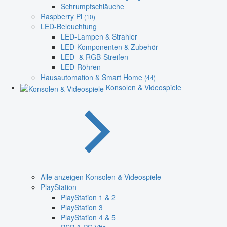
Schrumpfschläuche
Raspberry Pi
(10)
LED-Beleuchtung
LED-Lampen & Strahler
LED-Komponenten & Zubehör
LED- & RGB-Streifen
LED-Röhren
Hausautomation & Smart Home
(44)
Konsolen & Videospiele
Alle anzeigen Konsolen & Videospiele
PlayStation
PlayStation 1 & 2
PlayStation 3
PlayStation 4 & 5