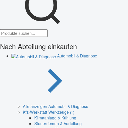
Nach Abteilung einkaufen
Automobil & Diagnose
Alle anzeigen Automobil & Diagnose
Kfz-Werkstatt Werkzeuge
(1)
Klimaanlage & Kühlung
Steuerriemen & Verteilung