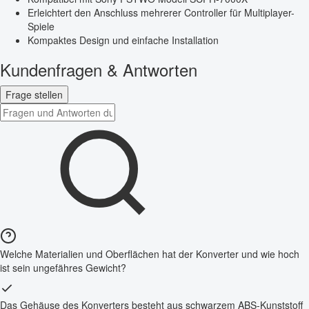
Erleichtert den Anschluss mehrerer Controller für Multiplayer-
Spiele
Kompaktes Design und einfache Installation
Kundenfragen & Antworten
Frage stellen
Welche Materialien und Oberflächen hat der Konverter und wie hoch
ist sein ungefähres Gewicht?
Das Gehäuse des Konverters besteht aus schwarzem ABS-Kunststoff