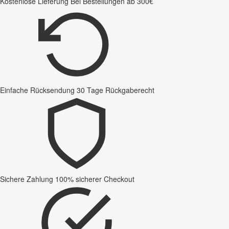
Kostenlose Lieferung
Bei Bestellungen ab 300€
Einfache Rücksendung
30 Tage Rückgaberecht
Sichere Zahlung
100% sicherer Checkout