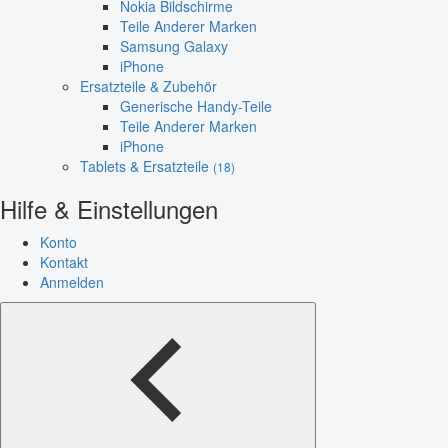
Nokia Bildschirme
Teile Anderer Marken
Samsung Galaxy
iPhone
Ersatzteile & Zubehör
Generische Handy-Teile
Teile Anderer Marken
iPhone
Tablets & Ersatzteile
(18)
Hilfe & Einstellungen
Konto
Kontakt
Anmelden