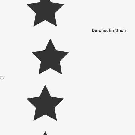
Durchschnittlich