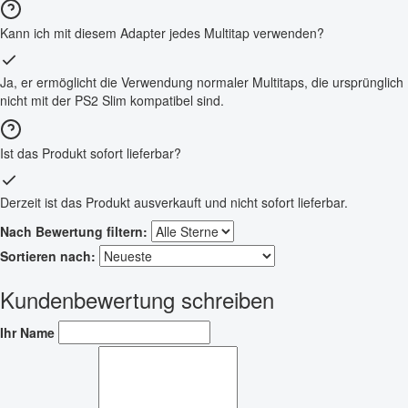
Kann ich mit diesem Adapter jedes Multitap verwenden?
Ja, er ermöglicht die Verwendung normaler Multitaps, die ursprünglich
nicht mit der PS2 Slim kompatibel sind.
Ist das Produkt sofort lieferbar?
Derzeit ist das Produkt ausverkauft und nicht sofort lieferbar.
Nach Bewertung filtern:
Sortieren nach:
Kundenbewertung schreiben
Ihr Name