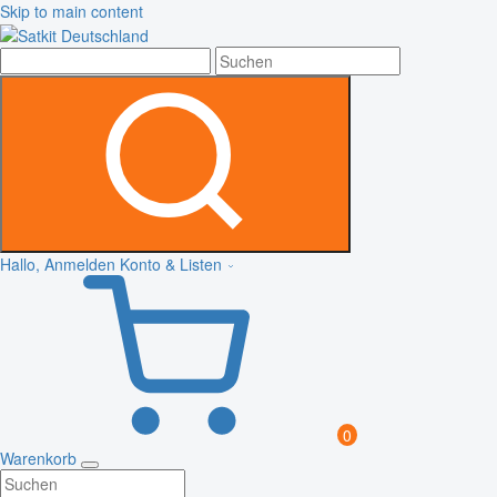
Skip to main content
Hallo, Anmelden
Konto & Listen
0
Warenkorb