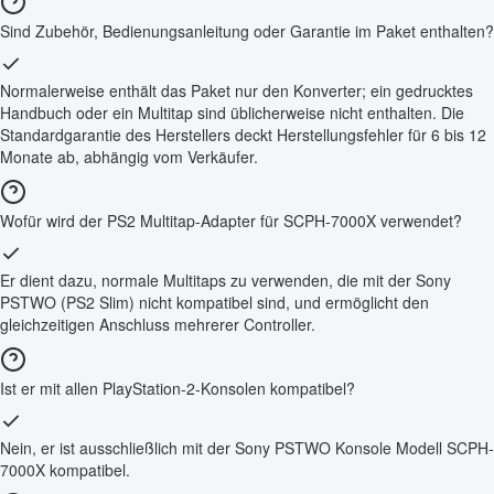
Sind Zubehör, Bedienungsanleitung oder Garantie im Paket enthalten?
Normalerweise enthält das Paket nur den Konverter; ein gedrucktes
Handbuch oder ein Multitap sind üblicherweise nicht enthalten. Die
Standardgarantie des Herstellers deckt Herstellungsfehler für 6 bis 12
Monate ab, abhängig vom Verkäufer.
Wofür wird der PS2 Multitap-Adapter für SCPH-7000X verwendet?
Er dient dazu, normale Multitaps zu verwenden, die mit der Sony
PSTWO (PS2 Slim) nicht kompatibel sind, und ermöglicht den
gleichzeitigen Anschluss mehrerer Controller.
Ist er mit allen PlayStation-2-Konsolen kompatibel?
Nein, er ist ausschließlich mit der Sony PSTWO Konsole Modell SCPH-
7000X kompatibel.