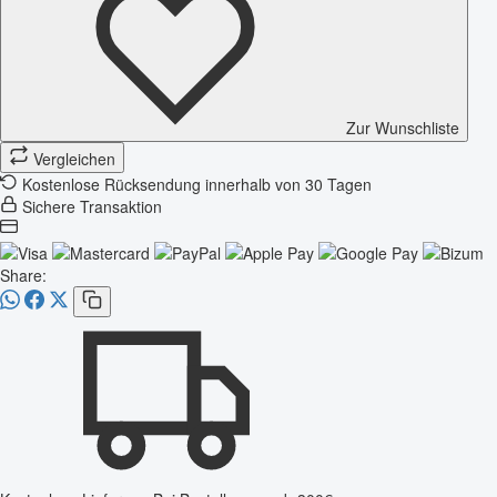
Zur Wunschliste
Vergleichen
Kostenlose Rücksendung innerhalb von 30 Tagen
Sichere Transaktion
Share: