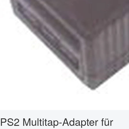
PS2 Multitap-Adapter für