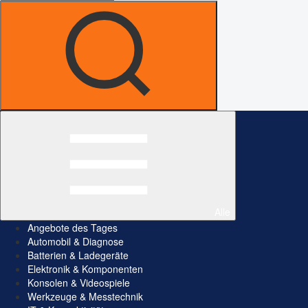
Alle
Angebote des Tages
Automobil & Diagnose
Batterien & Ladegeräte
Elektronik & Komponenten
Konsolen & Videospiele
Werkzeuge & Messtechnik