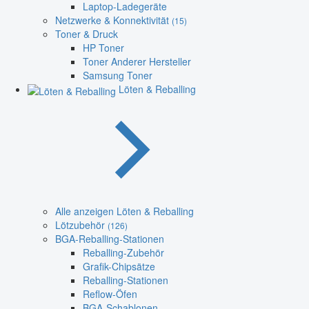
Laptop-Ladegeräte
Netzwerke & Konnektivität
(15)
Toner & Druck
HP Toner
Toner Anderer Hersteller
Samsung Toner
Löten & Reballing
Alle anzeigen Löten & Reballing
Lötzubehör
(126)
BGA-Reballing-Stationen
Reballing-Zubehör
Grafik-Chipsätze
Reballing-Stationen
Reflow-Öfen
BGA-Schablonen