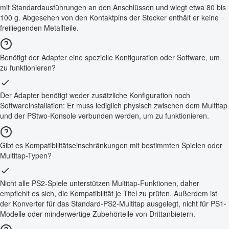
mit Standardausführungen an den Anschlüssen und wiegt etwa 80 bis
100 g. Abgesehen von den Kontaktpins der Stecker enthält er keine
freiliegenden Metallteile.
Benötigt der Adapter eine spezielle Konfiguration oder Software, um
zu funktionieren?
Der Adapter benötigt weder zusätzliche Konfiguration noch
Softwareinstallation: Er muss lediglich physisch zwischen dem Multitap
und der PStwo-Konsole verbunden werden, um zu funktionieren.
Gibt es Kompatibilitätseinschränkungen mit bestimmten Spielen oder
Multitap-Typen?
Nicht alle PS2-Spiele unterstützen Multitap-Funktionen, daher
empfiehlt es sich, die Kompatibilität je Titel zu prüfen. Außerdem ist
der Konverter für das Standard-PS2-Multitap ausgelegt, nicht für PS1-
Modelle oder minderwertige Zubehörteile von Drittanbietern.