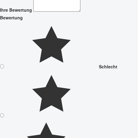
Ihre Bewertung
Bewertung
Schlecht