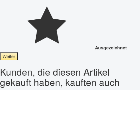
Ausgezeichnet
Weiter
Kunden, die diesen Artikel
gekauft haben, kauften auch