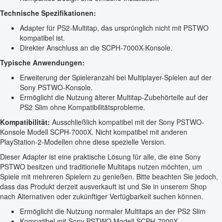
Technische Spezifikationen:
Adapter für PS2-Multitap, das ursprünglich nicht mit PSTWO
kompatibel ist.
Direkter Anschluss an die SCPH-7000X-Konsole.
Typische Anwendungen:
Erweiterung der Spieleranzahl bei Multiplayer-Spielen auf der
Sony PSTWO-Konsole.
Ermöglicht die Nutzung älterer Multitap-Zubehörteile auf der
PS2 Slim ohne Kompatibilitätsprobleme.
Kompatibilität:
Ausschließlich kompatibel mit der Sony PSTWO-
Konsole Modell SCPH-7000X. Nicht kompatibel mit anderen
PlayStation-2-Modellen ohne diese spezielle Version.
Dieser Adapter ist eine praktische Lösung für alle, die eine Sony
PSTWO besitzen und traditionelle Multitaps nutzen möchten, um
Spiele mit mehreren Spielern zu genießen. Bitte beachten Sie jedoch,
dass das Produkt derzeit ausverkauft ist und Sie in unserem Shop
nach Alternativen oder zukünftiger Verfügbarkeit suchen können.
Ermöglicht die Nutzung normaler Multitaps an der PS2 Slim
Kompatibel mit Sony PSTWO Modell SCPH-7000X