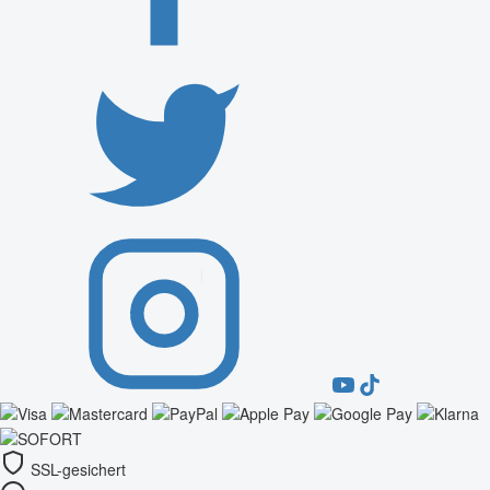
SSL-gesichert