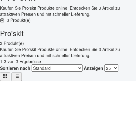
Kaufen Sie Pro'skit Produkte online. Entdecken Sie 3 Artikel zu
attraktiven Preisen und mit schneller Lieferung.
3 Produkt(e)
Pro'skit
3 Produkt(e)
Kaufen Sie Pro'skit Produkte online. Entdecken Sie 3 Artikel zu
attraktiven Preisen und mit schneller Lieferung.
1-3 von 3 Ergebnisse
Sortieren nach
Anzeigen