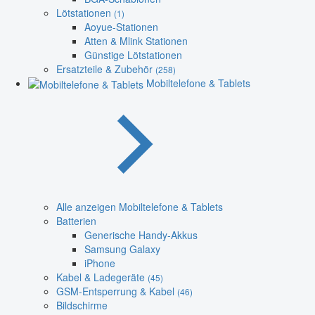
Lötstationen
(1)
Aoyue-Stationen
Atten & Mlink Stationen
Günstige Lötstationen
Ersatzteile & Zubehör
(258)
Mobiltelefone & Tablets
Alle anzeigen Mobiltelefone & Tablets
Batterien
Generische Handy-Akkus
Samsung Galaxy
iPhone
Kabel & Ladegeräte
(45)
GSM-Entsperrung & Kabel
(46)
Bildschirme