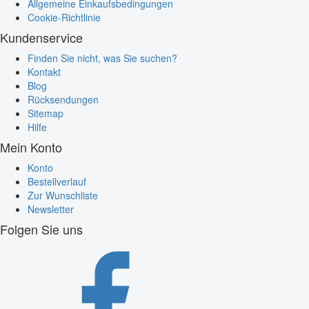
Allgemeine Einkaufsbedingungen
Cookie-Richtlinie
Kundenservice
Finden Sie nicht, was Sie suchen?
Kontakt
Blog
Rücksendungen
Sitemap
Hilfe
Mein Konto
Konto
Bestellverlauf
Zur Wunschliste
Newsletter
Folgen Sie uns