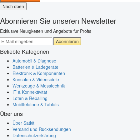
Nach oben
Abonnieren Sie unseren Newsletter
Exklusive Neuigkeiten und Angebote für Profis
Abonnieren
Beliebte Kategorien
Automobil & Diagnose
Batterien & Ladegeräte
Elektronik & Komponenten
Konsolen & Videospiele
Werkzeuge & Messtechnik
IT & Konnektivität
Löten & Reballing
Mobiltelefone & Tablets
Über uns
Über Satkit
Versand und Rücksendungen
Datenschutzerklärung