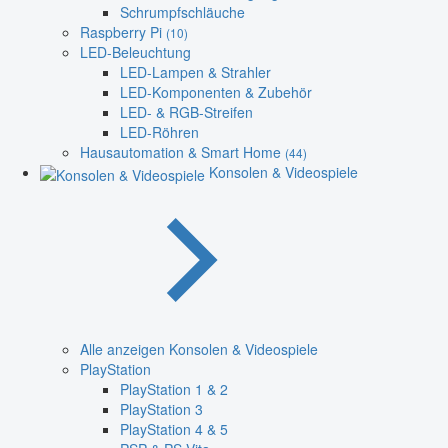
Schrumpfschläuche
Raspberry Pi
(10)
LED-Beleuchtung
LED-Lampen & Strahler
LED-Komponenten & Zubehör
LED- & RGB-Streifen
LED-Röhren
Hausautomation & Smart Home
(44)
Konsolen & Videospiele
Alle anzeigen Konsolen & Videospiele
PlayStation
PlayStation 1 & 2
PlayStation 3
PlayStation 4 & 5