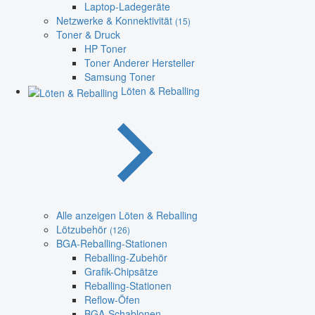
Laptop-Ladegeräte
Netzwerke & Konnektivität
(15)
Toner & Druck
HP Toner
Toner Anderer Hersteller
Samsung Toner
Löten & Reballing
Alle anzeigen Löten & Reballing
Lötzubehör
(126)
BGA-Reballing-Stationen
Reballing-Zubehör
Grafik-Chipsätze
Reballing-Stationen
Reflow-Öfen
BGA-Schablonen