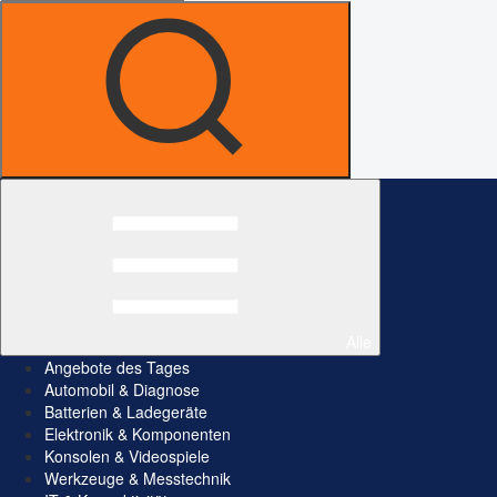
Alle
Angebote des Tages
Automobil & Diagnose
Batterien & Ladegeräte
Elektronik & Komponenten
Konsolen & Videospiele
Werkzeuge & Messtechnik