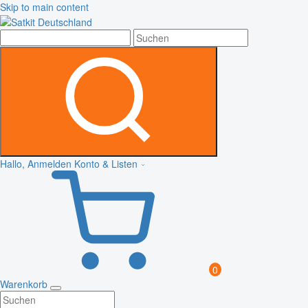
Skip to main content
Hallo, Anmelden
Konto & Listen
0
Warenkorb