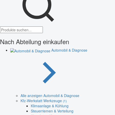
Nach Abteilung einkaufen
Automobil & Diagnose
Alle anzeigen Automobil & Diagnose
Kfz-Werkstatt Werkzeuge
(1)
Klimaanlage & Kühlung
Steuerriemen & Verteilung