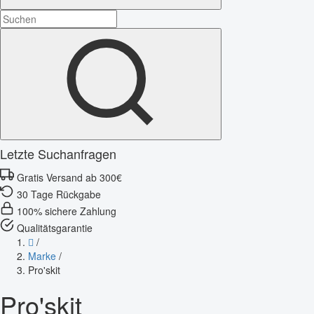
Letzte Suchanfragen
Gratis Versand ab 300€
30 Tage Rückgabe
100% sichere Zahlung
Qualitätsgarantie
/
Marke
/
Pro'skit
Pro'skit