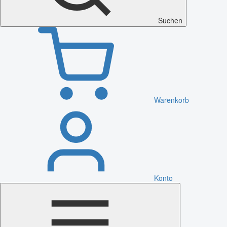
Suchen
Warenkorb
Konto