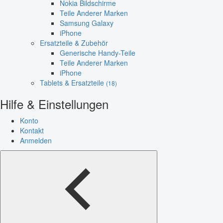
Nokia Bildschirme
Teile Anderer Marken
Samsung Galaxy
iPhone
Ersatzteile & Zubehör
Generische Handy-Teile
Teile Anderer Marken
iPhone
Tablets & Ersatzteile
(18)
Hilfe & Einstellungen
Konto
Kontakt
Anmelden