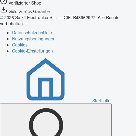
Verifizierter Shop
Geld-zurück-Garantie
© 2026 Satkit Electrónica S.L. — CIF: B43962927. Alle Rechte
vorbehalten.
Datenschutzrichtlinie
Nutzungsbedingungen
Cookies
Cookie-Einstellungen
Startseite