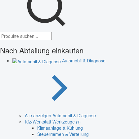
Nach Abteilung einkaufen
Automobil & Diagnose
Alle anzeigen Automobil & Diagnose
Kfz-Werkstatt Werkzeuge
(1)
Klimaanlage & Kühlung
Steuerriemen & Verteilung