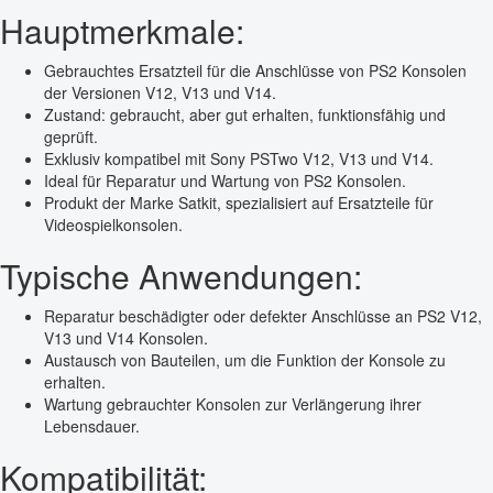
Hauptmerkmale:
Gebrauchtes Ersatzteil für die Anschlüsse von PS2 Konsolen
der Versionen V12, V13 und V14.
Zustand: gebraucht, aber gut erhalten, funktionsfähig und
geprüft.
Exklusiv kompatibel mit Sony PSTwo V12, V13 und V14.
Ideal für Reparatur und Wartung von PS2 Konsolen.
Produkt der Marke Satkit, spezialisiert auf Ersatzteile für
Videospielkonsolen.
Typische Anwendungen:
Reparatur beschädigter oder defekter Anschlüsse an PS2 V12,
V13 und V14 Konsolen.
Austausch von Bauteilen, um die Funktion der Konsole zu
erhalten.
Wartung gebrauchter Konsolen zur Verlängerung ihrer
Lebensdauer.
Kompatibilität: