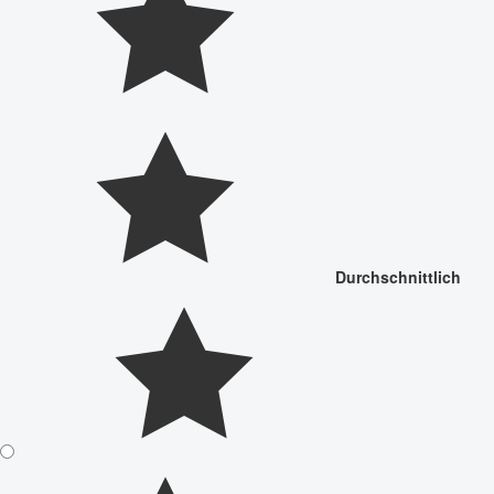
Durchschnittlich