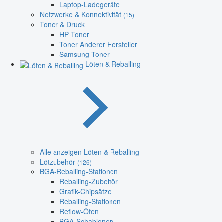
Laptop-Ladegeräte
Netzwerke & Konnektivität
(15)
Toner & Druck
HP Toner
Toner Anderer Hersteller
Samsung Toner
Löten & Reballing
Alle anzeigen Löten & Reballing
Lötzubehör
(126)
BGA-Reballing-Stationen
Reballing-Zubehör
Grafik-Chipsätze
Reballing-Stationen
Reflow-Öfen
BGA-Schablonen