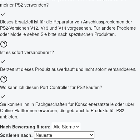
meiner PS2 verwenden?
Dieses Ersatzteil ist für die Reparatur von Anschlussproblemen der
PS2-Versionen V12, V13 und V14 vorgesehen. Für andere Probleme
oder Modelle sehen Sie bitte nach spezifischen Produkten.
Ist es sofort versandbereit?
Derzeit ist dieses Produkt ausverkauft und nicht sofort versandbereit.
Wo kann ich diesen Port-Controller für PS2 kaufen?
Sie können ihn in Fachgeschäften für Konsolenersatzteile oder über
Online-Plattformen erwerben, die gebrauchte Produkte für PS2
anbieten.
Nach Bewertung filtern:
Sortieren nach: