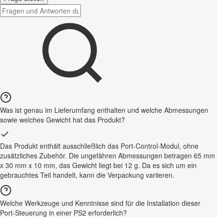
Was ist genau im Lieferumfang enthalten und welche Abmessungen
sowie welches Gewicht hat das Produkt?
Das Produkt enthält ausschließlich das Port-Control-Modul, ohne
zusätzliches Zubehör. Die ungefähren Abmessungen betragen 65 mm
x 30 mm x 10 mm, das Gewicht liegt bei 12 g. Da es sich um ein
gebrauchtes Teil handelt, kann die Verpackung variieren.
Welche Werkzeuge und Kenntnisse sind für die Installation dieser
Port-Steuerung in einer PS2 erforderlich?