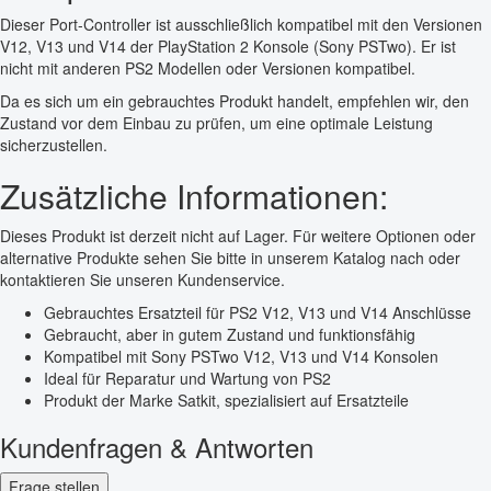
Dieser Port-Controller ist ausschließlich kompatibel mit den Versionen
V12, V13 und V14 der PlayStation 2 Konsole (Sony PSTwo). Er ist
nicht mit anderen PS2 Modellen oder Versionen kompatibel.
Da es sich um ein gebrauchtes Produkt handelt, empfehlen wir, den
Zustand vor dem Einbau zu prüfen, um eine optimale Leistung
sicherzustellen.
Zusätzliche Informationen:
Dieses Produkt ist derzeit nicht auf Lager. Für weitere Optionen oder
alternative Produkte sehen Sie bitte in unserem Katalog nach oder
kontaktieren Sie unseren Kundenservice.
Gebrauchtes Ersatzteil für PS2 V12, V13 und V14 Anschlüsse
Gebraucht, aber in gutem Zustand und funktionsfähig
Kompatibel mit Sony PSTwo V12, V13 und V14 Konsolen
Ideal für Reparatur und Wartung von PS2
Produkt der Marke Satkit, spezialisiert auf Ersatzteile
Kundenfragen & Antworten
Frage stellen