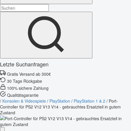
Letzte Suchanfragen
Gratis Versand ab 300€
30 Tage Rückgabe
100% sichere Zahlung
Qualitätsgarantie
/
Konsolen & Videospiele
/
PlayStation
/
PlayStation 1 & 2
/
Port-
Controller für PS2 V12 V13 V14 - gebrauchtes Ersatzteil in gutem
Zustand