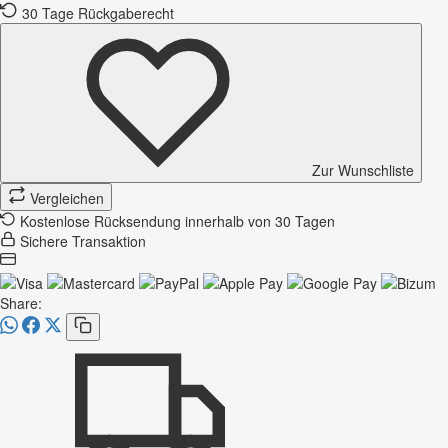
30 Tage Rückgaberecht
Zur Wunschliste
Vergleichen
Kostenlose Rücksendung innerhalb von 30 Tagen
Sichere Transaktion
Share: