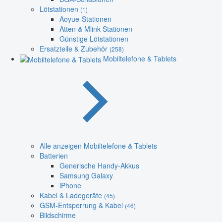
Lötstationen
(1)
Aoyue-Stationen
Atten & Mlink Stationen
Günstige Lötstationen
Ersatzteile & Zubehör
(258)
Mobiltelefone & Tablets
Alle anzeigen Mobiltelefone & Tablets
Batterien
Generische Handy-Akkus
Samsung Galaxy
iPhone
Kabel & Ladegeräte
(45)
GSM-Entsperrung & Kabel
(46)
Bildschirme