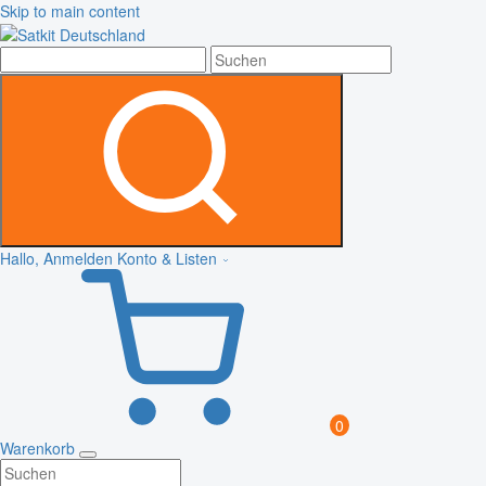
Skip to main content
Hallo, Anmelden
Konto & Listen
0
Warenkorb