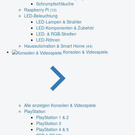
Schrumpfschläuche
Raspberry Pi
(10)
LED-Beleuchtung
LED-Lampen & Strahler
LED-Komponenten & Zubehör
LED- & RGB-Streifen
LED-Röhren
Hausautomation & Smart Home
(44)
Konsolen & Videospiele
Alle anzeigen Konsolen & Videospiele
PlayStation
PlayStation 1 & 2
PlayStation 3
PlayStation 4 & 5