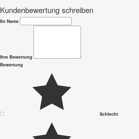
Kundenbewertung schreiben
Ihr Name
Ihre Bewertung
Bewertung
Schlecht