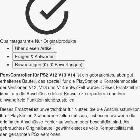
Qualitätsgarantie
Nur Originalprodukte
Über diesen Artikel
Fragen & Antworten
Bewertungen (0) (0 Bewertungen)
Port-Controller für PS2 V12 V13 V14
ist ein gebrauchtes, aber gut
erhaltenes Bauteil, das speziell für die PlayStation 2 Konsolenmodelle
der Versionen V12, V13 und V14 entwickelt wurde. Dieses Ersatzteil ist
ideal, um die Anschlüsse deiner Konsole zu reparieren und ihre
einwandfreie Funktion sicherzustellen.
Dieses Ersatzteil ist unverzichtbar für Nutzer, die die Anschlussfunktion
ihrer PlayStation 2 wiederherstellen müssen, insbesondere wenn die
originalen Anschlüsse Fehler aufweisen oder beschädigt sind. Als
gebrauchtes Originalbauteil gewährleistet es volle Kompatibilität mit
den genannten PS2-Versionen.