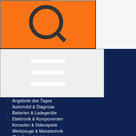
Alle
Angebote des Tages
Automobil & Diagnose
Batterien & Ladegeräte
Elektronik & Komponenten
Konsolen & Videospiele
Werkzeuge & Messtechnik