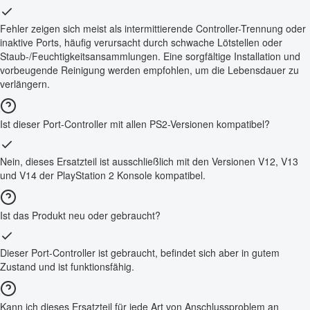
Fehler zeigen sich meist als intermittierende Controller-Trennung oder
inaktive Ports, häufig verursacht durch schwache Lötstellen oder
Staub-/Feuchtigkeitsansammlungen. Eine sorgfältige Installation und
vorbeugende Reinigung werden empfohlen, um die Lebensdauer zu
verlängern.
Ist dieser Port-Controller mit allen PS2-Versionen kompatibel?
Nein, dieses Ersatzteil ist ausschließlich mit den Versionen V12, V13
und V14 der PlayStation 2 Konsole kompatibel.
Ist das Produkt neu oder gebraucht?
Dieser Port-Controller ist gebraucht, befindet sich aber in gutem
Zustand und ist funktionsfähig.
Kann ich dieses Ersatzteil für jede Art von Anschlussproblem an