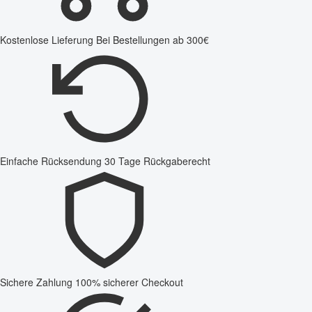
Kostenlose Lieferung
Bei Bestellungen ab 300€
Einfache Rücksendung
30 Tage Rückgaberecht
Sichere Zahlung
100% sicherer Checkout