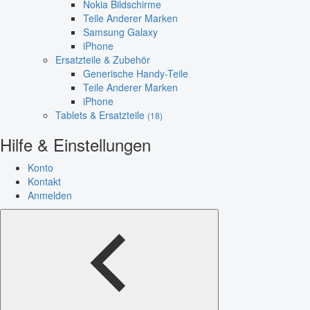
Nokia Bildschirme
Teile Anderer Marken
Samsung Galaxy
iPhone
Ersatzteile & Zubehör
Generische Handy-Teile
Teile Anderer Marken
iPhone
Tablets & Ersatzteile
(18)
Hilfe & Einstellungen
Konto
Kontakt
Anmelden