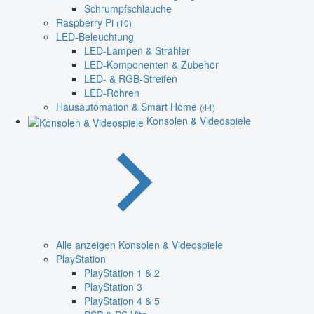
Schrumpfschläuche
Raspberry Pi
(10)
LED-Beleuchtung
LED-Lampen & Strahler
LED-Komponenten & Zubehör
LED- & RGB-Streifen
LED-Röhren
Hausautomation & Smart Home
(44)
Konsolen & Videospiele
Alle anzeigen Konsolen & Videospiele
PlayStation
PlayStation 1 & 2
PlayStation 3
PlayStation 4 & 5