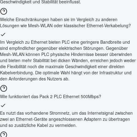
Geschwindigkeit und Stabilität beeinflusst.
Welche Einschränkungen haben sie im Vergleich zu anderen
Lösungen wie Mesh-WLAN oder klassischer Ethernet-Verkabelung?
Im Vergleich zu Ethernet bieten PLC eine geringere Bandbreite und
sind empfindlicher gegenüber elektrischen Störungen. Gegenüber
Mesh-WLAN können PLC physische Hindernisse besser überwinden
und bieten mehr Stabilität bei dicken Wänden, erreichen jedoch weder
die Flexibilität noch die maximale Geschwindigkeit einer direkten
Kabelverbindung. Die optimale Wahl hängt von der Infrastruktur und
den Anforderungen des Nutzers ab.
Wie funktioniert das Pack 2 PLC Ethernet 500Mbps?
Es nutzt das vorhandene Stromnetz, um das Internetsignal zwischen
zwei an Ethernet-Geräte angeschlossenen Adaptern zu übertragen
und so zusätzliche Kabel zu vermeiden.