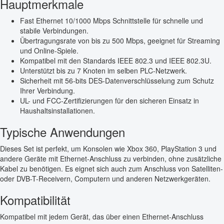
Hauptmerkmale
Fast Ethernet 10/1000 Mbps Schnittstelle für schnelle und
stabile Verbindungen.
Übertragungsrate von bis zu 500 Mbps, geeignet für Streaming
und Online-Spiele.
Kompatibel mit den Standards IEEE 802.3 und IEEE 802.3U.
Unterstützt bis zu 7 Knoten im selben PLC-Netzwerk.
Sicherheit mit 56-bits DES-Datenverschlüsselung zum Schutz
Ihrer Verbindung.
UL- und FCC-Zertifizierungen für den sicheren Einsatz in
Haushaltsinstallationen.
Typische Anwendungen
Dieses Set ist perfekt, um Konsolen wie Xbox 360, PlayStation 3 und
andere Geräte mit Ethernet-Anschluss zu verbinden, ohne zusätzliche
Kabel zu benötigen. Es eignet sich auch zum Anschluss von Satelliten-
oder DVB-T-Receivern, Computern und anderen Netzwerkgeräten.
Kompatibilität
Kompatibel mit jedem Gerät, das über einen Ethernet-Anschluss