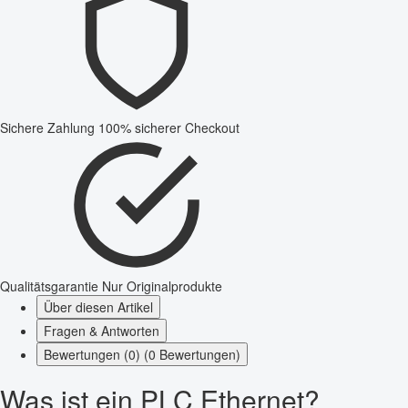
Sichere Zahlung
100% sicherer Checkout
Qualitätsgarantie
Nur Originalprodukte
Über diesen Artikel
Fragen & Antworten
Bewertungen (0) (0 Bewertungen)
Was ist ein PLC Ethernet?