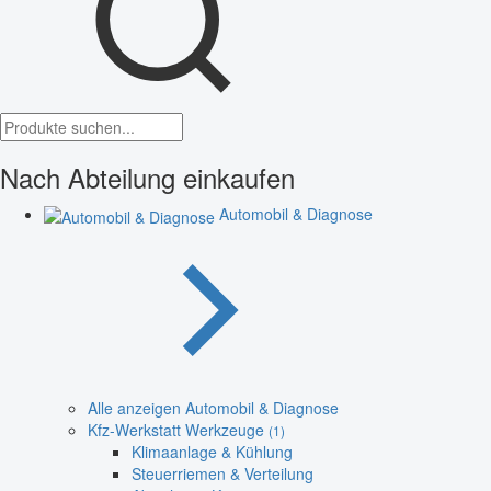
Nach Abteilung einkaufen
Automobil & Diagnose
Alle anzeigen Automobil & Diagnose
Kfz-Werkstatt Werkzeuge
(1)
Klimaanlage & Kühlung
Steuerriemen & Verteilung