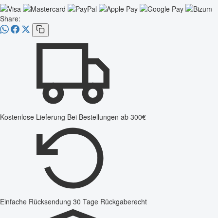
Share:
Kostenlose Lieferung
Bei Bestellungen ab 300€
Einfache Rücksendung
30 Tage Rückgaberecht