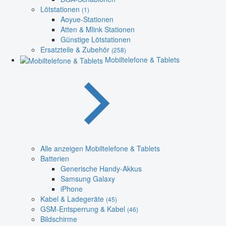
Lötstationen
(1)
Aoyue-Stationen
Atten & Mlink Stationen
Günstige Lötstationen
Ersatzteile & Zubehör
(258)
Mobiltelefone & Tablets
Alle anzeigen Mobiltelefone & Tablets
Batterien
Generische Handy-Akkus
Samsung Galaxy
iPhone
Kabel & Ladegeräte
(45)
GSM-Entsperrung & Kabel
(46)
Bildschirme