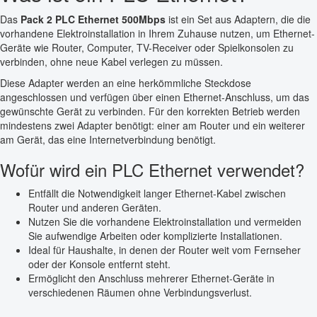
Das
Pack 2 PLC Ethernet 500Mbps
ist ein Set aus Adaptern, die die
vorhandene Elektroinstallation in Ihrem Zuhause nutzen, um Ethernet-
Geräte wie Router, Computer, TV-Receiver oder Spielkonsolen zu
verbinden, ohne neue Kabel verlegen zu müssen.
Diese Adapter werden an eine herkömmliche Steckdose
angeschlossen und verfügen über einen Ethernet-Anschluss, um das
gewünschte Gerät zu verbinden. Für den korrekten Betrieb werden
mindestens zwei Adapter benötigt: einer am Router und ein weiterer
am Gerät, das eine Internetverbindung benötigt.
Wofür wird ein PLC Ethernet verwendet?
Entfällt die Notwendigkeit langer Ethernet-Kabel zwischen
Router und anderen Geräten.
Nutzen Sie die vorhandene Elektroinstallation und vermeiden
Sie aufwendige Arbeiten oder komplizierte Installationen.
Ideal für Haushalte, in denen der Router weit vom Fernseher
oder der Konsole entfernt steht.
Ermöglicht den Anschluss mehrerer Ethernet-Geräte in
verschiedenen Räumen ohne Verbindungsverlust.