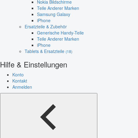
Nokia Bildschirme
Teile Anderer Marken
Samsung Galaxy
iPhone
Ersatzteile & Zubehör
Generische Handy-Teile
Teile Anderer Marken
iPhone
Tablets & Ersatzteile
(18)
Hilfe & Einstellungen
Konto
Kontakt
Anmelden