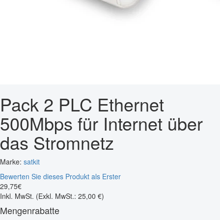
Pack 2 PLC Ethernet
500Mbps für Internet über
das Stromnetz
Marke:
satkit
Bewerten Sie dieses Produkt als Erster
29
,
75
€
Inkl. MwSt.
(Exkl. MwSt.: 25,00 €)
Mengenrabatte