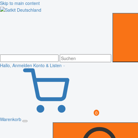
Skip to main content
Hallo, Anmelden
Konto & Listen
0
Warenkorb