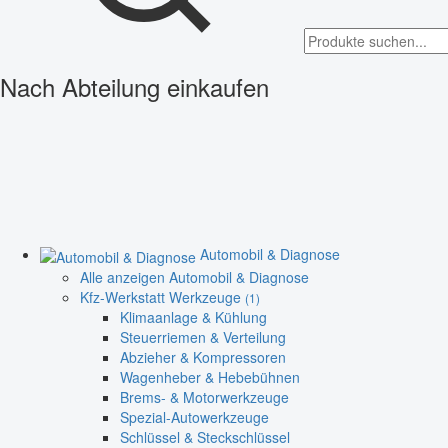
Nach Abteilung einkaufen
Automobil & Diagnose
Alle anzeigen Automobil & Diagnose
Kfz-Werkstatt Werkzeuge
(1)
Klimaanlage & Kühlung
Steuerriemen & Verteilung
Abzieher & Kompressoren
Wagenheber & Hebebühnen
Brems- & Motorwerkzeuge
Spezial-Autowerkzeuge
Schlüssel & Steckschlüssel