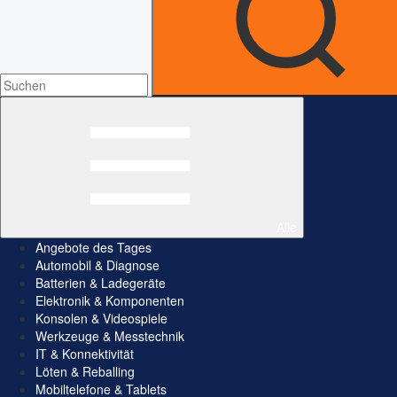
Alle
Angebote des Tages
Automobil & Diagnose
Batterien & Ladegeräte
Elektronik & Komponenten
Konsolen & Videospiele
Werkzeuge & Messtechnik
IT & Konnektivität
Löten & Reballing
Mobiltelefone & Tablets