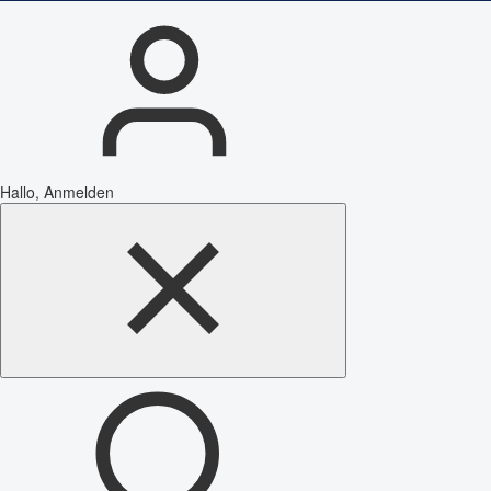
Hallo, Anmelden