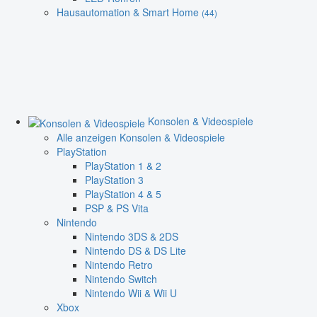
Hausautomation & Smart Home
(44)
Konsolen & Videospiele
Alle anzeigen Konsolen & Videospiele
PlayStation
PlayStation 1 & 2
PlayStation 3
PlayStation 4 & 5
PSP & PS Vita
Nintendo
Nintendo 3DS & 2DS
Nintendo DS & DS Lite
Nintendo Retro
Nintendo Switch
Nintendo Wii & Wii U
Xbox