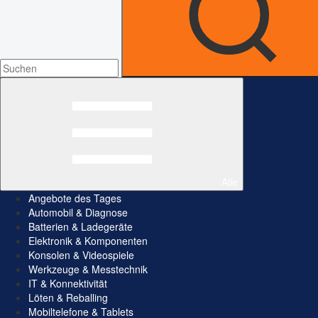
Alle
Angebote des Tages
Automobil & Diagnose
Batterien & Ladegeräte
Elektronik & Komponenten
Konsolen & Videospiele
Werkzeuge & Messtechnik
IT & Konnektivität
Löten & Reballing
Mobiltelefone & Tablets