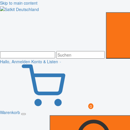
Skip to main content
Hallo, Anmelden
Konto & Listen
0
Warenkorb