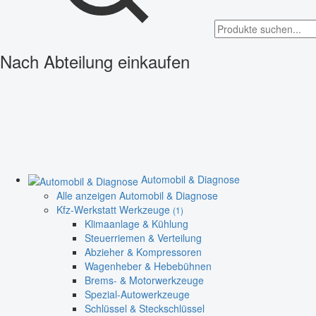
Nach Abteilung einkaufen
Automobil & Diagnose
Alle anzeigen Automobil & Diagnose
Kfz-Werkstatt Werkzeuge
(1)
Klimaanlage & Kühlung
Steuerriemen & Verteilung
Abzieher & Kompressoren
Wagenheber & Hebebühnen
Brems- & Motorwerkzeuge
Spezial-Autowerkzeuge
Schlüssel & Steckschlüssel