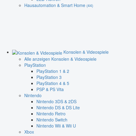
Hausautomation & Smart Home
(44)
Konsolen & Videospiele
Alle anzeigen Konsolen & Videospiele
PlayStation
PlayStation 1 & 2
PlayStation 3
PlayStation 4 & 5
PSP & PS Vita
Nintendo
Nintendo 3DS & 2DS
Nintendo DS & DS Lite
Nintendo Retro
Nintendo Switch
Nintendo Wii & Wii U
Xbox