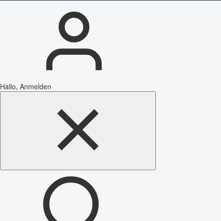
Hallo, Anmelden