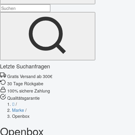
Letzte Suchanfragen
Gratis Versand ab 300€
30 Tage Rückgabe
100% sichere Zahlung
Qualitätsgarantie
/
Marke
/
Openbox
Openbox