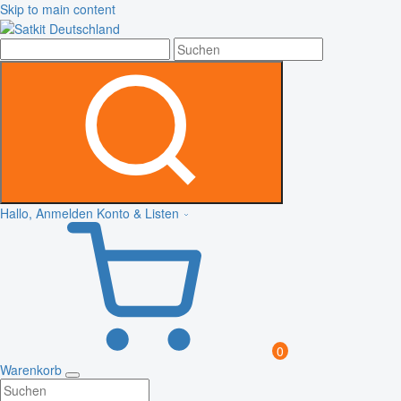
Skip to main content
Hallo, Anmelden
Konto & Listen
0
Warenkorb