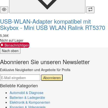
USB-WLAN-Adapter kompatibel mit
Skybox - Mini USB WLAN Ralink RT5370
5
,
36
€
Nicht auf Lager
Benachrichtigen
Nach oben
Abonnieren Sie unseren Newsletter
Exklusive Neuigkeiten und Angebote für Profis
Abonnieren
Beliebte Kategorien
Automobil & Diagnose
Batterien & Ladegeräte
Elektronik & Komponenten
Konsolen & Videospiele