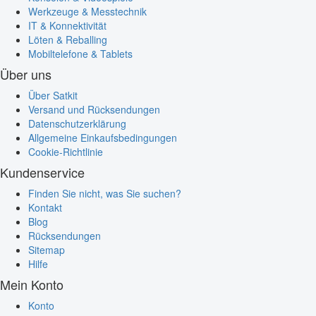
Werkzeuge & Messtechnik
IT & Konnektivität
Löten & Reballing
Mobiltelefone & Tablets
Über uns
Über Satkit
Versand und Rücksendungen
Datenschutzerklärung
Allgemeine Einkaufsbedingungen
Cookie-Richtlinie
Kundenservice
Finden Sie nicht, was Sie suchen?
Kontakt
Blog
Rücksendungen
Sitemap
Hilfe
Mein Konto
Konto