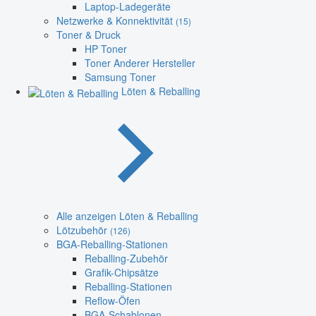
Laptop-Ladegeräte
Netzwerke & Konnektivität
(15)
Toner & Druck
HP Toner
Toner Anderer Hersteller
Samsung Toner
Löten & Reballing
Alle anzeigen Löten & Reballing
Lötzubehör
(126)
BGA-Reballing-Stationen
Reballing-Zubehör
Grafik-Chipsätze
Reballing-Stationen
Reflow-Öfen
BGA-Schablonen