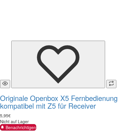
Originale Openbox X5 Fernbedienung
kompatibel mit Z5 für Receiver
5
,
95
€
Nicht auf Lager
Benachrichtigen