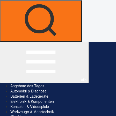
Alle
Angebote des Tages
Automobil & Diagnose
Batterien & Ladegeräte
Elektronik & Komponenten
Konsolen & Videospiele
Werkzeuge & Messtechnik