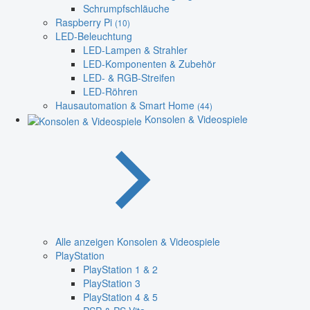
Schrumpfschläuche
Raspberry Pi
(10)
LED-Beleuchtung
LED-Lampen & Strahler
LED-Komponenten & Zubehör
LED- & RGB-Streifen
LED-Röhren
Hausautomation & Smart Home
(44)
Konsolen & Videospiele
Alle anzeigen Konsolen & Videospiele
PlayStation
PlayStation 1 & 2
PlayStation 3
PlayStation 4 & 5