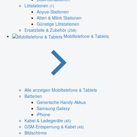
Lötstationen
(1)
Aoyue-Stationen
Atten & Mlink Stationen
Günstige Lötstationen
Ersatzteile & Zubehör
(258)
Mobiltelefone & Tablets
Alle anzeigen Mobiltelefone & Tablets
Batterien
Generische Handy-Akkus
Samsung Galaxy
iPhone
Kabel & Ladegeräte
(45)
GSM-Entsperrung & Kabel
(46)
Bildschirme