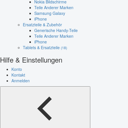
Nokia Bildschirme
Teile Anderer Marken
Samsung Galaxy
iPhone
Ersatzteile & Zubehör
Generische Handy-Teile
Teile Anderer Marken
iPhone
Tablets & Ersatzteile
(18)
Hilfe & Einstellungen
Konto
Kontakt
Anmelden