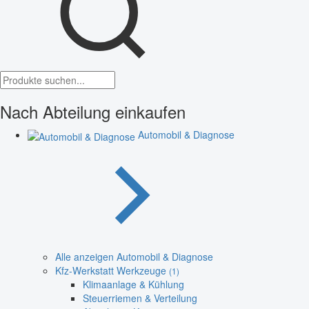
Nach Abteilung einkaufen
Automobil & Diagnose
Alle anzeigen Automobil & Diagnose
Kfz-Werkstatt Werkzeuge
(1)
Klimaanlage & Kühlung
Steuerriemen & Verteilung