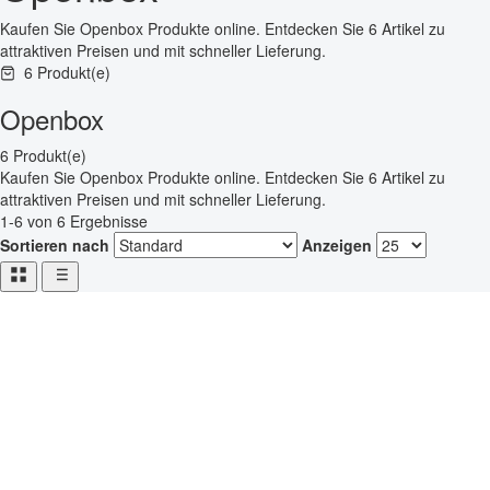
Kaufen Sie Openbox Produkte online. Entdecken Sie 6 Artikel zu
attraktiven Preisen und mit schneller Lieferung.
6 Produkt(e)
Openbox
6 Produkt(e)
Kaufen Sie Openbox Produkte online. Entdecken Sie 6 Artikel zu
attraktiven Preisen und mit schneller Lieferung.
1-6 von 6 Ergebnisse
Sortieren nach
Anzeigen