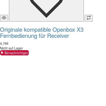
Originale kompatible Openbox X3
Fernbedienung für Receiver
4
,
76
€
Nicht auf Lager
Benachrichtigen