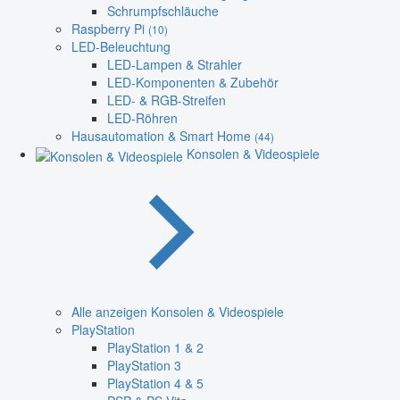
Schrumpfschläuche
Raspberry Pi
(10)
LED-Beleuchtung
LED-Lampen & Strahler
LED-Komponenten & Zubehör
LED- & RGB-Streifen
LED-Röhren
Hausautomation & Smart Home
(44)
Konsolen & Videospiele
Alle anzeigen Konsolen & Videospiele
PlayStation
PlayStation 1 & 2
PlayStation 3
PlayStation 4 & 5