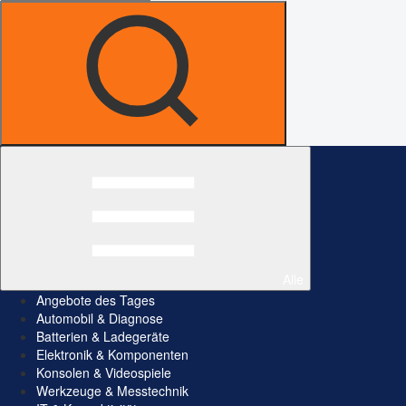
Alle
Angebote des Tages
Automobil & Diagnose
Batterien & Ladegeräte
Elektronik & Komponenten
Konsolen & Videospiele
Werkzeuge & Messtechnik