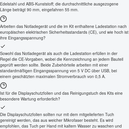
Edelstahl und ABS-Kunststoff; die durchschnittliche ausgezogene
Länge beträgt 90 mm, eingefahren 55 mm.
Arbeiten das Notladegerät und die im Kit enthaltene Ladestation nach
europäischen elektrischen Sicherheitsstandards (CE), und wie hoch ist
ihre Eingangsspannung?
Sowohl das Notladegerät als auch die Ladestation erfüllen in der
Regel die CE-Vorgaben, wobei die Kennzeichnung an jedem Bauteil
geprüft werden sollte. Beide Zubehörteile arbeiten mit einer
standardmäßigen Eingangsspannung von 5 V DC über USB, bei
einem geschätzten maximalen Stromverbrauch von 0,5 A.
Ist für die Displayschutzfolien und das Reinigungstuch des Kits eine
besondere Wartung erforderlich?
Die Displayschutzfolien sollten nur mit dem mitgelieferten Tuch
gereinigt werden, das aus weicher Mikrofaser besteht. Es wird
empfohlen, das Tuch per Hand mit kaltem Wasser zu waschen und