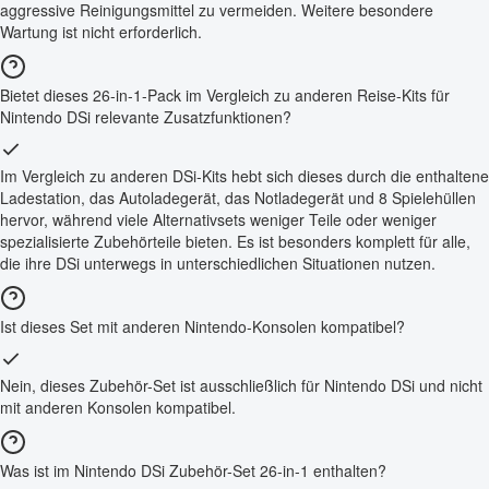
aggressive Reinigungsmittel zu vermeiden. Weitere besondere
Wartung ist nicht erforderlich.
Bietet dieses 26-in-1-Pack im Vergleich zu anderen Reise-Kits für
Nintendo DSi relevante Zusatzfunktionen?
Im Vergleich zu anderen DSi-Kits hebt sich dieses durch die enthaltene
Ladestation, das Autoladegerät, das Notladegerät und 8 Spielehüllen
hervor, während viele Alternativsets weniger Teile oder weniger
spezialisierte Zubehörteile bieten. Es ist besonders komplett für alle,
die ihre DSi unterwegs in unterschiedlichen Situationen nutzen.
Ist dieses Set mit anderen Nintendo-Konsolen kompatibel?
Nein, dieses Zubehör-Set ist ausschließlich für Nintendo DSi und nicht
mit anderen Konsolen kompatibel.
Was ist im Nintendo DSi Zubehör-Set 26-in-1 enthalten?