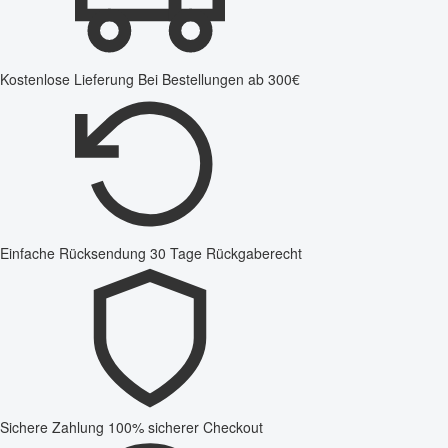
Kostenlose Lieferung
Bei Bestellungen ab 300€
Einfache Rücksendung
30 Tage Rückgaberecht
Sichere Zahlung
100% sicherer Checkout