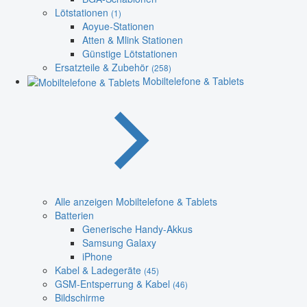
Lötstationen
(1)
Aoyue-Stationen
Atten & Mlink Stationen
Günstige Lötstationen
Ersatzteile & Zubehör
(258)
Mobiltelefone & Tablets
Alle anzeigen Mobiltelefone & Tablets
Batterien
Generische Handy-Akkus
Samsung Galaxy
iPhone
Kabel & Ladegeräte
(45)
GSM-Entsperrung & Kabel
(46)
Bildschirme