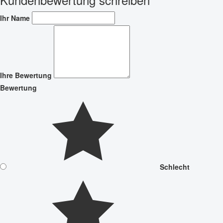
Ihr Name
Ihre Bewertung
Bewertung
Schlecht