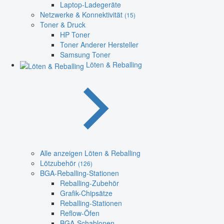
Laptop-Ladegeräte
Netzwerke & Konnektivität
(15)
Toner & Druck
HP Toner
Toner Anderer Hersteller
Samsung Toner
Löten & Reballing
Alle anzeigen Löten & Reballing
Lötzubehör
(126)
BGA-Reballing-Stationen
Reballing-Zubehör
Grafik-Chipsätze
Reballing-Stationen
Reflow-Öfen
BGA-Schablonen