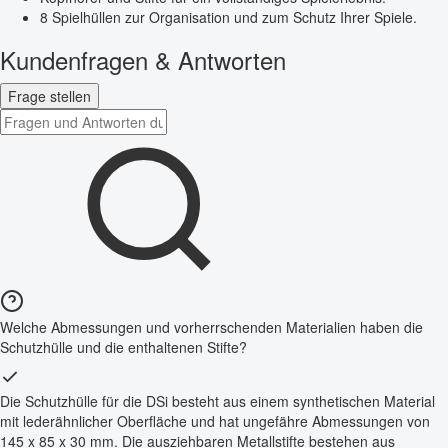
8 Spielhüllen zur Organisation und zum Schutz Ihrer Spiele.
Kundenfragen & Antworten
Frage stellen
Welche Abmessungen und vorherrschenden Materialien haben die
Schutzhülle und die enthaltenen Stifte?
Die Schutzhülle für die DSi besteht aus einem synthetischen Material
mit lederähnlicher Oberfläche und hat ungefähre Abmessungen von
145 x 85 x 30 mm. Die ausziehbaren Metallstifte bestehen aus