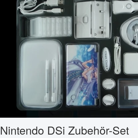
Nintendo DSi Zubehör-Set