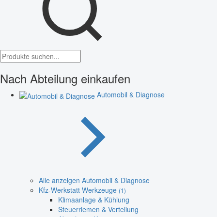
Nach Abteilung einkaufen
Automobil & Diagnose
Alle anzeigen Automobil & Diagnose
Kfz-Werkstatt Werkzeuge
(1)
Klimaanlage & Kühlung
Steuerriemen & Verteilung