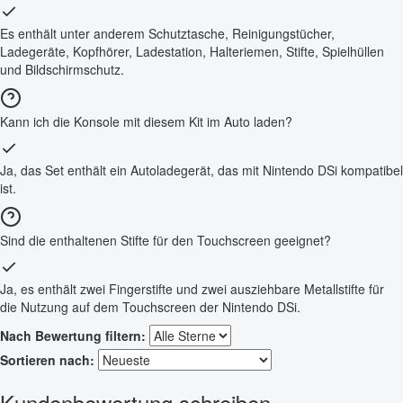
Es enthält unter anderem Schutztasche, Reinigungstücher,
Ladegeräte, Kopfhörer, Ladestation, Halteriemen, Stifte, Spielhüllen
und Bildschirmschutz.
Kann ich die Konsole mit diesem Kit im Auto laden?
Ja, das Set enthält ein Autoladegerät, das mit Nintendo DSi kompatibel
ist.
Sind die enthaltenen Stifte für den Touchscreen geeignet?
Ja, es enthält zwei Fingerstifte und zwei ausziehbare Metallstifte für
die Nutzung auf dem Touchscreen der Nintendo DSi.
Nach Bewertung filtern:
Sortieren nach:
Kundenbewertung schreiben