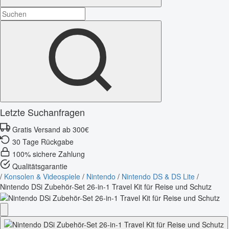
Letzte Suchanfragen
Gratis Versand ab 300€
30 Tage Rückgabe
100% sichere Zahlung
Qualitätsgarantie
/
Konsolen & Videospiele
/
Nintendo
/
Nintendo DS & DS Lite
/
Nintendo DSi Zubehör-Set 26-in-1 Travel Kit für Reise und Schutz