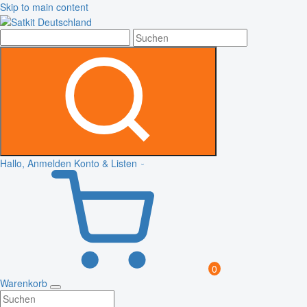
Skip to main content
Hallo, Anmelden
Konto & Listen
0
Warenkorb