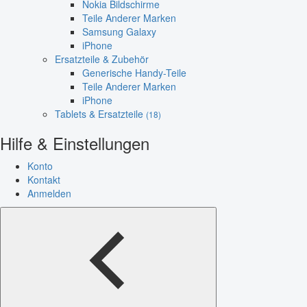
Nokia Bildschirme
Teile Anderer Marken
Samsung Galaxy
iPhone
Ersatzteile & Zubehör
Generische Handy-Teile
Teile Anderer Marken
iPhone
Tablets & Ersatzteile
(18)
Hilfe & Einstellungen
Konto
Kontakt
Anmelden