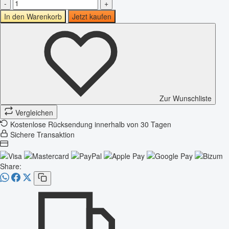
-
+
In den Warenkorb
Jetzt kaufen
Zur Wunschliste
Vergleichen
Kostenlose Rücksendung innerhalb von 30 Tagen
Sichere Transaktion
Share: