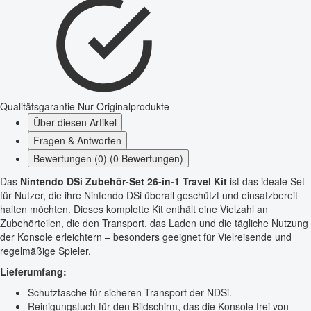
Qualitätsgarantie
Nur Originalprodukte
Über diesen Artikel
Fragen & Antworten
Bewertungen (0) (0 Bewertungen)
Das
Nintendo DSi Zubehör-Set 26-in-1 Travel Kit
ist das ideale Set
für Nutzer, die ihre Nintendo DSi überall geschützt und einsatzbereit
halten möchten. Dieses komplette Kit enthält eine Vielzahl an
Zubehörteilen, die den Transport, das Laden und die tägliche Nutzung
der Konsole erleichtern – besonders geeignet für Vielreisende und
regelmäßige Spieler.
Lieferumfang:
Schutztasche für sicheren Transport der NDSi.
Reinigungstuch für den Bildschirm, das die Konsole frei von