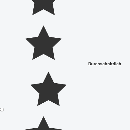
Durchschnittlich