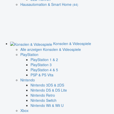
Hausautomation & Smart Home
(44)
Konsolen & Videospiele
Alle anzeigen Konsolen & Videospiele
PlayStation
PlayStation 1 & 2
PlayStation 3
PlayStation 4 & 5
PSP & PS Vita
Nintendo
Nintendo 3DS & 2DS
Nintendo DS & DS Lite
Nintendo Retro
Nintendo Switch
Nintendo Wii & Wii U
Xbox