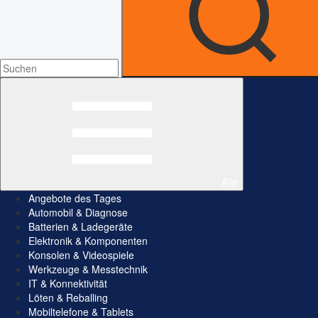
Alle
Angebote des Tages
Automobil & Diagnose
Batterien & Ladegeräte
Elektronik & Komponenten
Konsolen & Videospiele
Werkzeuge & Messtechnik
IT & Konnektivität
Löten & Reballing
Mobiltelefone & Tablets