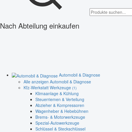
Nach Abteilung einkaufen
Automobil & Diagnose
Alle anzeigen Automobil & Diagnose
Kfz-Werkstatt Werkzeuge
(1)
Klimaanlage & Kühlung
Steuerriemen & Verteilung
Abzieher & Kompressoren
Wagenheber & Hebebühnen
Brems- & Motorwerkzeuge
Spezial-Autowerkzeuge
Schlüssel & Steckschlüssel