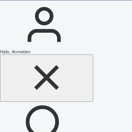
Hallo, Anmelden