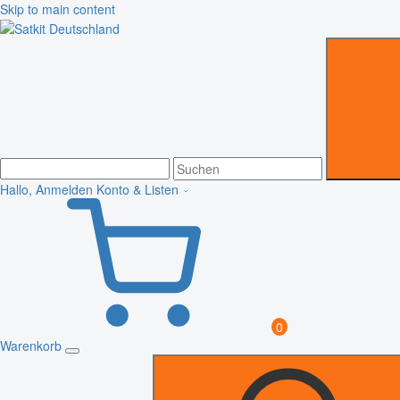
Skip to main content
Hallo, Anmelden
Konto & Listen
0
Warenkorb