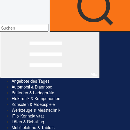
Alle
Angebote des Tages
Automobil & Diagnose
Batterien & Ladegeräte
Elektronik & Komponenten
Konsolen & Videospiele
Werkzeuge & Messtechnik
IT & Konnektivität
Löten & Reballing
Mobiltelefone & Tablets