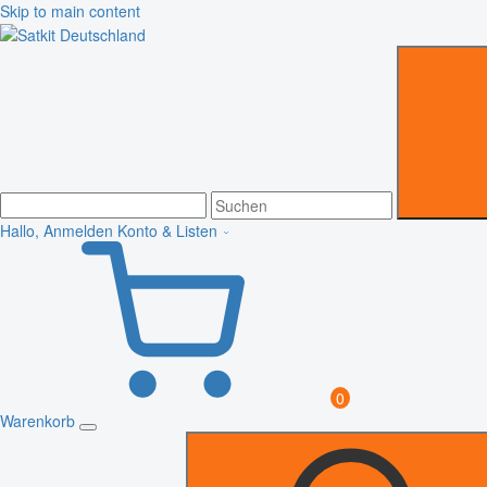
Skip to main content
Hallo, Anmelden
Konto & Listen
0
Warenkorb