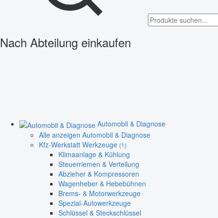
Nach Abteilung einkaufen
Automobil & Diagnose
Alle anzeigen Automobil & Diagnose
Kfz-Werkstatt Werkzeuge
(1)
Klimaanlage & Kühlung
Steuerriemen & Verteilung
Abzieher & Kompressoren
Wagenheber & Hebebühnen
Brems- & Motorwerkzeuge
Spezial-Autowerkzeuge
Schlüssel & Steckschlüssel