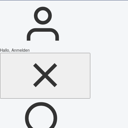
Hallo, Anmelden