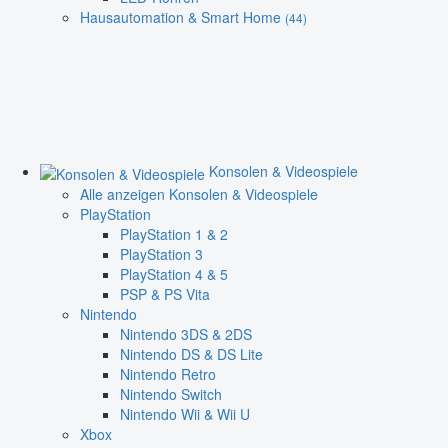
Hausautomation & Smart Home
(44)
Konsolen & Videospiele
Alle anzeigen Konsolen & Videospiele
PlayStation
PlayStation 1 & 2
PlayStation 3
PlayStation 4 & 5
PSP & PS Vita
Nintendo
Nintendo 3DS & 2DS
Nintendo DS & DS Lite
Nintendo Retro
Nintendo Switch
Nintendo Wii & Wii U
Xbox