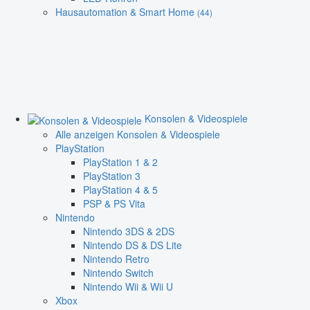
Hausautomation & Smart Home
(44)
Konsolen & Videospiele
Alle anzeigen Konsolen & Videospiele
PlayStation
PlayStation 1 & 2
PlayStation 3
PlayStation 4 & 5
PSP & PS Vita
Nintendo
Nintendo 3DS & 2DS
Nintendo DS & DS Lite
Nintendo Retro
Nintendo Switch
Nintendo Wii & Wii U
Xbox