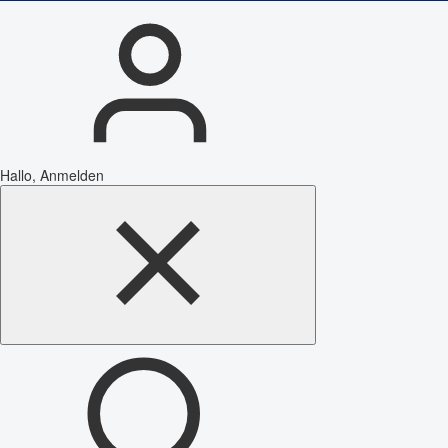
Hallo, Anmelden