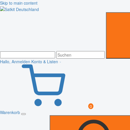
Skip to main content
Hallo, Anmelden
Konto & Listen
0
Warenkorb