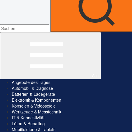
Alle
Angebote des Tages
Automobil & Diagnose
Batterien & Ladegeräte
Elektronik & Komponenten
Konsolen & Videospiele
Werkzeuge & Messtechnik
IT & Konnektivität
Löten & Reballing
Mobiltelefone & Tablets