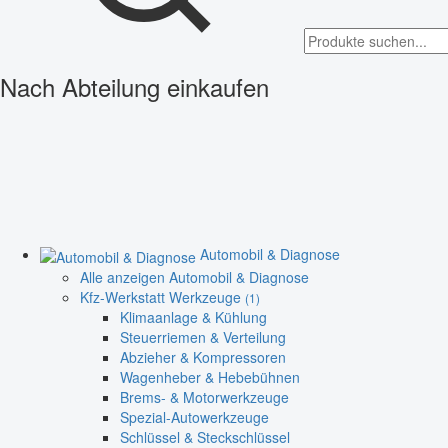
Nach Abteilung einkaufen
Automobil & Diagnose
Alle anzeigen Automobil & Diagnose
Kfz-Werkstatt Werkzeuge
(1)
Klimaanlage & Kühlung
Steuerriemen & Verteilung
Abzieher & Kompressoren
Wagenheber & Hebebühnen
Brems- & Motorwerkzeuge
Spezial-Autowerkzeuge
Schlüssel & Steckschlüssel