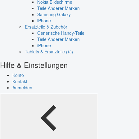
Nokia Bildschirme
Teile Anderer Marken
Samsung Galaxy
iPhone
Ersatzteile & Zubehör
Generische Handy-Teile
Teile Anderer Marken
iPhone
Tablets & Ersatzteile
(18)
Hilfe & Einstellungen
Konto
Kontakt
Anmelden