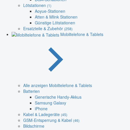
Lötstationen
(1)
Aoyue-Stationen
Atten & Mlink Stationen
Günstige Lötstationen
Ersatzteile & Zubehör
(258)
Mobiltelefone & Tablets
Alle anzeigen Mobiltelefone & Tablets
Batterien
Generische Handy-Akkus
Samsung Galaxy
iPhone
Kabel & Ladegeräte
(45)
GSM-Entsperrung & Kabel
(46)
Bildschirme