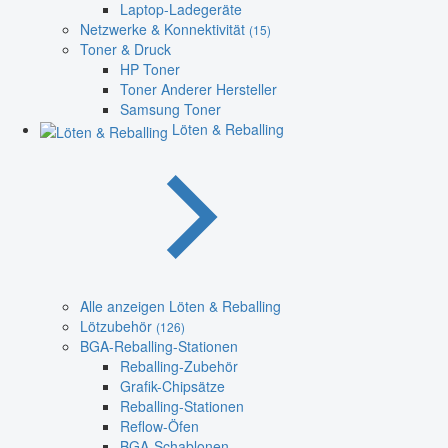
Laptop-Ladegeräte
Netzwerke & Konnektivität
(15)
Toner & Druck
HP Toner
Toner Anderer Hersteller
Samsung Toner
Löten & Reballing
Alle anzeigen Löten & Reballing
Lötzubehör
(126)
BGA-Reballing-Stationen
Reballing-Zubehör
Grafik-Chipsätze
Reballing-Stationen
Reflow-Öfen
BGA-Schablonen