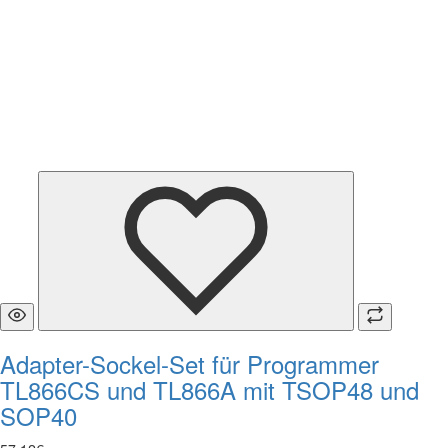
Adapter-Sockel-Set für Programmer
TL866CS und TL866A mit TSOP48 und
SOP40