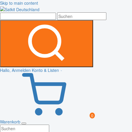
Skip to main content
Hallo, Anmelden
Konto & Listen
0
Warenkorb