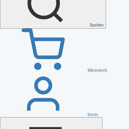
Suchen
Warenkorb
Konto