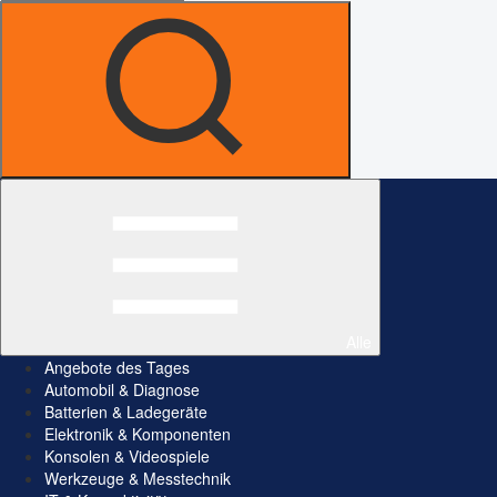
Alle
Angebote des Tages
Automobil & Diagnose
Batterien & Ladegeräte
Elektronik & Komponenten
Konsolen & Videospiele
Werkzeuge & Messtechnik