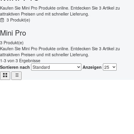
Kaufen Sie Mini Pro Produkte online. Entdecken Sie 3 Artikel zu
attraktiven Preisen und mit schneller Lieferung.
3 Produkt(e)
Mini Pro
3 Produkt(e)
Kaufen Sie Mini Pro Produkte online. Entdecken Sie 3 Artikel zu
attraktiven Preisen und mit schneller Lieferung.
1-3 von 3 Ergebnisse
Sortieren nach
Anzeigen