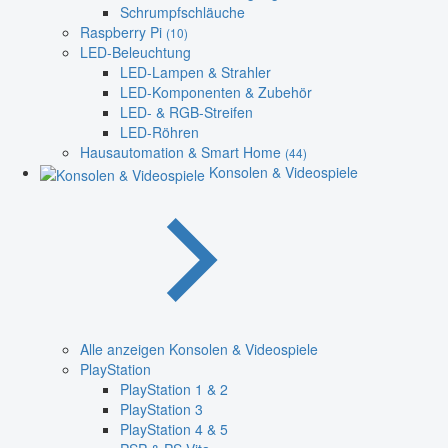
Schrumpfschläuche
Raspberry Pi
(10)
LED-Beleuchtung
LED-Lampen & Strahler
LED-Komponenten & Zubehör
LED- & RGB-Streifen
LED-Röhren
Hausautomation & Smart Home
(44)
Konsolen & Videospiele
Alle anzeigen Konsolen & Videospiele
PlayStation
PlayStation 1 & 2
PlayStation 3
PlayStation 4 & 5