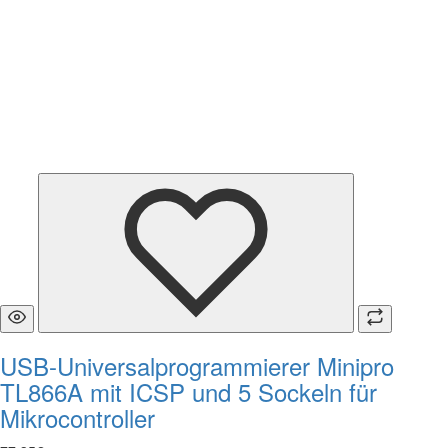
USB-Universalprogrammierer Minipro
TL866A mit ICSP und 5 Sockeln für
Mikrocontroller