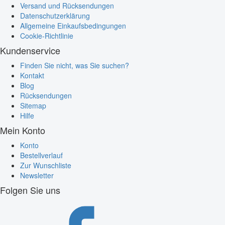
Versand und Rücksendungen
Datenschutzerklärung
Allgemeine Einkaufsbedingungen
Cookie-Richtlinie
Kundenservice
Finden Sie nicht, was Sie suchen?
Kontakt
Blog
Rücksendungen
Sitemap
Hilfe
Mein Konto
Konto
Bestellverlauf
Zur Wunschliste
Newsletter
Folgen Sie uns