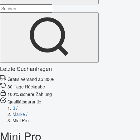
Letzte Suchanfragen
Gratis Versand ab 300€
30 Tage Rückgabe
100% sichere Zahlung
Qualitätsgarantie
/
Marke
/
Mini Pro
Mini Pro