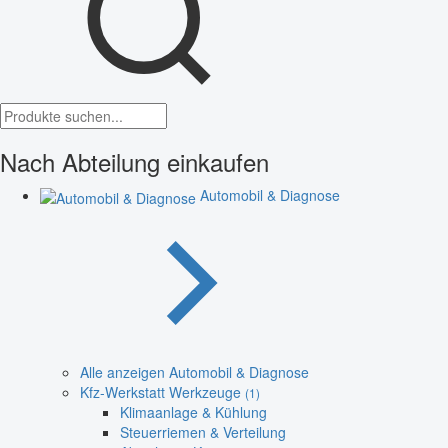
Nach Abteilung einkaufen
Automobil & Diagnose
Alle anzeigen Automobil & Diagnose
Kfz-Werkstatt Werkzeuge
(1)
Klimaanlage & Kühlung
Steuerriemen & Verteilung