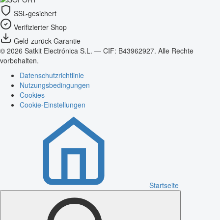
SSL-gesichert
Verifizierter Shop
Geld-zurück-Garantie
© 2026 Satkit Electrónica S.L. — CIF: B43962927. Alle Rechte
vorbehalten.
Datenschutzrichtlinie
Nutzungsbedingungen
Cookies
Cookie-Einstellungen
Startseite